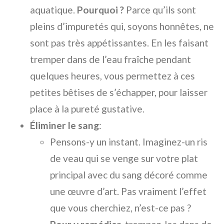
aquatique.
Pourquoi ?
Parce qu’ils sont
pleins d’impuretés qui, soyons honnêtes, ne
sont pas très appétissantes. En les faisant
tremper dans de l’eau fraîche pendant
quelques heures, vous permettez à ces
petites bêtises de s’échapper, pour laisser
place à la pureté gustative.
Éliminer le sang
:
Pensons-y un instant. Imaginez-un ris
de veau qui se venge sur votre plat
principal avec du sang décoré comme
une œuvre d’art. Pas vraiment l’effet
que vous cherchiez, n’est-ce pas ?