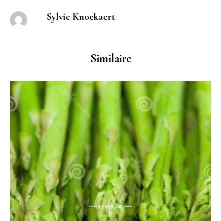
Sylvie Knockaert
Similaire