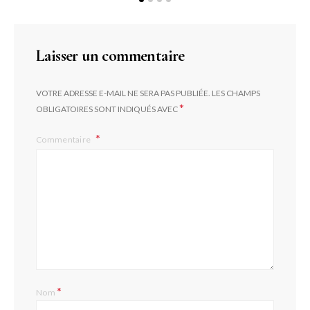
Laisser un commentaire
VOTRE ADRESSE E-MAIL NE SERA PAS PUBLIÉE.
LES CHAMPS
*
OBLIGATOIRES SONT INDIQUÉS AVEC
Commentaire
*
Nom