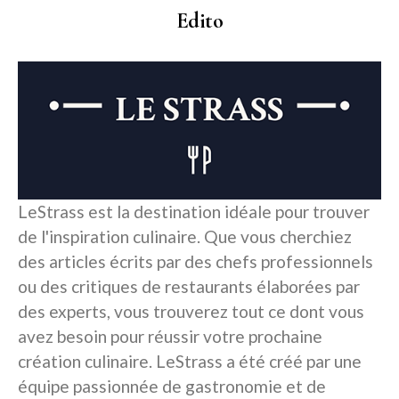
Edito
LeStrass est la destination idéale pour trouver
de l'inspiration culinaire. Que vous cherchiez
des articles écrits par des chefs professionnels
ou des critiques de restaurants élaborées par
des experts, vous trouverez tout ce dont vous
avez besoin pour réussir votre prochaine
création culinaire. LeStrass a été créé par une
équipe passionnée de gastronomie et de