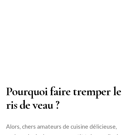
Pourquoi faire tremper le
ris de veau ?
Alors, chers amateurs de cuisine délicieuse,