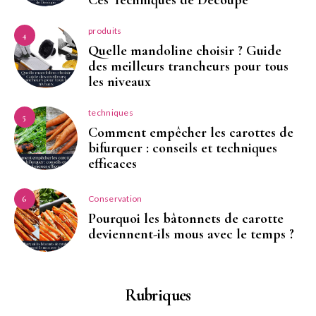
produits
4
Quelle mandoline choisir ? Guide
des meilleurs trancheurs pour tous
les niveaux
techniques
5
Comment empêcher les carottes de
bifurquer : conseils et techniques
efficaces
Conservation
6
Pourquoi les bâtonnets de carotte
deviennent-ils mous avec le temps ?
Rubriques