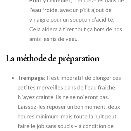
Pour y remédier
, trempez-les dans de
l’eau froide, avec un p’tit ajout de
vinaigre pour un soupçon d’acidité.
Cela aidera à tirer tout ça hors de nos
amis les ris de veau.
La méthode de préparation
Trempage
: Il est impératif de plonger ces
petites merveilles dans de l’eau fraîche.
N’ayez crainte, ils ne se noieront pas.
Laissez-les reposer un bon moment, deux
heures minimum, mais toute la nuit peut
faire le job sans soucis – à condition de