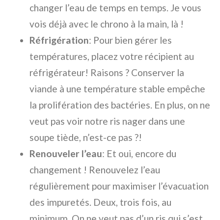
changer l’eau de temps en temps. Je vous
vois déjà avec le chrono à la main, là !
Réfrigération
: Pour bien gérer les
températures, placez votre récipient au
réfrigérateur! Raisons ? Conserver la
viande à une température stable empêche
la prolifération des bactéries. En plus, on ne
veut pas voir notre ris nager dans une
soupe tiède, n’est-ce pas ?!
Renouveler l’eau
: Et oui, encore du
changement ! Renouvelez l’eau
régulièrement pour maximiser l’évacuation
des impuretés. Deux, trois fois, au
minimum. On ne veut pas d’un ris qui s’est