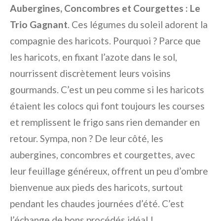
Aubergines, Concombres et Courgettes : Le
Trio Gagnant
. Ces légumes du soleil adorent la
compagnie des haricots. Pourquoi ? Parce que
les haricots, en fixant l’azote dans le sol,
nourrissent discrètement leurs voisins
gourmands. C’est un peu comme si les haricots
étaient les colocs qui font toujours les courses
et remplissent le frigo sans rien demander en
retour. Sympa, non ? De leur côté, les
aubergines, concombres et courgettes, avec
leur feuillage généreux, offrent un peu d’ombre
bienvenue aux pieds des haricots, surtout
pendant les chaudes journées d’été. C’est
l’échange de bons procédés idéal !