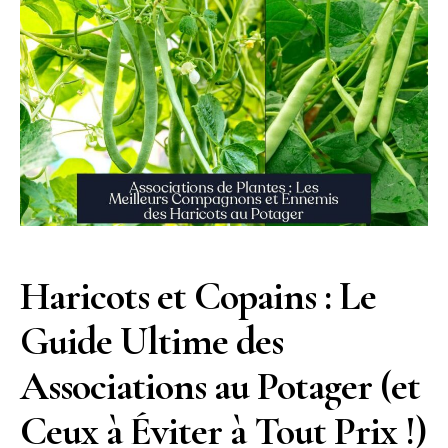
Haricots et Copains : Le
Guide Ultime des
Associations au Potager (et
Ceux à Éviter à Tout Prix !)