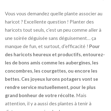
Vous vous demandez quelle plante associer au
haricot ? Excellente question ! Planter des
haricots tout seuls, c’est un peu comme aller à
une soirée déguisée sans déguisement… ça
manque de fun, et surtout, d’efficacité !
Pour
des haricots heureux et productifs, entourez-
les de bons amis comme les aubergines, les
concombres, les courgettes, ou encore les
bettes. Ces joyeux lurons potagers vont se
rendre service mutuellement, pour le plus
grand bonheur de votre récolte.
Mais
attention, il y a aussi des plantes à tenir à