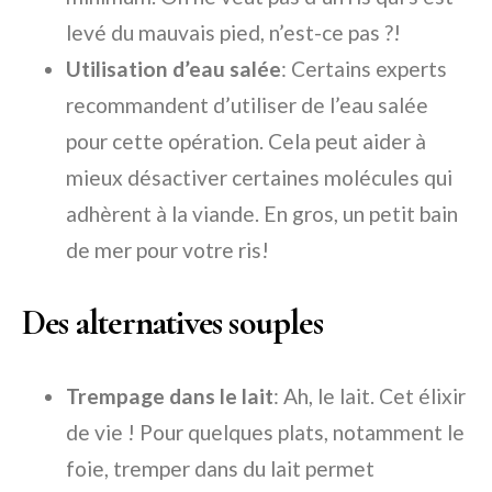
levé du mauvais pied, n’est-ce pas ?!
Utilisation d’eau salée
: Certains experts
recommandent d’utiliser de l’eau salée
pour cette opération. Cela peut aider à
mieux désactiver certaines molécules qui
adhèrent à la viande. En gros, un petit bain
de mer pour votre ris!
Des alternatives souples
Trempage dans le lait
: Ah, le lait. Cet élixir
de vie ! Pour quelques plats, notamment le
foie, tremper dans du lait permet