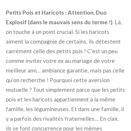
Petits Pois et Haricots : Attention, Duo
Explosif (dans le mauvais sens du terme !)
. Là,
on touche à un point crucial. Si les haricots
aiment la compagnie de certains, ils détestent
carrément celle des petits pois ! C’est un peu
comme inviter votre ex au mariage de votre
meilleur ami… ambiance garantie, mais pas celle
qu’on recherche ! Pourquoi cette aversion
mutuelle ? Tout simplement parce que les petits
pois et les haricots appartiennent à la même
famille, les légumineuses. Et dans une famille, il
y a parfois des rivalités fraternelles… En clair,
ils se font concurrence pour les mêmes