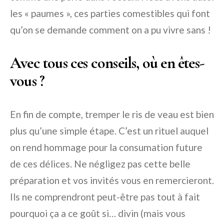
les « paumes », ces parties comestibles qui font
qu’on se demande comment on a pu vivre sans !
Avec tous ces conseils, où en êtes-
vous ?
En fin de compte, tremper le ris de veau est bien
plus qu’une simple étape. C’est un rituel auquel
on rend hommage pour la consumation future
de ces délices. Ne négligez pas cette belle
préparation et vos invités vous en remercieront.
Ils ne comprendront peut-être pas tout à fait
pourquoi ça a ce goût si… divin (mais vous