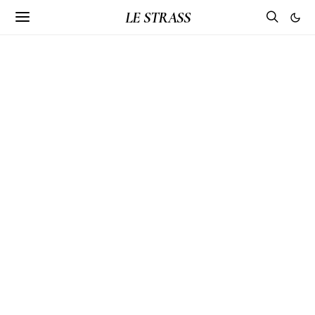
LE STRASS