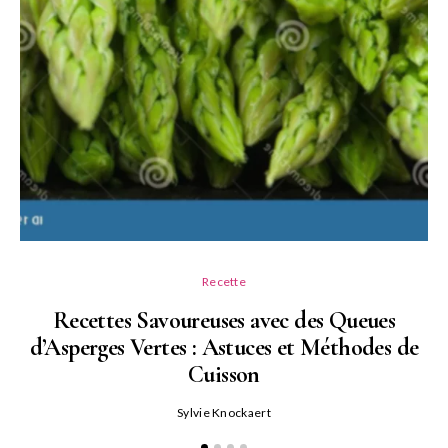
Recette
Recettes Savoureuses avec des Queues
d’Asperges Vertes : Astuces et Méthodes de
Cuisson
Sylvie Knockaert