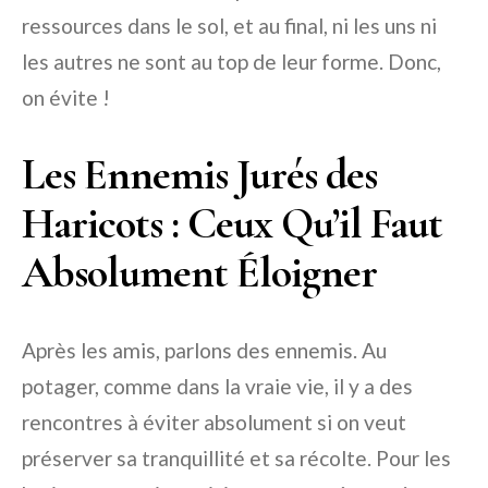
ressources dans le sol, et au final, ni les uns ni
les autres ne sont au top de leur forme. Donc,
on évite !
Les Ennemis Jurés des
Haricots : Ceux Qu’il Faut
Absolument Éloigner
Après les amis, parlons des ennemis. Au
potager, comme dans la vraie vie, il y a des
rencontres à éviter absolument si on veut
préserver sa tranquillité et sa récolte. Pour les