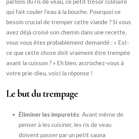
parlons du ris de veau, ce petit trésor culinaire
qui fait couler l’eau à la bouche. Pourquoi ce
besoin crucial de tremper cette viande ? Si vous
avez déjà croisé son chemin dans une recette,
vous vous êtes probablement demandé : « Est-
ce que cette chose doit vraiment être trempée
avant la cuisson ? » Eh bien, accrochez-vous à
votre prie-dieu, voici la réponse !
Le but du trempage
Éliminer les impuretés
: Avant même de
penser à les cuisiner, les ris de veau
doivent passer par un petit sauna