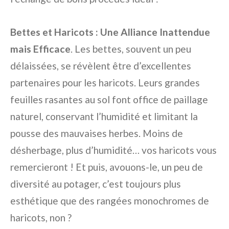
Bettes et Haricots : Une Alliance Inattendue
mais Efficace
. Les bettes, souvent un peu
délaissées, se révèlent être d’excellentes
partenaires pour les haricots. Leurs grandes
feuilles rasantes au sol font office de paillage
naturel, conservant l’humidité et limitant la
pousse des mauvaises herbes. Moins de
désherbage, plus d’humidité… vos haricots vous
remercieront ! Et puis, avouons-le, un peu de
diversité au potager, c’est toujours plus
esthétique que des rangées monochromes de
haricots, non ?