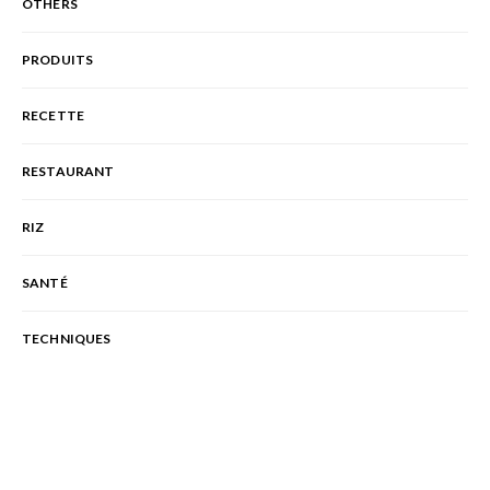
OTHERS
PRODUITS
RECETTE
RESTAURANT
RIZ
SANTÉ
TECHNIQUES