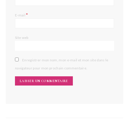
*
E-mail
Site web
Enregistrer mon nom, mon e-mail et mon site dans le
navigateur pour mon prochain commentaire.