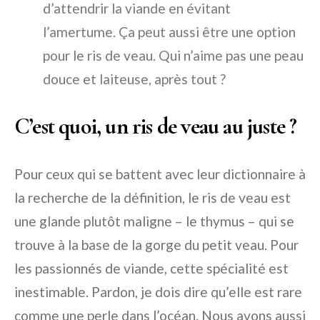
d’attendrir la viande en évitant
l’amertume. Ça peut aussi être une option
pour le ris de veau. Qui n’aime pas une peau
douce et laiteuse, après tout ?
C’est quoi, un ris de veau au juste ?
Pour ceux qui se battent avec leur dictionnaire à
la recherche de la définition, le ris de veau est
une glande plutôt maligne – le thymus – qui se
trouve à la base de la gorge du petit veau. Pour
les passionnés de viande, cette spécialité est
inestimable. Pardon, je dois dire qu’elle est rare
comme une perle dans l’océan. Nous avons aussi