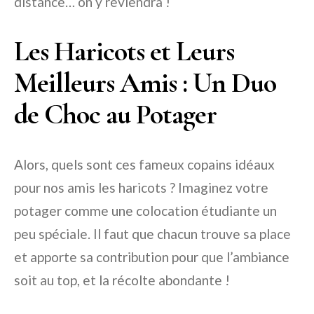
distance… on y reviendra !
Les Haricots et Leurs
Meilleurs Amis : Un Duo
de Choc au Potager
Alors, quels sont ces fameux copains idéaux
pour nos amis les haricots ? Imaginez votre
potager comme une colocation étudiante un
peu spéciale. Il faut que chacun trouve sa place
et apporte sa contribution pour que l’ambiance
soit au top, et la récolte abondante !