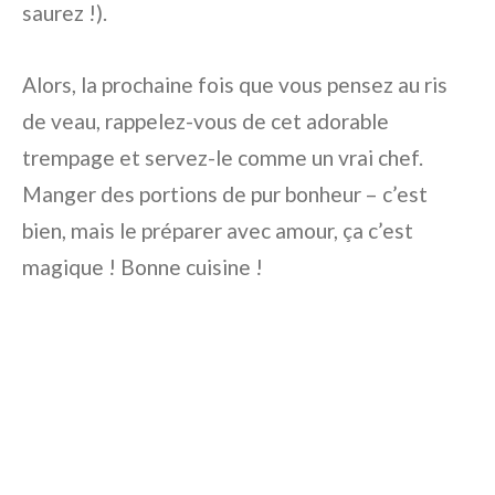
saurez !).
Alors, la prochaine fois que vous pensez au ris
de veau, rappelez-vous de cet adorable
trempage et servez-le comme un vrai chef.
Manger des portions de pur bonheur – c’est
bien, mais le préparer avec amour, ça c’est
magique ! Bonne cuisine !