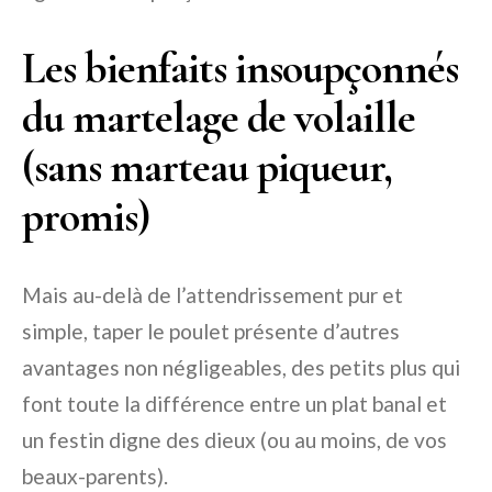
Les bienfaits insoupçonnés
du martelage de volaille
(sans marteau piqueur,
promis)
Mais au-delà de l’attendrissement pur et
simple, taper le poulet présente d’autres
avantages non négligeables, des petits plus qui
font toute la différence entre un plat banal et
un festin digne des dieux (ou au moins, de vos
beaux-parents).