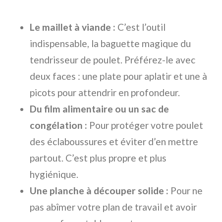
Le maillet à viande :
C’est l’outil
indispensable, la baguette magique du
tendrisseur de poulet. Préférez-le avec
deux faces : une plate pour aplatir et une à
picots pour attendrir en profondeur.
Du film alimentaire ou un sac de
congélation :
Pour protéger votre poulet
des éclaboussures et éviter d’en mettre
partout. C’est plus propre et plus
hygiénique.
Une planche à découper solide :
Pour ne
pas abîmer votre plan de travail et avoir