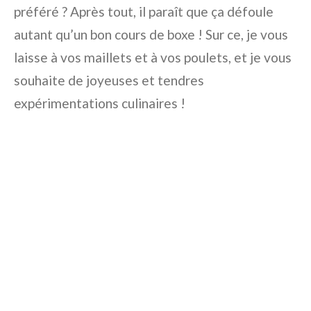
préféré ? Après tout, il paraît que ça défoule
autant qu’un bon cours de boxe ! Sur ce, je vous
laisse à vos maillets et à vos poulets, et je vous
souhaite de joyeuses et tendres
expérimentations culinaires !