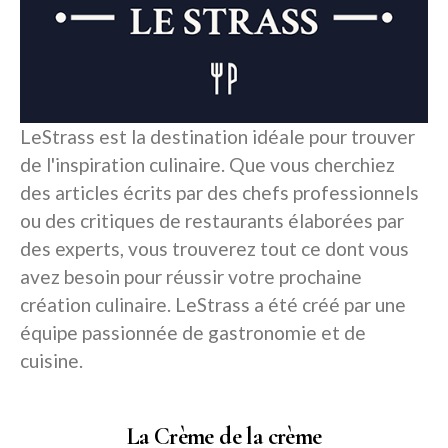
LeStrass est la destination idéale pour trouver
de l'inspiration culinaire. Que vous cherchiez
des articles écrits par des chefs professionnels
ou des critiques de restaurants élaborées par
des experts, vous trouverez tout ce dont vous
avez besoin pour réussir votre prochaine
création culinaire. LeStrass a été créé par une
équipe passionnée de gastronomie et de
cuisine.
La Crème de la crème