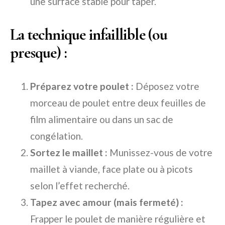
une surface stable pour taper.
La technique infaillible (ou
presque) :
Préparez votre poulet :
Déposez votre
morceau de poulet entre deux feuilles de
film alimentaire ou dans un sac de
congélation.
Sortez le maillet :
Munissez-vous de votre
maillet à viande, face plate ou à picots
selon l’effet recherché.
Tapez avec amour (mais fermeté) :
Frapper le poulet de manière régulière et