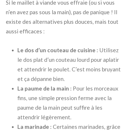
Si le maillet à viande vous effraie (ou si vous
n’en avez pas sous la main), pas de panique ! Il
existe des alternatives plus douces, mais tout
aussi efficaces :
Le dos d’un couteau de cuisine :
Utilisez
le dos plat d’un couteau lourd pour aplatir
et attendrir le poulet. C’est moins bruyant
et ça dépanne bien.
La paume de la main :
Pour les morceaux
fins, une simple pression ferme avec la
paume de la main peut suffire à les
attendrir légèrement.
La marinade :
Certaines marinades, grâce