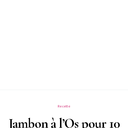
Recette
Jambon à l’Os pour 10