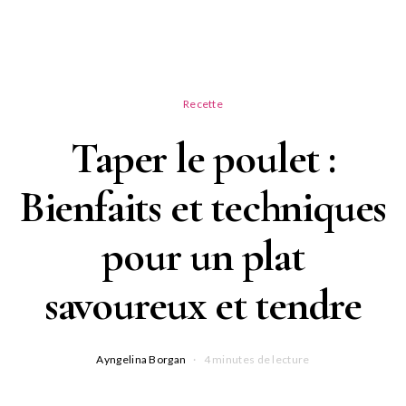
Recette
Taper le poulet :
Bienfaits et techniques
pour un plat
savoureux et tendre
Ayngelina Borgan
4 minutes de lecture