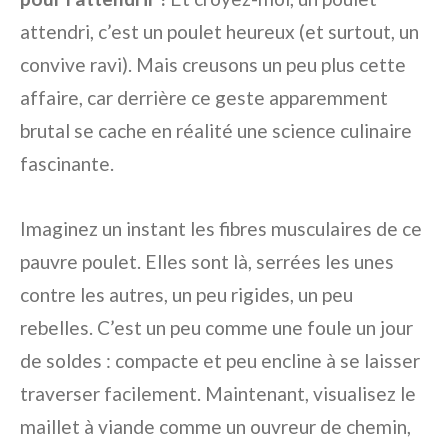
attendri, c’est un poulet heureux (et surtout, un
convive ravi). Mais creusons un peu plus cette
affaire, car derrière ce geste apparemment
brutal se cache en réalité une science culinaire
fascinante.
Imaginez un instant les fibres musculaires de ce
pauvre poulet. Elles sont là, serrées les unes
contre les autres, un peu rigides, un peu
rebelles. C’est un peu comme une foule un jour
de soldes : compacte et peu encline à se laisser
traverser facilement. Maintenant, visualisez le
maillet à viande comme un ouvreur de chemin,