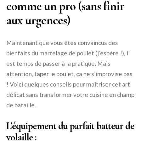
comme un pro (sans finir
aux urgences)
Maintenant que vous êtes convaincus des
bienfaits du martelage de poulet (j’espère !), il
est temps de passer à la pratique. Mais
attention, taper le poulet, ça ne s’improvise pas
! Voici quelques conseils pour maîtriser cet art
délicat sans transformer votre cuisine en champ
de bataille.
L’équipement du parfait batteur de
volaille :