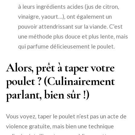
à leurs ingrédients acides (jus de citron,
vinaigre, yaourt…), ont également un
pouvoir attendrissant sur la viande. C’est
une méthode plus douce et plus lente, mais
qui parfume délicieusement le poulet.
Alors, prêt à taper votre
poulet ? (Culinairement
parlant, bien sûr !)
Vous voyez, taper le poulet n’est pas un acte de
violence gratuite, mais bien une technique