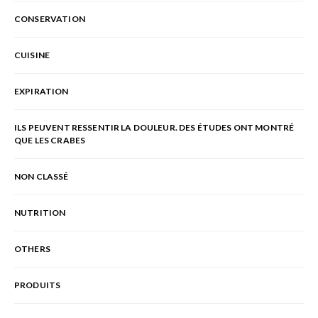
CONSERVATION
CUISINE
EXPIRATION
ILS PEUVENT RESSENTIR LA DOULEUR. DES ÉTUDES ONT MONTRÉ
QUE LES CRABES
NON CLASSÉ
NUTRITION
OTHERS
PRODUITS