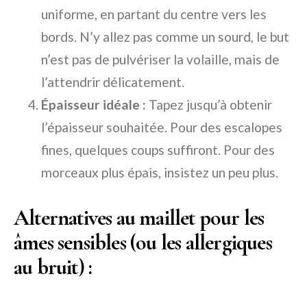
uniforme, en partant du centre vers les
bords. N’y allez pas comme un sourd, le but
n’est pas de pulvériser la volaille, mais de
l’attendrir délicatement.
Épaisseur idéale :
Tapez jusqu’à obtenir
l’épaisseur souhaitée. Pour des escalopes
fines, quelques coups suffiront. Pour des
morceaux plus épais, insistez un peu plus.
Alternatives au maillet pour les
âmes sensibles (ou les allergiques
au bruit) :