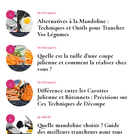
techniques
1
Alternatives à la Mandoline :
Techniques et Outils pour Trancher
Vos Légumes
techniques
2
Quelle est la taille d’une coupe
julienne et comment la réaliser chez
vous ?
techniques
3
Différence entre les Carottes
Julienne et Bâtonnets : Précisions sur
Ces Techniques de Découpe
produits
4
Quelle mandoline choisir ? Guide
des meilleurs trancheurs pour tous