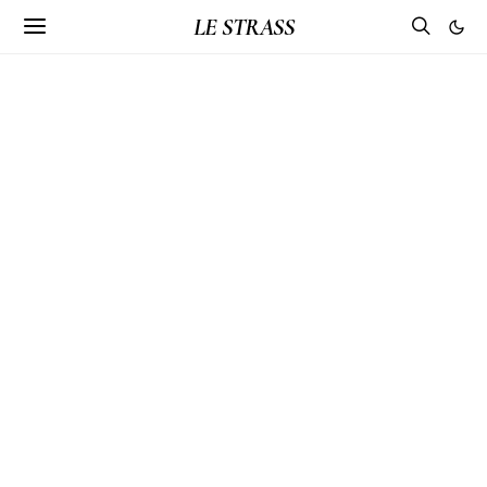
LE STRASS