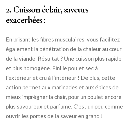
2. Cuisson éclair, saveurs
exacerbées :
En brisant les fibres musculaires, vous facilitez
également la pénétration de la chaleur au cœur
de la viande. Résultat ? Une cuisson plus rapide
et plus homogène. Fini le poulet sec à
l’extérieur et cru à l’intérieur ! De plus, cette
action permet aux marinades et aux épices de
mieux imprégner la chair, pour un poulet encore
plus savoureux et parfumé. C’est un peu comme
ouvrir les portes de la saveur en grand !