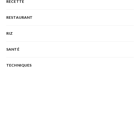
RECETTE
RESTAURANT
RIZ
SANTÉ
TECHNIQUES