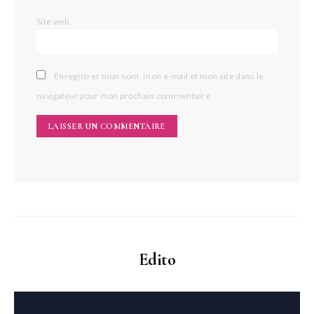
Site web
Enregistrer mon nom, mon e-mail et mon site dans le
navigateur pour mon prochain commentaire.
Edito