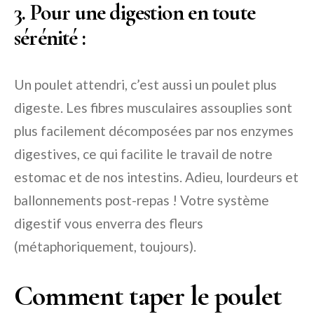
3. Pour une digestion en toute
sérénité :
Un poulet attendri, c’est aussi un poulet plus
digeste. Les fibres musculaires assouplies sont
plus facilement décomposées par nos enzymes
digestives, ce qui facilite le travail de notre
estomac et de nos intestins. Adieu, lourdeurs et
ballonnements post-repas ! Votre système
digestif vous enverra des fleurs
(métaphoriquement, toujours).
Comment taper le poulet