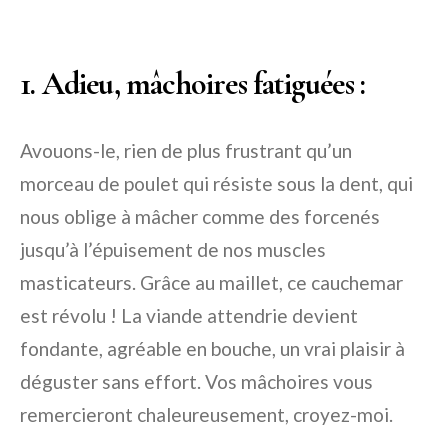
1. Adieu, mâchoires fatiguées :
Avouons-le, rien de plus frustrant qu’un
morceau de poulet qui résiste sous la dent, qui
nous oblige à mâcher comme des forcenés
jusqu’à l’épuisement de nos muscles
masticateurs. Grâce au maillet, ce cauchemar
est révolu ! La viande attendrie devient
fondante, agréable en bouche, un vrai plaisir à
déguster sans effort. Vos mâchoires vous
remercieront chaleureusement, croyez-moi.