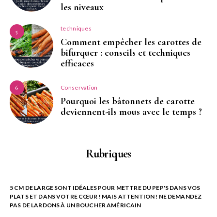
les niveaux
techniques
5
Comment empêcher les carottes de
bifurquer : conseils et techniques
efficaces
Conservation
6
Pourquoi les bâtonnets de carotte
deviennent-ils mous avec le temps ?
Rubriques
5 CM DE LARGE SONT IDÉALES POUR METTRE DU PEP'S DANS VOS
PLATS ET DANS VOTRE CŒUR ! MAIS ATTENTION ! NE DEMANDEZ
PAS DE LARDONS À UN BOUCHER AMÉRICAIN