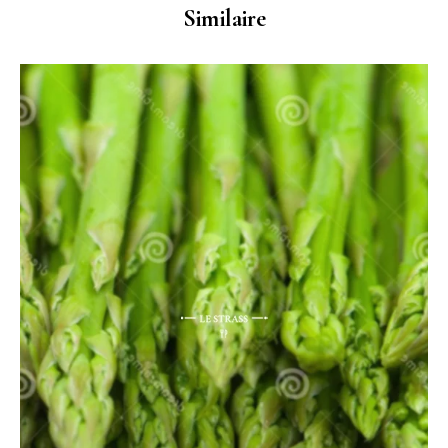
Similaire