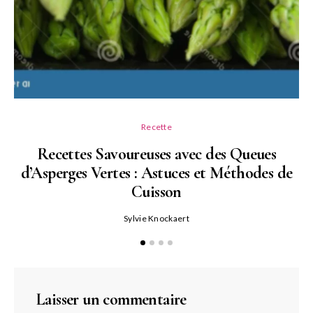
Recette
Recettes Savoureuses avec des Queues
d’Asperges Vertes : Astuces et Méthodes de
Cuisson
Sylvie Knockaert
Laisser un commentaire