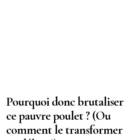
Pourquoi donc brutaliser
ce pauvre poulet ? (Ou
comment le transformer