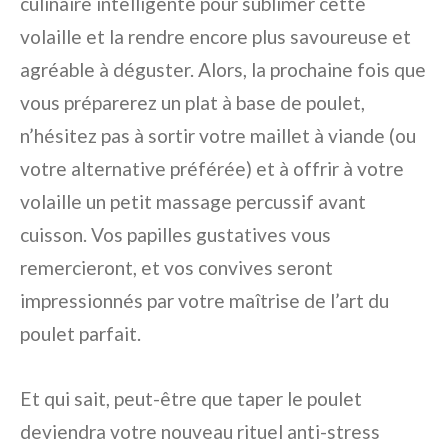
culinaire intelligente pour sublimer cette
volaille et la rendre encore plus savoureuse et
agréable à déguster. Alors, la prochaine fois que
vous préparerez un plat à base de poulet,
n’hésitez pas à sortir votre maillet à viande (ou
votre alternative préférée) et à offrir à votre
volaille un petit massage percussif avant
cuisson. Vos papilles gustatives vous
remercieront, et vos convives seront
impressionnés par votre maîtrise de l’art du
poulet parfait.
Et qui sait, peut-être que taper le poulet
deviendra votre nouveau rituel anti-stress