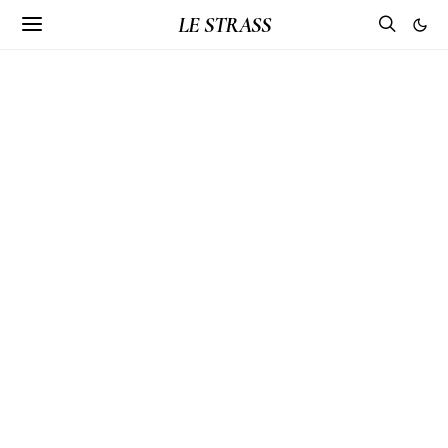
LE STRASS