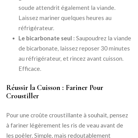
soude attendrit également la viande.
Laissez mariner quelques heures au
réfrigérateur.
Le bicarbonate seul :
Saupoudrez la viande
de bicarbonate, laissez reposer 30 minutes
au réfrigérateur, et rincez avant cuisson.
Efficace.
Réussir la Cuisson : Fariner Pour
Croustiller
Pour une croûte croustillante à souhait, pensez
à fariner légèrement les ris de veau avant de
les poêler. Simple, mais redoutablement