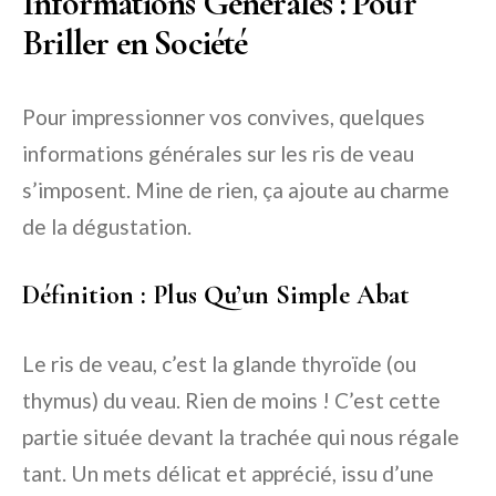
Informations Générales : Pour
Briller en Société
Pour impressionner vos convives, quelques
informations générales sur les ris de veau
s’imposent. Mine de rien, ça ajoute au charme
de la dégustation.
Définition : Plus Qu’un Simple Abat
Le ris de veau, c’est la glande thyroïde (ou
thymus) du veau. Rien de moins ! C’est cette
partie située devant la trachée qui nous régale
tant. Un mets délicat et apprécié, issu d’une