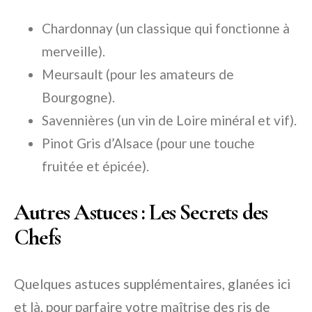
Chardonnay (un classique qui fonctionne à
merveille).
Meursault (pour les amateurs de
Bourgogne).
Savennières (un vin de Loire minéral et vif).
Pinot Gris d’Alsace (pour une touche
fruitée et épicée).
Autres Astuces : Les Secrets des
Chefs
Quelques astuces supplémentaires, glanées ici
et là, pour parfaire votre maîtrise des ris de