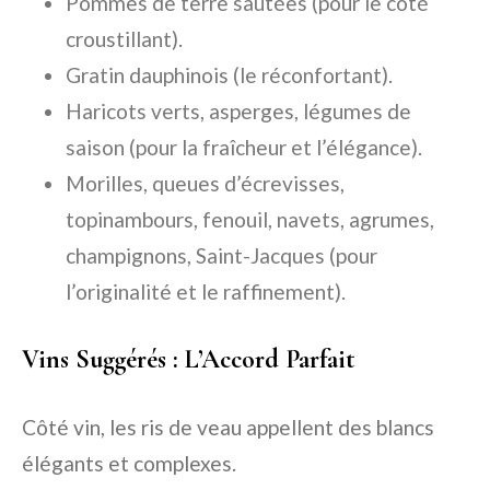
Pommes de terre sautées (pour le côté
croustillant).
Gratin dauphinois (le réconfortant).
Haricots verts, asperges, légumes de
saison (pour la fraîcheur et l’élégance).
Morilles, queues d’écrevisses,
topinambours, fenouil, navets, agrumes,
champignons, Saint-Jacques (pour
l’originalité et le raffinement).
Vins Suggérés : L’Accord Parfait
Côté vin, les ris de veau appellent des blancs
élégants et complexes.