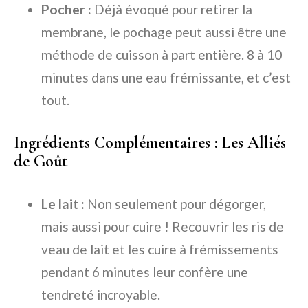
Pocher :
Déjà évoqué pour retirer la
membrane, le pochage peut aussi être une
méthode de cuisson à part entière. 8 à 10
minutes dans une eau frémissante, et c’est
tout.
Ingrédients Complémentaires : Les Alliés
de Goût
Le lait :
Non seulement pour dégorger,
mais aussi pour cuire ! Recouvrir les ris de
veau de lait et les cuire à frémissements
pendant 6 minutes leur confère une
tendreté incroyable.