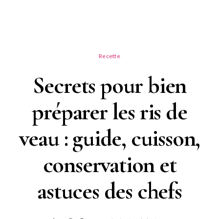
Recette
Secrets pour bien
préparer les ris de
veau : guide, cuisson,
conservation et
astuces des chefs