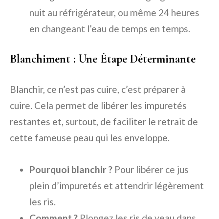
nuit au réfrigérateur, ou même 24 heures
en changeant l’eau de temps en temps.
Blanchiment : Une Étape Déterminante
Blanchir, ce n’est pas cuire, c’est préparer à
cuire. Cela permet de libérer les impuretés
restantes et, surtout, de faciliter le retrait de
cette fameuse peau qui les enveloppe.
Pourquoi blanchir ?
Pour libérer ce jus
plein d’impuretés et attendrir légèrement
les ris.
Comment ?
Plongez les ris de veau dans