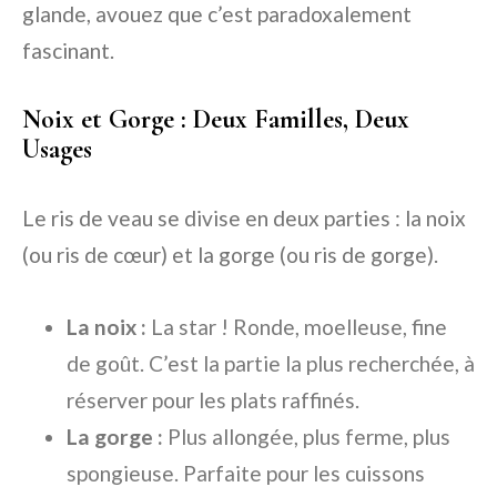
glande, avouez que c’est paradoxalement
fascinant.
Noix et Gorge : Deux Familles, Deux
Usages
Le ris de veau se divise en deux parties : la noix
(ou ris de cœur) et la gorge (ou ris de gorge).
La noix :
La star ! Ronde, moelleuse, fine
de goût. C’est la partie la plus recherchée, à
réserver pour les plats raffinés.
La gorge :
Plus allongée, plus ferme, plus
spongieuse. Parfaite pour les cuissons