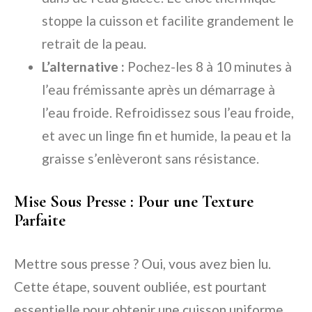
stoppe la cuisson et facilite grandement le
retrait de la peau.
L’alternative :
Pochez-les 8 à 10 minutes à
l’eau frémissante après un démarrage à
l’eau froide. Refroidissez sous l’eau froide,
et avec un linge fin et humide, la peau et la
graisse s’enlèveront sans résistance.
Mise Sous Presse : Pour une Texture
Parfaite
Mettre sous presse ? Oui, vous avez bien lu.
Cette étape, souvent oubliée, est pourtant
essentielle pour obtenir une cuisson uniforme