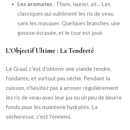
Les aromates :
Thym, laurier, ail… Les
classiques qui subliment les ris de veau
sans les masquer. Quelques branches, une
gousse écrasée, et le tour est joué.
L’Objectif Ultime : La Tendreté
Le Graal, c’est d’obtenir une viande tendre,
fondante, et surtout pas sèche. Pendant la
cuisson, n’hésitez pas à arroser régulièrement
les ris de veau avec leur jus ou un peu de beurre
fondu pour les maintenir hydratés. La
sécheresse, c’est l’ennemi.