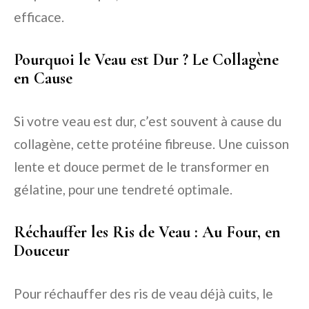
efficace.
Pourquoi le Veau est Dur ? Le Collagène
en Cause
Si votre veau est dur, c’est souvent à cause du
collagène, cette protéine fibreuse. Une cuisson
lente et douce permet de le transformer en
gélatine, pour une tendreté optimale.
Réchauffer les Ris de Veau : Au Four, en
Douceur
Pour réchauffer des ris de veau déjà cuits, le