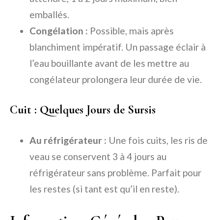
emballés.
Congélation :
Possible, mais après
blanchiment impératif. Un passage éclair à
l’eau bouillante avant de les mettre au
congélateur prolongera leur durée de vie.
Cuit : Quelques Jours de Sursis
Au réfrigérateur :
Une fois cuits, les ris de
veau se conservent 3 à 4 jours au
réfrigérateur sans problème. Parfait pour
les restes (si tant est qu’il en reste).