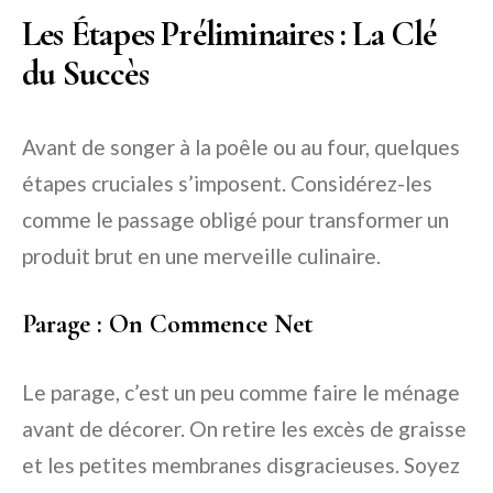
Les Étapes Préliminaires : La Clé
du Succès
Avant de songer à la poêle ou au four, quelques
étapes cruciales s’imposent. Considérez-les
comme le passage obligé pour transformer un
produit brut en une merveille culinaire.
Parage : On Commence Net
Le parage, c’est un peu comme faire le ménage
avant de décorer. On retire les excès de graisse
et les petites membranes disgracieuses. Soyez