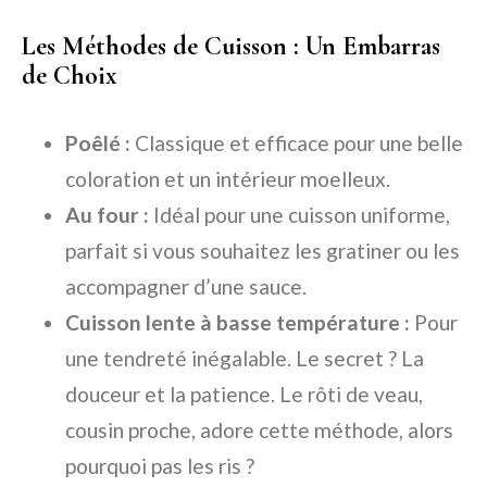
Les Méthodes de Cuisson : Un Embarras
de Choix
Poêlé :
Classique et efficace pour une belle
coloration et un intérieur moelleux.
Au four :
Idéal pour une cuisson uniforme,
parfait si vous souhaitez les gratiner ou les
accompagner d’une sauce.
Cuisson lente à basse température :
Pour
une tendreté inégalable. Le secret ? La
douceur et la patience. Le rôti de veau,
cousin proche, adore cette méthode, alors
pourquoi pas les ris ?