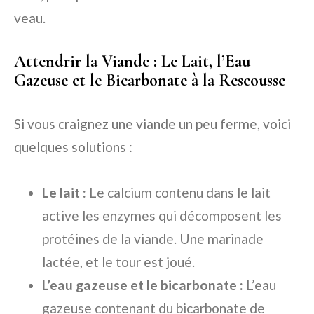
veau.
Attendrir la Viande : Le Lait, l’Eau
Gazeuse et le Bicarbonate à la Rescousse
Si vous craignez une viande un peu ferme, voici
quelques solutions :
Le lait :
Le calcium contenu dans le lait
active les enzymes qui décomposent les
protéines de la viande. Une marinade
lactée, et le tour est joué.
L’eau gazeuse et le bicarbonate :
L’eau
gazeuse contenant du bicarbonate de