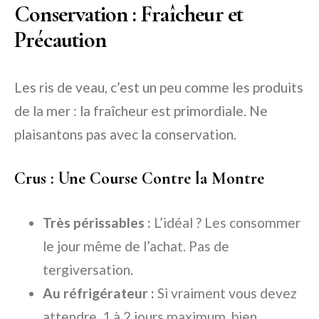
Conservation : Fraîcheur et
Précaution
Les ris de veau, c’est un peu comme les produits
de la mer : la fraîcheur est primordiale. Ne
plaisantons pas avec la conservation.
Crus : Une Course Contre la Montre
Très périssables :
L’idéal ? Les consommer
le jour même de l’achat. Pas de
tergiversation.
Au réfrigérateur :
Si vraiment vous devez
attendre, 1 à 2 jours maximum, bien