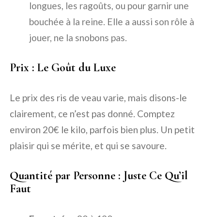
longues, les ragoûts, ou pour garnir une
bouchée à la reine. Elle a aussi son rôle à
jouer, ne la snobons pas.
Prix : Le Goût du Luxe
Le prix des ris de veau varie, mais disons-le
clairement, ce n’est pas donné. Comptez
environ 20€ le kilo, parfois bien plus. Un petit
plaisir qui se mérite, et qui se savoure.
Quantité par Personne : Juste Ce Qu’il
Faut