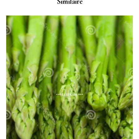
Similaire