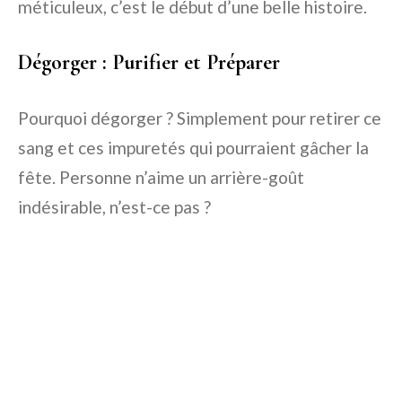
méticuleux, c’est le début d’une belle histoire.
Dégorger : Purifier et Préparer
Pourquoi dégorger ? Simplement pour retirer ce
sang et ces impuretés qui pourraient gâcher la
fête. Personne n’aime un arrière-goût
indésirable, n’est-ce pas ?