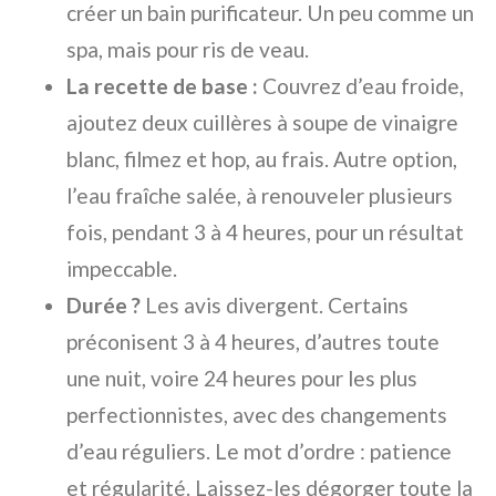
créer un bain purificateur. Un peu comme un
spa, mais pour ris de veau.
La recette de base :
Couvrez d’eau froide,
ajoutez deux cuillères à soupe de vinaigre
blanc, filmez et hop, au frais. Autre option,
l’eau fraîche salée, à renouveler plusieurs
fois, pendant 3 à 4 heures, pour un résultat
impeccable.
Durée ?
Les avis divergent. Certains
préconisent 3 à 4 heures, d’autres toute
une nuit, voire 24 heures pour les plus
perfectionnistes, avec des changements
d’eau réguliers. Le mot d’ordre : patience
et régularité. Laissez-les dégorger toute la