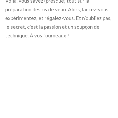
Voilà, vous savez (presque) tout sur la
préparation des ris de veau. Alors, lancez-vous,
expérimentez, et régalez-vous. Et n’oubliez pas,
le secret, c’est la passion et un soupçon de
technique. À vos fourneaux !