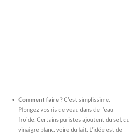
Comment faire ?
C’est simplissime.
Plongez vos ris de veau dans de l’eau
froide. Certains puristes ajoutent du sel, du
vinaigre blanc, voire du lait. L’idée est de