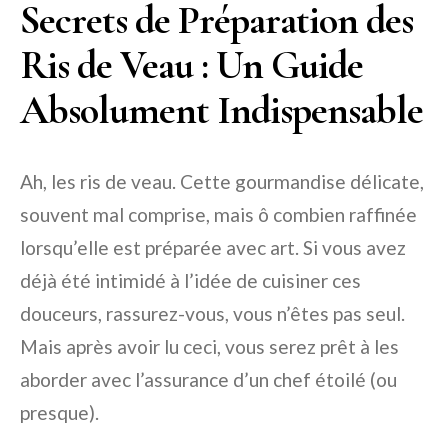
Secrets de Préparation des
Ris de Veau : Un Guide
Absolument Indispensable
Ah, les ris de veau. Cette gourmandise délicate,
souvent mal comprise, mais ô combien raffinée
lorsqu’elle est préparée avec art. Si vous avez
déjà été intimidé à l’idée de cuisiner ces
douceurs, rassurez-vous, vous n’êtes pas seul.
Mais après avoir lu ceci, vous serez prêt à les
aborder avec l’assurance d’un chef étoilé (ou
presque).