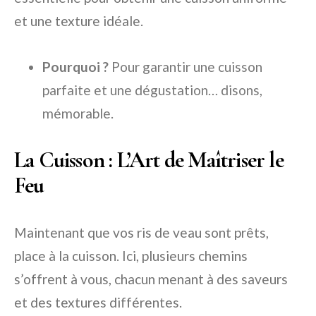
et une texture idéale.
Pourquoi ?
Pour garantir une cuisson
parfaite et une dégustation… disons,
mémorable.
La Cuisson : L’Art de Maîtriser le
Feu
Maintenant que vos ris de veau sont prêts,
place à la cuisson. Ici, plusieurs chemins
s’offrent à vous, chacun menant à des saveurs
et des textures différentes.