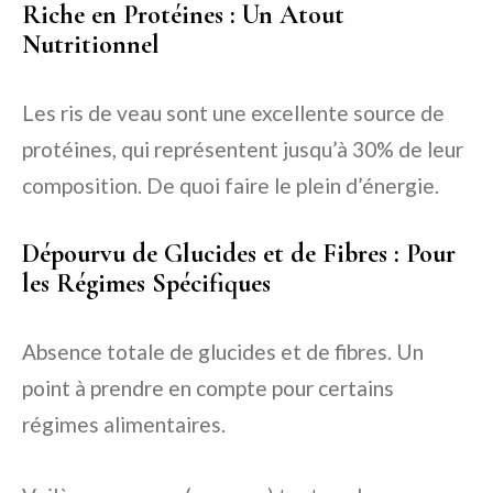
Riche en Protéines : Un Atout
Nutritionnel
Les ris de veau sont une excellente source de
protéines, qui représentent jusqu’à 30% de leur
composition. De quoi faire le plein d’énergie.
Dépourvu de Glucides et de Fibres : Pour
les Régimes Spécifiques
Absence totale de glucides et de fibres. Un
point à prendre en compte pour certains
régimes alimentaires.