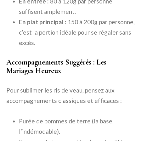
En entrée :
80 à 120g par personne
suffisent amplement.
En plat principal :
150 à 200g par personne,
c’est la portion idéale pour se régaler sans
excès.
Accompagnements Suggérés : Les
Mariages Heureux
Pour sublimer les ris de veau, pensez aux
accompagnements classiques et efficaces :
Purée de pommes de terre (la base,
l’indémodable).