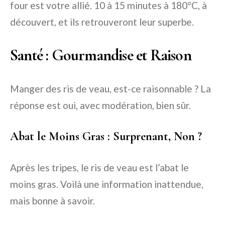
four est votre allié. 10 à 15 minutes à 180°C, à
découvert, et ils retrouveront leur superbe.
Santé : Gourmandise et Raison
Manger des ris de veau, est-ce raisonnable ? La
réponse est oui, avec modération, bien sûr.
Abat le Moins Gras : Surprenant, Non ?
Après les tripes, le ris de veau est l’abat le
moins gras. Voilà une information inattendue,
mais bonne à savoir.