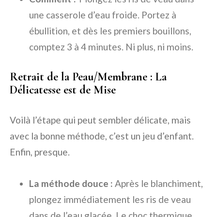
une casserole d’eau froide. Portez à
ébullition, et dès les premiers bouillons,
comptez 3 à 4 minutes. Ni plus, ni moins.
Retrait de la Peau/Membrane : La
Délicatesse est de Mise
Voilà l’étape qui peut sembler délicate, mais
avec la bonne méthode, c’est un jeu d’enfant.
Enfin, presque.
La méthode douce :
Après le blanchiment,
plongez immédiatement les ris de veau
dans de l’eau glacée. Le choc thermique