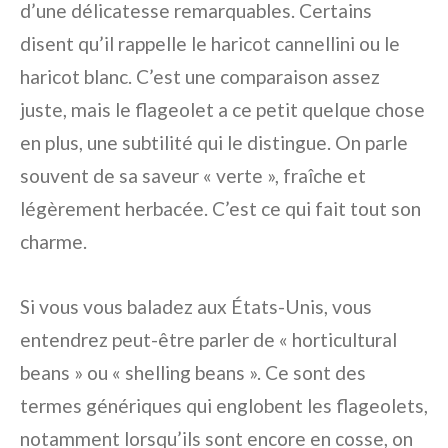
d’une délicatesse remarquables. Certains
disent qu’il rappelle le haricot cannellini ou le
haricot blanc. C’est une comparaison assez
juste, mais le flageolet a ce petit quelque chose
en plus, une subtilité qui le distingue. On parle
souvent de sa saveur « verte », fraîche et
légèrement herbacée. C’est ce qui fait tout son
charme.
Si vous vous baladez aux États-Unis, vous
entendrez peut-être parler de « horticultural
beans » ou « shelling beans ». Ce sont des
termes génériques qui englobent les flageolets,
notamment lorsqu’ils sont encore en cosse, on