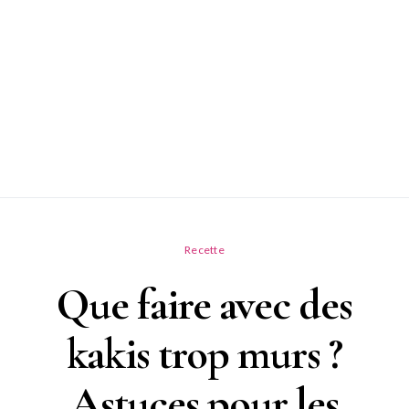
Recette
Que faire avec des
kakis trop murs ?
Astuces pour les