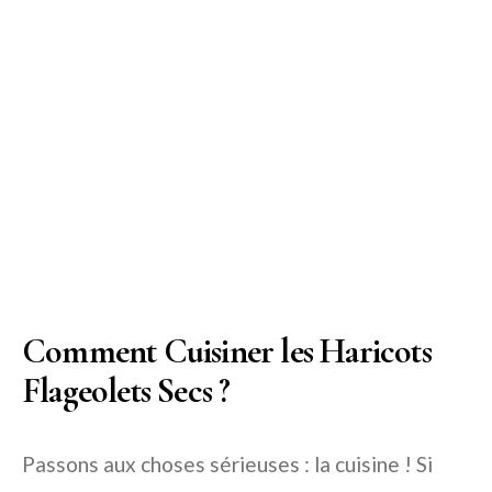
Comment Cuisiner les Haricots
Flageolets Secs ?
Passons aux choses sérieuses : la cuisine ! Si