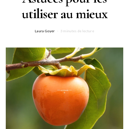
utiliser au mieux
Laura Goyer
3 minutes de lecture