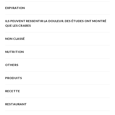
EXPIRATION
ILS PEUVENT RESSENTIR LA DOULEUR. DES ÉTUDES ONT MONTRÉ
QUE LES CRABES
NON CLASSÉ
NUTRITION
OTHERS
PRODUITS
RECETTE
RESTAURANT