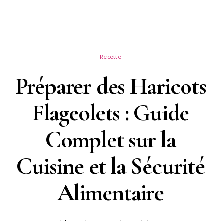
Recette
Préparer des Haricots
Flageolets : Guide
Complet sur la
Cuisine et la Sécurité
Alimentaire