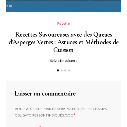
Recette
Recettes Savoureuses avec des Queues
d’Asperges Vertes : Astuces et Méthodes de
Cuisson
Sylvie Knockaert
Laisser un commentaire
VOTRE ADRESSE E-MAIL NE SERA PAS PUBLIÉE.
LES CHAMPS
*
OBLIGATOIRES SONT INDIQUÉS AVEC