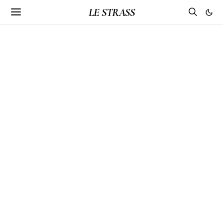
LE STRASS