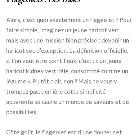
Alors, c’est quoi exactement un flageolet ? Pour
faire simple, imaginez un jeune haricot vert,
mais avec une mission bien précise : devenir un
haricot sec d’exception. La définition officielle,
si l’on veut être pointilleux, c’est : « un jeune
haricot kidney vert pâle, consommé comme un
légume ». Plutôt clair, non ? Mais ne vous y
trompez pas, derrière cette simplicité
apparente se cache un monde de saveurs et de
possibilités.
Côté goût, le flageolet est d’une douceur et