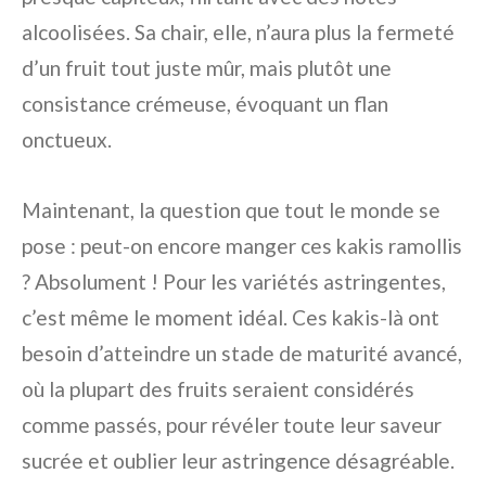
alcoolisées. Sa chair, elle, n’aura plus la fermeté
d’un fruit tout juste mûr, mais plutôt une
consistance crémeuse, évoquant un flan
onctueux.
Maintenant, la question que tout le monde se
pose : peut-on encore manger ces kakis ramollis
? Absolument ! Pour les variétés astringentes,
c’est même le moment idéal. Ces kakis-là ont
besoin d’atteindre un stade de maturité avancé,
où la plupart des fruits seraient considérés
comme passés, pour révéler toute leur saveur
sucrée et oublier leur astringence désagréable.