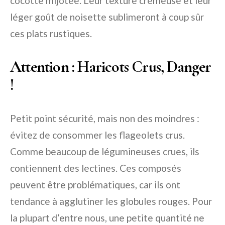
cocotte mijotée. Leur texture crémeuse et leur
léger goût de noisette sublimeront à coup sûr
ces plats rustiques.
Attention : Haricots Crus, Danger
!
Petit point sécurité, mais non des moindres :
évitez de consommer les flageolets crus.
Comme beaucoup de légumineuses crues, ils
contiennent des lectines. Ces composés
peuvent être problématiques, car ils ont
tendance à agglutiner les globules rouges. Pour
la plupart d’entre nous, une petite quantité ne