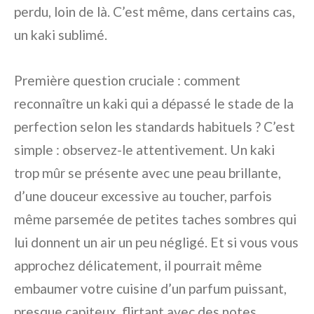
perdu, loin de là. C’est même, dans certains cas,
un kaki sublimé.
Première question cruciale : comment
reconnaître un kaki qui a dépassé le stade de la
perfection selon les standards habituels ? C’est
simple : observez-le attentivement. Un kaki
trop mûr se présente avec une peau brillante,
d’une douceur excessive au toucher, parfois
même parsemée de petites taches sombres qui
lui donnent un air un peu négligé. Et si vous vous
approchez délicatement, il pourrait même
embaumer votre cuisine d’un parfum puissant,
presque capiteux, flirtant avec des notes