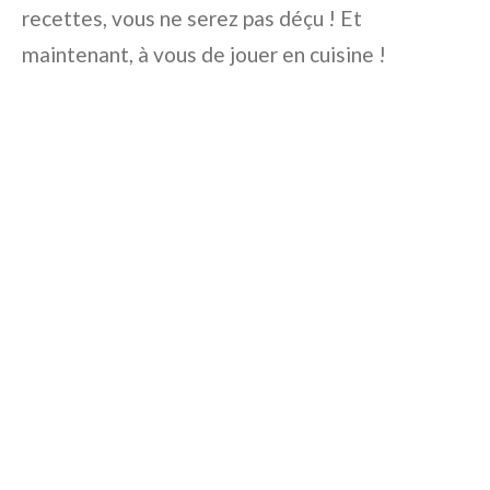
recettes, vous ne serez pas déçu ! Et
maintenant, à vous de jouer en cuisine !