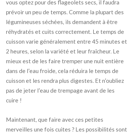
vous optez pour des flageolets secs, il faudra
prévoir un peu de temps. Comme la plupart des
légumineuses séchées, ils demandent à être
réhydratés et cuits correctement. Le temps de
cuisson varie généralement entre 45 minutes et
2 heures, selon la variété et leur fraîcheur. Le
mieux est de les faire tremper une nuit entière
dans de l’eau froide, cela réduira le temps de
cuisson et les rendra plus digestes. Et n’oubliez
pas de jeter l’eau de trempage avant de les
cuire !
Maintenant, que faire avec ces petites
merveilles une fois cuites ? Les possibilités sont