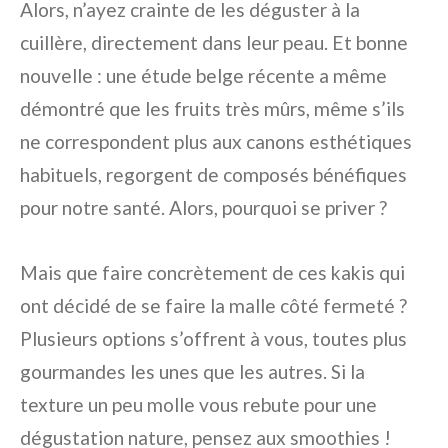
Alors, n’ayez crainte de les déguster à la
cuillère, directement dans leur peau. Et bonne
nouvelle : une étude belge récente a même
démontré que les fruits très mûrs, même s’ils
ne correspondent plus aux canons esthétiques
habituels, regorgent de composés bénéfiques
pour notre santé. Alors, pourquoi se priver ?
Mais que faire concrètement de ces kakis qui
ont décidé de se faire la malle côté fermeté ?
Plusieurs options s’offrent à vous, toutes plus
gourmandes les unes que les autres. Si la
texture un peu molle vous rebute pour une
dégustation nature, pensez aux smoothies !