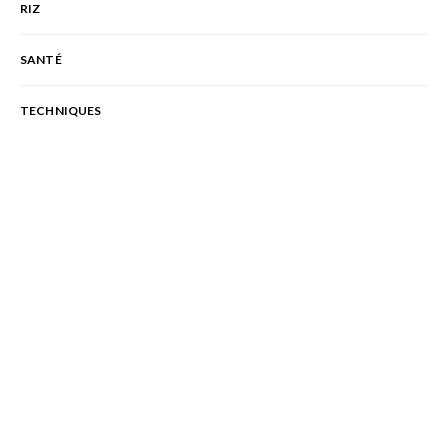
RIZ
SANTÉ
TECHNIQUES