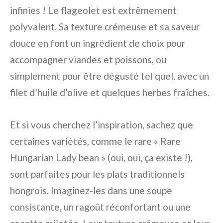
infinies ! Le flageolet est extrêmement
polyvalent. Sa texture crémeuse et sa saveur
douce en font un ingrédient de choix pour
accompagner viandes et poissons, ou
simplement pour être dégusté tel quel, avec un
filet d’huile d’olive et quelques herbes fraîches.
Et si vous cherchez l’inspiration, sachez que
certaines variétés, comme le rare « Rare
Hungarian Lady bean » (oui, oui, ça existe !),
sont parfaites pour les plats traditionnels
hongrois. Imaginez-les dans une soupe
consistante, un ragoût réconfortant ou une