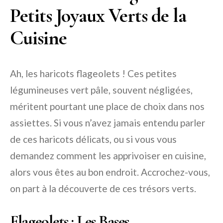
Petits Joyaux Verts de la
Cuisine
Ah, les haricots flageolets ! Ces petites
légumineuses vert pâle, souvent négligées,
méritent pourtant une place de choix dans nos
assiettes. Si vous n’avez jamais entendu parler
de ces haricots délicats, ou si vous vous
demandez comment les apprivoiser en cuisine,
alors vous êtes au bon endroit. Accrochez-vous,
on part à la découverte de ces trésors verts.
Flageolets : Les Bases