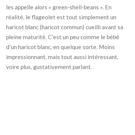
les appelle alors « green-shell-beans ». En
réalité, le flageolet est tout simplement un
haricot blanc (haricot commun) cueilli avant sa
pleine maturité. C’est un peu comme le bébé
d’un haricot blanc, en quelque sorte. Moins
impressionnant, mais tout aussi intéressant,
voire plus, gustativement parlant.