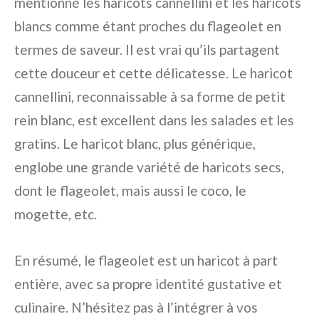
mentionné les haricots cannellini et les haricots
blancs comme étant proches du flageolet en
termes de saveur. Il est vrai qu’ils partagent
cette douceur et cette délicatesse. Le haricot
cannellini, reconnaissable à sa forme de petit
rein blanc, est excellent dans les salades et les
gratins. Le haricot blanc, plus générique,
englobe une grande variété de haricots secs,
dont le flageolet, mais aussi le coco, le
mogette, etc.
En résumé, le flageolet est un haricot à part
entière, avec sa propre identité gustative et
culinaire. N’hésitez pas à l’intégrer à vos