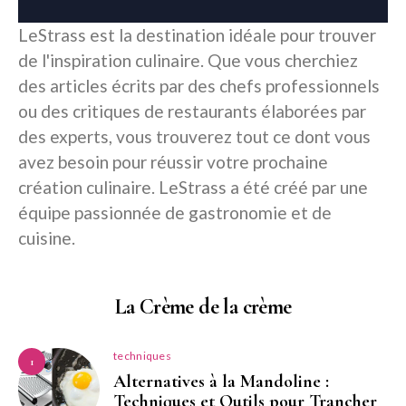
LeStrass est la destination idéale pour trouver
de l'inspiration culinaire. Que vous cherchiez
des articles écrits par des chefs professionnels
ou des critiques de restaurants élaborées par
des experts, vous trouverez tout ce dont vous
avez besoin pour réussir votre prochaine
création culinaire. LeStrass a été créé par une
équipe passionnée de gastronomie et de
cuisine.
La Crème de la crème
techniques
1
Alternatives à la Mandoline :
Techniques et Outils pour Trancher