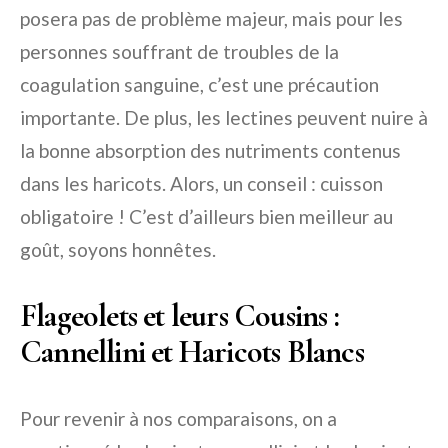
posera pas de problème majeur, mais pour les
personnes souffrant de troubles de la
coagulation sanguine, c’est une précaution
importante. De plus, les lectines peuvent nuire à
la bonne absorption des nutriments contenus
dans les haricots. Alors, un conseil : cuisson
obligatoire ! C’est d’ailleurs bien meilleur au
goût, soyons honnêtes.
Flageolets et leurs Cousins :
Cannellini et Haricots Blancs
Pour revenir à nos comparaisons, on a