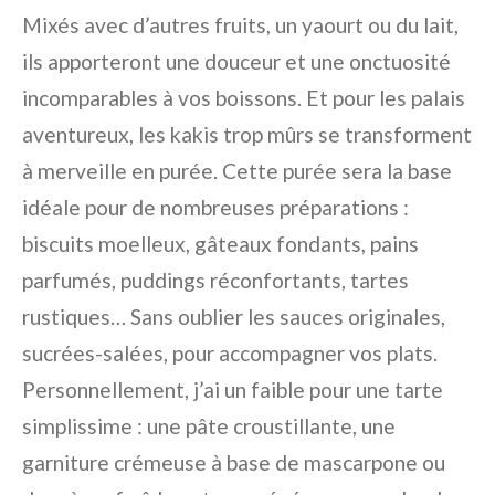
Mixés avec d’autres fruits, un yaourt ou du lait,
ils apporteront une douceur et une onctuosité
incomparables à vos boissons. Et pour les palais
aventureux, les kakis trop mûrs se transforment
à merveille en purée. Cette purée sera la base
idéale pour de nombreuses préparations :
biscuits moelleux, gâteaux fondants, pains
parfumés, puddings réconfortants, tartes
rustiques… Sans oublier les sauces originales,
sucrées-salées, pour accompagner vos plats.
Personnellement, j’ai un faible pour une tarte
simplissime : une pâte croustillante, une
garniture crémeuse à base de mascarpone ou