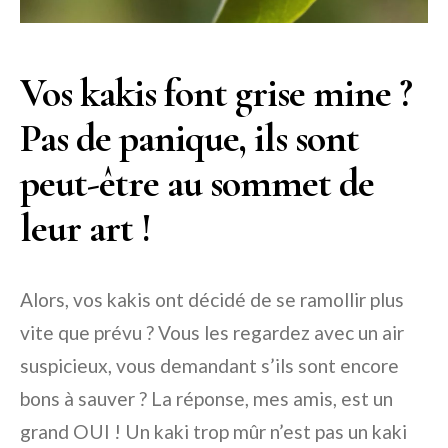
Vos kakis font grise mine ?
Pas de panique, ils sont
peut-être au sommet de
leur art !
Alors, vos kakis ont décidé de se ramollir plus
vite que prévu ? Vous les regardez avec un air
suspicieux, vous demandant s’ils sont encore
bons à sauver ? La réponse, mes amis, est un
grand OUI ! Un kaki trop mûr n’est pas un kaki