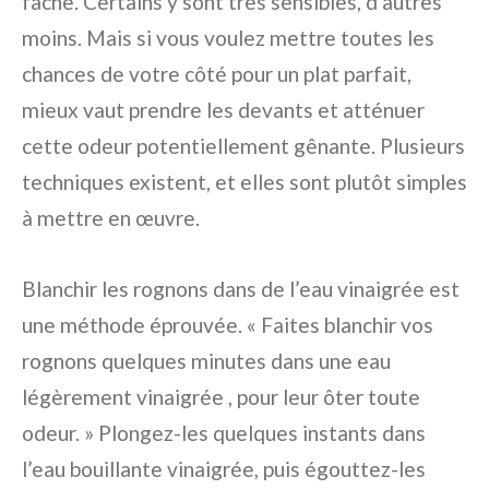
fâche. Certains y sont très sensibles, d’autres
moins. Mais si vous voulez mettre toutes les
chances de votre côté pour un plat parfait,
mieux vaut prendre les devants et atténuer
cette odeur potentiellement gênante. Plusieurs
techniques existent, et elles sont plutôt simples
à mettre en œuvre.
Blanchir les rognons dans de l’eau vinaigrée est
une méthode éprouvée. « Faites blanchir vos
rognons quelques minutes dans une eau
légèrement vinaigrée , pour leur ôter toute
odeur. » Plongez-les quelques instants dans
l’eau bouillante vinaigrée, puis égouttez-les