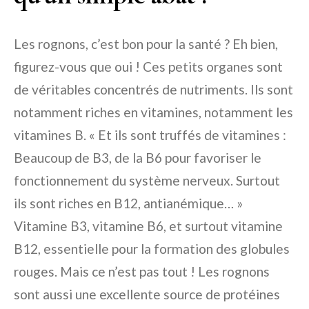
Les rognons, c’est bon pour la santé ? Eh bien,
figurez-vous que oui ! Ces petits organes sont
de véritables concentrés de nutriments. Ils sont
notamment riches en vitamines, notamment les
vitamines B. « Et ils sont truffés de vitamines :
Beaucoup de B3, de la B6 pour favoriser le
fonctionnement du système nerveux. Surtout
ils sont riches en B12, antianémique… »
Vitamine B3, vitamine B6, et surtout vitamine
B12, essentielle pour la formation des globules
rouges. Mais ce n’est pas tout ! Les rognons
sont aussi une excellente source de protéines