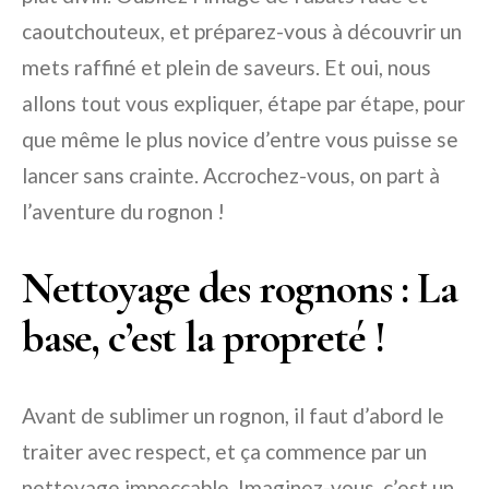
caoutchouteux, et préparez-vous à découvrir un
mets raffiné et plein de saveurs. Et oui, nous
allons tout vous expliquer, étape par étape, pour
que même le plus novice d’entre vous puisse se
lancer sans crainte. Accrochez-vous, on part à
l’aventure du rognon !
Nettoyage des rognons : La
base, c’est la propreté !
Avant de sublimer un rognon, il faut d’abord le
traiter avec respect, et ça commence par un
nettoyage impeccable. Imaginez-vous, c’est un