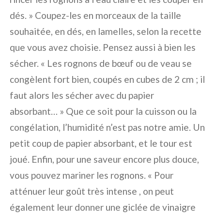
dés. » Coupez-les en morceaux de la taille
souhaitée, en dés, en lamelles, selon la recette
que vous avez choisie. Pensez aussi à bien les
sécher. « Les rognons de bœuf ou de veau se
congèlent fort bien, coupés en cubes de 2 cm ; il
faut alors les sécher avec du papier
absorbant… » Que ce soit pour la cuisson ou la
congélation, l’humidité n’est pas notre amie. Un
petit coup de papier absorbant, et le tour est
joué. Enfin, pour une saveur encore plus douce,
vous pouvez mariner les rognons. « Pour
atténuer leur goût très intense , on peut
également leur donner une giclée de vinaigre