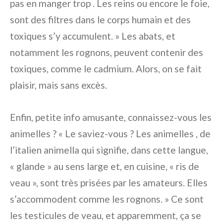
pas en manger trop . Les reins ou encore le foie,
sont des filtres dans le corps humain et des
toxiques s’y accumulent. » Les abats, et
notamment les rognons, peuvent contenir des
toxiques, comme le cadmium. Alors, on se fait
plaisir, mais sans excès.
Enfin, petite info amusante, connaissez-vous les
animelles ? « Le saviez-vous ? Les animelles , de
l’italien animella qui signifie, dans cette langue,
« glande » au sens large et, en cuisine, « ris de
veau », sont très prisées par les amateurs. Elles
s’accommodent comme les rognons. » Ce sont
les testicules de veau, et apparemment, ça se