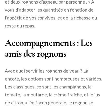
et deux rognons d’agneau par personne . » À
vous d’adapter les quantités en fonction de
l’appétit de vos convives, et de la richesse du
reste du repas.
Accompagnements : Les
amis des rognons
Avec quoi servir les rognons de veau ? Là
encore, les options sont nombreuses et variées.
Les classiques, ce sont les champignons, la
tomate, la moutarde, la crème fraîche, et le jus
de citron. « De façon générale, le rognon se