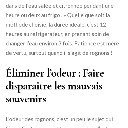
dans de l’eau salée et citronnée pendant une
heure ou deux au frigo . » Quelle que soit la
méthode choisie, la durée idéale, c’est 12
heures au réfrigérateur, en prenant soin de
changer l’eau environ 3 fois. Patience est mère
de vertu, surtout quand il s’agit de rognons !
Éliminer l’odeur : Faire
disparaître les mauvais
souvenirs
L’odeur des rognons, c’est un peu le sujet qui