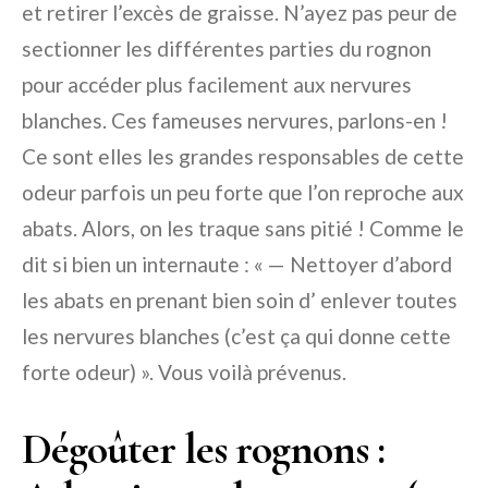
et retirer l’excès de graisse. N’ayez pas peur de
sectionner les différentes parties du rognon
pour accéder plus facilement aux nervures
blanches. Ces fameuses nervures, parlons-en !
Ce sont elles les grandes responsables de cette
odeur parfois un peu forte que l’on reproche aux
abats. Alors, on les traque sans pitié ! Comme le
dit si bien un internaute : « — Nettoyer d’abord
les abats en prenant bien soin d’ enlever toutes
les nervures blanches (c’est ça qui donne cette
forte odeur) ». Vous voilà prévenus.
Dégoûter les rognons :