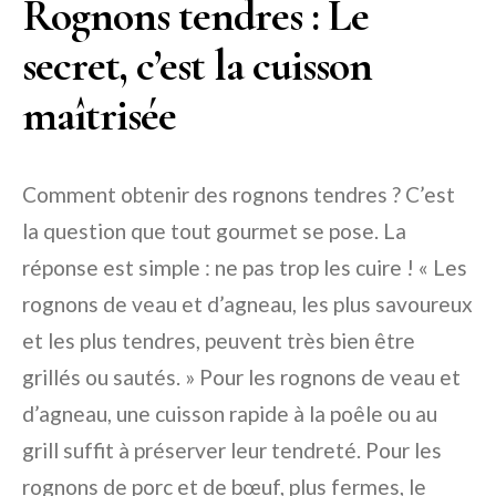
Rognons tendres : Le
secret, c’est la cuisson
maîtrisée
Comment obtenir des rognons tendres ? C’est
la question que tout gourmet se pose. La
réponse est simple : ne pas trop les cuire ! « Les
rognons de veau et d’agneau, les plus savoureux
et les plus tendres, peuvent très bien être
grillés ou sautés. » Pour les rognons de veau et
d’agneau, une cuisson rapide à la poêle ou au
grill suffit à préserver leur tendreté. Pour les
rognons de porc et de bœuf, plus fermes, le