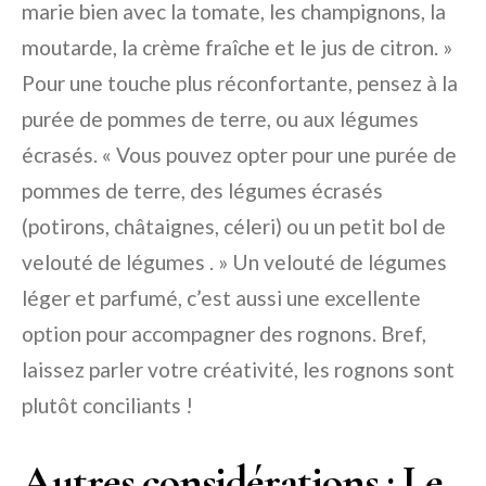
marie bien avec la tomate, les champignons, la
moutarde, la crème fraîche et le jus de citron. »
Pour une touche plus réconfortante, pensez à la
purée de pommes de terre, ou aux légumes
écrasés. « Vous pouvez opter pour une purée de
pommes de terre, des légumes écrasés
(potirons, châtaignes, céleri) ou un petit bol de
velouté de légumes . » Un velouté de légumes
léger et parfumé, c’est aussi une excellente
option pour accompagner des rognons. Bref,
laissez parler votre créativité, les rognons sont
plutôt conciliants !
Autres considérations : Le