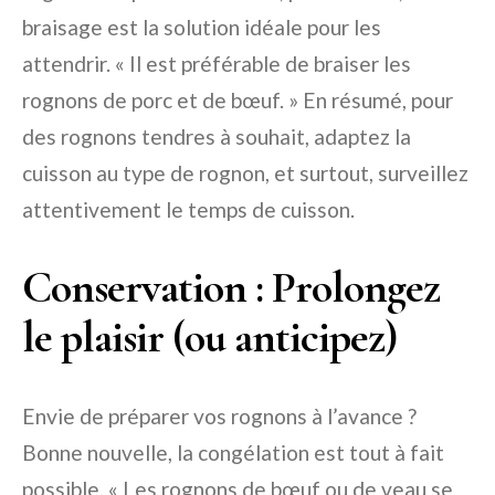
braisage est la solution idéale pour les
attendrir. « Il est préférable de braiser les
rognons de porc et de bœuf. » En résumé, pour
des rognons tendres à souhait, adaptez la
cuisson au type de rognon, et surtout, surveillez
attentivement le temps de cuisson.
Conservation : Prolongez
le plaisir (ou anticipez)
Envie de préparer vos rognons à l’avance ?
Bonne nouvelle, la congélation est tout à fait
possible. « Les rognons de bœuf ou de veau se