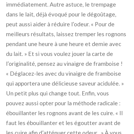
immédiatement. Autre astuce, le trempage
dans le lait, déjà évoqué pour le dégoûtage,
peut aussi aider à réduire l’odeur. « Pour de
meilleurs résultats, laissez tremper les rognons
pendant une heure à une heure et demie avec
du lait. » Et si vous voulez jouer la carte de
l’originalité, pensez au vinaigre de framboise !
« Déglacez-les avec du vinaigre de framboise
qui apportera une délicieuse saveur acidulée. »
Un petit plus qui change tout. Enfin, vous
pouvez aussi opter pour la méthode radicale :
ébouillanter les rognons avant de les cuire. « Il
faut les ébouillanter et les égoutter avant de
les cuire afin d’atténuer cette odeur . » À vous