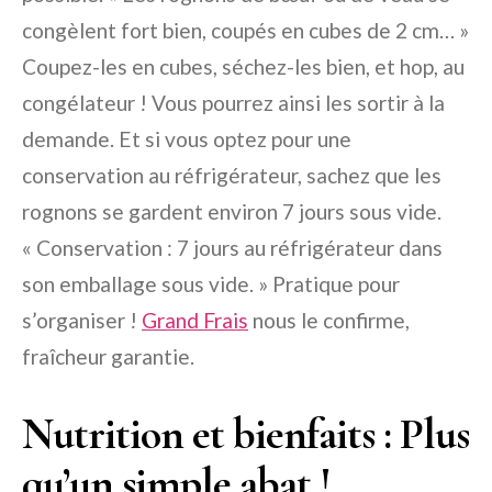
congèlent fort bien, coupés en cubes de 2 cm… »
Coupez-les en cubes, séchez-les bien, et hop, au
congélateur ! Vous pourrez ainsi les sortir à la
demande. Et si vous optez pour une
conservation au réfrigérateur, sachez que les
rognons se gardent environ 7 jours sous vide.
« Conservation : 7 jours au réfrigérateur dans
son emballage sous vide. » Pratique pour
s’organiser !
Grand Frais
nous le confirme,
fraîcheur garantie.
Nutrition et bienfaits : Plus
qu’un simple abat !