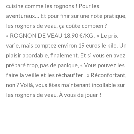
cuisine comme les rognons ! Pour les
aventureux… Et pour finir sur une note pratique,
les rognons de veau, ça coûte combien ?
« ROGNON DE VEAU 18.90 €/KG . » Le prix
varie, mais comptez environ 19 euros le kilo. Un
plaisir abordable, finalement. Et si vous en avez
préparé trop, pas de panique, « Vous pouvez les
faire la veille et les réchauffer . » Réconfortant,
non ? Voilà, vous êtes maintenant incollable sur
les rognons de veau. À vous de jouer !