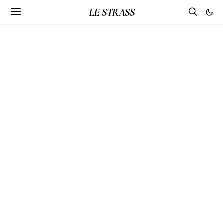
LE STRASS