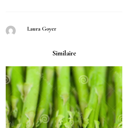
Laura Goyer
Similaire