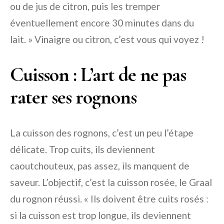
ou de jus de citron, puis les tremper
éventuellement encore 30 minutes dans du
lait. » Vinaigre ou citron, c’est vous qui voyez !
Cuisson : L’art de ne pas
rater ses rognons
La cuisson des rognons, c’est un peu l’étape
délicate. Trop cuits, ils deviennent
caoutchouteux, pas assez, ils manquent de
saveur. L’objectif, c’est la cuisson rosée, le Graal
du rognon réussi. « Ils doivent être cuits rosés :
si la cuisson est trop longue, ils deviennent