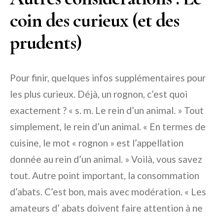
coin des curieux (et des
prudents)
Pour finir, quelques infos supplémentaires pour
les plus curieux. Déjà, un rognon, c’est quoi
exactement ? « s. m. Le rein d’un animal. » Tout
simplement, le rein d’un animal. « En termes de
cuisine, le mot « rognon » est l’appellation
donnée au rein d’un animal. » Voilà, vous savez
tout. Autre point important, la consommation
d’abats. C’est bon, mais avec modération. « Les
amateurs d’ abats doivent faire attention à ne