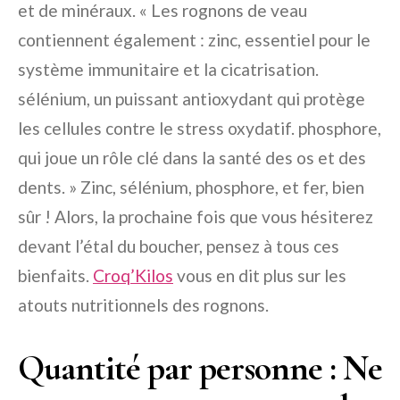
et de minéraux. « Les rognons de veau
contiennent également : zinc, essentiel pour le
système immunitaire et la cicatrisation.
sélénium, un puissant antioxydant qui protège
les cellules contre le stress oxydatif. phosphore,
qui joue un rôle clé dans la santé des os et des
dents. » Zinc, sélénium, phosphore, et fer, bien
sûr ! Alors, la prochaine fois que vous hésiterez
devant l’étal du boucher, pensez à tous ces
bienfaits.
Croq’Kilos
vous en dit plus sur les
atouts nutritionnels des rognons.
Quantité par personne : Ne