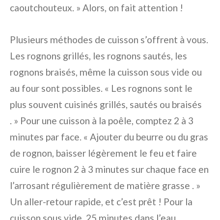
caoutchouteux. » Alors, on fait attention !
Plusieurs méthodes de cuisson s’offrent à vous.
Les rognons grillés, les rognons sautés, les
rognons braisés, même la cuisson sous vide ou
au four sont possibles. « Les rognons sont le
plus souvent cuisinés grillés, sautés ou braisés
. » Pour une cuisson à la poêle, comptez 2 à 3
minutes par face. « Ajouter du beurre ou du gras
de rognon, baisser légèrement le feu et faire
cuire le rognon 2 à 3 minutes sur chaque face en
l’arrosant régulièrement de matière grasse . »
Un aller-retour rapide, et c’est prêt ! Pour la
cuisson sous vide, 25 minutes dans l’eau