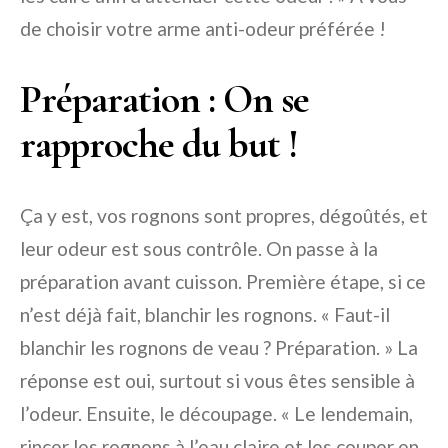
de choisir votre arme anti-odeur préférée !
Préparation : On se
rapproche du but !
Ça y est, vos rognons sont propres, dégoûtés, et
leur odeur est sous contrôle. On passe à la
préparation avant cuisson. Première étape, si ce
n’est déjà fait, blanchir les rognons. « Faut-il
blanchir les rognons de veau ? Préparation. » La
réponse est oui, surtout si vous êtes sensible à
l’odeur. Ensuite, le découpage. « Le lendemain,
rincer les rognons à l’eau claire et les couper en