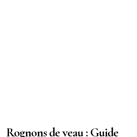
Rognons de veau : Guide