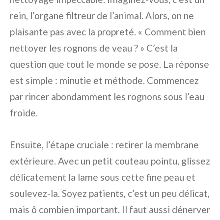
rein, l’organe filtreur de l’animal. Alors, on ne
plaisante pas avec la propreté. « Comment bien
nettoyer les rognons de veau ? » C’est la
question que tout le monde se pose. La réponse
est simple : minutie et méthode. Commencez
par rincer abondamment les rognons sous l’eau
froide.
Ensuite, l’étape cruciale : retirer la membrane
extérieure. Avec un petit couteau pointu, glissez
délicatement la lame sous cette fine peau et
soulevez-la. Soyez patients, c’est un peu délicat,
mais ô combien important. Il faut aussi dénerver