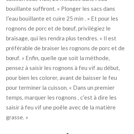
bouillante suffiront. « Plonger les sacs dans
l’eau bouillante et cuire 25 min . » Et pour les
rognons de porc et de bœuf, privilégiez le
braisage, qui les rendra plus tendres. « Il est
préférable de braiser les rognons de porc et de
bœuf. » Enfin, quelle que soit la méthode,
pensez à saisir les rognons à feu vif au début,
pour bien les colorer, avant de baisser le feu
pour terminer la cuisson. « Dans un premier
temps, marquer les rognons , c’est à dire les
saisir à feu vif une poêle avec de la matière
grasse. »