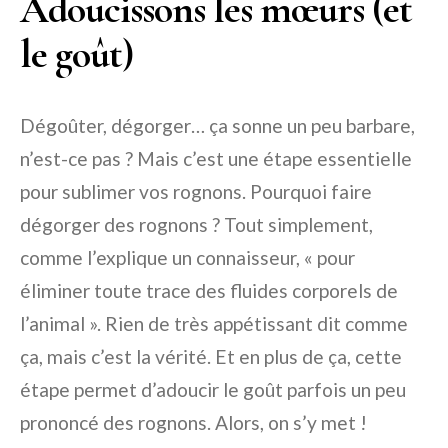
Adoucissons les mœurs (et
le goût)
Dégoûter, dégorger… ça sonne un peu barbare,
n’est-ce pas ? Mais c’est une étape essentielle
pour sublimer vos rognons. Pourquoi faire
dégorger des rognons ? Tout simplement,
comme l’explique un connaisseur, « pour
éliminer toute trace des fluides corporels de
l’animal ». Rien de très appétissant dit comme
ça, mais c’est la vérité. Et en plus de ça, cette
étape permet d’adoucir le goût parfois un peu
prononcé des rognons. Alors, on s’y met !