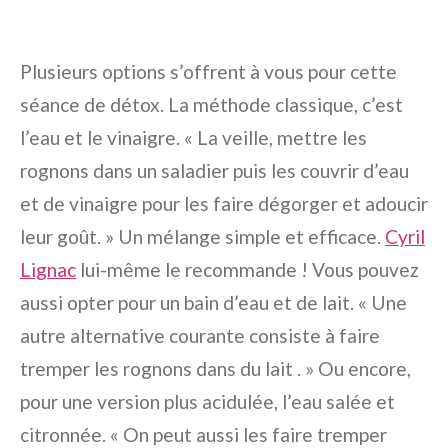
Plusieurs options s’offrent à vous pour cette
séance de détox. La méthode classique, c’est
l’eau et le vinaigre. « La veille, mettre les
rognons dans un saladier puis les couvrir d’eau
et de vinaigre pour les faire dégorger et adoucir
leur goût. » Un mélange simple et efficace.
Cyril
Lignac
lui-même le recommande ! Vous pouvez
aussi opter pour un bain d’eau et de lait. « Une
autre alternative courante consiste à faire
tremper les rognons dans du lait . » Ou encore,
pour une version plus acidulée, l’eau salée et
citronnée. « On peut aussi les faire tremper