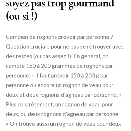
soyez pas trop gourmand
(ou si !)
Combien de rognons prévoir par personne ?
Question cruciale pour ne pas se retrouver avec
des restes (ou pas assez !). En général, on
compte 150 à 200 grammes de rognons par
personne. « Il faut prévoir 150 à 200 g par
personne ou encore un rognon de veau pour
deux et deux rognons d’agneau par personne. »
Plus concrètement, un rognon de veau pour
deux, ou deux rognons d’agneau par personne.
« On trouve aussi un rognon de veau pour deux