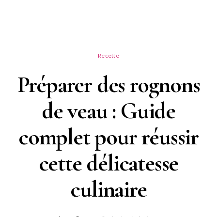
Recette
Préparer des rognons
de veau : Guide
complet pour réussir
cette délicatesse
culinaire