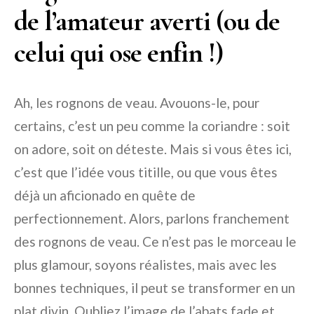
de l’amateur averti (ou de
celui qui ose enfin !)
Ah, les rognons de veau. Avouons-le, pour
certains, c’est un peu comme la coriandre : soit
on adore, soit on déteste. Mais si vous êtes ici,
c’est que l’idée vous titille, ou que vous êtes
déjà un aficionado en quête de
perfectionnement. Alors, parlons franchement
des rognons de veau. Ce n’est pas le morceau le
plus glamour, soyons réalistes, mais avec les
bonnes techniques, il peut se transformer en un
plat divin. Oubliez l’image de l’abats fade et