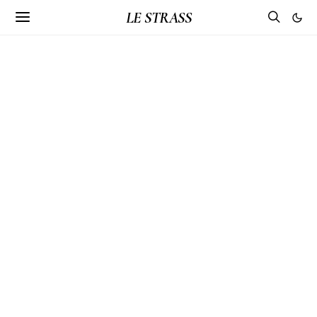
LE STRASS