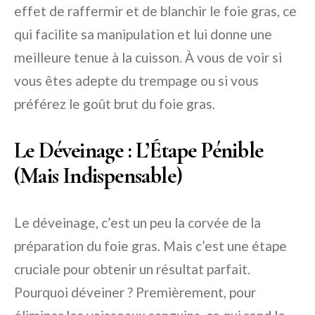
effet de raffermir et de blanchir le foie gras, ce
qui facilite sa manipulation et lui donne une
meilleure tenue à la cuisson. À vous de voir si
vous êtes adepte du trempage ou si vous
préférez le goût brut du foie gras.
Le Déveinage : L’Étape Pénible
(Mais Indispensable)
Le déveinage, c’est un peu la corvée de la
préparation du foie gras. Mais c’est une étape
cruciale pour obtenir un résultat parfait.
Pourquoi déveiner ? Premièrement, pour