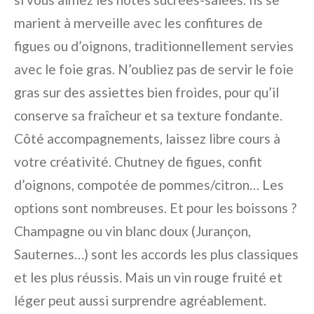
marient à merveille avec les confitures de
figues ou d’oignons, traditionnellement servies
avec le foie gras. N’oubliez pas de servir le foie
gras sur des assiettes bien froides, pour qu’il
conserve sa fraîcheur et sa texture fondante.
Côté accompagnements, laissez libre cours à
votre créativité. Chutney de figues, confit
d’oignons, compotée de pommes/citron… Les
options sont nombreuses. Et pour les boissons ?
Champagne ou vin blanc doux (Jurançon,
Sauternes…) sont les accords les plus classiques
et les plus réussis. Mais un vin rouge fruité et
léger peut aussi surprendre agréablement.