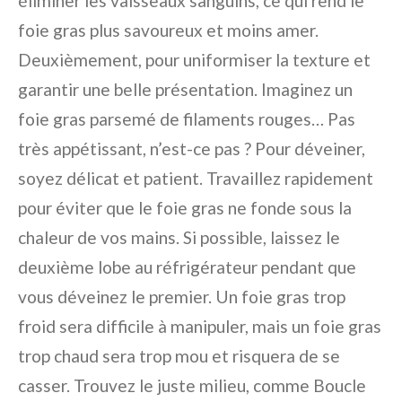
éliminer les vaisseaux sanguins, ce qui rend le
foie gras plus savoureux et moins amer.
Deuxièmement, pour uniformiser la texture et
garantir une belle présentation. Imaginez un
foie gras parsemé de filaments rouges… Pas
très appétissant, n’est-ce pas ? Pour déveiner,
soyez délicat et patient. Travaillez rapidement
pour éviter que le foie gras ne fonde sous la
chaleur de vos mains. Si possible, laissez le
deuxième lobe au réfrigérateur pendant que
vous déveinez le premier. Un foie gras trop
froid sera difficile à manipuler, mais un foie gras
trop chaud sera trop mou et risquera de se
casser. Trouvez le juste milieu, comme Boucle