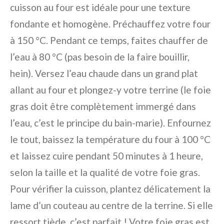
cuisson au four est idéale pour une texture
fondante et homogène. Préchauffez votre four
à 150 °C. Pendant ce temps, faites chauffer de
l’eau à 80 °C (pas besoin de la faire bouillir,
hein). Versez l’eau chaude dans un grand plat
allant au four et plongez-y votre terrine (le foie
gras doit être complètement immergé dans
l’eau, c’est le principe du bain-marie). Enfournez
le tout, baissez la température du four à 100 °C
et laissez cuire pendant 50 minutes à 1 heure,
selon la taille et la qualité de votre foie gras.
Pour vérifier la cuisson, plantez délicatement la
lame d’un couteau au centre de la terrine. Si elle
ressort tiède, c’est parfait ! Votre foie gras est