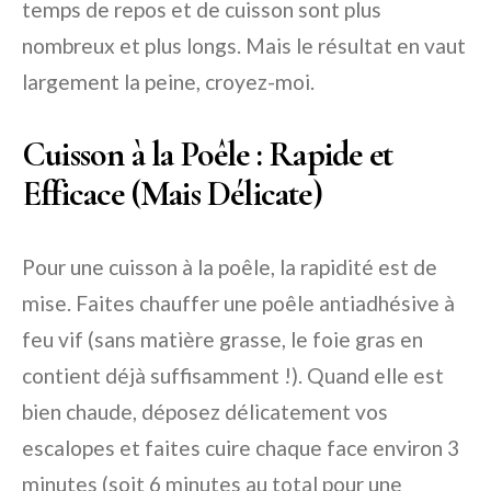
temps de repos et de cuisson sont plus
nombreux et plus longs. Mais le résultat en vaut
largement la peine, croyez-moi.
Cuisson à la Poêle : Rapide et
Efficace (Mais Délicate)
Pour une cuisson à la poêle, la rapidité est de
mise. Faites chauffer une poêle antiadhésive à
feu vif (sans matière grasse, le foie gras en
contient déjà suffisamment !). Quand elle est
bien chaude, déposez délicatement vos
escalopes et faites cuire chaque face environ 3
minutes (soit 6 minutes au total pour une