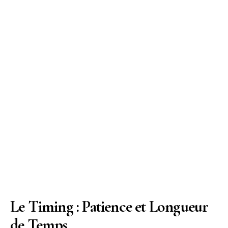
Le Timing : Patience et Longueur
de Temps…