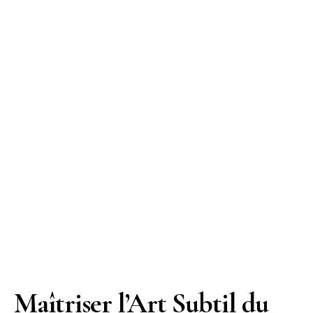
Maîtriser l’Art Subtil du