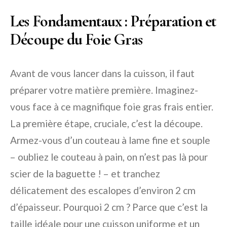
Les Fondamentaux : Préparation et
Découpe du Foie Gras
Avant de vous lancer dans la cuisson, il faut
préparer votre matière première. Imaginez-
vous face à ce magnifique foie gras frais entier.
La première étape, cruciale, c’est la découpe.
Armez-vous d’un couteau à lame fine et souple
– oubliez le couteau à pain, on n’est pas là pour
scier de la baguette ! – et tranchez
délicatement des escalopes d’environ 2 cm
d’épaisseur. Pourquoi 2 cm ? Parce que c’est la
taille idéale pour une cuisson uniforme et un