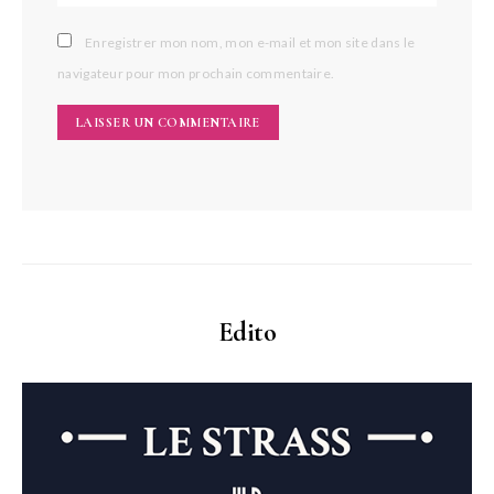
Enregistrer mon nom, mon e-mail et mon site dans le
navigateur pour mon prochain commentaire.
Edito