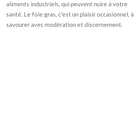
aliments industriels, qui peuvent nuire à votre
santé. Le foie gras, c’est un plaisir occasionnel, à
savourer avec modération et discernement.