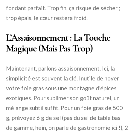
fondant parfait. Trop fin, ça risque de sécher ;
trop épais, le cœur restera froid.
L’Assaisonnement : La Touche
Magique (Mais Pas Trop)
Maintenant, parlons assaisonnement. Ici, la
simplicité est souvent la clé. Inutile de noyer
votre foie gras sous une montagne d’épices
exotiques. Pour sublimer son goût naturel, un
mélange subtil suffit. Pour un foie gras de 500
g, prévoyez 6 g de sel (pas du sel de table bas
de gamme, hein, on parle de gastronomie ici !), 2