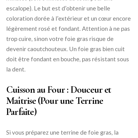
escalope). Le but est d’obtenir une belle
coloration dorée à l’extérieur et un cœur encore
légèrement rosé et fondant. Attention à ne pas
trop cuire, sinon votre foie gras risque de
devenir caoutchouteux. Un foie gras bien cuit
doit être fondant en bouche, pas résistant sous
la dent.
Cuisson au Four : Douceur et
Maîtrise (Pour une Terrine
Parfaite)
Si vous préparez une terrine de foie gras, la