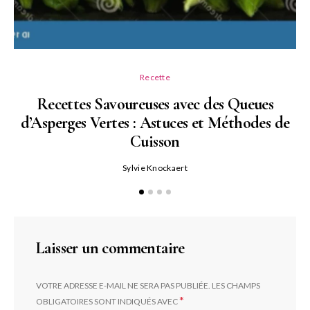
Recette
Recettes Savoureuses avec des Queues
d’Asperges Vertes : Astuces et Méthodes de
Cuisson
Sylvie Knockaert
Laisser un commentaire
VOTRE ADRESSE E-MAIL NE SERA PAS PUBLIÉE.
LES CHAMPS
*
OBLIGATOIRES SONT INDIQUÉS AVEC