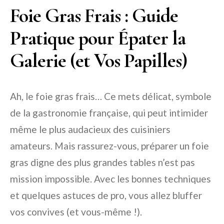
Foie Gras Frais : Guide
Pratique pour Épater la
Galerie (et Vos Papilles)
Ah, le foie gras frais… Ce mets délicat, symbole
de la gastronomie française, qui peut intimider
même le plus audacieux des cuisiniers
amateurs. Mais rassurez-vous, préparer un foie
gras digne des plus grandes tables n’est pas
mission impossible. Avec les bonnes techniques
et quelques astuces de pro, vous allez bluffer
vos convives (et vous-même !).