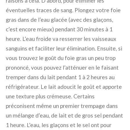
raisons à cela. D’abord, pour éliminer les
éventuelles traces de sang. Plongez votre foie
gras dans de l’eau glacée (avec des glaçons,
c’est encore mieux) pendant 30 minutes à 1
heure. L’eau froide va resserrer les vaisseaux
sanguins et faciliter leur élimination. Ensuite, si
vous trouvez le goût du foie gras un peu trop
prononcé, vous pouvez l’atténuer en le faisant
tremper dans du lait pendant 1 à 2 heures au
réfrigérateur. Le lait adoucit le goût et apporte
une texture plus crémeuse. Certains
préconisent même un premier trempage dans
un mélange d’eau, de lait et de gros sel pendant
1 heure. L’eau, les glaçons et le sel ont pour