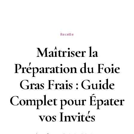
Recette
Maîtriser la
Préparation du Foie
Gras Frais : Guide
Complet pour Épater
vos Invités