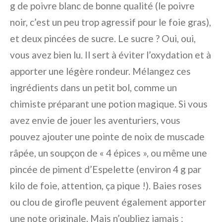
g de poivre blanc de bonne qualité (le poivre
noir, c’est un peu trop agressif pour le foie gras),
et deux pincées de sucre. Le sucre ? Oui, oui,
vous avez bien lu. Il sert à éviter l’oxydation et à
apporter une légère rondeur. Mélangez ces
ingrédients dans un petit bol, comme un
chimiste préparant une potion magique. Si vous
avez envie de jouer les aventuriers, vous
pouvez ajouter une pointe de noix de muscade
râpée, un soupçon de « 4 épices », ou même une
pincée de piment d’Espelette (environ 4 g par
kilo de foie, attention, ça pique !). Baies roses
ou clou de girofle peuvent également apporter
une note originale. Mais n’oubliez jamais :