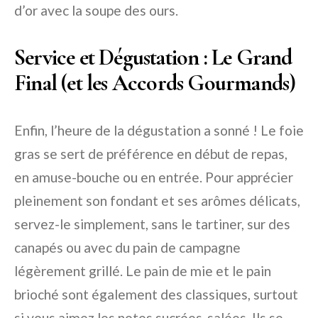
d’or avec la soupe des ours.
Service et Dégustation : Le Grand
Final (et les Accords Gourmands)
Enfin, l’heure de la dégustation a sonné ! Le foie
gras se sert de préférence en début de repas,
en amuse-bouche ou en entrée. Pour apprécier
pleinement son fondant et ses arômes délicats,
servez-le simplement, sans le tartiner, sur des
canapés ou avec du pain de campagne
légèrement grillé. Le pain de mie et le pain
brioché sont également des classiques, surtout
si vous aimez les notes sucrées-salées. Ils se