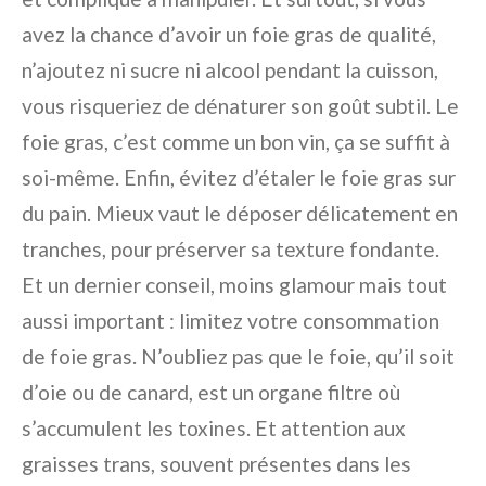
avez la chance d’avoir un foie gras de qualité,
n’ajoutez ni sucre ni alcool pendant la cuisson,
vous risqueriez de dénaturer son goût subtil. Le
foie gras, c’est comme un bon vin, ça se suffit à
soi-même. Enfin, évitez d’étaler le foie gras sur
du pain. Mieux vaut le déposer délicatement en
tranches, pour préserver sa texture fondante.
Et un dernier conseil, moins glamour mais tout
aussi important : limitez votre consommation
de foie gras. N’oubliez pas que le foie, qu’il soit
d’oie ou de canard, est un organe filtre où
s’accumulent les toxines. Et attention aux
graisses trans, souvent présentes dans les