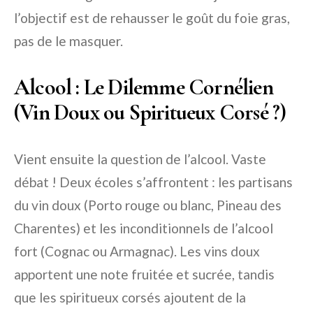
l’objectif est de rehausser le goût du foie gras,
pas de le masquer.
Alcool : Le Dilemme Cornélien
(Vin Doux ou Spiritueux Corsé ?)
Vient ensuite la question de l’alcool. Vaste
débat ! Deux écoles s’affrontent : les partisans
du vin doux (Porto rouge ou blanc, Pineau des
Charentes) et les inconditionnels de l’alcool
fort (Cognac ou Armagnac). Les vins doux
apportent une note fruitée et sucrée, tandis
que les spiritueux corsés ajoutent de la