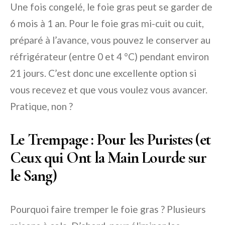
Une fois congelé, le foie gras peut se garder de
6 mois à 1 an. Pour le foie gras mi-cuit ou cuit,
préparé à l’avance, vous pouvez le conserver au
réfrigérateur (entre 0 et 4 °C) pendant environ
21 jours. C’est donc une excellente option si
vous recevez et que vous voulez vous avancer.
Pratique, non ?
Le Trempage : Pour les Puristes (et
Ceux qui Ont la Main Lourde sur
le Sang)
Pourquoi faire tremper le foie gras ? Plusieurs