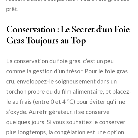
prêt.
Conservation : Le Secret d’un Foie
Gras Toujours au Top
La conservation du foie gras, c’est un peu
comme la gestion d’un trésor. Pour le foie gras
cru, enveloppez-le soigneusement dans un
torchon propre ou du film alimentaire, et placez-
le au frais (entre 0 et 4 °C) pour éviter qu’il ne
s’oxyde. Au réfrigérateur, il se conserve
quelques jours. Si vous souhaitez le conserver
plus longtemps, la congélation est une option.