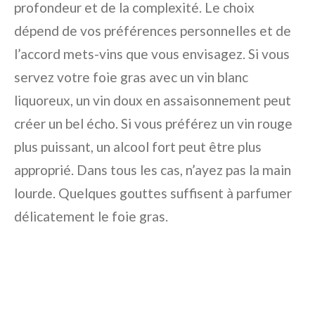
profondeur et de la complexité. Le choix
dépend de vos préférences personnelles et de
l’accord mets-vins que vous envisagez. Si vous
servez votre foie gras avec un vin blanc
liquoreux, un vin doux en assaisonnement peut
créer un bel écho. Si vous préférez un vin rouge
plus puissant, un alcool fort peut être plus
approprié. Dans tous les cas, n’ayez pas la main
lourde. Quelques gouttes suffisent à parfumer
délicatement le foie gras.