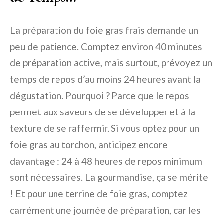
La préparation du foie gras frais demande un
peu de patience. Comptez environ 40 minutes
de préparation active, mais surtout, prévoyez un
temps de repos d’au moins 24 heures avant la
dégustation. Pourquoi ? Parce que le repos
permet aux saveurs de se développer et à la
texture de se raffermir. Si vous optez pour un
foie gras au torchon, anticipez encore
davantage : 24 à 48 heures de repos minimum
sont nécessaires. La gourmandise, ça se mérite
! Et pour une terrine de foie gras, comptez
carrément une journée de préparation, car les