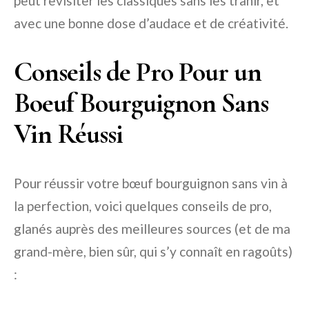
peut revisiter les classiques sans les trahir, et
avec une bonne dose d’audace et de créativité.
Conseils de Pro Pour un
Boeuf Bourguignon Sans
Vin Réussi
Pour réussir votre bœuf bourguignon sans vin à
la perfection, voici quelques conseils de pro,
glanés auprès des meilleures sources (et de ma
grand-mère, bien sûr, qui s’y connaît en ragoûts)
: