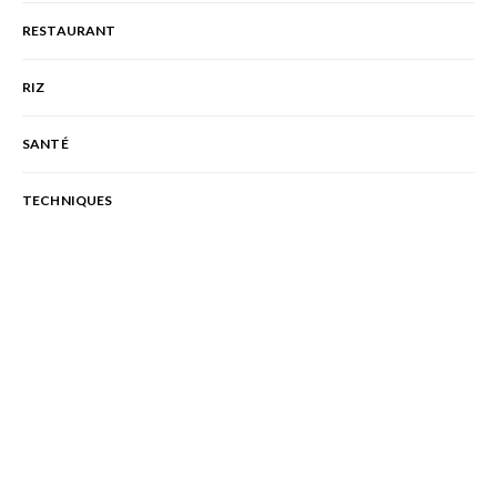
RESTAURANT
RIZ
SANTÉ
TECHNIQUES