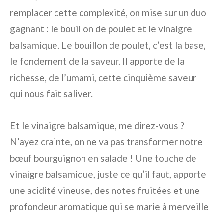
remplacer cette complexité, on mise sur un duo
gagnant : le bouillon de poulet et le vinaigre
balsamique. Le bouillon de poulet, c’est la base,
le fondement de la saveur. Il apporte de la
richesse, de l’umami, cette cinquième saveur
qui nous fait saliver.
Et le vinaigre balsamique, me direz-vous ?
N’ayez crainte, on ne va pas transformer notre
bœuf bourguignon en salade ! Une touche de
vinaigre balsamique, juste ce qu’il faut, apporte
une acidité vineuse, des notes fruitées et une
profondeur aromatique qui se marie à merveille