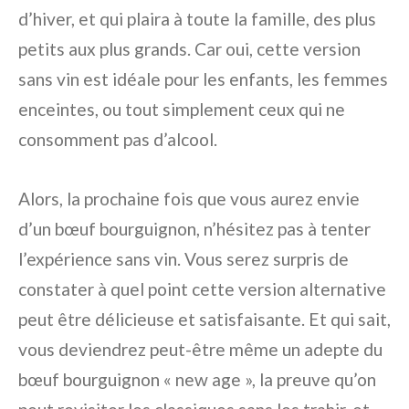
d’hiver, et qui plaira à toute la famille, des plus
petits aux plus grands. Car oui, cette version
sans vin est idéale pour les enfants, les femmes
enceintes, ou tout simplement ceux qui ne
consomment pas d’alcool.
Alors, la prochaine fois que vous aurez envie
d’un bœuf bourguignon, n’hésitez pas à tenter
l’expérience sans vin. Vous serez surpris de
constater à quel point cette version alternative
peut être délicieuse et satisfaisante. Et qui sait,
vous deviendrez peut-être même un adepte du
bœuf bourguignon « new age », la preuve qu’on