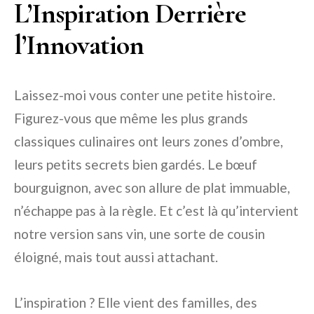
L’Inspiration Derrière
l’Innovation
Laissez-moi vous conter une petite histoire.
Figurez-vous que même les plus grands
classiques culinaires ont leurs zones d’ombre,
leurs petits secrets bien gardés. Le bœuf
bourguignon, avec son allure de plat immuable,
n’échappe pas à la règle. Et c’est là qu’intervient
notre version sans vin, une sorte de cousin
éloigné, mais tout aussi attachant.
L’inspiration ? Elle vient des familles, des