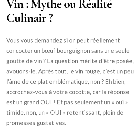
Vin : Mythe ou Réalité
Culinair ?
Vous vous demandez si on peut réellement
concocter un bœuf bourguignon sans une seule
goutte de vin ? La question mérite d’être posée,
avouons-le. Après tout, le vin rouge, c’est un peu
l’âme de ce plat emblématique, non ? Eh bien,
accrochez-vous à votre cocotte, car la réponse
est un grand OUI ! Et pas seulement un « oui »
timide, non, un « OUI » retentissant, plein de
promesses gustatives.