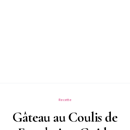
Recette
Gâteau au Coulis de