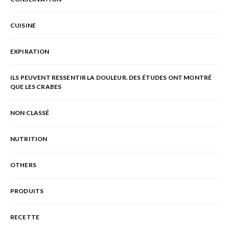
CUISINE
EXPIRATION
ILS PEUVENT RESSENTIR LA DOULEUR. DES ÉTUDES ONT MONTRÉ
QUE LES CRABES
NON CLASSÉ
NUTRITION
OTHERS
PRODUITS
RECETTE