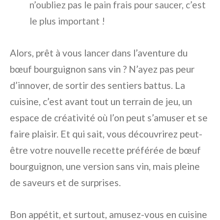
n’oubliez pas le pain frais pour saucer, c’est
le plus important !
Alors, prêt à vous lancer dans l’aventure du
bœuf bourguignon sans vin ? N’ayez pas peur
d’innover, de sortir des sentiers battus. La
cuisine, c’est avant tout un terrain de jeu, un
espace de créativité où l’on peut s’amuser et se
faire plaisir. Et qui sait, vous découvrirez peut-
être votre nouvelle recette préférée de bœuf
bourguignon, une version sans vin, mais pleine
de saveurs et de surprises.
Bon appétit, et surtout, amusez-vous en cuisine