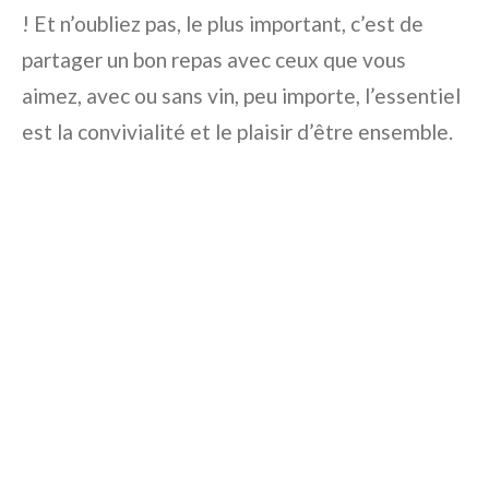
! Et n’oubliez pas, le plus important, c’est de
partager un bon repas avec ceux que vous
aimez, avec ou sans vin, peu importe, l’essentiel
est la convivialité et le plaisir d’être ensemble.