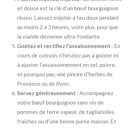
et douce est la clé d’un bœuf bourguignon
réussi. Laissez mijoter à feu doux pendant
au moins 2 à 3 heures, voire plus, pour que
la viande devienne ultra-fondante.
Goûtez et rectifiez l’assaisonnement :
En
cours de cuisson, n’hésitez pas à goûter et
à ajuster l’assaisonnement en sel, poivre,
et pourquoi pas, une pincée d’herbes de
Provence ou de thym.
Servez généreusement :
Accompagnez
votre bœuf bourguignon sans vin de
pommes de terre vapeur, de tagliatelles
fraîches ou d’une bonne purée maison. Et