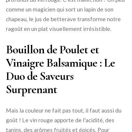
comme un magicien qui sort un lapin de son
chapeau, le jus de betterave transforme notre
ragoût en un plat visuellement irrésistible.
Bouillon de Poulet et
Vinaigre Balsamique : Le
Duo de Saveurs
Surprenant
Mais la couleur ne fait pas tout, il faut aussi du
goût ! Le vin rouge apporte de l’acidité, des
tanins, des arômes fruités et épicés. Pour