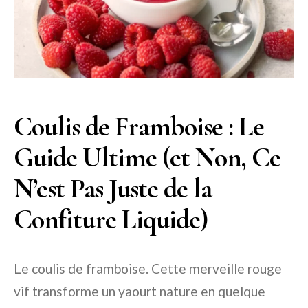
Coulis de Framboise : Le
Guide Ultime (et Non, Ce
N’est Pas Juste de la
Confiture Liquide)
Le coulis de framboise. Cette merveille rouge
vif transforme un yaourt nature en quelque