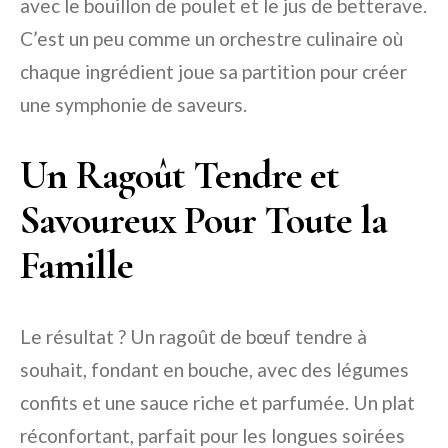
avec le bouillon de poulet et le jus de betterave.
C’est un peu comme un orchestre culinaire où
chaque ingrédient joue sa partition pour créer
une symphonie de saveurs.
Un Ragoût Tendre et
Savoureux Pour Toute la
Famille
Le résultat ? Un ragoût de bœuf tendre à
souhait, fondant en bouche, avec des légumes
confits et une sauce riche et parfumée. Un plat
réconfortant, parfait pour les longues soirées