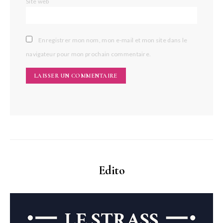
Site web
Enregistrer mon nom, mon e-mail et mon site dans le
navigateur pour mon prochain commentaire.
Edito