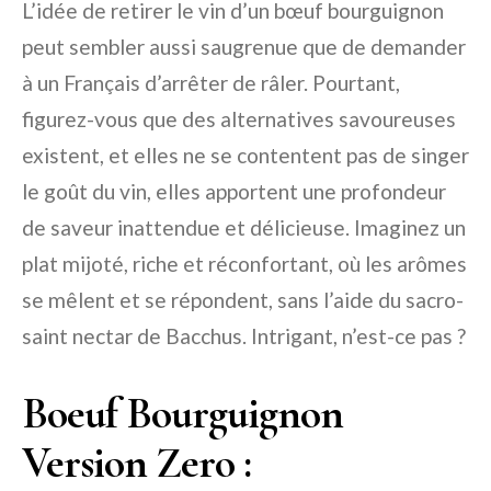
L’idée de retirer le vin d’un bœuf bourguignon
peut sembler aussi saugrenue que de demander
à un Français d’arrêter de râler. Pourtant,
figurez-vous que des alternatives savoureuses
existent, et elles ne se contentent pas de singer
le goût du vin, elles apportent une profondeur
de saveur inattendue et délicieuse. Imaginez un
plat mijoté, riche et réconfortant, où les arômes
se mêlent et se répondent, sans l’aide du sacro-
saint nectar de Bacchus. Intrigant, n’est-ce pas ?
Boeuf Bourguignon
Version Zero :