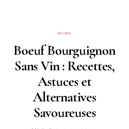
Recette
Boeuf Bourguignon
Sans Vin : Recettes,
Astuces et
Alternatives
Savoureuses