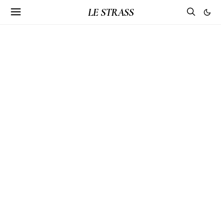
LE STRASS