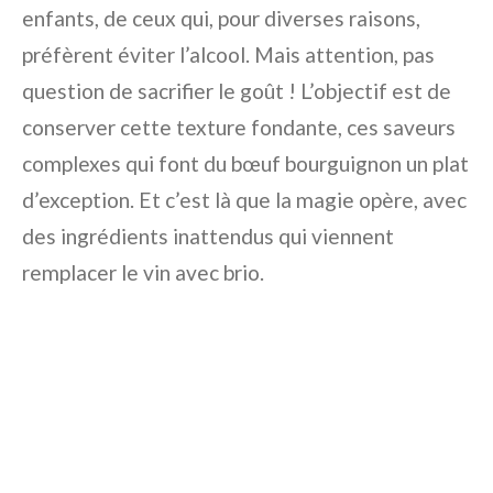
enfants, de ceux qui, pour diverses raisons,
préfèrent éviter l’alcool. Mais attention, pas
question de sacrifier le goût ! L’objectif est de
conserver cette texture fondante, ces saveurs
complexes qui font du bœuf bourguignon un plat
d’exception. Et c’est là que la magie opère, avec
des ingrédients inattendus qui viennent
remplacer le vin avec brio.