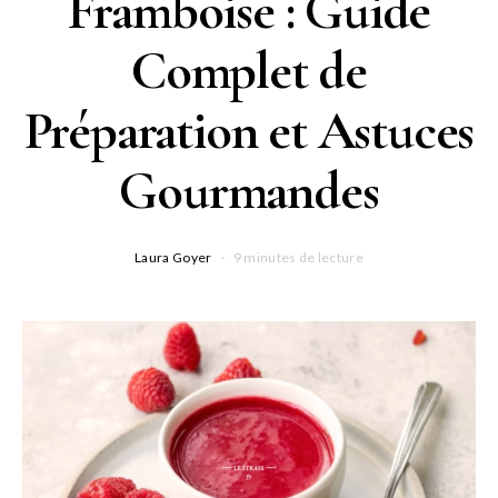
Framboise : Guide
Complet de
Préparation et Astuces
Gourmandes
Laura Goyer
9 minutes de lecture