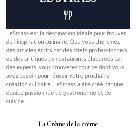
LeStrass est la destination idéale pour trouver
de l'inspiration culinaire. Que vous cherchiez
des articles écrits par des chefs professionnels
ou des critiques de restaurants élaborées par
des experts, vous trouverez tout ce dont vous
avez besoin pour réussir votre prochaine
création culinaire. LeStrass a été créé par une
équipe passionnée de gastronomie et de
cuisine.
La Crème de la crème