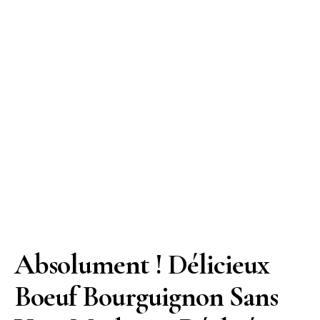
Absolument ! Délicieux
Boeuf Bourguignon Sans