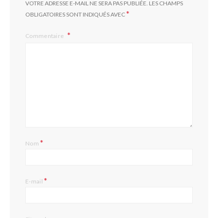
VOTRE ADRESSE E-MAIL NE SERA PAS PUBLIÉE.
LES CHAMPS
*
OBLIGATOIRES SONT INDIQUÉS AVEC
Commentaire
*
Nom
*
E-mail