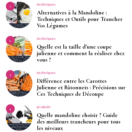
techniques
1
Alternatives à la Mandoline :
Techniques et Outils pour Trancher
Vos Légumes
techniques
2
Quelle est la taille d’une coupe
julienne et comment la réaliser chez
vous ?
techniques
3
Différence entre les Carottes
Julienne et Bâtonnets : Précisions sur
Ces Techniques de Découpe
produits
4
Quelle mandoline choisir ? Guide
des meilleurs trancheurs pour tous
les niveaux