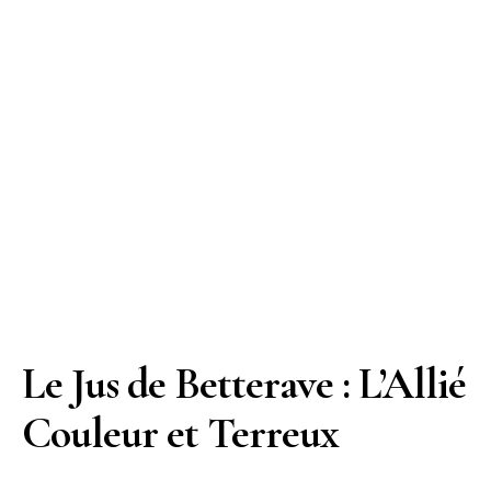
Le Jus de Betterave : L’Allié
Couleur et Terreux