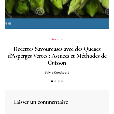
Recette
Recettes Savoureuses avec des Queues
d’Asperges Vertes : Astuces et Méthodes de
Cuisson
Sylvie Knockaert
Laisser un commentaire