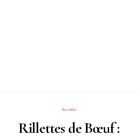
Recette
Rillettes de Bœuf :