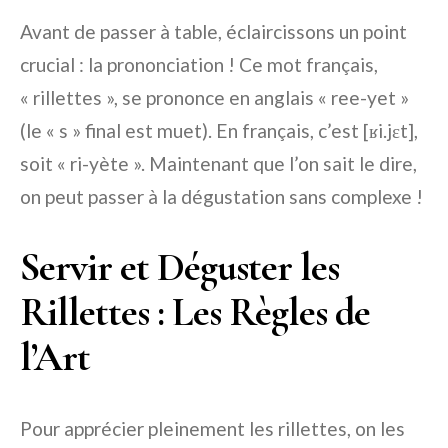
Avant de passer à table, éclaircissons un point
crucial : la prononciation ! Ce mot français,
« rillettes », se prononce en anglais « ree-yet »
(le « s » final est muet). En français, c’est [ʁi.jɛt],
soit « ri-yète ». Maintenant que l’on sait le dire,
on peut passer à la dégustation sans complexe !
Servir et Déguster les
Rillettes : Les Règles de
l’Art
Pour apprécier pleinement les rillettes, on les