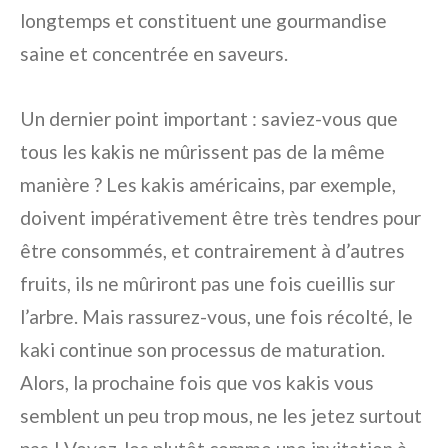
longtemps et constituent une gourmandise
saine et concentrée en saveurs.
Un dernier point important : saviez-vous que
tous les kakis ne mûrissent pas de la même
manière ? Les kakis américains, par exemple,
doivent impérativement être très tendres pour
être consommés, et contrairement à d’autres
fruits, ils ne mûriront pas une fois cueillis sur
l’arbre. Mais rassurez-vous, une fois récolté, le
kaki continue son processus de maturation.
Alors, la prochaine fois que vos kakis vous
semblent un peu trop mous, ne les jetez surtout