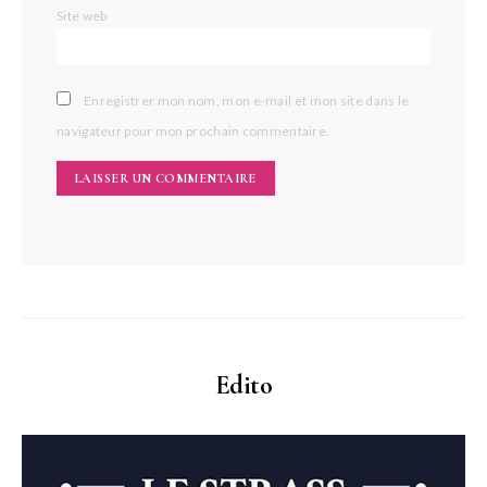
Site web
Enregistrer mon nom, mon e-mail et mon site dans le
navigateur pour mon prochain commentaire.
Edito