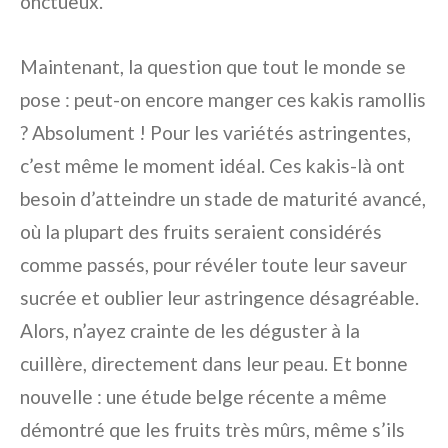
onctueux.
Maintenant, la question que tout le monde se
pose : peut-on encore manger ces kakis ramollis
? Absolument ! Pour les variétés astringentes,
c’est même le moment idéal. Ces kakis-là ont
besoin d’atteindre un stade de maturité avancé,
où la plupart des fruits seraient considérés
comme passés, pour révéler toute leur saveur
sucrée et oublier leur astringence désagréable.
Alors, n’ayez crainte de les déguster à la
cuillère, directement dans leur peau. Et bonne
nouvelle : une étude belge récente a même
démontré que les fruits très mûrs, même s’ils