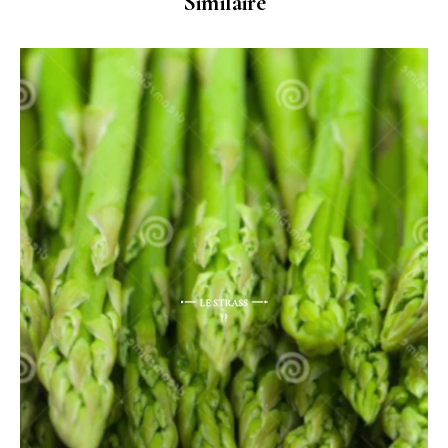
Similaire