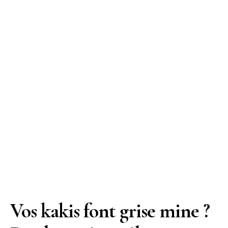
Vos kakis font grise mine ?