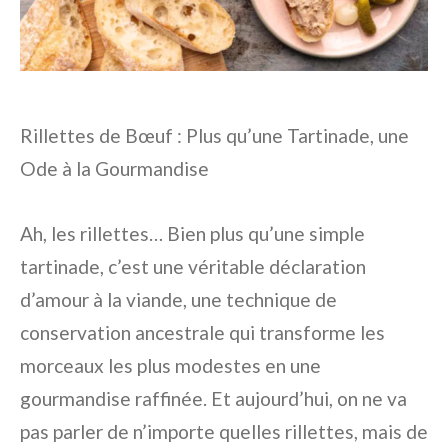
Rillettes de Bœuf : Plus qu’une Tartinade, une
Ode à la Gourmandise
Ah, les rillettes… Bien plus qu’une simple
tartinade, c’est une véritable déclaration
d’amour à la viande, une technique de
conservation ancestrale qui transforme les
morceaux les plus modestes en une
gourmandise raffinée. Et aujourd’hui, on ne va
pas parler de n’importe quelles rillettes, mais de