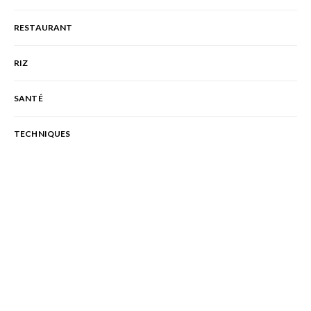
RESTAURANT
RIZ
SANTÉ
TECHNIQUES