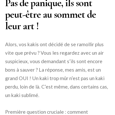
Pas de panique, ils sont
peut-être au sommet de
leur art !
Alors, vos kakis ont décidé de se ramollir plus
vite que prévu ? Vous les regardez avec un air
suspicieux, vous demandant s’ils sont encore
bons à sauver ? La réponse, mes amis, est un
grand OUI ! Un kaki trop mûr n’est pas un kaki
perdu, loin de là. C’est même, dans certains cas,
un kaki sublimé.
Première question cruciale : comment