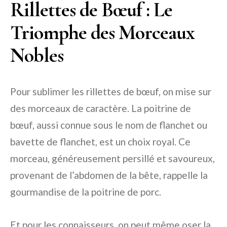
Rillettes de Bœuf : Le
Triomphe des Morceaux
Nobles
Pour sublimer les rillettes de bœuf, on mise sur
des morceaux de caractère. La poitrine de
bœuf, aussi connue sous le nom de flanchet ou
bavette de flanchet, est un choix royal. Ce
morceau, généreusement persillé et savoureux,
provenant de l’abdomen de la bête, rappelle la
gourmandise de la poitrine de porc.
Et pour les connaisseurs, on peut même oser la