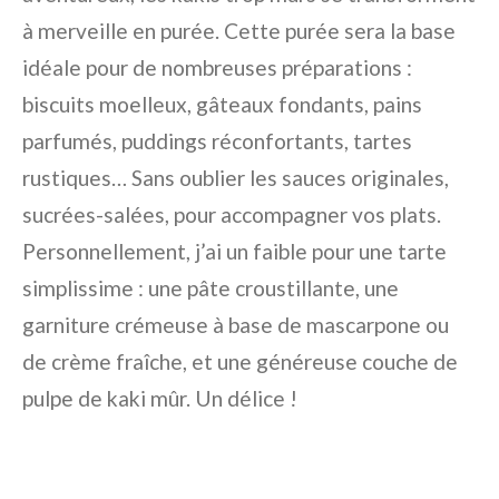
à merveille en purée. Cette purée sera la base
idéale pour de nombreuses préparations :
biscuits moelleux, gâteaux fondants, pains
parfumés, puddings réconfortants, tartes
rustiques… Sans oublier les sauces originales,
sucrées-salées, pour accompagner vos plats.
Personnellement, j’ai un faible pour une tarte
simplissime : une pâte croustillante, une
garniture crémeuse à base de mascarpone ou
de crème fraîche, et une généreuse couche de
pulpe de kaki mûr. Un délice !