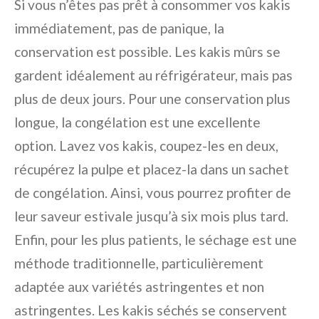
Si vous n’êtes pas prêt à consommer vos kakis
immédiatement, pas de panique, la
conservation est possible. Les kakis mûrs se
gardent idéalement au réfrigérateur, mais pas
plus de deux jours. Pour une conservation plus
longue, la congélation est une excellente
option. Lavez vos kakis, coupez-les en deux,
récupérez la pulpe et placez-la dans un sachet
de congélation. Ainsi, vous pourrez profiter de
leur saveur estivale jusqu’à six mois plus tard.
Enfin, pour les plus patients, le séchage est une
méthode traditionnelle, particulièrement
adaptée aux variétés astringentes et non
astringentes. Les kakis séchés se conservent