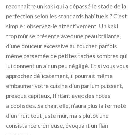
reconnaître un kaki qui a dépassé le stade de la
perfection selon les standards habituels ? C’est
simple : observez-le attentivement. Un kaki
trop mûr se présente avec une peau brillante,
d’une douceur excessive au toucher, parfois
même parsemée de petites taches sombres qui
lui donnent un air un peu négligé. Et si vous vous
approchez délicatement, il pourrait même
embaumer votre cuisine d’un parfum puissant,
presque capiteux, flirtant avec des notes
alcoolisées. Sa chair, elle, n’aura plus la fermeté
d’un fruit tout juste mûr, mais plutôt une
consistance crémeuse, évoquant un flan