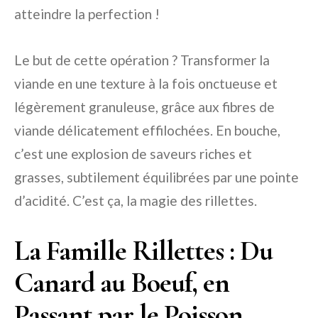
atteindre la perfection !
Le but de cette opération ? Transformer la
viande en une texture à la fois onctueuse et
légèrement granuleuse, grâce aux fibres de
viande délicatement effilochées. En bouche,
c’est une explosion de saveurs riches et
grasses, subtilement équilibrées par une pointe
d’acidité. C’est ça, la magie des rillettes.
La Famille Rillettes : Du
Canard au Boeuf, en
Passant par le Poisson