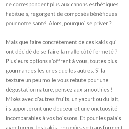
ne correspondent plus aux canons esthétiques
habituels, regorgent de composés bénéfiques
pour notre santé. Alors, pourquoi se priver ?
Mais que faire concrètement de ces kakis qui
ont décidé de se faire la malle côté fermeté ?
Plusieurs options s’offrent à vous, toutes plus
gourmandes les unes que les autres. Si la
texture un peu molle vous rebute pour une
dégustation nature, pensez aux smoothies !
Mixés avec d’autres fruits, un yaourt ou du lait,
ils apporteront une douceur et une onctuosité
incomparables à vos boissons. Et pour les palais
aventureux, les kakis trop mûrs se transforment