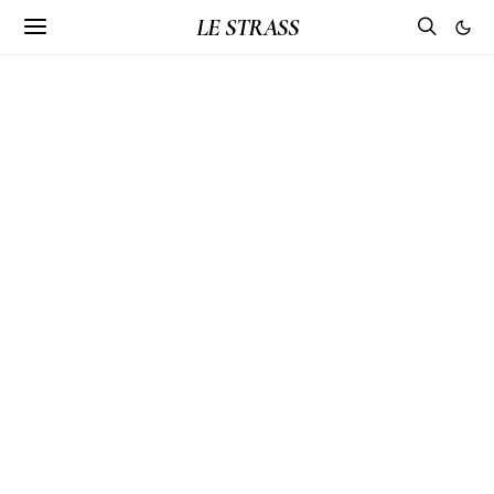
LE STRASS