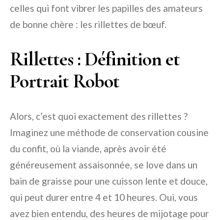
celles qui font vibrer les papilles des amateurs
de bonne chère : les rillettes de bœuf.
Rillettes : Définition et
Portrait Robot
Alors, c’est quoi exactement des rillettes ?
Imaginez une méthode de conservation cousine
du confit, où la viande, après avoir été
généreusement assaisonnée, se love dans un
bain de graisse pour une cuisson lente et douce,
qui peut durer entre 4 et 10 heures. Oui, vous
avez bien entendu, des heures de mijotage pour