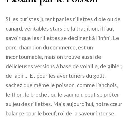
Si les puristes jurent par les rillettes d’oie ou de
canard, véritables stars de la tradition, il faut
savoir que les rillettes se déclinent à l’infini. Le
porc, champion du commerce, est un
incontournable, mais on trouve aussi de
délicieuses versions à base de volaille, de gibier,
de lapin… Et pour les aventuriers du goût,
sachez que même le poisson, comme l’anchois,
le thon, le brochet ou le saumon, peut se prêter
au jeu des rillettes. Mais aujourd’hui, notre cœur
balance pour le bœuf, roi de la saveur intense.