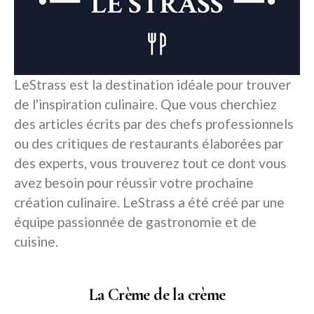
LeStrass est la destination idéale pour trouver
de l'inspiration culinaire. Que vous cherchiez
des articles écrits par des chefs professionnels
ou des critiques de restaurants élaborées par
des experts, vous trouverez tout ce dont vous
avez besoin pour réussir votre prochaine
création culinaire. LeStrass a été créé par une
équipe passionnée de gastronomie et de
cuisine.
La Crème de la crème