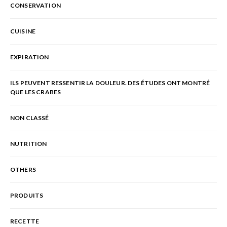
CONSERVATION
CUISINE
EXPIRATION
ILS PEUVENT RESSENTIR LA DOULEUR. DES ÉTUDES ONT MONTRÉ
QUE LES CRABES
NON CLASSÉ
NUTRITION
OTHERS
PRODUITS
RECETTE