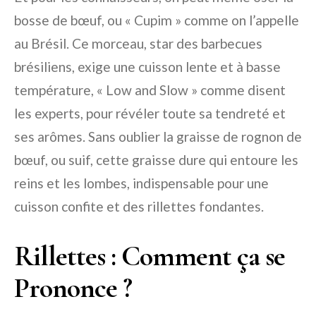
bosse de bœuf, ou « Cupim » comme on l’appelle
au Brésil. Ce morceau, star des barbecues
brésiliens, exige une cuisson lente et à basse
température, « Low and Slow » comme disent
les experts, pour révéler toute sa tendreté et
ses arômes. Sans oublier la graisse de rognon de
bœuf, ou suif, cette graisse dure qui entoure les
reins et les lombes, indispensable pour une
cuisson confite et des rillettes fondantes.
Rillettes : Comment ça se
Prononce ?