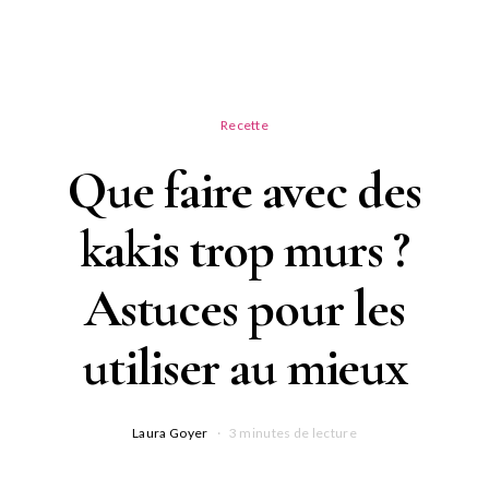
Recette
Que faire avec des
kakis trop murs ?
Astuces pour les
utiliser au mieux
Laura Goyer
3 minutes de lecture