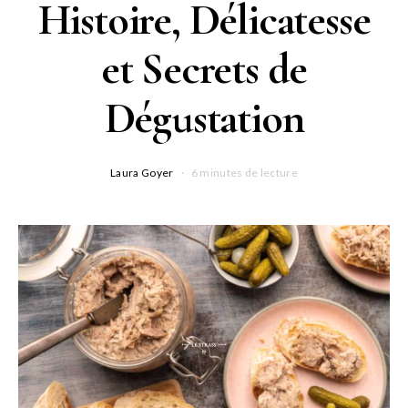
Histoire, Délicatesse
et Secrets de
Dégustation
Laura Goyer
6 minutes de lecture