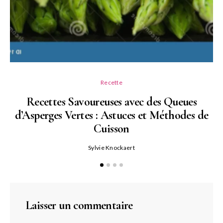
Recette
Recettes Savoureuses avec des Queues
d’Asperges Vertes : Astuces et Méthodes de
Cuisson
Sylvie Knockaert
Laisser un commentaire