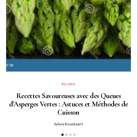
Recette
Recettes Savoureuses avec des Queues
d’Asperges Vertes : Astuces et Méthodes de
Cuisson
Sylvie Knockaert