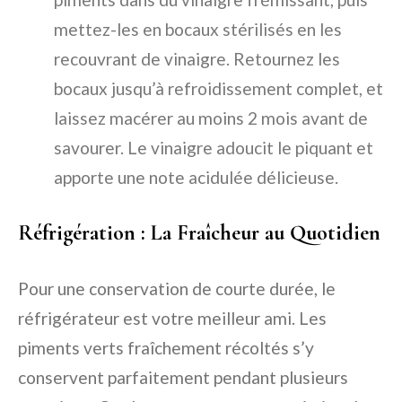
mettez-les en bocaux stérilisés en les
recouvrant de vinaigre. Retournez les
bocaux jusqu’à refroidissement complet, et
laissez macérer au moins 2 mois avant de
savourer. Le vinaigre adoucit le piquant et
apporte une note acidulée délicieuse.
Réfrigération : La Fraîcheur au Quotidien
Pour une conservation de courte durée, le
réfrigérateur est votre meilleur ami. Les
piments verts fraîchement récoltés s’y
conservent parfaitement pendant plusieurs