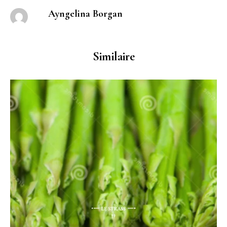
Ayngelina Borgan
Similaire