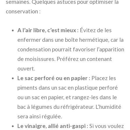
semaines. Quelques astuces pour optimiser la
conservation :
A l’air libre, c’est mieux :
Évitez de les
enfermer dans une boîte hermétique, car la
condensation pourrait favoriser l’apparition
de moisissures. Préférez un contenant
ouvert.
Le sac perforé ou en papier :
Placez les
piments dans un sac en plastique perforé
ou un sac en papier, et rangez-les dans le
bac à légumes du réfrigérateur. L’humidité
sera ainsi régulée.
Le vinaigre, allié anti-gaspi :
Si vous voulez