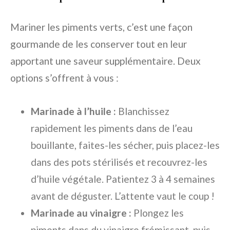
Mariner les piments verts, c’est une façon
gourmande de les conserver tout en leur
apportant une saveur supplémentaire. Deux
options s’offrent à vous :
Marinade à l’huile :
Blanchissez
rapidement les piments dans de l’eau
bouillante, faites-les sécher, puis placez-les
dans des pots stérilisés et recouvrez-les
d’huile végétale. Patientez 3 à 4 semaines
avant de déguster. L’attente vaut le coup !
Marinade au vinaigre :
Plongez les
piments dans du vinaigre frémissant, puis