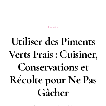
Recette
Utiliser des Piments
Verts Frais : Cuisiner,
Conservations et
Récolte pour Ne Pas
Gâcher