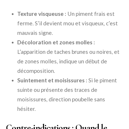
Texture visqueuse :
Un piment frais est
ferme. S’il devient mou et visqueux, c’est
mauvais signe.
Décoloration et zones molles :
L’apparition de taches brunes ou noires, et
de zones molles, indique un début de
décomposition.
Suintement et moisissures :
Si le piment
suinte ou présente des traces de
moisissures, direction poubelle sans
hésiter.
Contre-indications : Quand le