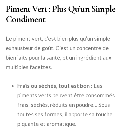
Piment Vert : Plus Qu’un Simple
Condiment
Le piment vert, c’est bien plus qu’un simple
exhausteur de goût. C’est un concentré de
bienfaits pour la santé, et un ingrédient aux
multiples facettes.
Fraîs ou séchés, tout est bon :
Les
piments verts peuvent être consommés
frais, séchés, réduits en poudre… Sous
toutes ses formes, il apporte sa touche
piquante et aromatique.