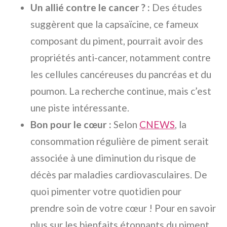
Un allié contre le cancer ? :
Des études
suggèrent que la capsaïcine, ce fameux
composant du piment, pourrait avoir des
propriétés anti-cancer, notamment contre
les cellules cancéreuses du pancréas et du
poumon. La recherche continue, mais c’est
une piste intéressante.
Bon pour le cœur :
Selon
CNEWS
, la
consommation régulière de piment serait
associée à une diminution du risque de
décès par maladies cardiovasculaires. De
quoi pimenter votre quotidien pour
prendre soin de votre cœur ! Pour en savoir
plus sur les bienfaits étonnants du piment,