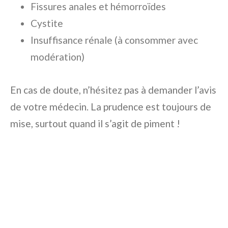
Fissures anales et hémorroïdes
Cystite
Insuffisance rénale (à consommer avec
modération)
En cas de doute, n’hésitez pas à demander l’avis
de votre médecin. La prudence est toujours de
mise, surtout quand il s’agit de piment !