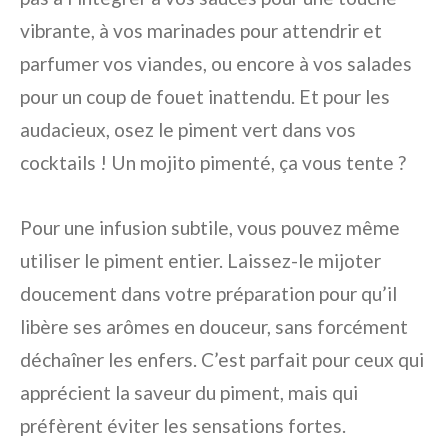
vibrante, à vos marinades pour attendrir et
parfumer vos viandes, ou encore à vos salades
pour un coup de fouet inattendu. Et pour les
audacieux, osez le piment vert dans vos
cocktails ! Un mojito pimenté, ça vous tente ?
Pour une infusion subtile, vous pouvez même
utiliser le piment entier. Laissez-le mijoter
doucement dans votre préparation pour qu’il
libère ses arômes en douceur, sans forcément
déchaîner les enfers. C’est parfait pour ceux qui
apprécient la saveur du piment, mais qui
préfèrent éviter les sensations fortes.