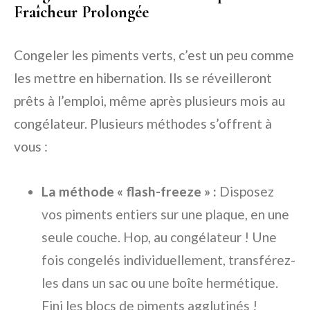
Fraîcheur Prolongée
Congeler les piments verts, c’est un peu comme
les mettre en hibernation. Ils se réveilleront
prêts à l’emploi, même après plusieurs mois au
congélateur. Plusieurs méthodes s’offrent à
vous :
La méthode « flash-freeze » :
Disposez
vos piments entiers sur une plaque, en une
seule couche. Hop, au congélateur ! Une
fois congelés individuellement, transférez-
les dans un sac ou une boîte hermétique.
Fini les blocs de piments agglutinés !