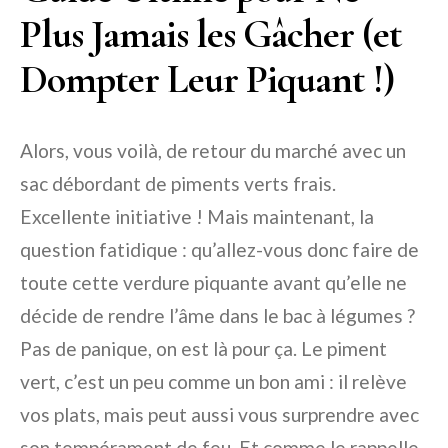
Plus Jamais les Gâcher (et
Dompter Leur Piquant !)
Alors, vous voilà, de retour du marché avec un
sac débordant de piments verts frais.
Excellente initiative ! Mais maintenant, la
question fatidique : qu’allez-vous donc faire de
toute cette verdure piquante avant qu’elle ne
décide de rendre l’âme dans le bac à légumes ?
Pas de panique, on est là pour ça. Le piment
vert, c’est un peu comme un bon ami : il relève
vos plats, mais peut aussi vous surprendre avec
son tempérament de feu. Et comme le rappelle