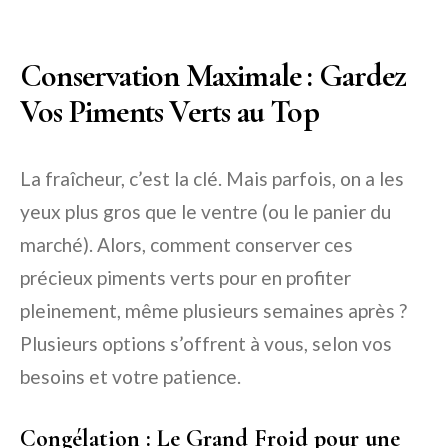
Conservation Maximale : Gardez
Vos Piments Verts au Top
La fraîcheur, c’est la clé. Mais parfois, on a les
yeux plus gros que le ventre (ou le panier du
marché). Alors, comment conserver ces
précieux piments verts pour en profiter
pleinement, même plusieurs semaines après ?
Plusieurs options s’offrent à vous, selon vos
besoins et votre patience.
Congélation : Le Grand Froid pour une