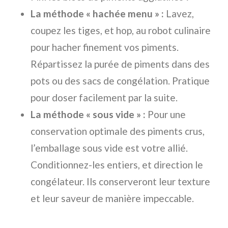
La méthode « hachée menu » :
Lavez,
coupez les tiges, et hop, au robot culinaire
pour hacher finement vos piments.
Répartissez la purée de piments dans des
pots ou des sacs de congélation. Pratique
pour doser facilement par la suite.
La méthode « sous vide » :
Pour une
conservation optimale des piments crus,
l’emballage sous vide est votre allié.
Conditionnez-les entiers, et direction le
congélateur. Ils conserveront leur texture
et leur saveur de manière impeccable.