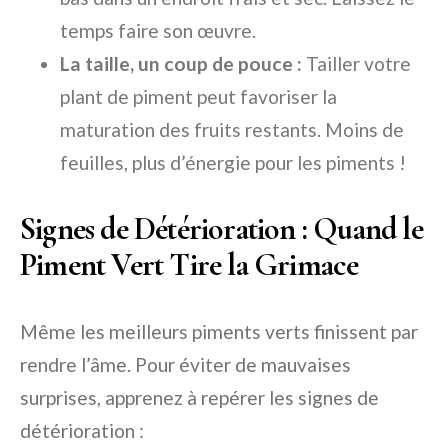
temps faire son œuvre.
La taille, un coup de pouce :
Tailler votre
plant de piment peut favoriser la
maturation des fruits restants. Moins de
feuilles, plus d’énergie pour les piments !
Signes de Détérioration : Quand le
Piment Vert Tire la Grimace
Même les meilleurs piments verts finissent par
rendre l’âme. Pour éviter de mauvaises
surprises, apprenez à repérer les signes de
détérioration :