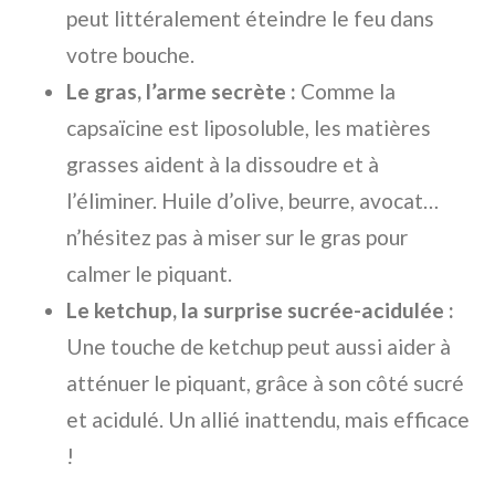
peut littéralement éteindre le feu dans
votre bouche.
Le gras, l’arme secrète :
Comme la
capsaïcine est liposoluble, les matières
grasses aident à la dissoudre et à
l’éliminer. Huile d’olive, beurre, avocat…
n’hésitez pas à miser sur le gras pour
calmer le piquant.
Le ketchup, la surprise sucrée-acidulée :
Une touche de ketchup peut aussi aider à
atténuer le piquant, grâce à son côté sucré
et acidulé. Un allié inattendu, mais efficace
!