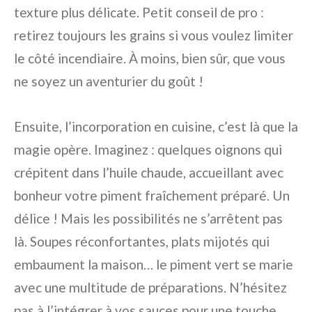
texture plus délicate. Petit conseil de pro :
retirez toujours les grains si vous voulez limiter
le côté incendiaire. À moins, bien sûr, que vous
ne soyez un aventurier du goût !
Ensuite, l’incorporation en cuisine, c’est là que la
magie opère. Imaginez : quelques oignons qui
crépitent dans l’huile chaude, accueillant avec
bonheur votre piment fraîchement préparé. Un
délice ! Mais les possibilités ne s’arrêtent pas
là. Soupes réconfortantes, plats mijotés qui
embaument la maison… le piment vert se marie
avec une multitude de préparations. N’hésitez
pas à l’intégrer à vos sauces pour une touche