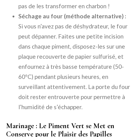
pas de les transformer en charbon !
Séchage au four (méthode alternative) :
Si vous n’avez pas de déshydrateur, le four
peut dépanner. Faites une petite incision
dans chaque piment, disposez-les sur une
plaque recouverte de papier sulfurisé, et
enfournez à très basse température (50-
60°C) pendant plusieurs heures, en
surveillant attentivement. La porte du four
doit rester entrouverte pour permettre à
l’humidité de s’échapper.
Marinage : Le Piment Vert se Met en
Conserve pour le Plaisir des Papilles