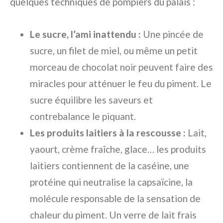
quelques techniques de pompiers du palais :
Le sucre, l’ami inattendu :
Une pincée de
sucre, un filet de miel, ou même un petit
morceau de chocolat noir peuvent faire des
miracles pour atténuer le feu du piment. Le
sucre équilibre les saveurs et
contrebalance le piquant.
Les produits laitiers à la rescousse :
Lait,
yaourt, crème fraîche, glace… les produits
laitiers contiennent de la caséine, une
protéine qui neutralise la capsaïcine, la
molécule responsable de la sensation de
chaleur du piment. Un verre de lait frais