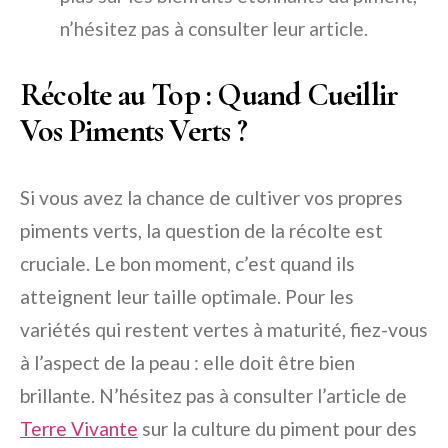
n’hésitez pas à consulter leur article.
Récolte au Top : Quand Cueillir
Vos Piments Verts ?
Si vous avez la chance de cultiver vos propres
piments verts, la question de la récolte est
cruciale. Le bon moment, c’est quand ils
atteignent leur taille optimale. Pour les
variétés qui restent vertes à maturité, fiez-vous
à l’aspect de la peau : elle doit être bien
brillante. N’hésitez pas à consulter l’article de
Terre Vivante
sur la culture du piment pour des