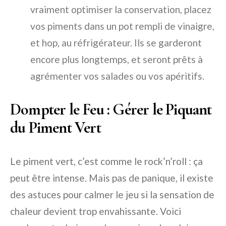
vraiment optimiser la conservation, placez
vos piments dans un pot rempli de vinaigre,
et hop, au réfrigérateur. Ils se garderont
encore plus longtemps, et seront prêts à
agrémenter vos salades ou vos apéritifs.
Dompter le Feu : Gérer le Piquant
du Piment Vert
Le piment vert, c’est comme le rock’n’roll : ça
peut être intense. Mais pas de panique, il existe
des astuces pour calmer le jeu si la sensation de
chaleur devient trop envahissante. Voici