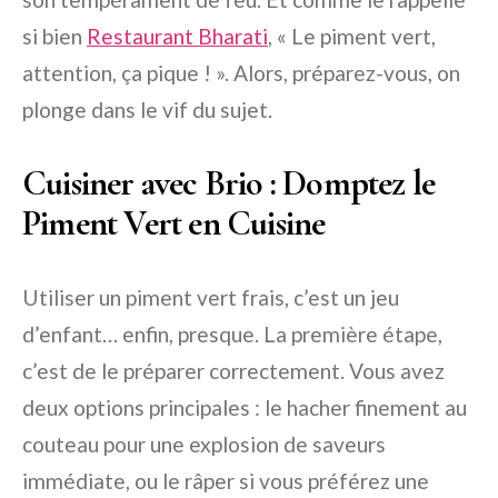
si bien
Restaurant Bharati
, « Le piment vert,
attention, ça pique ! ». Alors, préparez-vous, on
plonge dans le vif du sujet.
Cuisiner avec Brio : Domptez le
Piment Vert en Cuisine
Utiliser un piment vert frais, c’est un jeu
d’enfant… enfin, presque. La première étape,
c’est de le préparer correctement. Vous avez
deux options principales : le hacher finement au
couteau pour une explosion de saveurs
immédiate, ou le râper si vous préférez une