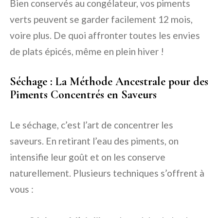
Bien conservés au congélateur, vos piments
verts peuvent se garder facilement 12 mois,
voire plus. De quoi affronter toutes les envies
de plats épicés, même en plein hiver !
Séchage : La Méthode Ancestrale pour des
Piments Concentrés en Saveurs
Le séchage, c’est l’art de concentrer les
saveurs. En retirant l’eau des piments, on
intensifie leur goût et on les conserve
naturellement. Plusieurs techniques s’offrent à
vous :