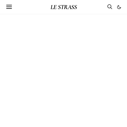
LE STRASS