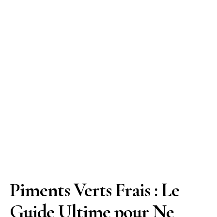
Piments Verts Frais : Le
Guide Ultime pour Ne