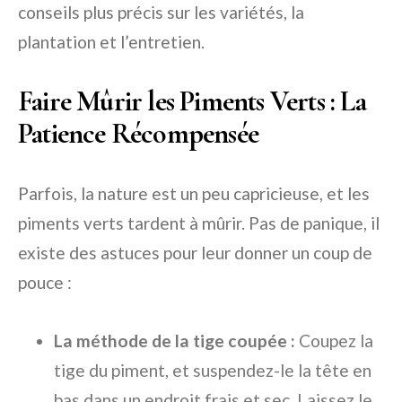
conseils plus précis sur les variétés, la
plantation et l’entretien.
Faire Mûrir les Piments Verts : La
Patience Récompensée
Parfois, la nature est un peu capricieuse, et les
piments verts tardent à mûrir. Pas de panique, il
existe des astuces pour leur donner un coup de
pouce :
La méthode de la tige coupée :
Coupez la
tige du piment, et suspendez-le la tête en
bas dans un endroit frais et sec. Laissez le