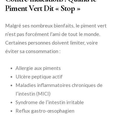
Piment Vert Dit « Stop »
Malgré ses nombreux bienfaits, le piment vert
n’est pas forcément l’ami de tout le monde.
Certaines personnes doivent limiter, voire
éviter sa consommation :
Allergie aux piments
Ulcère peptique actif
Maladies inflammatoires chroniques de
l’intestin (MICI)
Syndrome de l’intestin irritable
Reflux gastro-œsophagien