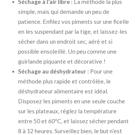
Séchage à l’air libre :
La méthode la plus
simple, mais qui demande un peu de
patience. Enfilez vos piments sur une ficelle
en les suspendant par la tige, et laissez-les
sécher dans un endroit sec, aéré et si
possible ensoleillé. Un peu comme une
guirlande piquante et décorative !
Séchage au déshydrateur :
Pour une
méthode plus rapide et contrôlée, le
déshydrateur alimentaire est idéal.
Disposez les piments en une seule couche
sur les plateaux, réglez la température
entre 50 et 60°C, et laissez sécher pendant
8 à 12 heures. Surveillez bien, le but n’est