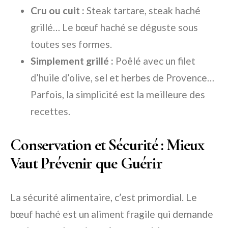
Cru ou cuit :
Steak tartare, steak haché
grillé… Le bœuf haché se déguste sous
toutes ses formes.
Simplement grillé :
Poêlé avec un filet
d’huile d’olive, sel et herbes de Provence…
Parfois, la simplicité est la meilleure des
recettes.
Conservation et Sécurité : Mieux
Vaut Prévenir que Guérir
La sécurité alimentaire, c’est primordial. Le
bœuf haché est un aliment fragile qui demande