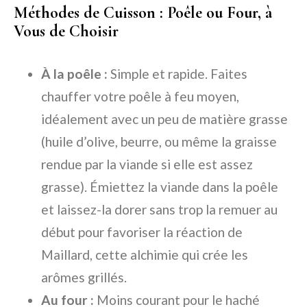
Méthodes de Cuisson : Poêle ou Four, à
Vous de Choisir
À la poêle :
Simple et rapide. Faites
chauffer votre poêle à feu moyen,
idéalement avec un peu de matière grasse
(huile d’olive, beurre, ou même la graisse
rendue par la viande si elle est assez
grasse). Émiettez la viande dans la poêle
et laissez-la dorer sans trop la remuer au
début pour favoriser la réaction de
Maillard, cette alchimie qui crée les
arômes grillés.
Au four :
Moins courant pour le haché