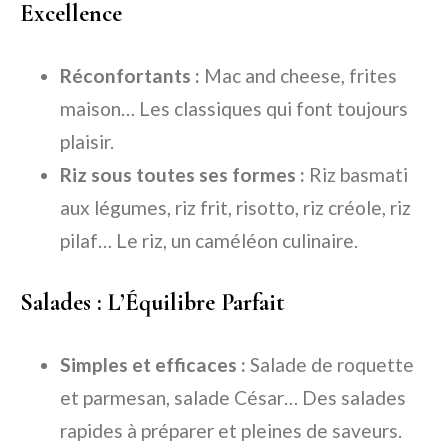
Excellence
Réconfortants :
Mac and cheese, frites
maison… Les classiques qui font toujours
plaisir.
Riz sous toutes ses formes :
Riz basmati
aux légumes, riz frit, risotto, riz créole, riz
pilaf… Le riz, un caméléon culinaire.
Salades : L’Équilibre Parfait
Simples et efficaces :
Salade de roquette
et parmesan, salade César… Des salades
rapides à préparer et pleines de saveurs.