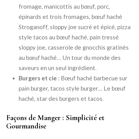
fromage, manicottis au bœuf, porc,
épinards et trois fromages, bœuf haché
Stroganoff, sloppy joe sucré et épicé, pizza
style tacos au bœuf haché, pain tressé
sloppy joe, casserole de gnocchis gratinés
au bœuf haché… Un tour du monde des
saveurs en un seul ingrédient.
Burgers et cie :
Bœuf haché barbecue sur
pain burger, tacos style burger… Le bœuf
haché, star des burgers et tacos.
Façons de Manger : Simplicité et
Gourmandise