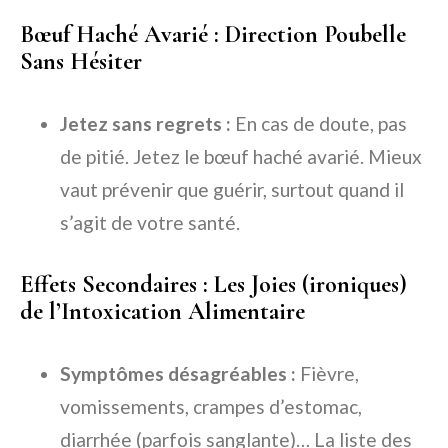
Bœuf Haché Avarié : Direction Poubelle
Sans Hésiter
Jetez sans regrets :
En cas de doute, pas
de pitié. Jetez le bœuf haché avarié. Mieux
vaut prévenir que guérir, surtout quand il
s’agit de votre santé.
Effets Secondaires : Les Joies (ironiques)
de l’Intoxication Alimentaire
Symptômes désagréables :
Fièvre,
vomissements, crampes d’estomac,
diarrhée (parfois sanglante)… La liste des