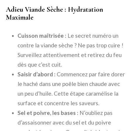
Adieu Viande Sèche : Hydratation
Maximale
Cuisson maîtrisée :
Le secret numéro un
contre la viande sèche ? Ne pas trop cuire !
Surveillez attentivement et retirez du feu
dès que c’est cuit.
Saisir d’abord :
Commencez par faire dorer
le haché dans une poêle bien chaude avec
un peu d’huile. Cette étape caramélise la
surface et concentre les saveurs.
Sel et poivre, les bases :
N’oubliez pas
d’assaisonner avec du sel et du poivre