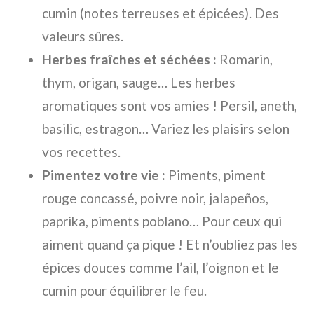
cumin (notes terreuses et épicées). Des
valeurs sûres.
Herbes fraîches et séchées :
Romarin,
thym, origan, sauge… Les herbes
aromatiques sont vos amies ! Persil, aneth,
basilic, estragon… Variez les plaisirs selon
vos recettes.
Pimentez votre vie :
Piments, piment
rouge concassé, poivre noir, jalapeños,
paprika, piments poblano… Pour ceux qui
aiment quand ça pique ! Et n’oubliez pas les
épices douces comme l’ail, l’oignon et le
cumin pour équilibrer le feu.