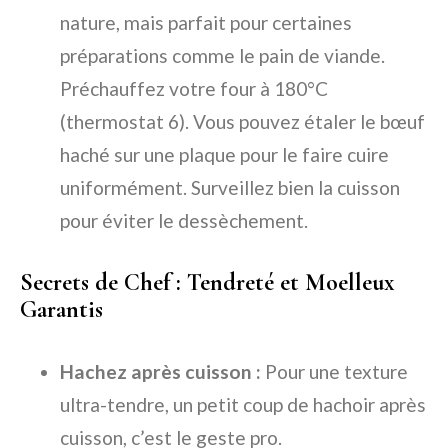
nature, mais parfait pour certaines
préparations comme le pain de viande.
Préchauffez votre four à 180°C
(thermostat 6). Vous pouvez étaler le bœuf
haché sur une plaque pour le faire cuire
uniformément. Surveillez bien la cuisson
pour éviter le dessèchement.
Secrets de Chef : Tendreté et Moelleux
Garantis
Hachez après cuisson :
Pour une texture
ultra-tendre, un petit coup de hachoir après
cuisson, c’est le geste pro.