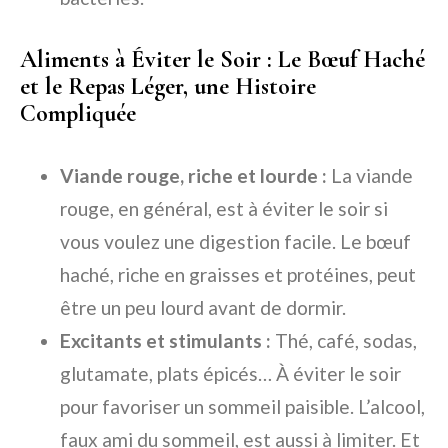
Aliments à Éviter le Soir : Le Bœuf Haché
et le Repas Léger, une Histoire
Compliquée
Viande rouge, riche et lourde :
La viande
rouge, en général, est à éviter le soir si
vous voulez une digestion facile. Le bœuf
haché, riche en graisses et protéines, peut
être un peu lourd avant de dormir.
Excitants et stimulants :
Thé, café, sodas,
glutamate, plats épicés… À éviter le soir
pour favoriser un sommeil paisible. L’alcool,
faux ami du sommeil, est aussi à limiter. Et