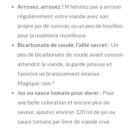
Arrosez, arrosez !
N’hésitez pas à arroser
régulièrement votre viande avec son
propre jus de cuisson, ou un peu de bouillon,
pour la maintenir moelleuse.
Bicarbonate de soude, l’allié secret :
Un
peu de bicarbonate de soude avant cuisson
attendrit la viande, la garde juteuse et
favorise un brunissement intense.
Magique, non ?
Jus ou sauce tomate pour dorer :
Pour
une belle coloration et encore plus de
saveur, ajoutez environ 120 ml de jus ou
sauce tomate par livre de viande crue.