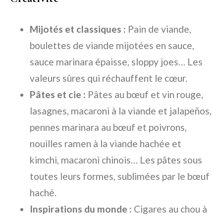
Mijotés et classiques :
Pain de viande,
boulettes de viande mijotées en sauce,
sauce marinara épaisse, sloppy joes… Les
valeurs sûres qui réchauffent le cœur.
Pâtes et cie :
Pâtes au bœuf et vin rouge,
lasagnes, macaroni à la viande et jalapeños,
pennes marinara au bœuf et poivrons,
nouilles ramen à la viande hachée et
kimchi, macaroni chinois… Les pâtes sous
toutes leurs formes, sublimées par le bœuf
haché.
Inspirations du monde :
Cigares au chou à