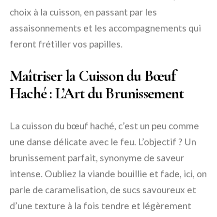
choix à la cuisson, en passant par les
assaisonnements et les accompagnements qui
feront frétiller vos papilles.
Maîtriser la Cuisson du Bœuf
Haché : L’Art du Brunissement
La cuisson du bœuf haché, c’est un peu comme
une danse délicate avec le feu. L’objectif ? Un
brunissement parfait, synonyme de saveur
intense. Oubliez la viande bouillie et fade, ici, on
parle de caramelisation, de sucs savoureux et
d’une texture à la fois tendre et légèrement