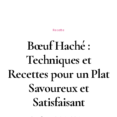
Recette
Bœuf Haché :
Techniques et
Recettes pour un Plat
Savoureux et
Satisfaisant