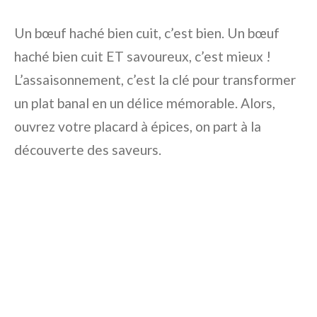
Un bœuf haché bien cuit, c’est bien. Un bœuf
haché bien cuit ET savoureux, c’est mieux !
L’assaisonnement, c’est la clé pour transformer
un plat banal en un délice mémorable. Alors,
ouvrez votre placard à épices, on part à la
découverte des saveurs.