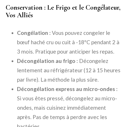
Conservation : Le Frigo et le Congélateur,
Vos Alliés
Congélation :
Vous pouvez congeler le
bœuf haché cru ou cuit à -18°C pendant 2 à
3 mois. Pratique pour anticiper les repas.
Décongélation au frigo :
Décongelez
lentement au réfrigérateur (12 à 15 heures
par livre). La méthode la plus sûre.
Décongélation express au micro-ondes :
Si vous êtes pressé, décongelez au micro-
ondes, mais cuisinez immédiatement
après. Pas de temps à perdre avec les
bactéries.