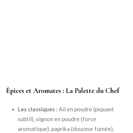
Épices et Aromates : La Palette du Chef
Les classiques :
Ail en poudre (piquant
subtil), oignon en poudre (force
aromatique), paprika (douceur fumée),