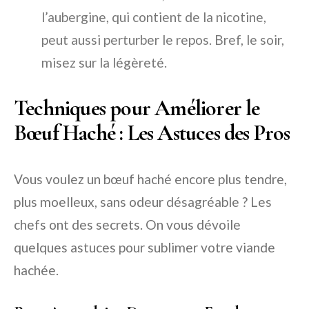
l’aubergine, qui contient de la nicotine,
peut aussi perturber le repos. Bref, le soir,
misez sur la légèreté.
Techniques pour Améliorer le
Bœuf Haché : Les Astuces des Pros
Vous voulez un bœuf haché encore plus tendre,
plus moelleux, sans odeur désagréable ? Les
chefs ont des secrets. On vous dévoile
quelques astuces pour sublimer votre viande
hachée.