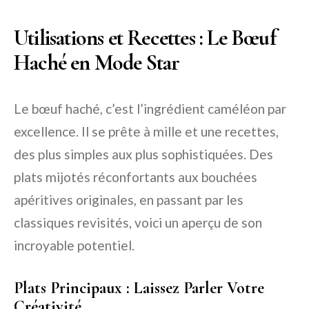
Utilisations et Recettes : Le Bœuf
Haché en Mode Star
Le bœuf haché, c’est l’ingrédient caméléon par
excellence. Il se prête à mille et une recettes,
des plus simples aux plus sophistiquées. Des
plats mijotés réconfortants aux bouchées
apéritives originales, en passant par les
classiques revisités, voici un aperçu de son
incroyable potentiel.
Plats Principaux : Laissez Parler Votre
Créativité