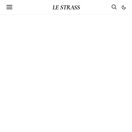
LE STRASS