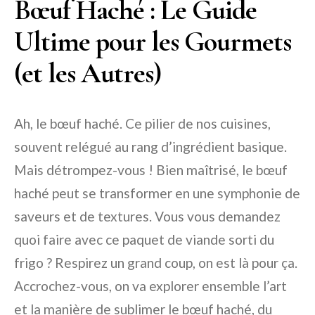
Bœuf Haché : Le Guide
Ultime pour les Gourmets
(et les Autres)
Ah, le bœuf haché. Ce pilier de nos cuisines,
souvent relégué au rang d’ingrédient basique.
Mais détrompez-vous ! Bien maîtrisé, le bœuf
haché peut se transformer en une symphonie de
saveurs et de textures. Vous vous demandez
quoi faire avec ce paquet de viande sorti du
frigo ? Respirez un grand coup, on est là pour ça.
Accrochez-vous, on va explorer ensemble l’art
et la manière de sublimer le bœuf haché, du