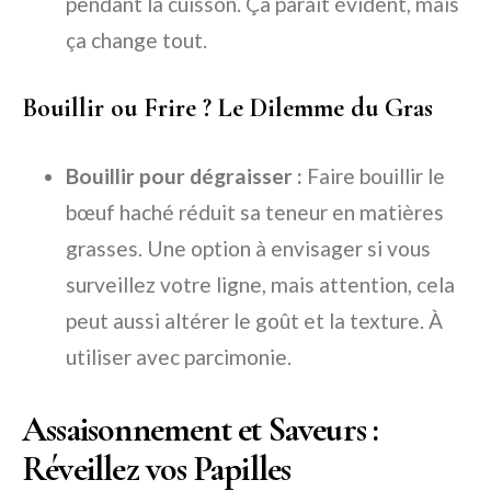
pendant la cuisson. Ça paraît évident, mais
ça change tout.
Bouillir ou Frire ? Le Dilemme du Gras
Bouillir pour dégraisser :
Faire bouillir le
bœuf haché réduit sa teneur en matières
grasses. Une option à envisager si vous
surveillez votre ligne, mais attention, cela
peut aussi altérer le goût et la texture. À
utiliser avec parcimonie.
Assaisonnement et Saveurs :
Réveillez vos Papilles