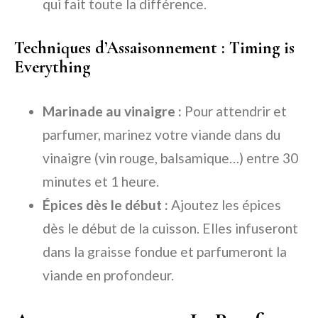
qui fait toute la différence.
Techniques d’Assaisonnement : Timing is
Everything
Marinade au vinaigre :
Pour attendrir et
parfumer, marinez votre viande dans du
vinaigre (vin rouge, balsamique…) entre 30
minutes et 1 heure.
Épices dès le début :
Ajoutez les épices
dès le début de la cuisson. Elles infuseront
dans la graisse fondue et parfumeront la
viande en profondeur.