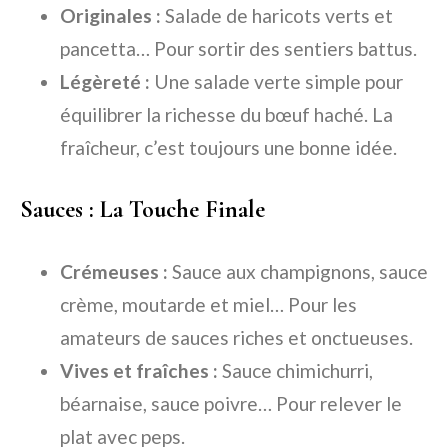
Originales :
Salade de haricots verts et
pancetta… Pour sortir des sentiers battus.
Légèreté :
Une salade verte simple pour
équilibrer la richesse du bœuf haché. La
fraîcheur, c’est toujours une bonne idée.
Sauces : La Touche Finale
Crémeuses :
Sauce aux champignons, sauce
crème, moutarde et miel… Pour les
amateurs de sauces riches et onctueuses.
Vives et fraîches :
Sauce chimichurri,
béarnaise, sauce poivre… Pour relever le
plat avec peps.