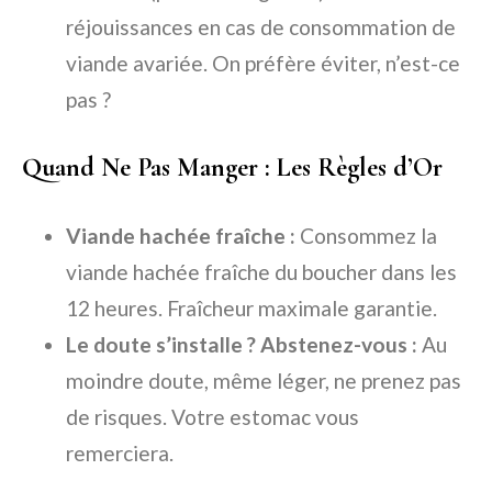
réjouissances en cas de consommation de
viande avariée. On préfère éviter, n’est-ce
pas ?
Quand Ne Pas Manger : Les Règles d’Or
Viande hachée fraîche :
Consommez la
viande hachée fraîche du boucher dans les
12 heures. Fraîcheur maximale garantie.
Le doute s’installe ? Abstenez-vous :
Au
moindre doute, même léger, ne prenez pas
de risques. Votre estomac vous
remerciera.