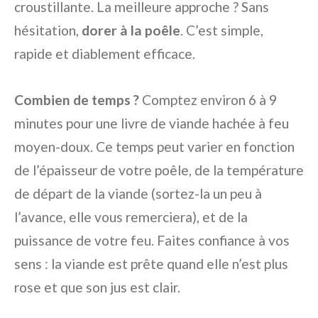
croustillante. La meilleure approche ? Sans
hésitation,
dorer à la poêle
. C’est simple,
rapide et diablement efficace.
Combien de temps ?
Comptez environ 6 à 9
minutes pour une livre de viande hachée à feu
moyen-doux. Ce temps peut varier en fonction
de l’épaisseur de votre poêle, de la température
de départ de la viande (sortez-la un peu à
l’avance, elle vous remerciera), et de la
puissance de votre feu. Faites confiance à vos
sens : la viande est prête quand elle n’est plus
rose et que son jus est clair.