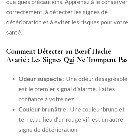
quelques précautions. Apprenez à le conserver
correctement, à détecter les signes de
détérioration et à éviter les risques pour votre
santé.
Comment Détecter un Bœuf Haché
Avarié : Les Signes Qui Ne Trompent Pas
Odeur suspecte :
Une odeur désagréable
est le premier signal d’alarme. Faites
confiance à votre nez.
Couleur brunâtre :
Une couleur brune et
terne, au lieu d’un rouge vif, est un autre
signe de détérioration.