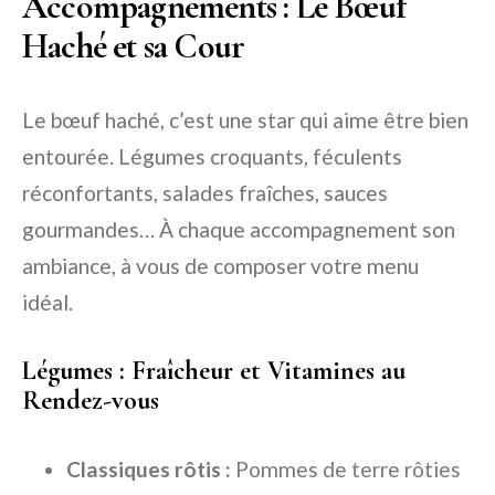
Accompagnements : Le Bœuf
Haché et sa Cour
Le bœuf haché, c’est une star qui aime être bien
entourée. Légumes croquants, féculents
réconfortants, salades fraîches, sauces
gourmandes… À chaque accompagnement son
ambiance, à vous de composer votre menu
idéal.
Légumes : Fraîcheur et Vitamines au
Rendez-vous
Classiques rôtis :
Pommes de terre rôties