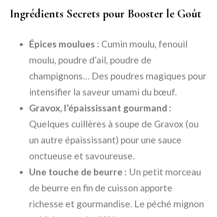
Ingrédients Secrets pour Booster le Goût
Épices moulues :
Cumin moulu, fenouil
moulu, poudre d’ail, poudre de
champignons… Des poudres magiques pour
intensifier la saveur umami du bœuf.
Gravox, l’épaississant gourmand :
Quelques cuillères à soupe de Gravox (ou
un autre épaississant) pour une sauce
onctueuse et savoureuse.
Une touche de beurre :
Un petit morceau
de beurre en fin de cuisson apporte
richesse et gourmandise. Le péché mignon