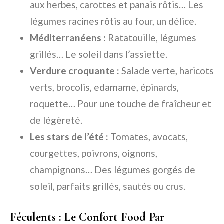
aux herbes, carottes et panais rôtis… Les
légumes racines rôtis au four, un délice.
Méditerranéens :
Ratatouille, légumes
grillés… Le soleil dans l’assiette.
Verdure croquante :
Salade verte, haricots
verts, brocolis, edamame, épinards,
roquette… Pour une touche de fraîcheur et
de légèreté.
Les stars de l’été :
Tomates, avocats,
courgettes, poivrons, oignons,
champignons… Des légumes gorgés de
soleil, parfaits grillés, sautés ou crus.
Féculents : Le Confort Food Par