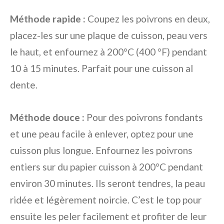
Méthode rapide :
Coupez les poivrons en deux,
placez-les sur une plaque de cuisson, peau vers
le haut, et enfournez à 200°C (400 °F) pendant
10 à 15 minutes. Parfait pour une cuisson al
dente.
Méthode douce :
Pour des poivrons fondants
et une peau facile à enlever, optez pour une
cuisson plus longue. Enfournez les poivrons
entiers sur du papier cuisson à 200°C pendant
environ 30 minutes. Ils seront tendres, la peau
ridée et légèrement noircie. C’est le top pour
ensuite les peler facilement et profiter de leur