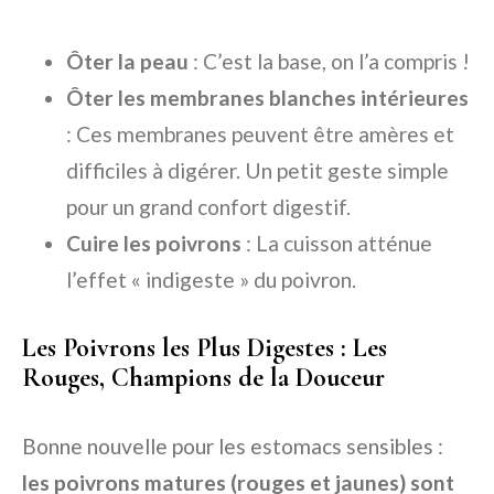
Ôter la peau
: C’est la base, on l’a compris !
Ôter les membranes blanches intérieures
: Ces membranes peuvent être amères et
difficiles à digérer. Un petit geste simple
pour un grand confort digestif.
Cuire les poivrons
: La cuisson atténue
l’effet « indigeste » du poivron.
Les Poivrons les Plus Digestes : Les
Rouges, Champions de la Douceur
Bonne nouvelle pour les estomacs sensibles :
les poivrons matures (rouges et jaunes) sont