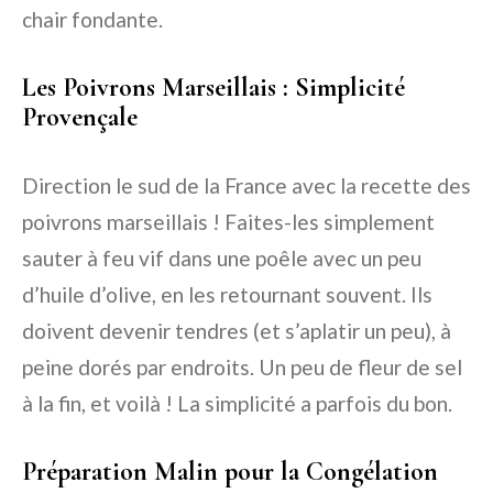
chair fondante.
Les Poivrons Marseillais : Simplicité
Provençale
Direction le sud de la France avec la recette des
poivrons marseillais ! Faites-les simplement
sauter à feu vif dans une poêle avec un peu
d’huile d’olive, en les retournant souvent. Ils
doivent devenir tendres (et s’aplatir un peu), à
peine dorés par endroits. Un peu de fleur de sel
à la fin, et voilà ! La simplicité a parfois du bon.
Préparation Malin pour la Congélation