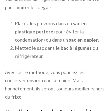
pour limiter les dégâts :
Placez les poivrons dans un
sac en
plastique perforé
(pour éviter la
condensation) ou dans un
sac en papier
.
Mettez le sac dans le
bac à légumes
du
réfrigérateur.
Avec cette méthode, vous pourrez les
conserver environ une semaine. Mais
honnêtement, ils seront toujours meilleurs hors
du frigo.