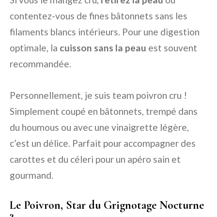
contentez-vous de fines bâtonnets sans les
filaments blancs intérieurs. Pour une digestion
optimale, la
cuisson sans la peau
est souvent
recommandée.
Personnellement, je suis team poivron cru !
Simplement coupé en bâtonnets, trempé dans
du houmous ou avec une vinaigrette légère,
c’est un délice. Parfait pour accompagner des
carottes et du céleri pour un apéro sain et
gourmand.
Le Poivron, Star du Grignotage Nocturne