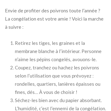
Envie de profiter des poivrons toute l’année ?
La congélation est votre amie ! Voici la marche
à suivre :
Retirez les tiges, les graines et la
membrane blanche à l’intérieur. Personne
n’aime les pépins congelés, avouons-le.
Coupez, tranchez ou hachez les poivrons
selon l’utilisation que vous prévoyez :
rondelles, quartiers, lanières épaisses ou
fines, dés… À vous de choisir !
Séchez-les bien avec du papier absorbant.
L’humidité, c’est l’ennemi de la congélation.