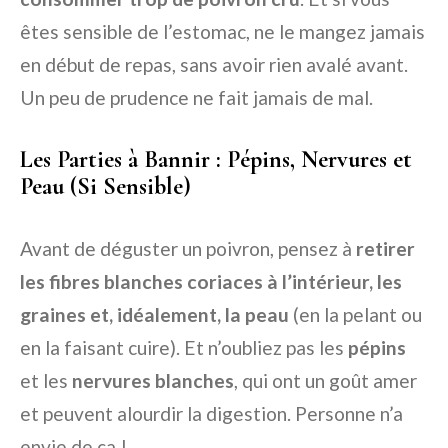
êtes sensible de l’estomac, ne le mangez jamais
en début de repas, sans avoir rien avalé avant.
Un peu de prudence ne fait jamais de mal.
Les Parties à Bannir : Pépins, Nervures et
Peau (Si Sensible)
Avant de déguster un poivron, pensez à
retirer
les fibres blanches coriaces à l’intérieur, les
graines et, idéalement, la peau
(en la pelant ou
en la faisant cuire). Et n’oubliez pas les
pépins
et les
nervures blanches
, qui ont un goût amer
et peuvent alourdir la digestion. Personne n’a
envie de ça !