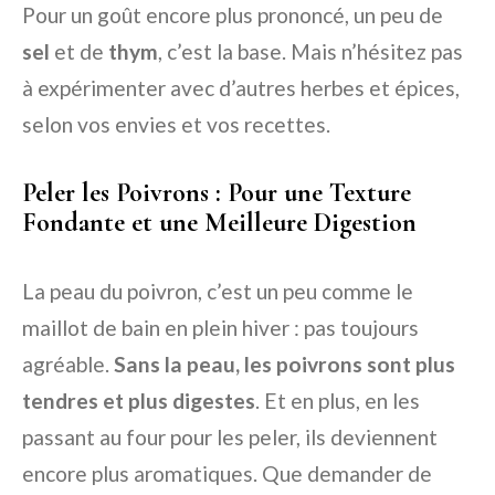
Pour un goût encore plus prononcé, un peu de
sel
et de
thym
, c’est la base. Mais n’hésitez pas
à expérimenter avec d’autres herbes et épices,
selon vos envies et vos recettes.
Peler les Poivrons : Pour une Texture
Fondante et une Meilleure Digestion
La peau du poivron, c’est un peu comme le
maillot de bain en plein hiver : pas toujours
agréable.
Sans la peau, les poivrons sont plus
tendres et plus digestes
. Et en plus, en les
passant au four pour les peler, ils deviennent
encore plus aromatiques. Que demander de