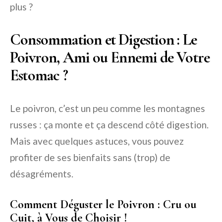
plus ?
Consommation et Digestion : Le
Poivron, Ami ou Ennemi de Votre
Estomac ?
Le poivron, c’est un peu comme les montagnes
russes : ça monte et ça descend côté digestion.
Mais avec quelques astuces, vous pouvez
profiter de ses bienfaits sans (trop) de
désagréments.
Comment Déguster le Poivron : Cru ou
Cuit, à Vous de Choisir !