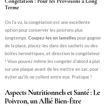
Congélation : Pour les Provisions à Long
Terme
On l’a vu, la congélation est une excellente
option pour conserver les poivrons plus
longtemps.
Coupez-les en lamelles
pour gagner
de la place, placez-les dans des sachets ou des
boîtes hermétiques, et direction le congélateur
! Vous pouvez même les congeler d’abord à plat
sur une plaque avant de les mettre en sac, pour
éviter qu’ils ne collent entre eux. Pratique !
Aspects Nutritionnels et Santé : Le
Poivron, un Allié Bien-Être