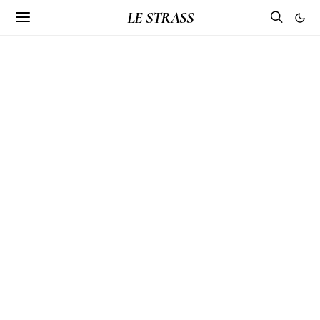
LE STRASS