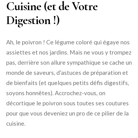
Cuisine (et de Votre
Digestion !)
Ah, le poivron ! Ce légume coloré qui égaye nos
assiettes et nos jardins. Mais ne vous y trompez
pas, derrière son allure sympathique se cache un
monde de saveurs, d’astuces de préparation et
de bienfaits (et quelques petits défis digestifs,
soyons honnêtes). Accrochez-vous, on
décortique le poivron sous toutes ses coutures
pour que vous deveniez un pro de ce pilier de la
cuisine.