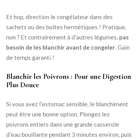
Et hop, direction le congélateur dans des
sachets ou des boîtes hermétiques ! Pratique,
non ? Et contrairement à d’autres légumes,
pas
besoin de les blanchir avant de congeler
. Gain
de temps garanti !
Blanchir les Poivrons : Pour une Digestion
Plus Douce
Si vous avez l’estomac sensible, le blanchiment
peut être une bonne option. Plongez les
poivrons entiers dans une grande casserole
d’eau bouillante pendant 3 minutes environ, puis