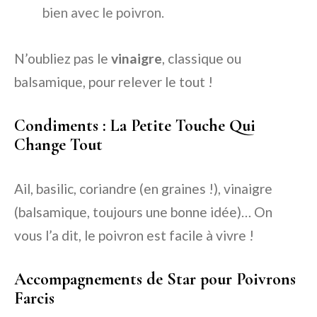
bien avec le poivron.
N’oubliez pas le
vinaigre
, classique ou
balsamique, pour relever le tout !
Condiments : La Petite Touche Qui
Change Tout
Ail, basilic, coriandre (en graines !), vinaigre
(balsamique, toujours une bonne idée)… On
vous l’a dit, le poivron est facile à vivre !
Accompagnements de Star pour Poivrons
Farcis