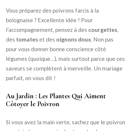
Vous préparez des poivrons farcis à la
bolognaise ? Excellente idée ! Pour
l’accompagnement, pensez à des
courgettes
,
des
tomates
et des
oignons doux
. Non pas
pour vous donner bonne conscience côté
légumes (quoique…), mais surtout parce que ces
saveurs se complètent à merveille. Un mariage
parfait, on vous dit !
Au Jardin : Les Plantes Qui Aiment
Côtoyer le Poivron
Si vous avez la main verte, sachez que le poivron