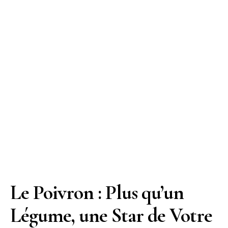
Le Poivron : Plus qu’un
Légume, une Star de Votre