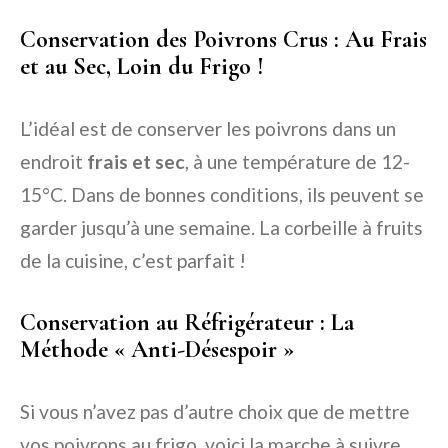
Conservation des Poivrons Crus : Au Frais
et au Sec, Loin du Frigo !
L’idéal est de conserver les poivrons dans un
endroit
frais et sec
, à une température de 12-
15°C. Dans de bonnes conditions, ils peuvent se
garder jusqu’à une semaine. La corbeille à fruits
de la cuisine, c’est parfait !
Conservation au Réfrigérateur : La
Méthode « Anti-Désespoir »
Si vous n’avez pas d’autre choix que de mettre
vos poivrons au frigo, voici la marche à suivre