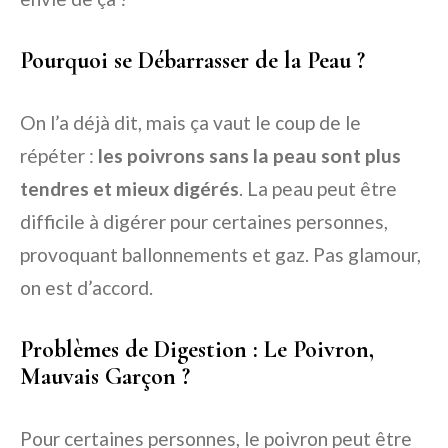
Pourquoi se Débarrasser de la Peau ?
On l’a déjà dit, mais ça vaut le coup de le
répéter :
les poivrons sans la peau sont plus
tendres et mieux digérés
. La peau peut être
difficile à digérer pour certaines personnes,
provoquant ballonnements et gaz. Pas glamour,
on est d’accord.
Problèmes de Digestion : Le Poivron,
Mauvais Garçon ?
Pour certaines personnes, le poivron peut être