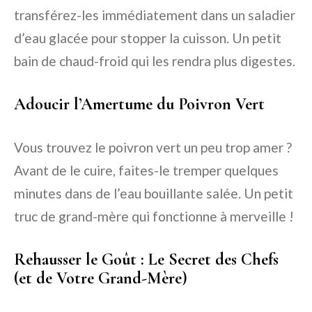
transférez-les immédiatement dans un saladier
d’eau glacée pour stopper la cuisson. Un petit
bain de chaud-froid qui les rendra plus digestes.
Adoucir l’Amertume du Poivron Vert
Vous trouvez le poivron vert un peu trop amer ?
Avant de le cuire, faites-le tremper quelques
minutes dans de l’eau bouillante salée. Un petit
truc de grand-mère qui fonctionne à merveille !
Rehausser le Goût : Le Secret des Chefs
(et de Votre Grand-Mère)