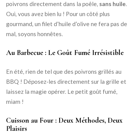
poivrons directement dans la poêle,
sans huile
.
Oui, vous avez bien lu ! Pour un côté plus
gourmand, un filet d’huile d’olive ne fera pas de
mal, soyons honnêtes.
Au Barbecue : Le Goût Fumé Irrésistible
En été, rien de tel que des poivrons grillés au
BBQ ! Déposez-les directement sur la grille et
laissez la magie opérer. Le petit goût fumé,
miam !
Cuisson au Four : Deux Méthodes, Deux
Plaisirs