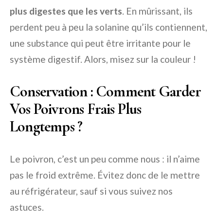
plus digestes que les verts
. En mûrissant, ils
perdent peu à peu la solanine qu’ils contiennent,
une substance qui peut être irritante pour le
système digestif. Alors, misez sur la couleur !
Conservation : Comment Garder
Vos Poivrons Frais Plus
Longtemps ?
Le poivron, c’est un peu comme nous : il n’aime
pas le froid extrême. Évitez donc de le mettre
au réfrigérateur, sauf si vous suivez nos
astuces.