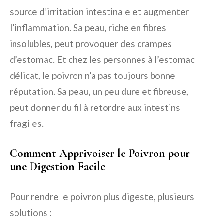
source d’irritation intestinale et augmenter
l’inflammation. Sa peau, riche en fibres
insolubles, peut provoquer des crampes
d’estomac. Et chez les personnes à l’estomac
délicat, le poivron n’a pas toujours bonne
réputation. Sa peau, un peu dure et fibreuse,
peut donner du fil à retordre aux intestins
fragiles.
Comment Apprivoiser le Poivron pour
une Digestion Facile
Pour rendre le poivron plus digeste, plusieurs
solutions :