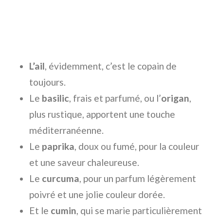
L’ail
, évidemment, c’est le copain de
toujours.
Le
basilic
, frais et parfumé, ou l’
origan
,
plus rustique, apportent une touche
méditerranéenne.
Le
paprika
, doux ou fumé, pour la couleur
et une saveur chaleureuse.
Le
curcuma
, pour un parfum légèrement
poivré et une jolie couleur dorée.
Et le
cumin
, qui se marie particulièrement