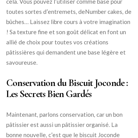
cela. Vous pouvez l’utiliser comme base pour
toutes sortes d’entremets, deNumber cakes, de
bûches… Laissez libre cours à votre imagination
! Sa texture fine et son goût délicat en font un
allié de choix pour toutes vos créations
pâtissières qui demandent une base légère et
savoureuse.
Conservation du Biscuit Joconde :
Les Secrets Bien Gardés
Maintenant, parlons conservation, car un bon
pâtissier est aussi un pâtissier organisé. La
bonne nouvelle, c’est que le biscuit Joconde