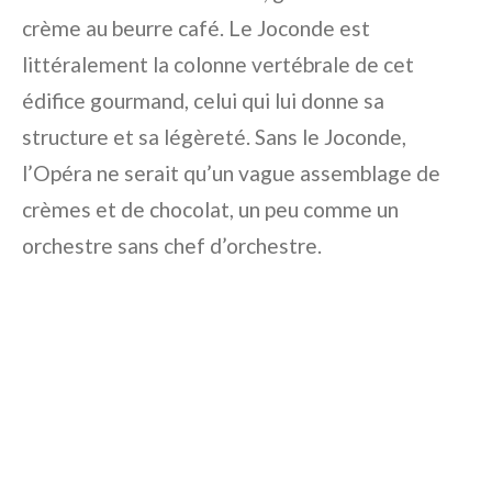
crème au beurre café. Le Joconde est
littéralement la colonne vertébrale de cet
édifice gourmand, celui qui lui donne sa
structure et sa légèreté. Sans le Joconde,
l’Opéra ne serait qu’un vague assemblage de
crèmes et de chocolat, un peu comme un
orchestre sans chef d’orchestre.