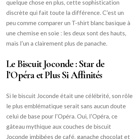
quelque chose en plus, cette sophistication
discrète qui fait toute la différence. C’est un
peu comme comparer un T-shirt blanc basique à
une chemise en soie : les deux sont des hauts,
mais l’un a clairement plus de panache.
Le Biscuit Joconde : Star de
l’Opéra et Plus Si Affinités
Si le biscuit Joconde était une célébrité, son rôle
le plus emblématique serait sans aucun doute
celui de base pour l’Opéra. Oui, l’Opéra, ce
gâteau mythique aux couches de biscuit
Joconde imbibées de café, ganache chocolat et