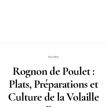
Recette
Rognon de Poulet :
Plats, Préparations et
Culture de la Volaille