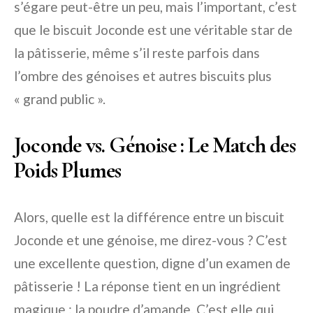
s’égare peut-être un peu, mais l’important, c’est
que le biscuit Joconde est une véritable star de
la pâtisserie, même s’il reste parfois dans
l’ombre des génoises et autres biscuits plus
« grand public ».
Joconde vs. Génoise : Le Match des
Poids Plumes
Alors, quelle est la différence entre un biscuit
Joconde et une génoise, me direz-vous ? C’est
une excellente question, digne d’un examen de
pâtisserie ! La réponse tient en un ingrédient
magique : la poudre d’amande. C’est elle qui