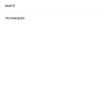
SANTÉ
TECHNIQUES