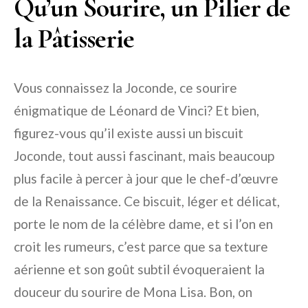
Qu’un Sourire, un Pilier de
la Pâtisserie
Vous connaissez la Joconde, ce sourire
énigmatique de Léonard de Vinci? Et bien,
figurez-vous qu’il existe aussi un biscuit
Joconde, tout aussi fascinant, mais beaucoup
plus facile à percer à jour que le chef-d’œuvre
de la Renaissance. Ce biscuit, léger et délicat,
porte le nom de la célèbre dame, et si l’on en
croit les rumeurs, c’est parce que sa texture
aérienne et son goût subtil évoqueraient la
douceur du sourire de Mona Lisa. Bon, on