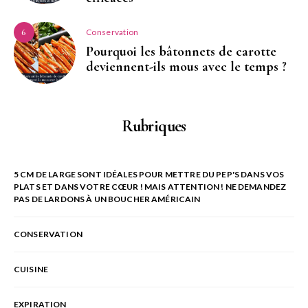
Conservation
6
Pourquoi les bâtonnets de carotte
deviennent-ils mous avec le temps ?
Rubriques
5 CM DE LARGE SONT IDÉALES POUR METTRE DU PEP'S DANS VOS
PLATS ET DANS VOTRE CŒUR ! MAIS ATTENTION ! NE DEMANDEZ
PAS DE LARDONS À UN BOUCHER AMÉRICAIN
CONSERVATION
CUISINE
EXPIRATION