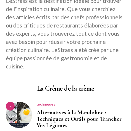
LeStrass est la destination idéale pour trouver
de l'inspiration culinaire. Que vous cherchiez
des articles écrits par des chefs professionnels
ou des critiques de restaurants élaborées par
des experts, vous trouverez tout ce dont vous
avez besoin pour réussir votre prochaine
création culinaire. LeStrass a été créé par une
équipe passionnée de gastronomie et de
cuisine.
La Crème de la crème
techniques
1
Alternatives à la Mandoline :
Techniques et Outils pour Trancher
Vos Légumes