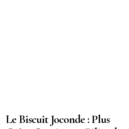
Le Biscuit Joconde : Plus