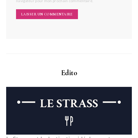
navigateur pour mon prochain commentaire.
Edito