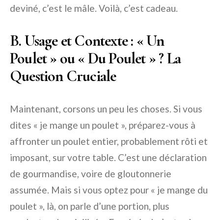
deviné, c’est le mâle. Voilà, c’est cadeau.
B. Usage et Contexte : « Un
Poulet » ou « Du Poulet » ? La
Question Cruciale
Maintenant, corsons un peu les choses. Si vous
dites « je mange un poulet », préparez-vous à
affronter un poulet entier, probablement rôti et
imposant, sur votre table. C’est une déclaration
de gourmandise, voire de gloutonnerie
assumée. Mais si vous optez pour « je mange du
poulet », là, on parle d’une portion, plus