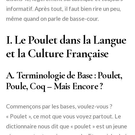
informatif. Après tout, il faut bien rire un peu,
même quand on parle de basse-cour.
I. Le Poulet dans la Langue
et la Culture Française
A. Terminologie de Base : Poulet,
Poule, Coq – Mais Encore ?
Commençons par les bases, voulez-vous ?
« Poulet », ce mot que vous voyez partout. Le
dictionnaire nous dit que « poulet » est un jeune