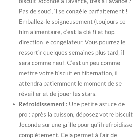
biscuit Joconde à l’avance, très à l’avance ?
Pas de souci, il se congèle parfaitement !
Emballez-le soigneusement (toujours ce
film alimentaire, c’est la clé !) et hop,
direction le congélateur. Vous pourrez le
ressortir quelques semaines plus tard, il
sera comme neuf. C’est un peu comme
mettre votre biscuit en hibernation, il
attendra patiemment le moment de se
réveiller et de jouer les stars.
Refroidissement :
Une petite astuce de
pro : après la cuisson, déposez votre biscuit
Joconde sur une grille pour qu’il refroidisse
complètement. Cela permet à l’air de