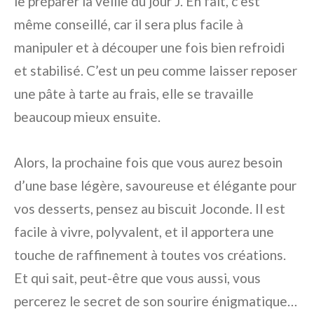
le préparer la veille du jour J. En fait, c’est
même conseillé, car il sera plus facile à
manipuler et à découper une fois bien refroidi
et stabilisé. C’est un peu comme laisser reposer
une pâte à tarte au frais, elle se travaille
beaucoup mieux ensuite.
Alors, la prochaine fois que vous aurez besoin
d’une base légère, savoureuse et élégante pour
vos desserts, pensez au biscuit Joconde. Il est
facile à vivre, polyvalent, et il apportera une
touche de raffinement à toutes vos créations.
Et qui sait, peut-être que vous aussi, vous
percerez le secret de son sourire énigmatique…