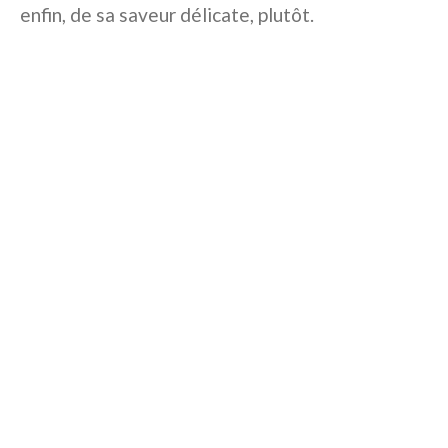
enfin, de sa saveur délicate, plutôt.