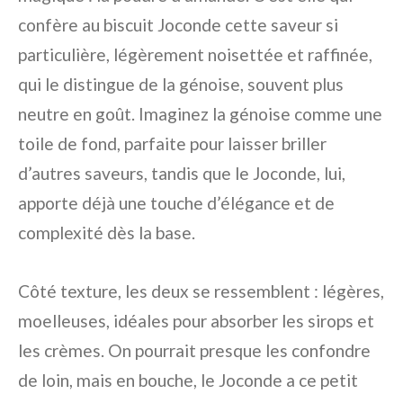
confère au biscuit Joconde cette saveur si
particulière, légèrement noisettée et raffinée,
qui le distingue de la génoise, souvent plus
neutre en goût. Imaginez la génoise comme une
toile de fond, parfaite pour laisser briller
d’autres saveurs, tandis que le Joconde, lui,
apporte déjà une touche d’élégance et de
complexité dès la base.
Côté texture, les deux se ressemblent : légères,
moelleuses, idéales pour absorber les sirops et
les crèmes. On pourrait presque les confondre
de loin, mais en bouche, le Joconde a ce petit