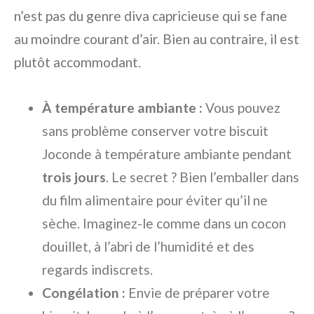
n’est pas du genre diva capricieuse qui se fane
au moindre courant d’air. Bien au contraire, il est
plutôt accommodant.
À température ambiante :
Vous pouvez
sans problème conserver votre biscuit
Joconde à température ambiante pendant
trois jours
. Le secret ? Bien l’emballer dans
du film alimentaire pour éviter qu’il ne
sèche. Imaginez-le comme dans un cocon
douillet, à l’abri de l’humidité et des
regards indiscrets.
Congélation :
Envie de préparer votre