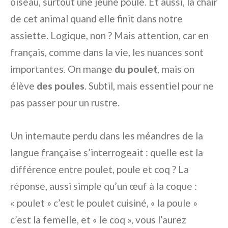
oiseau, surtout une jeune poule. Et aussi, la chair
de cet animal quand elle finit dans notre
assiette. Logique, non ? Mais attention, car en
français, comme dans la vie, les nuances sont
importantes. On mange
du poulet
, mais on
élève
des poules
. Subtil, mais essentiel pour ne
pas passer pour un rustre.
Un internaute perdu dans les méandres de la
langue française s’interrogeait : quelle est la
différence entre poulet, poule et coq ? La
réponse, aussi simple qu’un œuf à la coque :
« poulet » c’est le poulet cuisiné, « la poule »
c’est la femelle, et « le coq », vous l’aurez