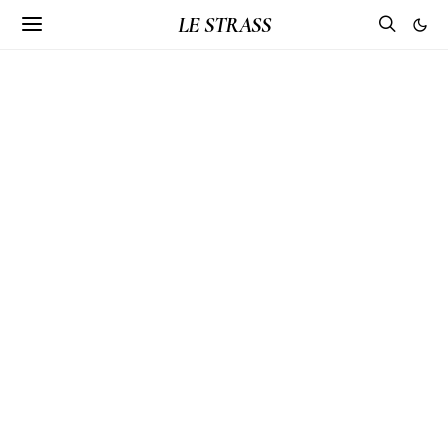
LE STRASS