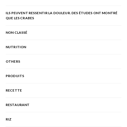
ILS PEUVENT RESSENTIR LA DOULEUR. DES ÉTUDES ONT MONTRÉ
QUE LES CRABES
NON CLASSÉ
NUTRITION
OTHERS
PRODUITS
RECETTE
RESTAURANT
RIZ