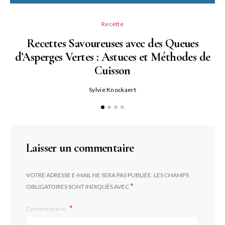
Recette
Recettes Savoureuses avec des Queues
d’Asperges Vertes : Astuces et Méthodes de
Cuisson
Sylvie Knockaert
Laisser un commentaire
VOTRE ADRESSE E-MAIL NE SERA PAS PUBLIÉE.
LES CHAMPS
*
OBLIGATOIRES SONT INDIQUÉS AVEC
Commentaire