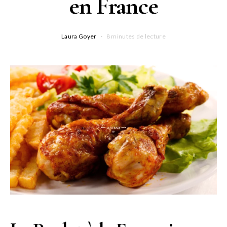
en France
Laura Goyer
8 minutes de lecture