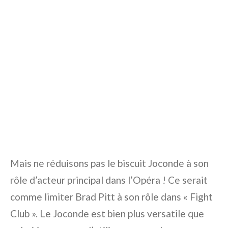
Mais ne réduisons pas le biscuit Joconde à son
rôle d’acteur principal dans l’Opéra ! Ce serait
comme limiter Brad Pitt à son rôle dans « Fight
Club ». Le Joconde est bien plus versatile que