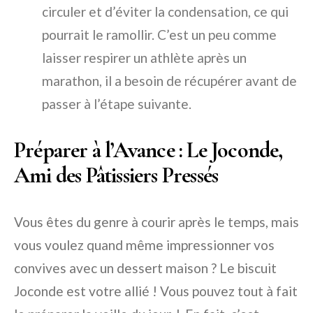
circuler et d’éviter la condensation, ce qui
pourrait le ramollir. C’est un peu comme
laisser respirer un athlète après un
marathon, il a besoin de récupérer avant de
passer à l’étape suivante.
Préparer à l’Avance : Le Joconde,
Ami des Pâtissiers Pressés
Vous êtes du genre à courir après le temps, mais
vous voulez quand même impressionner vos
convives avec un dessert maison ? Le biscuit
Joconde est votre allié ! Vous pouvez tout à fait