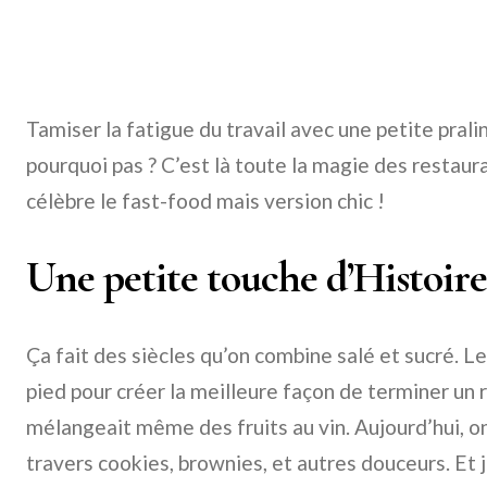
Tamiser la fatigue du travail avec une petite prali
pourquoi pas ? C’est là toute la magie des restau
célèbre le fast-food mais version chic !
Une petite touche d’Histoire
Ça fait des siècles qu’on combine salé et sucré. Le
pied pour créer la meilleure façon de terminer un 
mélangeait même des fruits au vin. Aujourd’hui, 
travers cookies, brownies, et autres douceurs. Et 