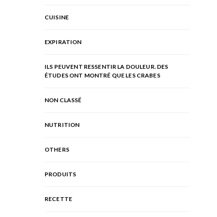
CUISINE
EXPIRATION
ILS PEUVENT RESSENTIR LA DOULEUR. DES
ÉTUDES ONT MONTRÉ QUE LES CRABES
NON CLASSÉ
NUTRITION
OTHERS
PRODUITS
RECETTE