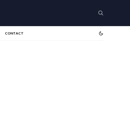
CONTACT