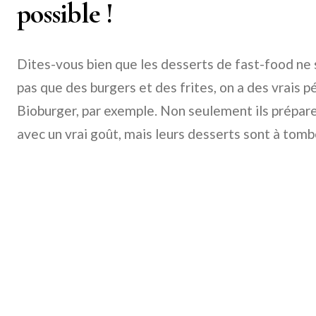
possible !
Dites-vous bien que les desserts de fast-food ne s
pas que des burgers et des frites, on a des vrais 
Bioburger, par exemple. Non seulement ils prépare
avec un vrai goût, mais leurs desserts sont à tombe