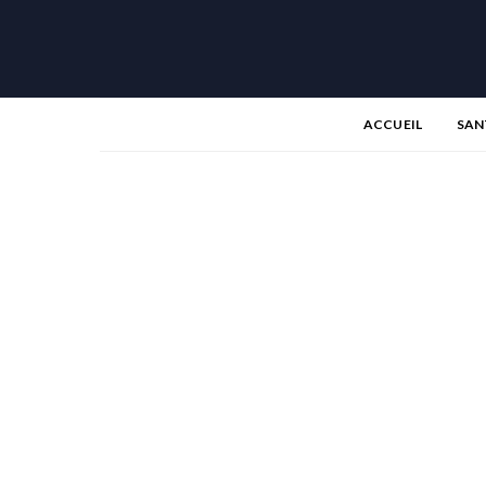
ACCUEIL
SAN