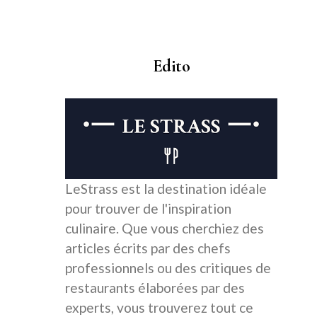
Edito
LeStrass est la destination idéale
pour trouver de l'inspiration
culinaire. Que vous cherchiez des
articles écrits par des chefs
professionnels ou des critiques de
restaurants élaborées par des
experts, vous trouverez tout ce