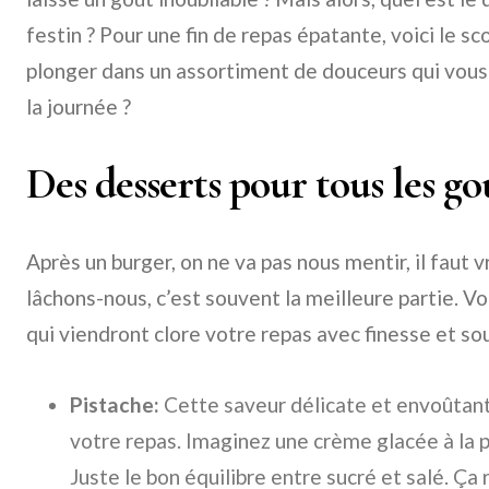
festin ? Pour une fin de repas épatante, voici le 
plonger dans un assortiment de douceurs qui vous f
la journée ?
Des desserts pour tous les go
Après un burger, on ne va pas nous mentir, il faut 
lâchons-nous, c’est souvent la meilleure partie. V
qui viendront clore votre repas avec finesse et sou
Pistache:
Cette saveur délicate et envoûtant
votre repas. Imaginez une crème glacée à la 
Juste le bon équilibre entre sucré et salé. Ça 