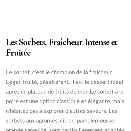
Les Sorbets, Fraîcheur Intense et
Fruitée
Le sorbet, c’est le champion de la fraîcheur !
Léger, fruité, désaltérant, il est le dessert idéal
après un plateau de fruits de mer. Le sorbet à la
poire est une option classique et élégante, mais
n’hésitez pas à explorer d’autres saveurs. Les
sorbets aux agrumes, citron, pamplemousse,
orange sanguine, sont particulièrement adaptés