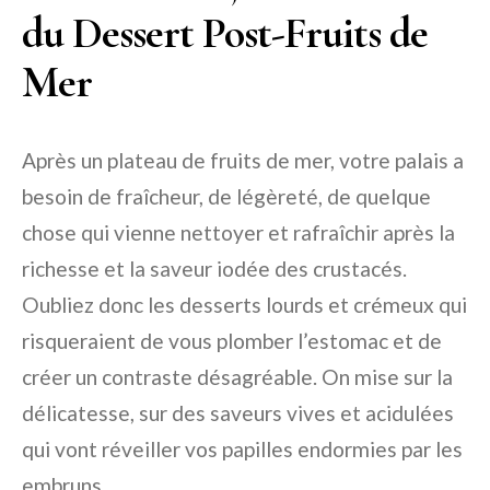
du Dessert Post-Fruits de
Mer
Après un plateau de fruits de mer, votre palais a
besoin de fraîcheur, de légèreté, de quelque
chose qui vienne nettoyer et rafraîchir après la
richesse et la saveur iodée des crustacés.
Oubliez donc les desserts lourds et crémeux qui
risqueraient de vous plomber l’estomac et de
créer un contraste désagréable. On mise sur la
délicatesse, sur des saveurs vives et acidulées
qui vont réveiller vos papilles endormies par les
embruns.