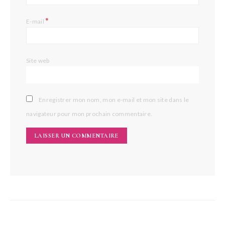
*
E-mail
Site web
Enregistrer mon nom, mon e-mail et mon site dans le
navigateur pour mon prochain commentaire.