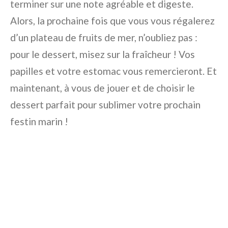
terminer sur une note agréable et digeste.
Alors, la prochaine fois que vous vous régalerez
d’un plateau de fruits de mer, n’oubliez pas :
pour le dessert, misez sur la fraîcheur ! Vos
papilles et votre estomac vous remercieront. Et
maintenant, à vous de jouer et de choisir le
dessert parfait pour sublimer votre prochain
festin marin !