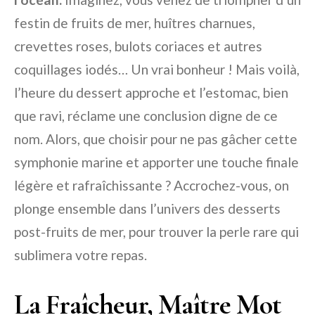
festin de fruits de mer, huîtres charnues,
crevettes roses, bulots coriaces et autres
coquillages iodés… Un vrai bonheur ! Mais voilà,
l’heure du dessert approche et l’estomac, bien
que ravi, réclame une conclusion digne de ce
nom. Alors, que choisir pour ne pas gâcher cette
symphonie marine et apporter une touche finale
légère et rafraîchissante ? Accrochez-vous, on
plonge ensemble dans l’univers des desserts
post-fruits de mer, pour trouver la perle rare qui
sublimera votre repas.
La Fraîcheur, Maître Mot