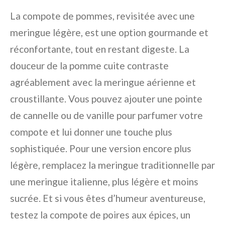
La compote de pommes, revisitée avec une
meringue légère, est une option gourmande et
réconfortante, tout en restant digeste. La
douceur de la pomme cuite contraste
agréablement avec la meringue aérienne et
croustillante. Vous pouvez ajouter une pointe
de cannelle ou de vanille pour parfumer votre
compote et lui donner une touche plus
sophistiquée. Pour une version encore plus
légère, remplacez la meringue traditionnelle par
une meringue italienne, plus légère et moins
sucrée. Et si vous êtes d’humeur aventureuse,
testez la compote de poires aux épices, un