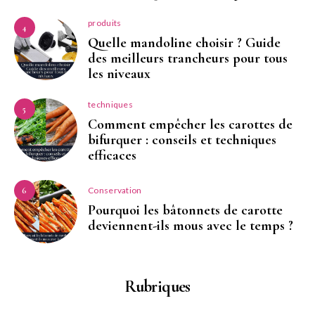
produits
4
Quelle mandoline choisir ? Guide
des meilleurs trancheurs pour tous
les niveaux
techniques
5
Comment empêcher les carottes de
bifurquer : conseils et techniques
efficaces
Conservation
6
Pourquoi les bâtonnets de carotte
deviennent-ils mous avec le temps ?
Rubriques