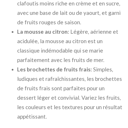
clafoutis moins riche en crème et en sucre,
avec une base de lait ou de yaourt, et garni
de fruits rouges de saison.
La mousse au citron:
Légère, aérienne et
acidulée, la mousse au citron est un
classique indémodable qui se marie
parfaitement avec les fruits de mer.
Les brochettes de fruits frais:
Simples,
ludiques et rafraîchissantes, les brochettes
de fruits frais sont parfaites pour un
dessert léger et convivial. Variez les fruits,
les couleurs et les textures pour un résultat
appétissant.