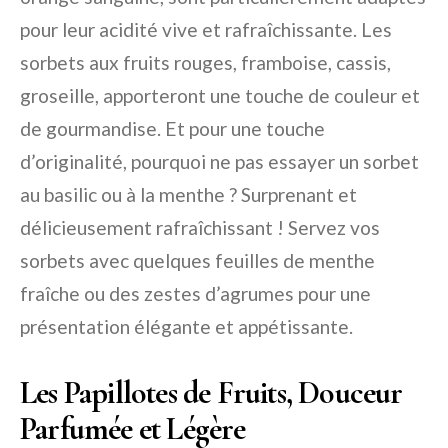
pour leur acidité vive et rafraîchissante. Les
sorbets aux fruits rouges, framboise, cassis,
groseille, apporteront une touche de couleur et
de gourmandise. Et pour une touche
d’originalité, pourquoi ne pas essayer un sorbet
au basilic ou à la menthe ? Surprenant et
délicieusement rafraîchissant ! Servez vos
sorbets avec quelques feuilles de menthe
fraîche ou des zestes d’agrumes pour une
présentation élégante et appétissante.
Les Papillotes de Fruits, Douceur
Parfumée et Légère