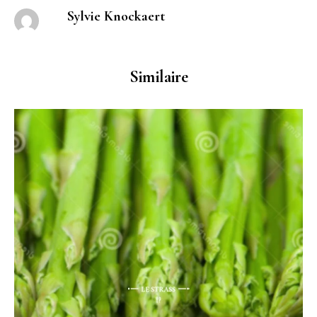
Sylvie Knockaert
Similaire