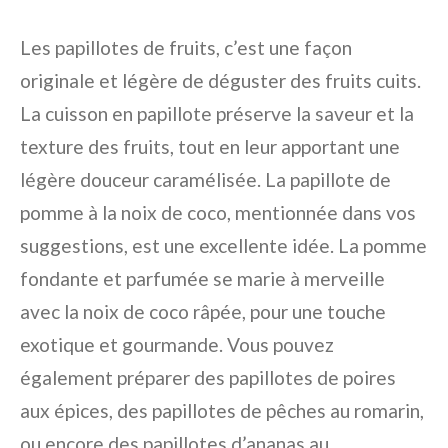
Les papillotes de fruits, c’est une façon
originale et légère de déguster des fruits cuits.
La cuisson en papillote préserve la saveur et la
texture des fruits, tout en leur apportant une
légère douceur caramélisée. La papillote de
pomme à la noix de coco, mentionnée dans vos
suggestions, est une excellente idée. La pomme
fondante et parfumée se marie à merveille
avec la noix de coco râpée, pour une touche
exotique et gourmande. Vous pouvez
également préparer des papillotes de poires
aux épices, des papillotes de pêches au romarin,
ou encore des papillotes d’ananas au