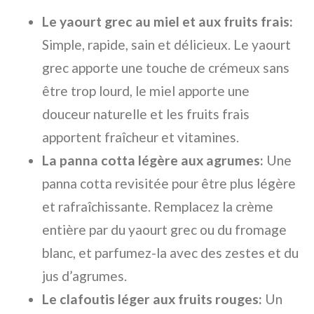
Le yaourt grec au miel et aux fruits frais:
Simple, rapide, sain et délicieux. Le yaourt
grec apporte une touche de crémeux sans
être trop lourd, le miel apporte une
douceur naturelle et les fruits frais
apportent fraîcheur et vitamines.
La panna cotta légère aux agrumes:
Une
panna cotta revisitée pour être plus légère
et rafraîchissante. Remplacez la crème
entière par du yaourt grec ou du fromage
blanc, et parfumez-la avec des zestes et du
jus d’agrumes.
Le clafoutis léger aux fruits rouges:
Un