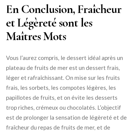
En Conclusion, Fraîcheur
et Légèreté sont les
Maîtres Mots
Vous l’aurez compris, le dessert idéal après un
plateau de fruits de mer est un dessert frais,
léger et rafraîchissant. On mise sur les fruits
frais, les sorbets, les compotes légères, les
papillotes de fruits, et on évite les desserts
trop riches, crémeux ou chocolatés. L’objectif
est de prolonger la sensation de légèreté et de
fraîcheur du repas de fruits de mer, et de