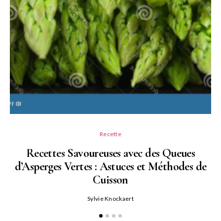
Recette
Recettes Savoureuses avec des Queues
d’Asperges Vertes : Astuces et Méthodes de
Cuisson
Sylvie Knockaert