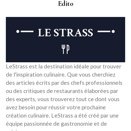
Edito
LeStrass est la destination idéale pour trouver
de l'inspiration culinaire. Que vous cherchiez
des articles écrits par des chefs professionnels
ou des critiques de restaurants élaborées par
des experts, vous trouverez tout ce dont vous
avez besoin pour réussir votre prochaine
création culinaire. LeStrass a été créé par une
équipe passionnée de gastronomie et de