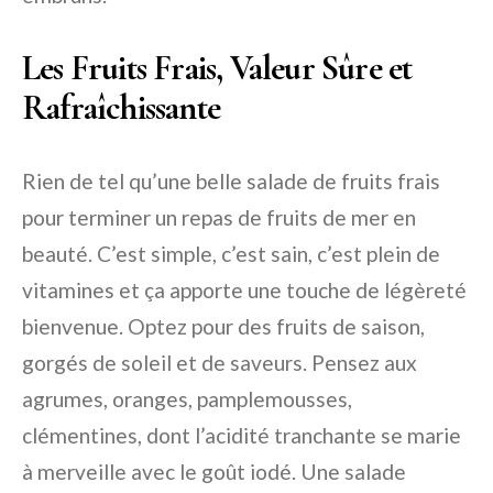
Les Fruits Frais, Valeur Sûre et
Rafraîchissante
Rien de tel qu’une belle salade de fruits frais
pour terminer un repas de fruits de mer en
beauté. C’est simple, c’est sain, c’est plein de
vitamines et ça apporte une touche de légèreté
bienvenue. Optez pour des fruits de saison,
gorgés de soleil et de saveurs. Pensez aux
agrumes, oranges, pamplemousses,
clémentines, dont l’acidité tranchante se marie
à merveille avec le goût iodé. Une salade