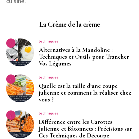
cuisine.
La Crème de la crème
techniques
1
Alternatives à la Mandoline :
Techniques et Outils pour Trancher
Vos Légumes
techniques
2
Quelle est la taille d’une coupe
julienne et comment la réaliser chez
vous ?
techniques
3
Différence entre les Carottes
Julienne et Bâtonnets : Précisions sur
Ces Techniques de Découpe