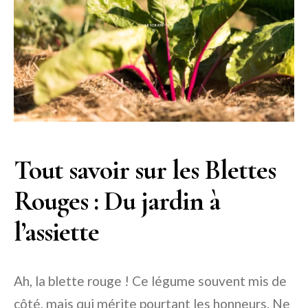
Tout savoir sur les Blettes
Rouges : Du jardin à
l’assiette
Ah, la blette rouge ! Ce légume souvent mis de
côté, mais qui mérite pourtant les honneurs. Ne