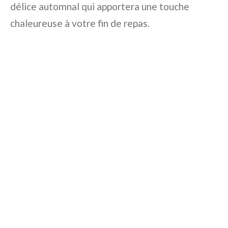
délice automnal qui apportera une touche
chaleureuse à votre fin de repas.