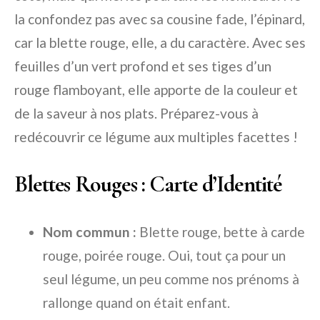
la confondez pas avec sa cousine fade, l’épinard,
car la blette rouge, elle, a du caractère. Avec ses
feuilles d’un vert profond et ses tiges d’un
rouge flamboyant, elle apporte de la couleur et
de la saveur à nos plats. Préparez-vous à
redécouvrir ce légume aux multiples facettes !
Blettes Rouges : Carte d’Identité
Nom commun :
Blette rouge, bette à carde
rouge, poirée rouge. Oui, tout ça pour un
seul légume, un peu comme nos prénoms à
rallonge quand on était enfant.