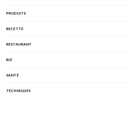
PRODUITS
RECETTE
RESTAURANT
RIZ
SANTÉ
TECHNIQUES