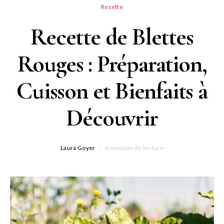
Recette
Recette de Blettes
Rouges : Préparation,
Cuisson et Bienfaits à
Découvrir
Laura Goyer
6 minutes de lecture