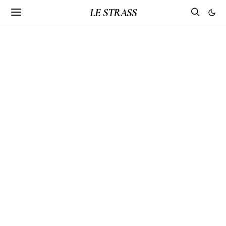
LE STRASS