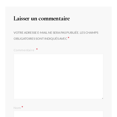
Laisser un commentaire
VOTRE ADRESSE E-MAIL NE SERA PAS PUBLIÉE.
LES CHAMPS
*
OBLIGATOIRES SONT INDIQUÉS AVEC
Commentaire
*
Nom