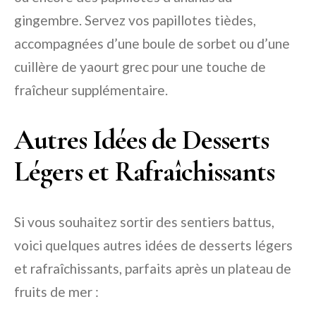
gingembre. Servez vos papillotes tièdes,
accompagnées d’une boule de sorbet ou d’une
cuillère de yaourt grec pour une touche de
fraîcheur supplémentaire.
Autres Idées de Desserts
Légers et Rafraîchissants
Si vous souhaitez sortir des sentiers battus,
voici quelques autres idées de desserts légers
et rafraîchissants, parfaits après un plateau de
fruits de mer :