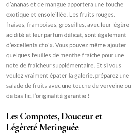
d’ananas et de mangue apportera une touche
exotique et ensoleillée. Les fruits rouges,
fraises, framboises, groseilles, avec leur légère
acidité et leur parfum délicat, sont également
d’excellents choix. Vous pouvez même ajouter
quelques feuilles de menthe fraîche pour une
note de fraîcheur supplémentaire. Et si vous
voulez vraiment épater la galerie, préparez une
salade de fruits avec une touche de verveine ou
de basilic, l’originalité garantie !
Les Compotes, Douceur et
Légèreté Meringuée