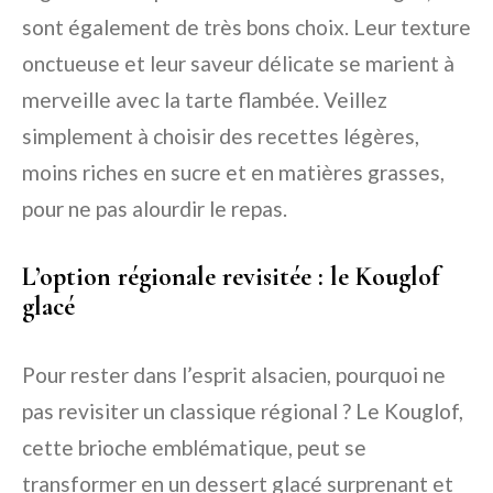
sont également de très bons choix. Leur texture
onctueuse et leur saveur délicate se marient à
merveille avec la tarte flambée. Veillez
simplement à choisir des recettes légères,
moins riches en sucre et en matières grasses,
pour ne pas alourdir le repas.
L’option régionale revisitée : le Kouglof
glacé
Pour rester dans l’esprit alsacien, pourquoi ne
pas revisiter un classique régional ? Le Kouglof,
cette brioche emblématique, peut se
transformer en un dessert glacé surprenant et