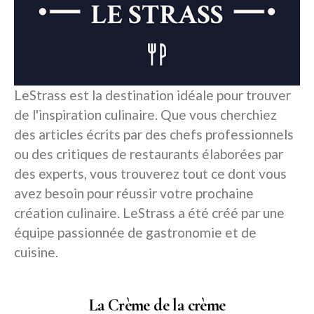
LeStrass est la destination idéale pour trouver
de l'inspiration culinaire. Que vous cherchiez
des articles écrits par des chefs professionnels
ou des critiques de restaurants élaborées par
des experts, vous trouverez tout ce dont vous
avez besoin pour réussir votre prochaine
création culinaire. LeStrass a été créé par une
équipe passionnée de gastronomie et de
cuisine.
La Crème de la crème