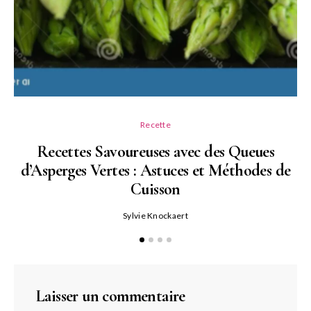
Recette
Recettes Savoureuses avec des Queues
d’Asperges Vertes : Astuces et Méthodes de
Cuisson
Sylvie Knockaert
Laisser un commentaire