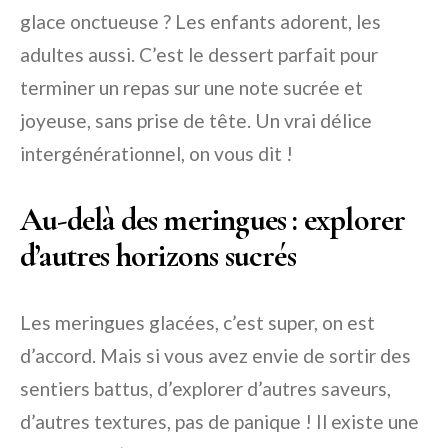
glace onctueuse ? Les enfants adorent, les
adultes aussi. C’est le dessert parfait pour
terminer un repas sur une note sucrée et
joyeuse, sans prise de tête. Un vrai délice
intergénérationnel, on vous dit !
Au-delà des meringues : explorer
d’autres horizons sucrés
Les meringues glacées, c’est super, on est
d’accord. Mais si vous avez envie de sortir des
sentiers battus, d’explorer d’autres saveurs,
d’autres textures, pas de panique ! Il existe une