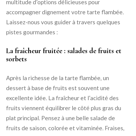
multitude d’options délicieuses pour
accompagner dignement votre tarte flambée.
Laissez-nous vous guider à travers quelques
pistes gourmandes :
La fraîcheur fruitée : salades de fruits et
sorbets
Après la richesse de la tarte flambée, un
dessert à base de fruits est souvent une
excellente idée. La fraîcheur et l’acidité des
fruits viennent équilibrer le côté plus gras du
plat principal. Pensez à une belle salade de
fruits de saison, colorée et vitaminée. Fraises,