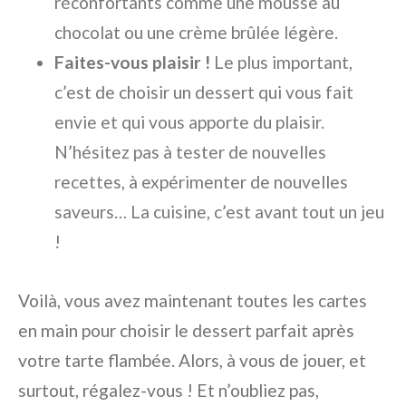
réconfortants comme une mousse au
chocolat ou une crème brûlée légère.
Faites-vous plaisir !
Le plus important,
c’est de choisir un dessert qui vous fait
envie et qui vous apporte du plaisir.
N’hésitez pas à tester de nouvelles
recettes, à expérimenter de nouvelles
saveurs… La cuisine, c’est avant tout un jeu
!
Voilà, vous avez maintenant toutes les cartes
en main pour choisir le dessert parfait après
votre tarte flambée. Alors, à vous de jouer, et
surtout, régalez-vous ! Et n’oubliez pas,