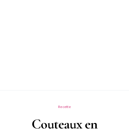
Recette
Couteaux en