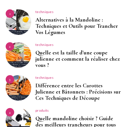
techniques
1
Alternatives à la Mandoline :
Techniques et Outils pour Trancher
Vos Légumes
techniques
2
Quelle est la taille d’une coupe
julienne et comment la réaliser chez
vous ?
techniques
3
Différence entre les Carottes
Julienne et Bâtonnets : Précisions sur
Ces Techniques de Découpe
produits
4
Quelle mandoline choisir ? Guide
des meilleurs trancheurs pour tous