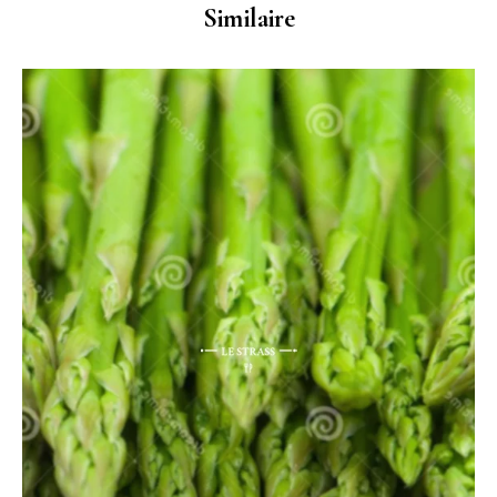
Similaire