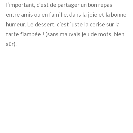
l’important, c’est de partager un bon repas
entre amis ou en famille, dans la joie et la bonne
humeur. Le dessert, c’est juste la cerise sur la
tarte flambée ! (sans mauvais jeu de mots, bien
sûr).