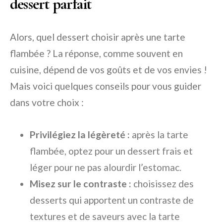
dessert parfait
Alors, quel dessert choisir après une tarte
flambée ? La réponse, comme souvent en
cuisine, dépend de vos goûts et de vos envies !
Mais voici quelques conseils pour vous guider
dans votre choix :
Privilégiez la légèreté :
après la tarte
flambée, optez pour un dessert frais et
léger pour ne pas alourdir l’estomac.
Misez sur le contraste :
choisissez des
desserts qui apportent un contraste de
textures et de saveurs avec la tarte