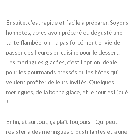
Ensuite, c’est rapide et facile à préparer. Soyons
honnêtes, après avoir préparé ou dégusté une
tarte flambée, on n’a pas forcément envie de
passer des heures en cuisine pour le dessert.
Les meringues glacées, c’est l’option idéale
pour les gourmands pressés ou les hôtes qui
veulent profiter de leurs invités. Quelques
meringues, de la bonne glace, et le tour est joué
!
Enfin, et surtout, ça plaît toujours ! Qui peut
résister à des meringues croustillantes et à une