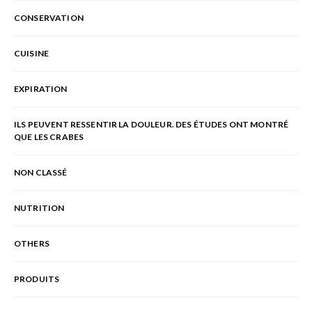
CONSERVATION
CUISINE
EXPIRATION
ILS PEUVENT RESSENTIR LA DOULEUR. DES ÉTUDES ONT MONTRÉ
QUE LES CRABES
NON CLASSÉ
NUTRITION
OTHERS
PRODUITS