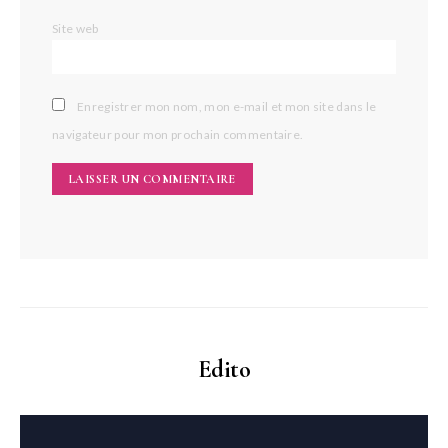
Site web
Enregistrer mon nom, mon e-mail et mon site dans le
navigateur pour mon prochain commentaire.
Edito