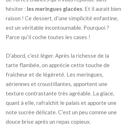
hésiter :
les meringues glacées
. Et il aurait bien
raison ! Ce dessert, d’une simplicité enfantine,
est un véritable incontournable. Pourquoi ?
Parce qu’il coche toutes les cases !
D’abord, c’est léger. Après la richesse de la
tarte flambée, on apprécie cette touche de
fraîcheur et de légèreté. Les meringues,
aériennes et croustillantes, apportent une
texture contrastante très agréable. La glace,
quant à elle, rafraîchit le palais et apporte une
note sucrée délicate. C’est un peu comme une
douce brise après un repas copieux.