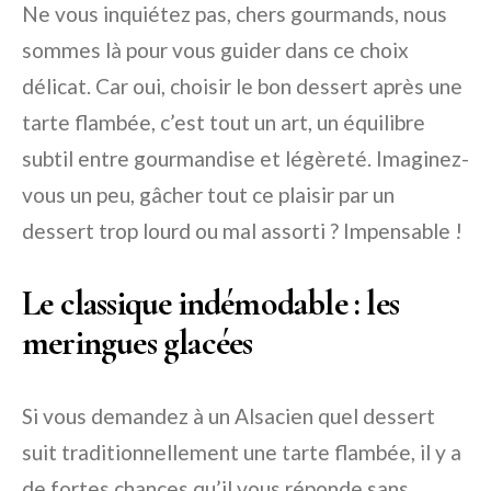
Ne vous inquiétez pas, chers gourmands, nous
sommes là pour vous guider dans ce choix
délicat. Car oui, choisir le bon dessert après une
tarte flambée, c’est tout un art, un équilibre
subtil entre gourmandise et légèreté. Imaginez-
vous un peu, gâcher tout ce plaisir par un
dessert trop lourd ou mal assorti ? Impensable !
Le classique indémodable : les
meringues glacées
Si vous demandez à un Alsacien quel dessert
suit traditionnellement une tarte flambée, il y a
de fortes chances qu’il vous réponde sans