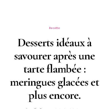
Recette
Desserts idéaux à
savourer après une
tarte flambée :
meringues glacées et
plus encore.