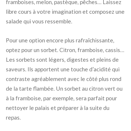
framboises, melon, pastèque, pêches… Laissez
libre cours à votre imagination et composez une
salade qui vous ressemble.
Pour une option encore plus rafraîchissante,
optez pour un sorbet. Citron, framboise, cassis…
Les sorbets sont légers, digestes et pleins de
saveurs. Ils apportent une touche d’acidité qui
contraste agréablement avec le côté plus rond
de la tarte flambée. Un sorbet au citron vert ou
à la framboise, par exemple, sera parfait pour
nettoyer le palais et préparer à la suite du
repas.