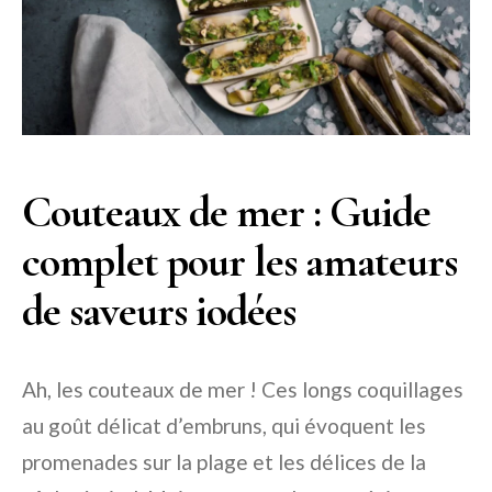
Couteaux de mer : Guide
complet pour les amateurs
de saveurs iodées
Ah, les couteaux de mer ! Ces longs coquillages
au goût délicat d’embruns, qui évoquent les
promenades sur la plage et les délices de la