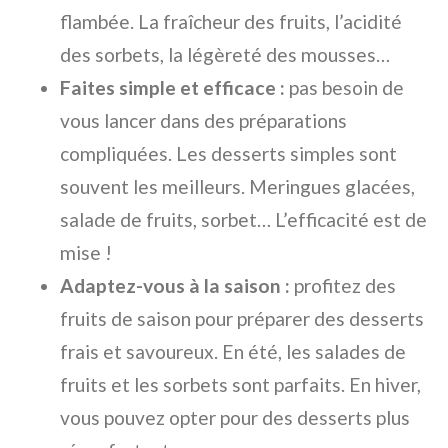
flambée. La fraîcheur des fruits, l’acidité
des sorbets, la légèreté des mousses…
Faites simple et efficace :
pas besoin de
vous lancer dans des préparations
compliquées. Les desserts simples sont
souvent les meilleurs. Meringues glacées,
salade de fruits, sorbet… L’efficacité est de
mise !
Adaptez-vous à la saison :
profitez des
fruits de saison pour préparer des desserts
frais et savoureux. En été, les salades de
fruits et les sorbets sont parfaits. En hiver,
vous pouvez opter pour des desserts plus