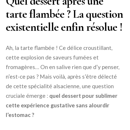
Quel dessert après une
tarte flambée ? La question
existentielle enfin résolue !
Ah, la tarte flambée ! Ce délice croustillant,
cette explosion de saveurs fumées et
fromagères… On en salive rien que d’y penser,
n’est-ce pas ? Mais voilà, après s’être délecté
de cette spécialité alsacienne, une question
cruciale émerge :
quel dessert pour sublimer
cette expérience gustative sans alourdir
l’estomac ?