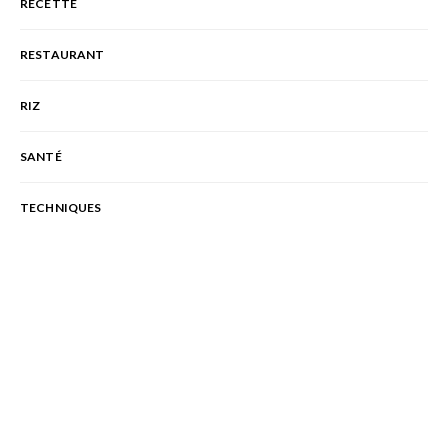
RECETTE
RESTAURANT
RIZ
SANTÉ
TECHNIQUES