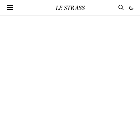
LE STRASS