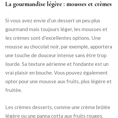
La gourmandise légère : mousses et crèmes
Si vous avez envie d’un dessert un peu plus
gourmand mais toujours léger, les mousses et
les crèmes sont d’excellentes options. Une
mousse au chocolat noir, par exemple, apportera
une touche de douceur intense sans être trop
lourde. Sa texture aérienne et fondante est un
vrai plaisir en bouche. Vous pouvez également
opter pour une mousse aux fruits, plus légère et
fruitée.
Les crèmes desserts, comme une crème brûlée
légère ou une panna cotta aux fruits rouges,