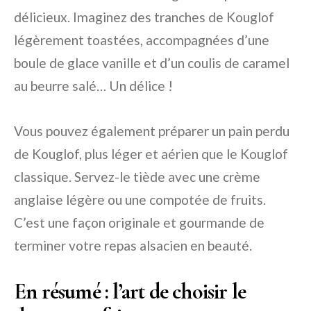
délicieux. Imaginez des tranches de Kouglof
légèrement toastées, accompagnées d’une
boule de glace vanille et d’un coulis de caramel
au beurre salé… Un délice !
Vous pouvez également préparer un pain perdu
de Kouglof, plus léger et aérien que le Kouglof
classique. Servez-le tiède avec une crème
anglaise légère ou une compotée de fruits.
C’est une façon originale et gourmande de
terminer votre repas alsacien en beauté.
En résumé : l’art de choisir le