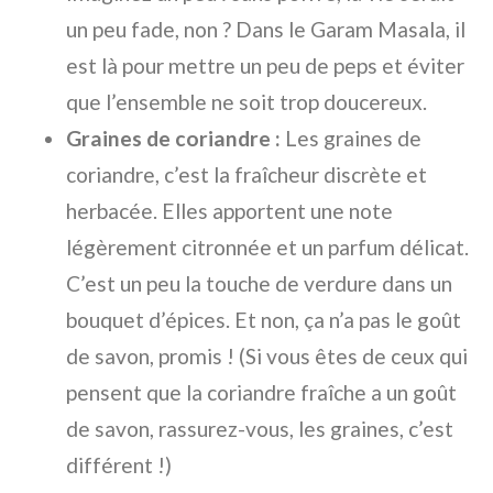
un peu fade, non ? Dans le Garam Masala, il
est là pour mettre un peu de peps et éviter
que l’ensemble ne soit trop doucereux.
Graines de coriandre :
Les graines de
coriandre, c’est la fraîcheur discrète et
herbacée. Elles apportent une note
légèrement citronnée et un parfum délicat.
C’est un peu la touche de verdure dans un
bouquet d’épices. Et non, ça n’a pas le goût
de savon, promis ! (Si vous êtes de ceux qui
pensent que la coriandre fraîche a un goût
de savon, rassurez-vous, les graines, c’est
différent !)