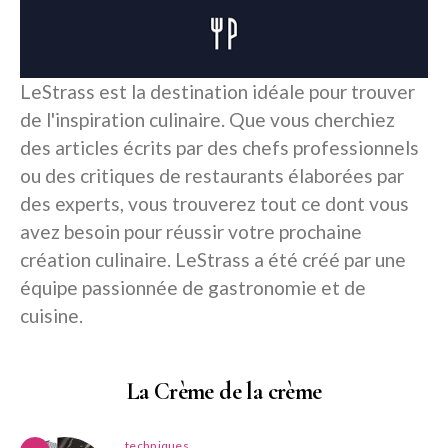
LeStrass est la destination idéale pour trouver
de l'inspiration culinaire. Que vous cherchiez
des articles écrits par des chefs professionnels
ou des critiques de restaurants élaborées par
des experts, vous trouverez tout ce dont vous
avez besoin pour réussir votre prochaine
création culinaire. LeStrass a été créé par une
équipe passionnée de gastronomie et de
cuisine.
La Crème de la crème
techniques