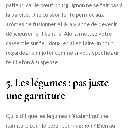
patient, car le bœuf bourguignon ne se fait pas à
la va-vite. Une cuisson lente permet aux
arômes de fusionner et à la viande de devenir
délicieusement tendre. Alors, mettez votre
casserole sur feu doux, et allez faire un tour,
regardez-le mijoter comme si vous spectiez un
feuilleton à suspense.
5. Les légumes : pas juste
une garniture
Qui a dit que les légumes n’étaient qu’une
garniture pour le bœuf bourguignon ? Bien au