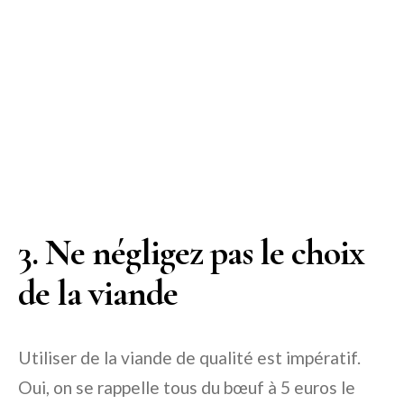
3. Ne négligez pas le choix
de la viande
Utiliser de la viande de qualité est impératif.
Oui, on se rappelle tous du bœuf à 5 euros le