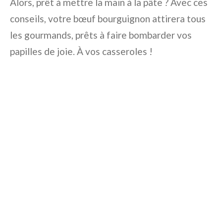
Alors, prêt à mettre la main à la pâte ? Avec ces
conseils, votre bœuf bourguignon attirera tous
les gourmands, prêts à faire bombarder vos
papilles de joie. À vos casseroles !