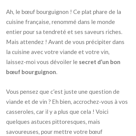
Ah, le bœuf bourguignon ! Ce plat phare de la
cuisine française, renommé dans le monde
entier pour sa tendreté et ses saveurs riches.
Mais attendez ! Avant de vous précipiter dans
la cuisine avec votre viande et votre vin,
laissez-moi vous dévoiler le
secret d’un bon
bœuf bourguignon
.
Vous pensez que c’est juste une question de
viande et de vin ? Eh bien, accrochez-vous à vos
casseroles, car il y a plus que cela ! Voici
quelques astuces pittoresques, mais
savoureuses, pour mettre votre bœuf