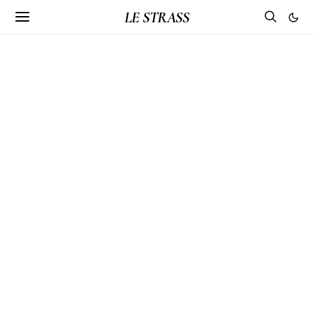
LE STRASS