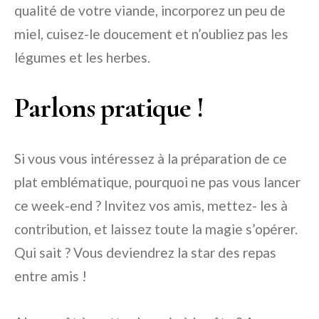
qualité de votre viande, incorporez un peu de
miel, cuisez-le doucement et n’oubliez pas les
légumes et les herbes.
Parlons pratique !
Si vous vous intéressez à la préparation de ce
plat emblématique, pourquoi ne pas vous lancer
ce week-end ? Invitez vos amis, mettez- les à
contribution, et laissez toute la magie s’opérer.
Qui sait ? Vous deviendrez la star des repas
entre amis !