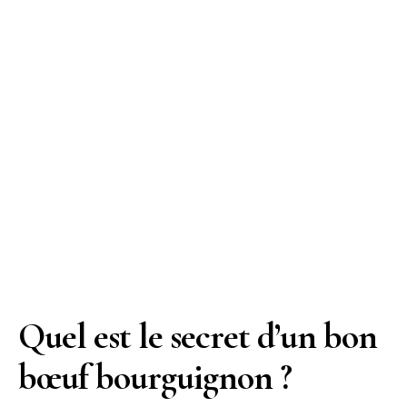
Quel est le secret d’un bon
bœuf bourguignon ?