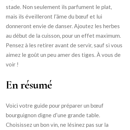
stade. Non seulement ils parfument le plat,
mais ils éveilleront l’âme du bœuf et lui
donneront envie de danser. Ajoutez les herbes
au début de la cuisson, pour un effet maximum.
Pensez à les retirer avant de servir, sauf si vous
aimez le goût un peu amer des tiges. À vous de
voir !
En résumé
Voici votre guide pour préparer un bœuf
bourguignon digne d’une grande table.
Choisissez un bon vin, ne lésinez pas sur la