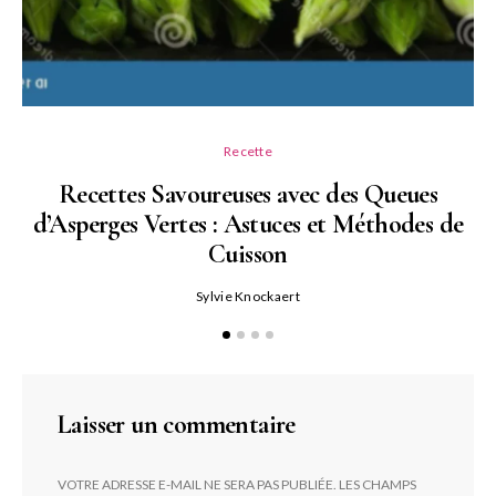
Recette
Recettes Savoureuses avec des Queues
d’Asperges Vertes : Astuces et Méthodes de
Cuisson
Sylvie Knockaert
Laisser un commentaire
VOTRE ADRESSE E-MAIL NE SERA PAS PUBLIÉE.
LES CHAMPS