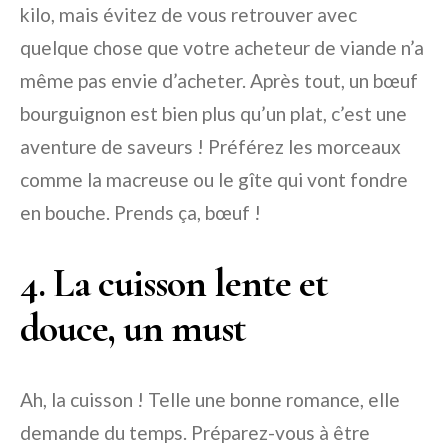
kilo, mais évitez de vous retrouver avec
quelque chose que votre acheteur de viande n’a
même pas envie d’acheter. Après tout, un bœuf
bourguignon est bien plus qu’un plat, c’est une
aventure de saveurs ! Préférez les morceaux
comme la macreuse ou le gîte qui vont fondre
en bouche. Prends ça, bœuf !
4. La cuisson lente et
douce, un must
Ah, la cuisson ! Telle une bonne romance, elle
demande du temps. Préparez-vous à être