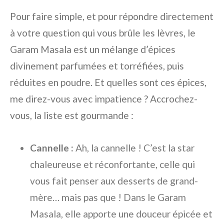
Pour faire simple, et pour répondre directement
à votre question qui vous brûle les lèvres, le
Garam Masala est un mélange d’épices
divinement parfumées et torréfiées, puis
réduites en poudre. Et quelles sont ces épices,
me direz-vous avec impatience ? Accrochez-
vous, la liste est gourmande :
Cannelle :
Ah, la cannelle ! C’est la star
chaleureuse et réconfortante, celle qui
vous fait penser aux desserts de grand-
mère… mais pas que ! Dans le Garam
Masala, elle apporte une douceur épicée et