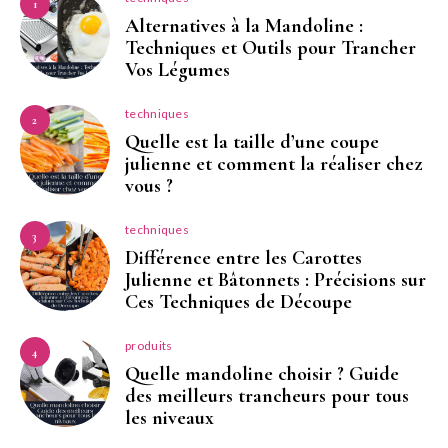
1
Alternatives à la Mandoline :
Techniques et Outils pour Trancher
Vos Légumes
techniques
2
Quelle est la taille d’une coupe
julienne et comment la réaliser chez
vous ?
techniques
3
Différence entre les Carottes
Julienne et Bâtonnets : Précisions sur
Ces Techniques de Découpe
produits
4
Quelle mandoline choisir ? Guide
des meilleurs trancheurs pour tous
les niveaux