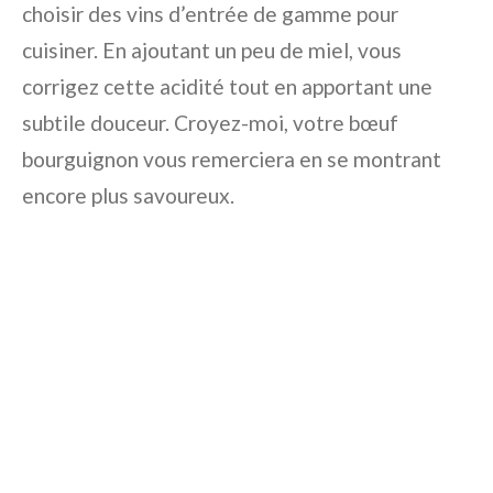
choisir des vins d’entrée de gamme pour
cuisiner. En ajoutant un peu de miel, vous
corrigez cette acidité tout en apportant une
subtile douceur. Croyez-moi, votre bœuf
bourguignon vous remerciera en se montrant
encore plus savoureux.