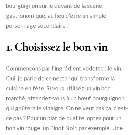
bourguignon sur le devant de la scène
gastronomique, au lieu d’être un simple
personnage secondaire !
1. Choisissez le bon vin
Commençons par l’ingrédient vedette : le vin.
Oui, je parle de ce nectar qui transforme la
cuisine en fête. Si vous utilisez un vin bon
marché, attendez-vous à un bœuf bourguignon
qui goûtera le vinaigre. On ne veut pas ça, n’est-
ce pas ? Pour un plat de qualité, optez pour un
bon vin rouge, un Pinot Noir, par exemple. Une