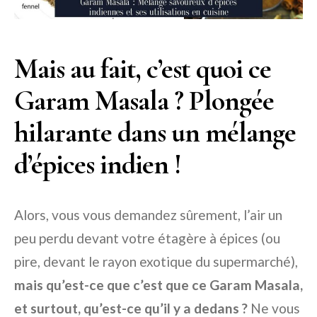
Mais au fait, c’est quoi ce
Garam Masala ? Plongée
hilarante dans un mélange
d’épices indien !
Alors, vous vous demandez sûrement, l’air un
peu perdu devant votre étagère à épices (ou
pire, devant le rayon exotique du supermarché),
mais qu’est-ce que c’est que ce Garam Masala,
et surtout, qu’est-ce qu’il y a dedans ?
Ne vous