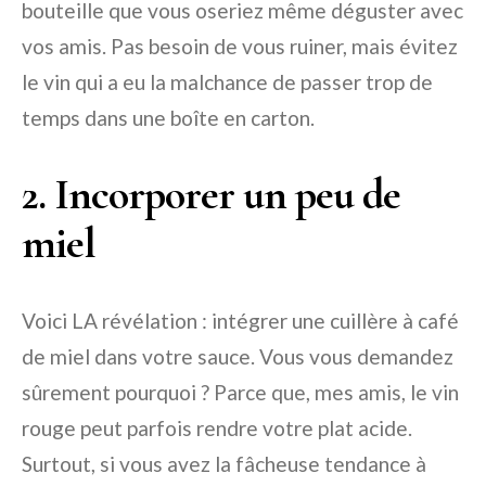
bouteille que vous oseriez même déguster avec
vos amis. Pas besoin de vous ruiner, mais évitez
le vin qui a eu la malchance de passer trop de
temps dans une boîte en carton.
2. Incorporer un peu de
miel
Voici LA révélation : intégrer une cuillère à café
de miel dans votre sauce. Vous vous demandez
sûrement pourquoi ? Parce que, mes amis, le vin
rouge peut parfois rendre votre plat acide.
Surtout, si vous avez la fâcheuse tendance à