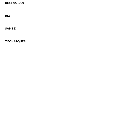
RESTAURANT
RIZ
SANTÉ
TECHNIQUES