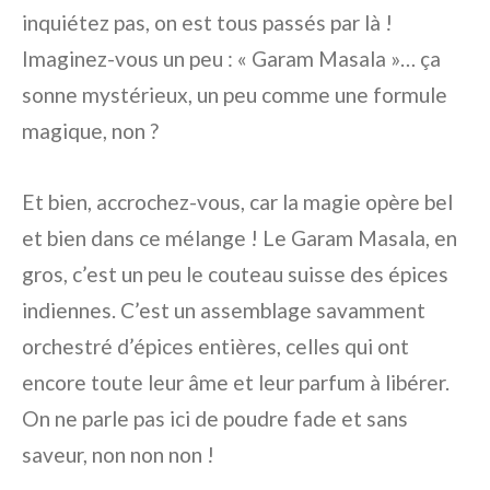
inquiétez pas, on est tous passés par là !
Imaginez-vous un peu : « Garam Masala »… ça
sonne mystérieux, un peu comme une formule
magique, non ?
Et bien, accrochez-vous, car la magie opère bel
et bien dans ce mélange ! Le Garam Masala, en
gros, c’est un peu le couteau suisse des épices
indiennes. C’est un assemblage savamment
orchestré d’épices entières, celles qui ont
encore toute leur âme et leur parfum à libérer.
On ne parle pas ici de poudre fade et sans
saveur, non non non !