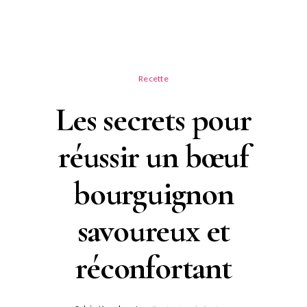
Recette
Les secrets pour
réussir un bœuf
bourguignon
savoureux et
réconfortant