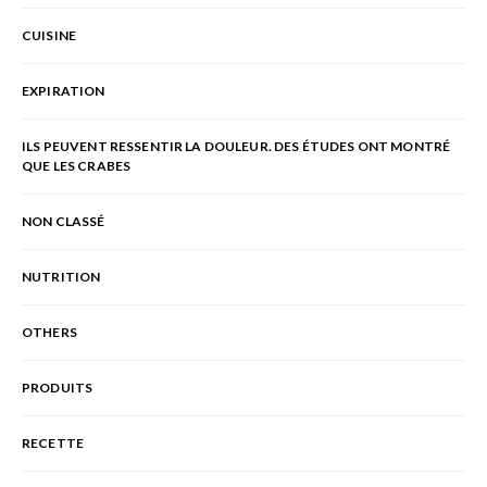
CUISINE
EXPIRATION
ILS PEUVENT RESSENTIR LA DOULEUR. DES ÉTUDES ONT MONTRÉ
QUE LES CRABES
NON CLASSÉ
NUTRITION
OTHERS
PRODUITS
RECETTE