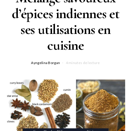
d’épices indiennes et
ses utilisations en
cuisine
Ayngelina Borgan
4 minutes de lecture