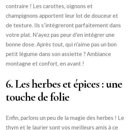
contraire ! Les carottes, oignons et
champignons apportent leur lot de douceur et
de texture. Ils s’intégreront parfaitement dans
votre plat. N’ayez pas peur d’en intégrer une
bonne dose. Après tout, qui n’aime pas un bon
petit légume dans son assiette ? Ambiance
montagne et confort, en avant !
6. Les herbes et épices : une
touche de folie
Enfin, parlons un peu de la magie des herbes ! Le
thym et le laurier sont vos meilleurs amis à ce