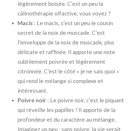
légèrement boisée. C’est un peu la
câlinothérapie olfactive, vous voyez ?
Macis :
Le macis, c’est un peu le cousin
secret de la noix de muscade. C’est
l’enveloppe de la noix de muscade, plus
délicate et raffinée. Il apporte une note
subtilement poivrée et légèrement
citronnée. C’est le côté « je ne sais quoi »
qui rend le mélange si complexe et
intéressant.
Poivre noir :
Le poivre noir, c’est le piquant
qui réveille les papilles ! Il apporte de la
profondeur et du caractère au mélange.
Imaginez un peu : sans poivre, la vie serait