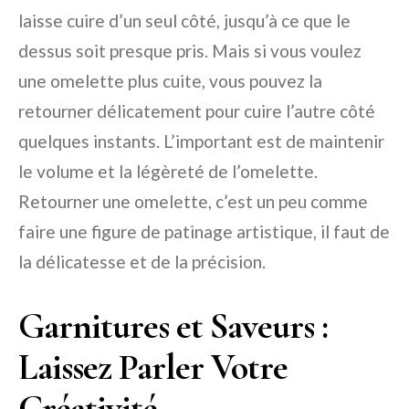
laisse cuire d’un seul côté, jusqu’à ce que le
dessus soit presque pris. Mais si vous voulez
une omelette plus cuite, vous pouvez la
retourner délicatement pour cuire l’autre côté
quelques instants. L’important est de maintenir
le volume et la légèreté de l’omelette.
Retourner une omelette, c’est un peu comme
faire une figure de patinage artistique, il faut de
la délicatesse et de la précision.
Garnitures et Saveurs :
Laissez Parler Votre
Créativité