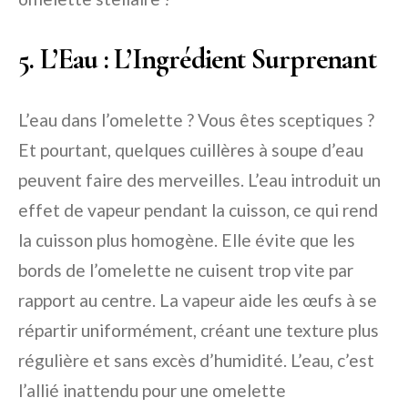
5. L’Eau : L’Ingrédient Surprenant
L’eau dans l’omelette ? Vous êtes sceptiques ?
Et pourtant, quelques cuillères à soupe d’eau
peuvent faire des merveilles. L’eau introduit un
effet de vapeur pendant la cuisson, ce qui rend
la cuisson plus homogène. Elle évite que les
bords de l’omelette ne cuisent trop vite par
rapport au centre. La vapeur aide les œufs à se
répartir uniformément, créant une texture plus
régulière et sans excès d’humidité. L’eau, c’est
l’allié inattendu pour une omelette