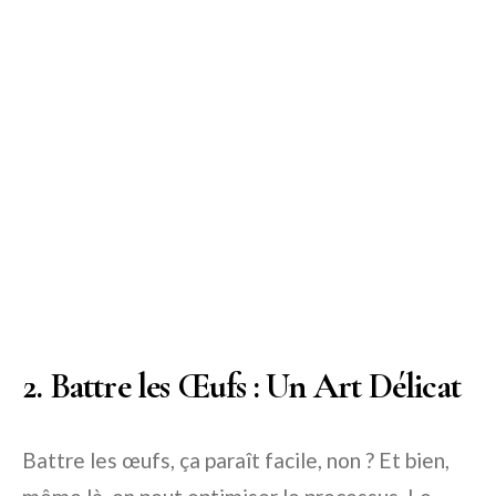
2. Battre les Œufs : Un Art Délicat
Battre les œufs, ça paraît facile, non ? Et bien,