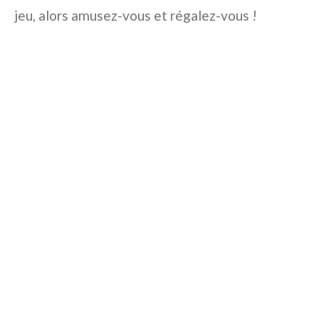
jeu, alors amusez-vous et régalez-vous !