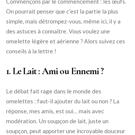
Commençons par le commencement : les œufs.
On pourrait penser que c’est la partie la plus
simple, mais détrompez-vous, même ici, il y a
des astuces à connaître. Vous voulez une
omelette légère et aérienne ? Alors suivez ces
conseils à la lettre !
1. Le Lait : Ami ou Ennemi ?
Le débat fait rage dans le monde des
omelettes : faut-il ajouter du lait ou non ? La
réponse, mes amis, est oui… mais avec
modération. Un soupçon de lait, juste un
soupçon, peut apporter une incroyable douceur