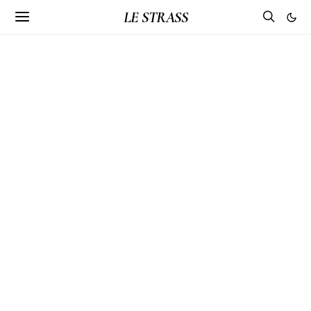
LE STRASS