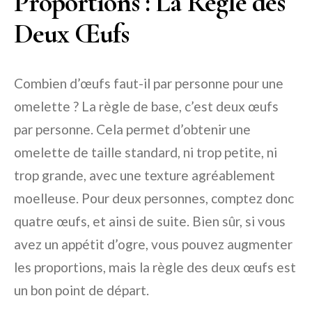
Proportions : La Règle des
Deux Œufs
Combien d’œufs faut-il par personne pour une
omelette ? La règle de base, c’est deux œufs
par personne. Cela permet d’obtenir une
omelette de taille standard, ni trop petite, ni
trop grande, avec une texture agréablement
moelleuse. Pour deux personnes, comptez donc
quatre œufs, et ainsi de suite. Bien sûr, si vous
avez un appétit d’ogre, vous pouvez augmenter
les proportions, mais la règle des deux œufs est
un bon point de départ.