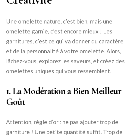
Une omelette nature, c’est bien, mais une
omelette garnie, c’est encore mieux ! Les
garnitures, c’est ce qui va donner du caractère
et de la personnalité à votre omelette. Alors,
lâchez-vous, explorez les saveurs, et créez des
omelettes uniques qui vous ressemblent.
1. La Modération a Bien Meilleur
Goût
Attention, règle d’or : ne pas ajouter trop de
garniture ! Une petite quantité suffit. Trop de