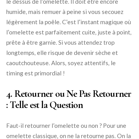
le dessus de l’omelette. Il doit être encore
humide, mais remuer à peine si vous secouez
légèrement la poêle. C’est l’instant magique où
l’omelette est parfaitement cuite, juste à point,
prête à être garnie. Si vous attendez trop
longtemps, elle risque de devenir sèche et
caoutchouteuse. Alors, soyez attentifs, le
timing est primordial !
4. Retourner ou Ne Pas Retourner
: Telle est la Question
Faut-il retourner l’omelette ou non ? Pour une
omelette classique, on ne la retourne pas. On la