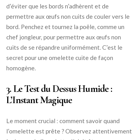
d’éviter que les bords n’adhèrent et de
permettre aux œufs non cuits de couler vers le
bord. Penchez et tournez la poêle, comme un
chef jongleur, pour permettre aux œufs non
cuits de se répandre uniformément. C’est le
secret pour une omelette cuite de façon
homogène.
3. Le Test du Dessus Humide :
L’Instant Magique
Le moment crucial : comment savoir quand
l’omelette est prête ? Observez attentivement