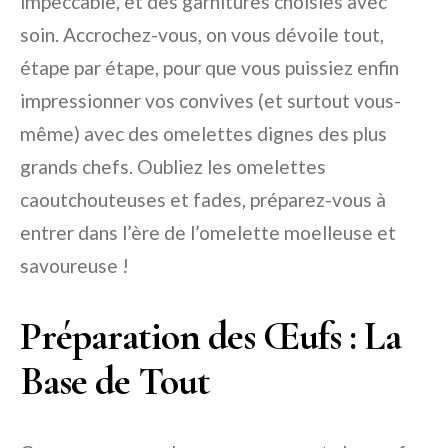
impeccable, et des garnitures choisies avec
soin. Accrochez-vous, on vous dévoile tout,
étape par étape, pour que vous puissiez enfin
impressionner vos convives (et surtout vous-
même) avec des omelettes dignes des plus
grands chefs. Oubliez les omelettes
caoutchouteuses et fades, préparez-vous à
entrer dans l’ère de l’omelette moelleuse et
savoureuse !
Préparation des Œufs : La
Base de Tout