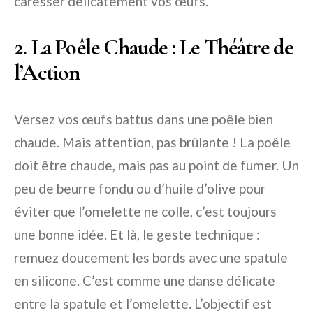
caresser délicatement vos œufs.
2. La Poêle Chaude : Le Théâtre de
l’Action
Versez vos œufs battus dans une poêle bien
chaude. Mais attention, pas brûlante ! La poêle
doit être chaude, mais pas au point de fumer. Un
peu de beurre fondu ou d’huile d’olive pour
éviter que l’omelette ne colle, c’est toujours
une bonne idée. Et là, le geste technique :
remuez doucement les bords avec une spatule
en silicone. C’est comme une danse délicate
entre la spatule et l’omelette. L’objectif est