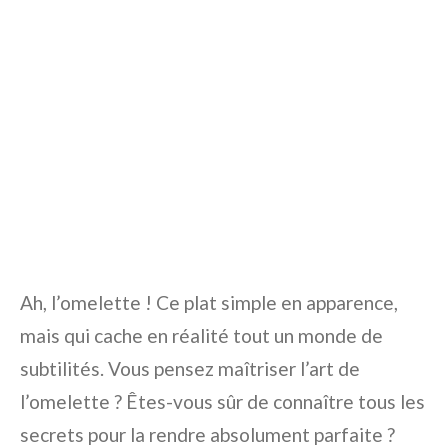
Ah, l’omelette ! Ce plat simple en apparence,
mais qui cache en réalité tout un monde de
subtilités. Vous pensez maîtriser l’art de
l’omelette ? Êtes-vous sûr de connaître tous les
secrets pour la rendre absolument parfaite ?