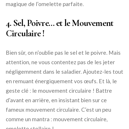
magique de l’omelette parfaite.
4. Sel, Poivre… et le Mouvement
Circulaire !
Bien sûr, on n’oublie pas le sel et le poivre. Mais
attention, ne vous contentez pas de les jeter
négligemment dans le saladier. Ajoutez-les tout
en remuant énergiquement vos œufs. Et là, le
geste clé : le mouvement circulaire ! Battre
d’avant en arrière, en insistant bien sur ce
fameux mouvement circulaire. C’est un peu
comme un mantra : mouvement circulaire,
omelette stellaire !