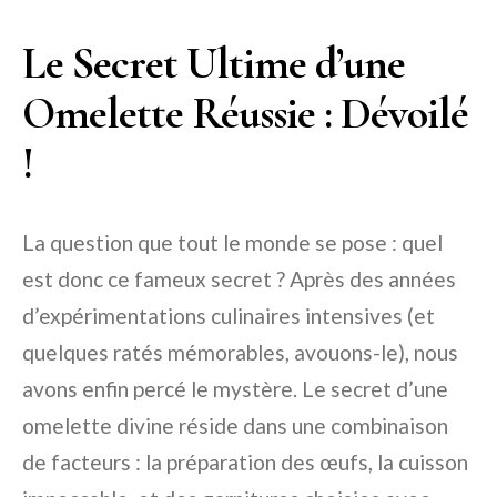
Le Secret Ultime d’une
Omelette Réussie : Dévoilé
!
La question que tout le monde se pose : quel
est donc ce fameux secret ? Après des années
d’expérimentations culinaires intensives (et
quelques ratés mémorables, avouons-le), nous
avons enfin percé le mystère. Le secret d’une
omelette divine réside dans une combinaison
de facteurs : la préparation des œufs, la cuisson