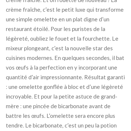
crème fraîche, c’est le petit luxe qui transforme
une simple omelette en un plat digne d’un
restaurant étoilé. Pour les puristes de la
légèreté, oubliez le fouet et la fourchette. Le
mixeur plongeant, c’est la nouvelle star des
cuisines modernes. En quelques secondes, il bat
vos œufs à la perfection en y incorporant une
quantité d’air impressionnante. Résultat garanti
: une omelette gonflée à bloc et d’une légèreté
incroyable. Et pour la petite astuce de grand-
mère : une pincée de bicarbonate avant de
battre les œufs. L’omelette sera encore plus
tendre. Le bicarbonate, c’est un peu la potion