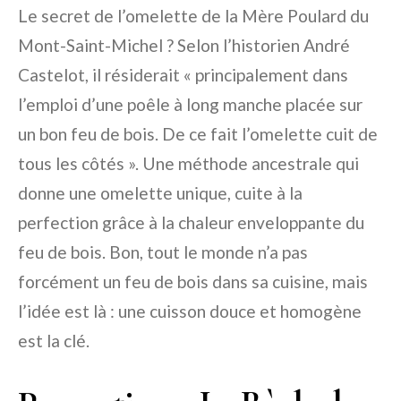
Le secret de l’omelette de la Mère Poulard du
Mont-Saint-Michel ? Selon l’historien André
Castelot, il résiderait « principalement dans
l’emploi d’une poêle à long manche placée sur
un bon feu de bois. De ce fait l’omelette cuit de
tous les côtés ». Une méthode ancestrale qui
donne une omelette unique, cuite à la
perfection grâce à la chaleur enveloppante du
feu de bois. Bon, tout le monde n’a pas
forcément un feu de bois dans sa cuisine, mais
l’idée est là : une cuisson douce et homogène
est la clé.