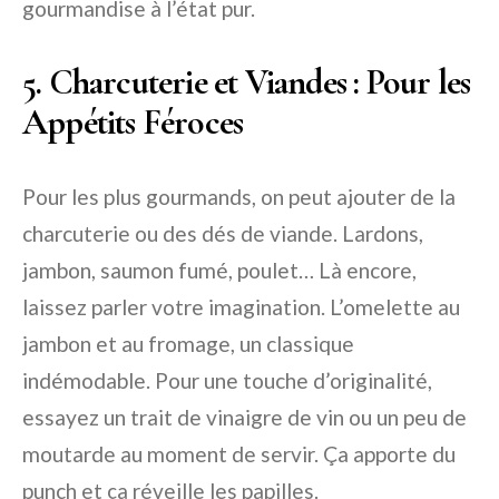
gourmandise à l’état pur.
5. Charcuterie et Viandes : Pour les
Appétits Féroces
Pour les plus gourmands, on peut ajouter de la
charcuterie ou des dés de viande. Lardons,
jambon, saumon fumé, poulet… Là encore,
laissez parler votre imagination. L’omelette au
jambon et au fromage, un classique
indémodable. Pour une touche d’originalité,
essayez un trait de vinaigre de vin ou un peu de
moutarde au moment de servir. Ça apporte du
punch et ça réveille les papilles.