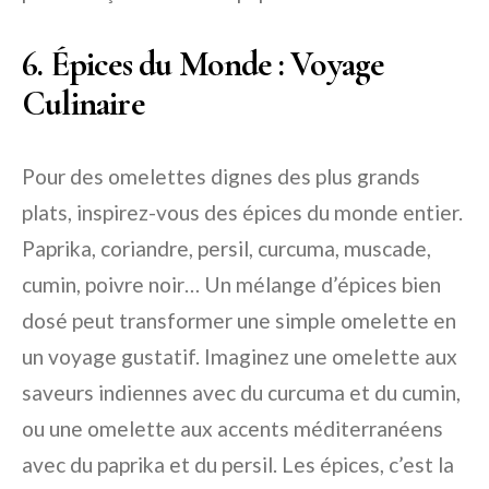
6. Épices du Monde : Voyage
Culinaire
Pour des omelettes dignes des plus grands
plats, inspirez-vous des épices du monde entier.
Paprika, coriandre, persil, curcuma, muscade,
cumin, poivre noir… Un mélange d’épices bien
dosé peut transformer une simple omelette en
un voyage gustatif. Imaginez une omelette aux
saveurs indiennes avec du curcuma et du cumin,
ou une omelette aux accents méditerranéens
avec du paprika et du persil. Les épices, c’est la