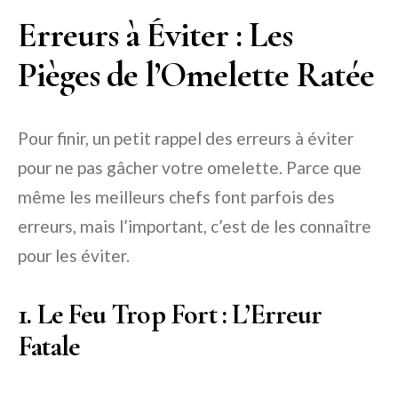
Erreurs à Éviter : Les
Pièges de l’Omelette Ratée
Pour finir, un petit rappel des erreurs à éviter
pour ne pas gâcher votre omelette. Parce que
même les meilleurs chefs font parfois des
erreurs, mais l’important, c’est de les connaître
pour les éviter.
1. Le Feu Trop Fort : L’Erreur
Fatale