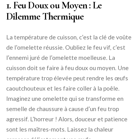
1. Feu Doux ou Moyen : Le
Dilemme Thermique
La température de cuisson, c’est la clé de voûte
de l’omelette réussie. Oubliez le feu vif, c’est
l’ennemi juré de l’omelette moelleuse. La
cuisson doit se faire à feu doux ou moyen. Une
température trop élevée peut rendre les œufs
caoutchouteux et les faire coller à la poêle.
Imaginez une omelette qui se transforme en
semelle de chaussure à cause d’un feu trop
agressif. L’horreur ! Alors, douceur et patience
sont les maîtres-mots. Laissez la chaleur