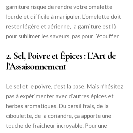
garniture risque de rendre votre omelette
lourde et difficile à manipuler. L’omelette doit
rester légère et aérienne, la garniture est là
pour sublimer les saveurs, pas pour l’étouffer.
2. Sel, Poivre et Épices : L’Art de
l’Assaisonnement
Le sel et le poivre, c’est la base. Mais n’hésitez
pas à expérimenter avec d’autres épices et
herbes aromatiques. Du persil frais, de la
ciboulette, de la coriandre, ça apporte une
touche de fraîcheur incroyable. Pour une