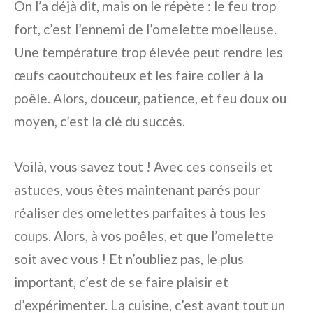
On l’a déjà dit, mais on le répète : le feu trop
fort, c’est l’ennemi de l’omelette moelleuse.
Une température trop élevée peut rendre les
œufs caoutchouteux et les faire coller à la
poêle. Alors, douceur, patience, et feu doux ou
moyen, c’est la clé du succès.
Voilà, vous savez tout ! Avec ces conseils et
astuces, vous êtes maintenant parés pour
réaliser des omelettes parfaites à tous les
coups. Alors, à vos poêles, et que l’omelette
soit avec vous ! Et n’oubliez pas, le plus
important, c’est de se faire plaisir et
d’expérimenter. La cuisine, c’est avant tout un