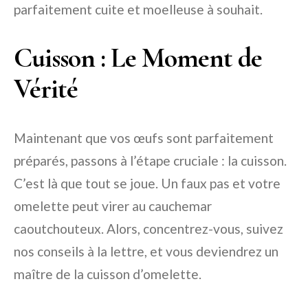
parfaitement cuite et moelleuse à souhait.
Cuisson : Le Moment de
Vérité
Maintenant que vos œufs sont parfaitement
préparés, passons à l’étape cruciale : la cuisson.
C’est là que tout se joue. Un faux pas et votre
omelette peut virer au cauchemar
caoutchouteux. Alors, concentrez-vous, suivez
nos conseils à la lettre, et vous deviendrez un
maître de la cuisson d’omelette.