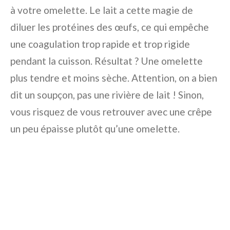
à votre omelette. Le lait a cette magie de
diluer les protéines des œufs, ce qui empêche
une coagulation trop rapide et trop rigide
pendant la cuisson. Résultat ? Une omelette
plus tendre et moins sèche. Attention, on a bien
dit un soupçon, pas une rivière de lait ! Sinon,
vous risquez de vous retrouver avec une crêpe
un peu épaisse plutôt qu’une omelette.