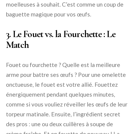
moelleuses à souhait. C’est comme un coup de
baguette magique pour vos œufs.
3. Le Fouet vs. la Fourchette : Le
Match
Fouet ou fourchette ? Quelle est la meilleure
arme pour battre ses œufs ? Pour une omelette
onctueuse, le fouet est votre allié. Fouettez
énergiquement pendant quelques minutes,
comme si vous vouliez réveiller les œufs de leur
torpeur matinale. Ensuite, l’ingrédient secret
des pros : une ou deux cuillères à soupe de
crème fraîche. Et on fouette de nouveau ! La