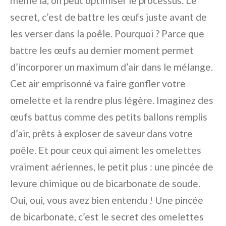
même là, on peut optimiser le processus. Le
secret, c’est de battre les œufs juste avant de
les verser dans la poêle. Pourquoi ? Parce que
battre les œufs au dernier moment permet
d’incorporer un maximum d’air dans le mélange.
Cet air emprisonné va faire gonfler votre
omelette et la rendre plus légère. Imaginez des
œufs battus comme des petits ballons remplis
d’air, prêts à exploser de saveur dans votre
poêle. Et pour ceux qui aiment les omelettes
vraiment aériennes, le petit plus : une pincée de
levure chimique ou de bicarbonate de soude.
Oui, oui, vous avez bien entendu ! Une pincée
de bicarbonate, c’est le secret des omelettes