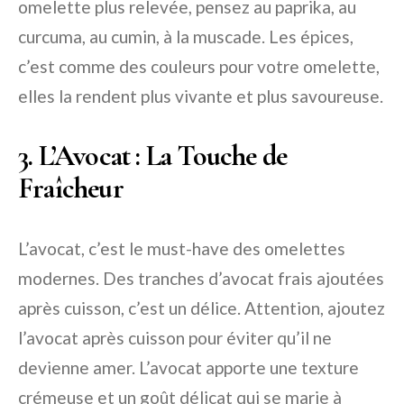
omelette plus relevée, pensez au paprika, au
curcuma, au cumin, à la muscade. Les épices,
c’est comme des couleurs pour votre omelette,
elles la rendent plus vivante et plus savoureuse.
3. L’Avocat : La Touche de
Fraîcheur
L’avocat, c’est le must-have des omelettes
modernes. Des tranches d’avocat frais ajoutées
après cuisson, c’est un délice. Attention, ajoutez
l’avocat après cuisson pour éviter qu’il ne
devienne amer. L’avocat apporte une texture
crémeuse et un goût délicat qui se marie à