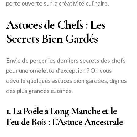
porte ouverte sur la créativité culinaire.
Astuces de Chefs : Les
Secrets Bien Gardés
Envie de percer les derniers secrets des chefs
pour une omelette d’exception ? On vous
dévoile quelques astuces bien gardées, dignes
des plus grandes cuisines.
1. La Poêle à Long Manche et le
Feu de Bois : L’Astuce Ancestrale