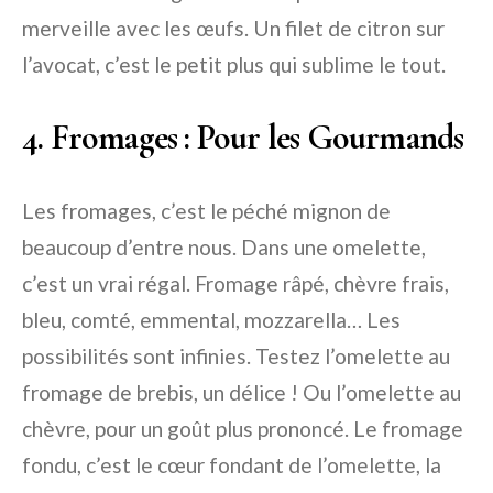
merveille avec les œufs. Un filet de citron sur
l’avocat, c’est le petit plus qui sublime le tout.
4. Fromages : Pour les Gourmands
Les fromages, c’est le péché mignon de
beaucoup d’entre nous. Dans une omelette,
c’est un vrai régal. Fromage râpé, chèvre frais,
bleu, comté, emmental, mozzarella… Les
possibilités sont infinies. Testez l’omelette au
fromage de brebis, un délice ! Ou l’omelette au
chèvre, pour un goût plus prononcé. Le fromage
fondu, c’est le cœur fondant de l’omelette, la