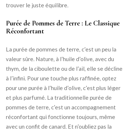
trouver le juste équilibre.
Purée de Pommes de Terre : Le Classique
Réconfortant
La purée de pommes de terre, c’est un peu la
valeur sûre. Nature, à l’huile d’olive, avec du
thym, de la ciboulette ou de l’ail, elle se décline
à l’infini. Pour une touche plus raffinée, optez
pour une purée à l’huile d’olive, c’est plus léger
et plus parfumé. La traditionnelle purée de
pommes de terre, c’est un accompagnement
réconfortant qui fonctionne toujours, même
avec un confit de canard. Et n’oubliez pas la