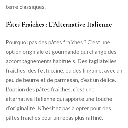
terre classiques.
Pâtes Fraîches : L’Alternative Italienne
Pourquoi pas des pâtes fraîches ? C’est une
option originale et gourmande qui change des
accompagnements habituels. Des tagliatelles
fraîches, des fettuccine, ou des linguine, avec un
peu de beurre et de parmesan, c’est un délice.
L’option des pâtes fraîches, c’est une
alternative italienne qui apporte une touche
d’originalité. N’hésitez pas à opter pour des
pâtes fraîches pour un repas plus raffiné.