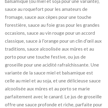
balsamique (ou miel et soja pour une variante),
sauce au roquefort pour les amateurs de
fromage, sauce aux cèpes pour une touche
forestière, sauce au foie gras pour les grandes
occasions, sauce au vin rouge pour un accord
classique, sauce à l’orange pour un clin d’œil aux
traditions, sauce alcoolisée aux mûres et au
porto pour une touche festive, ou jus de
groseille pour une acidité rafraîchissante. Une
variante de la sauce miel et balsamique est
celle au miel et au soja, et une délicieuse sauce
alcoolisée aux mûres et au porto se marie
parfaitement avec le canard. Le jus de groseille
offre une sauce profonde et riche, parfaite pour