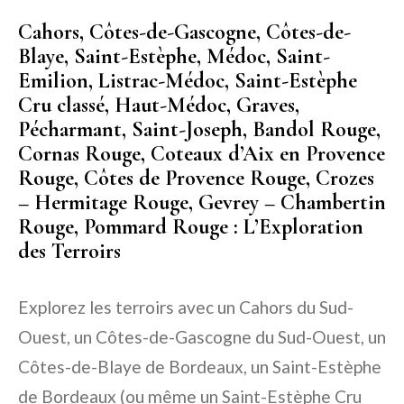
Cahors, Côtes-de-Gascogne, Côtes-de-
Blaye, Saint-Estèphe, Médoc, Saint-
Emilion, Listrac-Médoc, Saint-Estèphe
Cru classé, Haut-Médoc, Graves,
Pécharmant, Saint-Joseph, Bandol Rouge,
Cornas Rouge, Coteaux d’Aix en Provence
Rouge, Côtes de Provence Rouge, Crozes
– Hermitage Rouge, Gevrey – Chambertin
Rouge, Pommard Rouge : L’Exploration
des Terroirs
Explorez les terroirs avec un Cahors du Sud-
Ouest, un Côtes-de-Gascogne du Sud-Ouest, un
Côtes-de-Blaye de Bordeaux, un Saint-Estèphe
de Bordeaux (ou même un Saint-Estèphe Cru