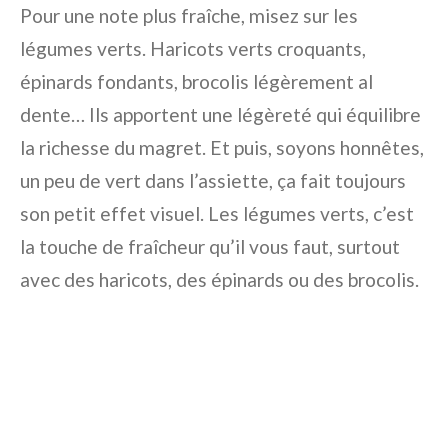
Pour une note plus fraîche, misez sur les
légumes verts. Haricots verts croquants,
épinards fondants, brocolis légèrement al
dente… Ils apportent une légèreté qui équilibre
la richesse du magret. Et puis, soyons honnêtes,
un peu de vert dans l’assiette, ça fait toujours
son petit effet visuel. Les légumes verts, c’est
la touche de fraîcheur qu’il vous faut, surtout
avec des haricots, des épinards ou des brocolis.