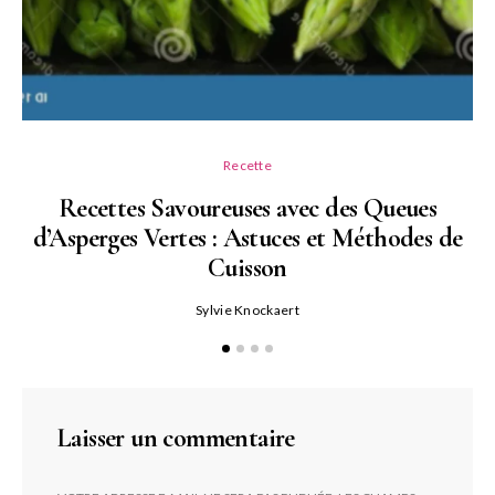
Recette
Recettes Savoureuses avec des Queues
d’Asperges Vertes : Astuces et Méthodes de
Cuisson
Sylvie Knockaert
Laisser un commentaire