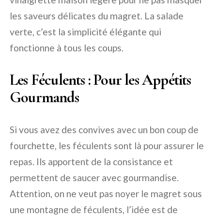
les saveurs délicates du magret. La salade
verte, c’est la simplicité élégante qui
fonctionne à tous les coups.
Les Féculents : Pour les Appétits
Gourmands
Si vous avez des convives avec un bon coup de
fourchette, les féculents sont là pour assurer le
repas. Ils apportent de la consistance et
permettent de saucer avec gourmandise.
Attention, on ne veut pas noyer le magret sous
une montagne de féculents, l’idée est de