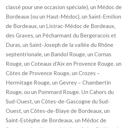
classé pour une occasion spéciale), un Médoc de
Bordeaux (ou un Haut-Médoc), un Saint-Emilion
de Bordeaux, un Listrac-Médoc de Bordeaux,
des Graves, un Pécharmant du Bergeracois et
Duras, un Saint-Joseph de la vallée du Rhône
septentrionale, un Bandol Rouge, un Cornas
Rouge, un Coteaux d’Aix en Provence Rouge, un
Côtes de Provence Rouge, un Crozes –
Hermitage Rouge, un Gevrey – Chambertin
Rouge, ou un Pommard Rouge. Un Cahors du
Sud-Ouest, un Côtes-de-Gascogne du Sud-
Ouest, un Côtes-de-Blaye de Bordeaux, un
Saint-Estèphe de Bordeaux, un Médoc de