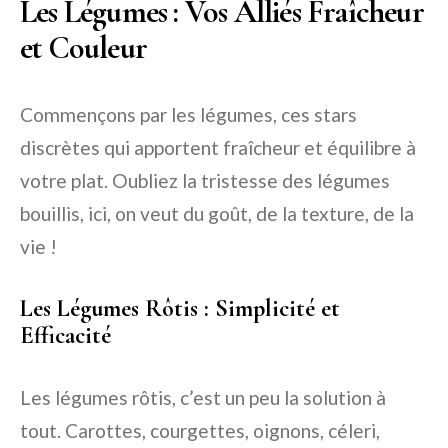
Les Légumes : Vos Alliés Fraîcheur
et Couleur
Commençons par les légumes, ces stars
discrètes qui apportent fraîcheur et équilibre à
votre plat. Oubliez la tristesse des légumes
bouillis, ici, on veut du goût, de la texture, de la
vie !
Les Légumes Rôtis : Simplicité et
Efficacité
Les légumes rôtis, c’est un peu la solution à
tout. Carottes, courgettes, oignons, céleri,