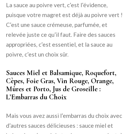
La sauce au poivre vert, c’est l’évidence,
puisque votre magret est déjà au poivre vert !
C’est une sauce crémeuse, parfumée, et
relevée juste ce qu’il faut. Faire des sauces
appropriées, c’est essentiel, et la sauce au
poivre, c’est un choix sûr.
Sauces Miel et Balsamique, Roquefort,
Cèpes, Foie Gras, Vin Rouge, Orange,
Mûres et Porto, Jus de Groseille :
L’Embarras du Choix
Mais vous avez aussi l’embarras du choix avec
d’autres sauces délicieuses : sauce miel et