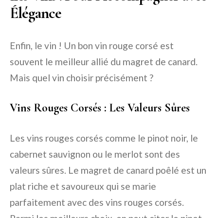
Élégance
Enfin, le vin ! Un bon vin rouge corsé est
souvent le meilleur allié du magret de canard.
Mais quel vin choisir précisément ?
Vins Rouges Corsés : Les Valeurs Sûres
Les vins rouges corsés comme le pinot noir, le
cabernet sauvignon ou le merlot sont des
valeurs sûres. Le magret de canard poêlé est un
plat riche et savoureux qui se marie
parfaitement avec des vins rouges corsés.