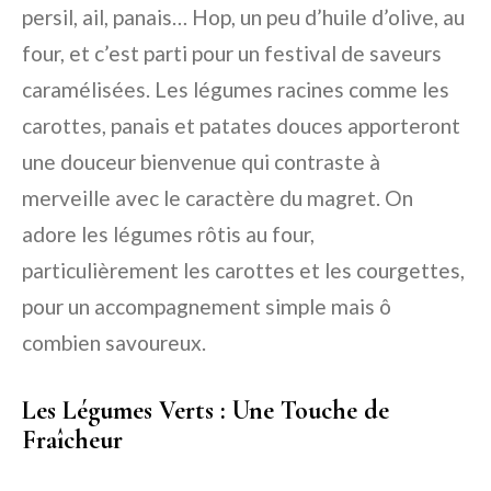
persil, ail, panais… Hop, un peu d’huile d’olive, au
four, et c’est parti pour un festival de saveurs
caramélisées. Les légumes racines comme les
carottes, panais et patates douces apporteront
une douceur bienvenue qui contraste à
merveille avec le caractère du magret. On
adore les légumes rôtis au four,
particulièrement les carottes et les courgettes,
pour un accompagnement simple mais ô
combien savoureux.
Les Légumes Verts : Une Touche de
Fraîcheur