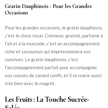
Gratin Dauphinois : Pour les Grandes
Occasions
Pour les grandes occasions, le gratin dauphinois,
c’est le choix royal. Crémeux, gratiné, parfumé à
l’ail et à la muscade, c’est un accompagnement
riche et savoureux qui impressionnera vos
convives. Le gratin dauphinois, c’est
l’accompagnement parfait pour accompagner
vos cuisses de canard confit, et il se marie aussi
très bien avec le magret.
Les Fruits : La Touche Sucrée-
Salée