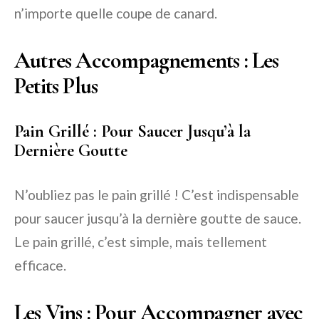
n’importe quelle coupe de canard.
Autres Accompagnements : Les
Petits Plus
Pain Grillé : Pour Saucer Jusqu’à la
Dernière Goutte
N’oubliez pas le pain grillé ! C’est indispensable
pour saucer jusqu’à la dernière goutte de sauce.
Le pain grillé, c’est simple, mais tellement
efficace.
Les Vins : Pour Accompagner avec