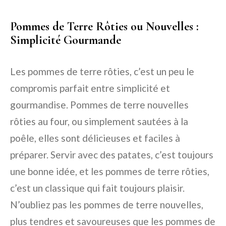
Pommes de Terre Rôties ou Nouvelles :
Simplicité Gourmande
Les pommes de terre rôties, c’est un peu le
compromis parfait entre simplicité et
gourmandise. Pommes de terre nouvelles
rôties au four, ou simplement sautées à la
poêle, elles sont délicieuses et faciles à
préparer. Servir avec des patates, c’est toujours
une bonne idée, et les pommes de terre rôties,
c’est un classique qui fait toujours plaisir.
N’oubliez pas les pommes de terre nouvelles,
plus tendres et savoureuses que les pommes de