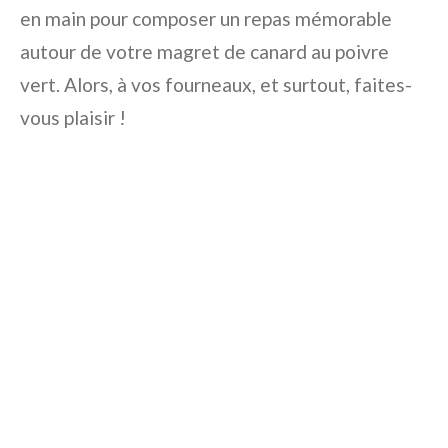
en main pour composer un repas mémorable
autour de votre magret de canard au poivre
vert. Alors, à vos fourneaux, et surtout, faites-
vous plaisir !