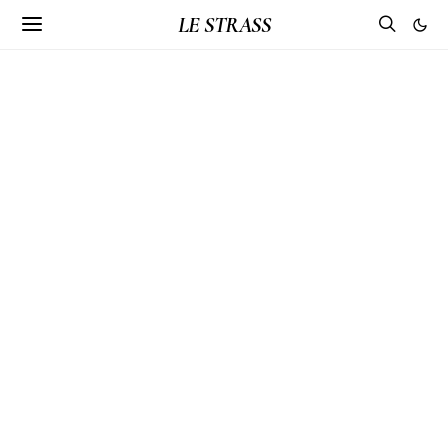
LE STRASS