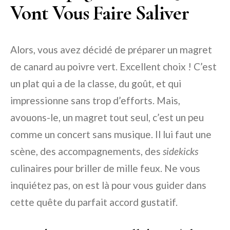
Vont Vous Faire Saliver
Alors, vous avez décidé de préparer un magret
de canard au poivre vert. Excellent choix ! C’est
un plat qui a de la classe, du goût, et qui
impressionne sans trop d’efforts. Mais,
avouons-le, un magret tout seul, c’est un peu
comme un concert sans musique. Il lui faut une
scène, des accompagnements, des
sidekicks
culinaires pour briller de mille feux. Ne vous
inquiétez pas, on est là pour vous guider dans
cette quête du parfait accord gustatif.