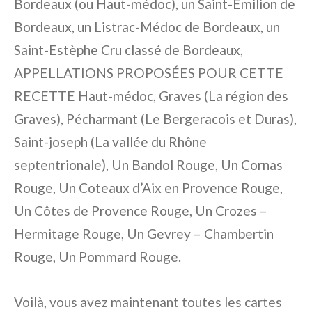
Bordeaux (ou Haut-médoc), un Saint-Emilion de
Bordeaux, un Listrac-Médoc de Bordeaux, un
Saint-Estèphe Cru classé de Bordeaux,
APPELLATIONS PROPOSÉES POUR CETTE
RECETTE Haut-médoc, Graves (La région des
Graves), Pécharmant (Le Bergeracois et Duras),
Saint-joseph (La vallée du Rhône
septentrionale), Un Bandol Rouge, Un Cornas
Rouge, Un Coteaux d’Aix en Provence Rouge,
Un Côtes de Provence Rouge, Un Crozes –
Hermitage Rouge, Un Gevrey – Chambertin
Rouge, Un Pommard Rouge.
Voilà, vous avez maintenant toutes les cartes