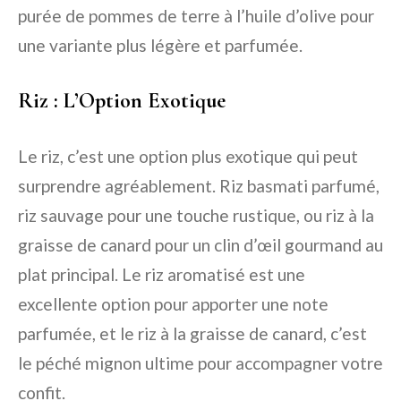
purée de pommes de terre à l’huile d’olive pour
une variante plus légère et parfumée.
Riz : L’Option Exotique
Le riz, c’est une option plus exotique qui peut
surprendre agréablement. Riz basmati parfumé,
riz sauvage pour une touche rustique, ou riz à la
graisse de canard pour un clin d’œil gourmand au
plat principal. Le riz aromatisé est une
excellente option pour apporter une note
parfumée, et le riz à la graisse de canard, c’est
le péché mignon ultime pour accompagner votre
confit.