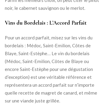
Parmi les meilleurs choix, on peut citer le pinot
noir, le cabernet sauvignon ou le merlot.
Vins du Bordelais : L’Accord Parfait
Pour un accord parfait, misez sur les vins du
bordelais : Médoc, Saint-Emilion, Côtes de
Blaye, Saint-Estèphe… Le vin du bordelais
(Médoc, Saint-Emilion, Côtes de Blaye ou
encore Saint-Estèphe pour une dégustation
d’exception) est une véritable référence et
représentera un accord parfait sur n’importe
quelle recette de magret de canard, et même
sur une viande juste grillée.