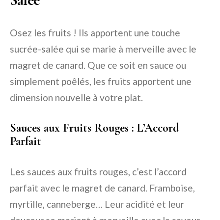
Osez les fruits ! Ils apportent une touche
sucrée-salée qui se marie à merveille avec le
magret de canard. Que ce soit en sauce ou
simplement poêlés, les fruits apportent une
dimension nouvelle à votre plat.
Sauces aux Fruits Rouges : L’Accord
Parfait
Les sauces aux fruits rouges, c’est l’accord
parfait avec le magret de canard. Framboise,
myrtille, canneberge… Leur acidité et leur