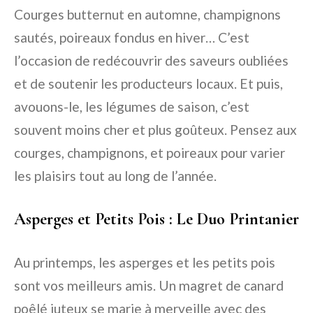
Courges butternut en automne, champignons
sautés, poireaux fondus en hiver… C’est
l’occasion de redécouvrir des saveurs oubliées
et de soutenir les producteurs locaux. Et puis,
avouons-le, les légumes de saison, c’est
souvent moins cher et plus goûteux. Pensez aux
courges, champignons, et poireaux pour varier
les plaisirs tout au long de l’année.
Asperges et Petits Pois : Le Duo Printanier
Au printemps, les asperges et les petits pois
sont vos meilleurs amis. Un magret de canard
poêlé juteux se marie à merveille avec des