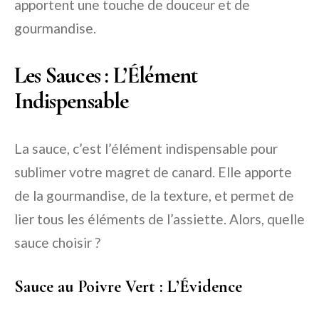
apportent une touche de douceur et de
gourmandise.
Les Sauces : L’Élément
Indispensable
La sauce, c’est l’élément indispensable pour
sublimer votre magret de canard. Elle apporte
de la gourmandise, de la texture, et permet de
lier tous les éléments de l’assiette. Alors, quelle
sauce choisir ?
Sauce au Poivre Vert : L’Évidence