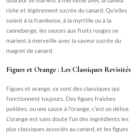
douceur se marient à merveille avec la saveur
riche et légèrement sucrée du canard. Qu’elles
soient à la framboise, à la myrtille ou à la
canneberge, les sauces aux fruits rouges se
marient à merveille avec la saveur sucrée du
magret de canard.
Figues et Orange : Les Classiques Revisités
Figues et orange, ce sont des classiques qui
fonctionnent toujours. Des figues fraîches
poêlées, ou une sauce à l’orange, c’est un délice.
L’orange est sans doute l’un des ingrédients les
plus classiques associés au canard, et les figues