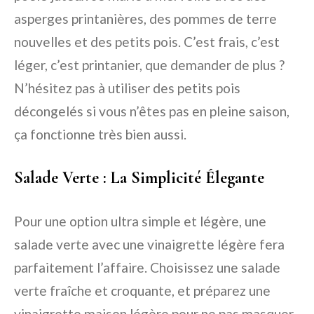
asperges printanières, des pommes de terre
nouvelles et des petits pois. C’est frais, c’est
léger, c’est printanier, que demander de plus ?
N’hésitez pas à utiliser des petits pois
décongelés si vous n’êtes pas en pleine saison,
ça fonctionne très bien aussi.
Salade Verte : La Simplicité Élegante
Pour une option ultra simple et légère, une
salade verte avec une vinaigrette légère fera
parfaitement l’affaire. Choisissez une salade
verte fraîche et croquante, et préparez une
vinaigrette maison légère pour ne pas masquer