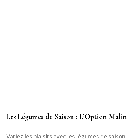
Les Légumes de Saison : L’Option Malin
Variez les plaisirs avec les légumes de saison.