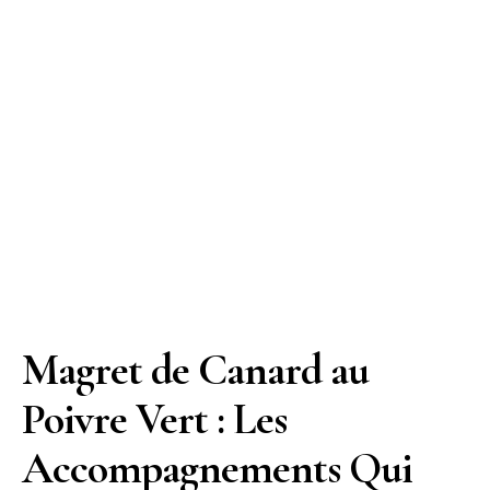
Magret de Canard au
Poivre Vert : Les
Accompagnements Qui