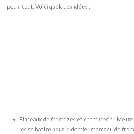
peu à tout. Voici quelques idées :
Plateaux de fromages et charcuterie : Mettez 
les se battre pour le dernier morceau de fro