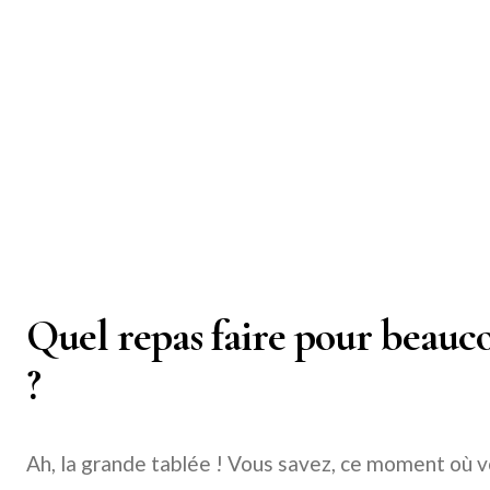
Quel repas faire pour beauc
?
Ah, la grande tablée ! Vous savez, ce moment où v