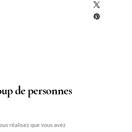
oup de personnes
ous réalisez que vous avez