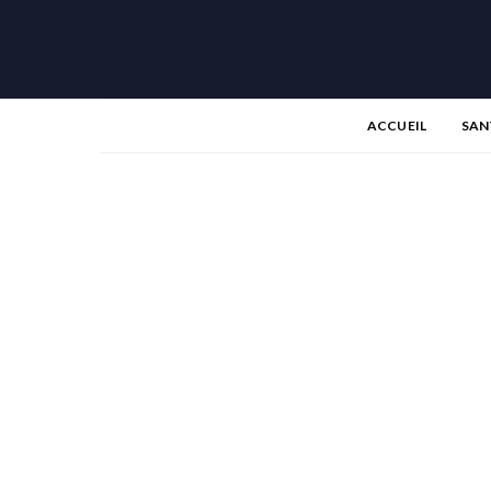
ACCUEIL
SAN