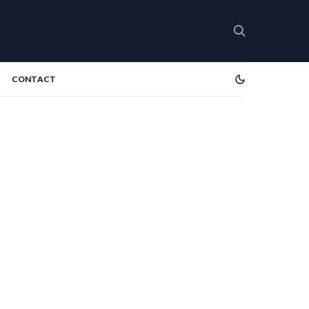
CONTACT