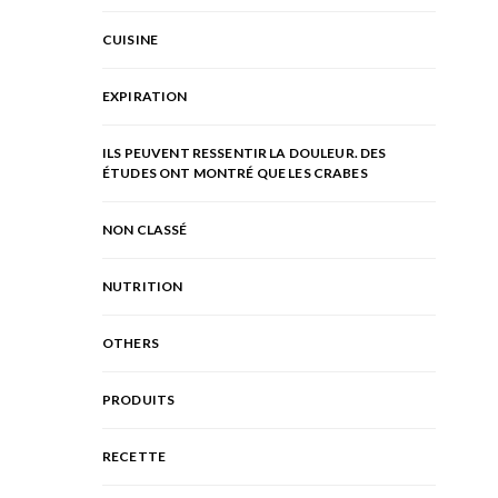
CUISINE
EXPIRATION
ILS PEUVENT RESSENTIR LA DOULEUR. DES
ÉTUDES ONT MONTRÉ QUE LES CRABES
NON CLASSÉ
NUTRITION
OTHERS
PRODUITS
RECETTE