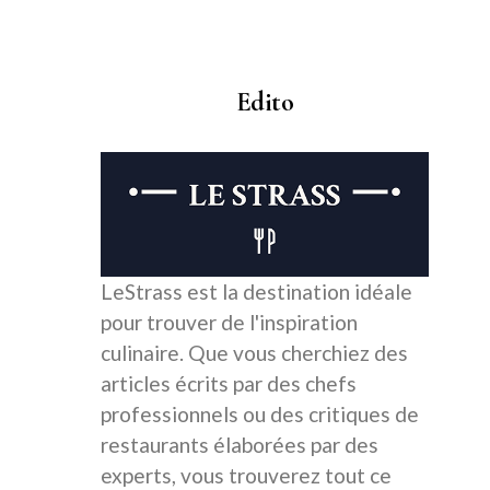
Edito
LeStrass est la destination idéale
pour trouver de l'inspiration
culinaire. Que vous cherchiez des
articles écrits par des chefs
professionnels ou des critiques de
restaurants élaborées par des
experts, vous trouverez tout ce