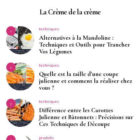
La Crème de la crème
techniques
1
Alternatives à la Mandoline :
Techniques et Outils pour Trancher
Vos Légumes
techniques
2
Quelle est la taille d’une coupe
julienne et comment la réaliser chez
vous ?
techniques
3
Différence entre les Carottes
Julienne et Bâtonnets : Précisions sur
Ces Techniques de Découpe
produits
4