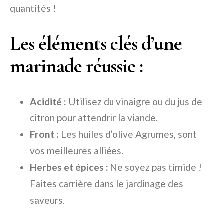
quantités !
Les éléments clés d’une
marinade réussie :
Acidité :
Utilisez du vinaigre ou du jus de
citron pour attendrir la viande.
Front :
Les huiles d’olive Agrumes, sont
vos meilleures alliées.
Herbes et épices :
Ne soyez pas timide !
Faites carrière dans le jardinage des
saveurs.