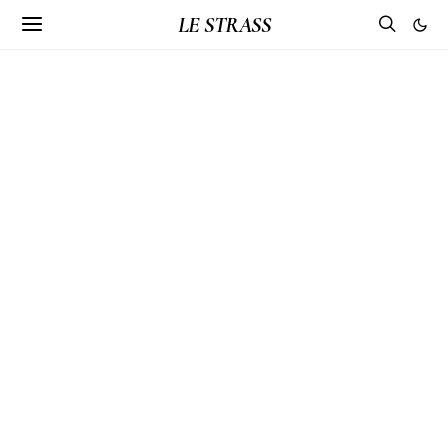
LE STRASS