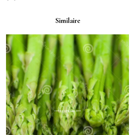
Similaire