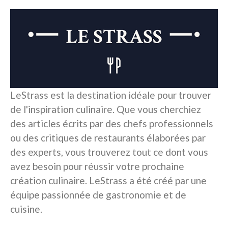
LeStrass est la destination idéale pour trouver
de l'inspiration culinaire. Que vous cherchiez
des articles écrits par des chefs professionnels
ou des critiques de restaurants élaborées par
des experts, vous trouverez tout ce dont vous
avez besoin pour réussir votre prochaine
création culinaire. LeStrass a été créé par une
équipe passionnée de gastronomie et de
cuisine.