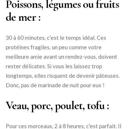
Poissons, légumes ou fruits
de mer :
30 à 60 minutes, c’est le temps idéal. Ces
protéines fragiles, un peu comme votre
meilleure amie avant un rendez-vous, doivent
rester délicates. Si vous les laissez trop
longtemps, elles risquent de devenir pâteuses.
Donc, pas de marinade de nuit pour eux !
Veau, porc, poulet, tofu :
Pour ces morceaux, 2 à 8 heures, c’est parfait. Il