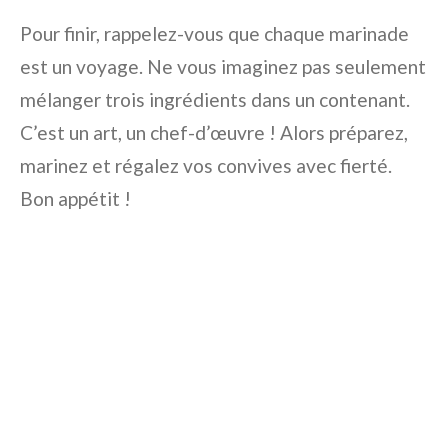
Pour finir, rappelez-vous que chaque marinade
est un voyage. Ne vous imaginez pas seulement
mélanger trois ingrédients dans un contenant.
C’est un art, un chef-d’œuvre ! Alors préparez,
marinez et régalez vos convives avec fierté.
Bon appétit !