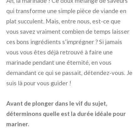
Ah, la marinade ! Ce doux mélange de saveurs
qui transforme une simple pièce de viande en
plat succulent. Mais, entre nous, est-ce que
vous savez vraiment combien de temps laisser
ces bons ingrédients s’imprégner ? Si jamais
vous vous êtes déjà retrouvé à faire une
marinade pendant une éternité, en vous
demandant ce qui se passait, détendez-vous. Je
suis là pour vous guider !
Avant de plonger dans le vif du sujet,
déterminons quelle est la durée idéale pour
mariner.