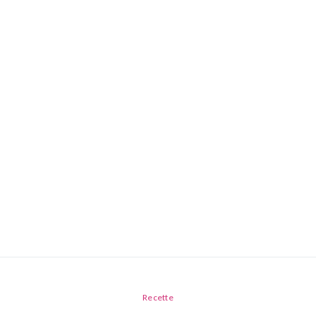
Recette