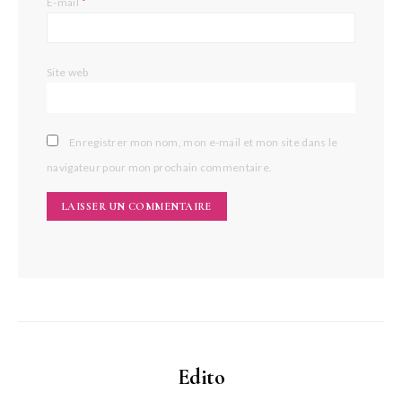
*
E-mail
Site web
Enregistrer mon nom, mon e-mail et mon site dans le
navigateur pour mon prochain commentaire.
Edito