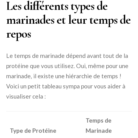
Les différents types de
marinades et leur temps de
repos
Le temps de marinade dépend avant tout de la
protéine que vous utilisez. Oui, même pour une
marinade, il existe une hiérarchie de temps !
Voici un petit tableau sympa pour vous aider à
visualiser cela :
Temps de
Type de Protéine
Marinade