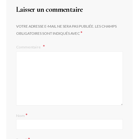
Laisser un commentaire
VOTRE ADRESSE E-MAIL NE SERA PAS PUBLIÉE.
LES CHAMPS
*
OBLIGATOIRES SONT INDIQUÉS AVEC
Commentaire
*
Nom