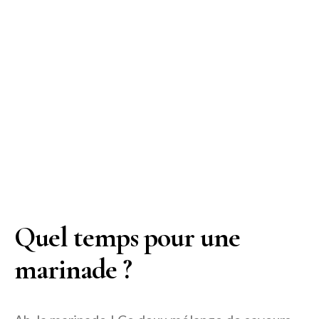
Quel temps pour une
marinade ?