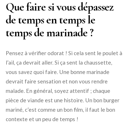
Que faire si vous dépassez
de temps en temps le
temps de marinade ?
Pensez à vérifier odorat ! Si cela sent le poulet à
l’ail, ça devrait aller. Si ça sent la chaussette,
vous savez quoi faire. Une bonne marinade
devrait faire sensation et non vous rendre
malade. En général, soyez attentif ; chaque
pièce de viande est une histoire. Un bon burger
mariné, c’est comme un bon film, il faut le bon
contexte et un peu de temps !