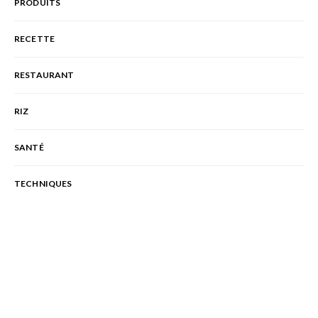
PRODUITS
RECETTE
RESTAURANT
RIZ
SANTÉ
TECHNIQUES