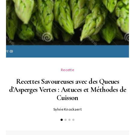
Recette
Recettes Savoureuses avec des Queues
d’Asperges Vertes : Astuces et Méthodes de
Cuisson
Sylvie Knockaert