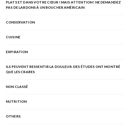
PLATS ET DANS VOTRE CŒUR ! MAIS ATTENTION ! NE DEMANDEZ
PAS DE LARDONS À UN BOUCHER AMÉRICAIN
CONSERVATION
CUISINE
EXPIRATION
ILS PEUVENT RESSENTIR LA DOULEUR. DES ÉTUDES ONT MONTRÉ
QUE LES CRABES
NON CLASSÉ
NUTRITION
OTHERS