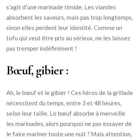
s’agit d’une marinade timide. Les viandes
absorbent les saveurs, mais pas trop longtemps,
sinon elles perdent leur identité. Comme un
tofu qui veut être pris au sérieux, ne les laissez
pas tremper indéfiniment !
Bœuf, gibier :
Ah, le bœuf et le gibier ! Ces héros de la grillade
nécessitent du temps, entre 3 et 48 heures,
selon leur taille. Le bœuf absorbe à merveille
les marinades, alors pourquoi ne pas essayer de
le faire mariner toute une nuit ? Mais attention,