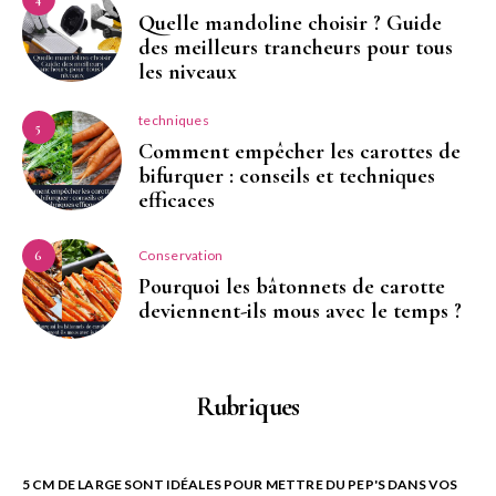
Quelle mandoline choisir ? Guide
des meilleurs trancheurs pour tous
les niveaux
techniques
5
Comment empêcher les carottes de
bifurquer : conseils et techniques
efficaces
Conservation
6
Pourquoi les bâtonnets de carotte
deviennent-ils mous avec le temps ?
Rubriques
5 CM DE LARGE SONT IDÉALES POUR METTRE DU PEP'S DANS VOS