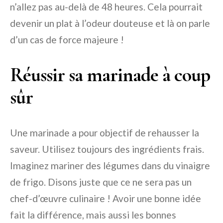
n’allez pas au-delà de 48 heures. Cela pourrait
devenir un plat à l’odeur douteuse et là on parle
d’un cas de force majeure !
Réussir sa marinade à coup
sûr
Une marinade a pour objectif de rehausser la
saveur. Utilisez toujours des ingrédients frais.
Imaginez mariner des légumes dans du vinaigre
de frigo. Disons juste que ce ne sera pas un
chef-d’œuvre culinaire ! Avoir une bonne idée
fait la différence, mais aussi les bonnes