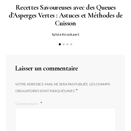
Recettes Savoureuses avec des Queues
d’Asperges Vertes : Astuces et Méthodes de
Cuisson
Sylvie Knockaert
Laisser un commentaire
VOTRE ADRESSE E-MAIL NE SERA PAS PUBLIÉE.
LES CHAMPS
*
OBLIGATOIRES SONT INDIQUÉS AVEC
Commentaire