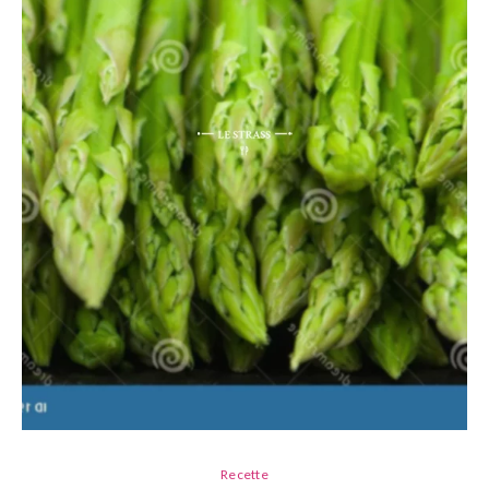
Recette