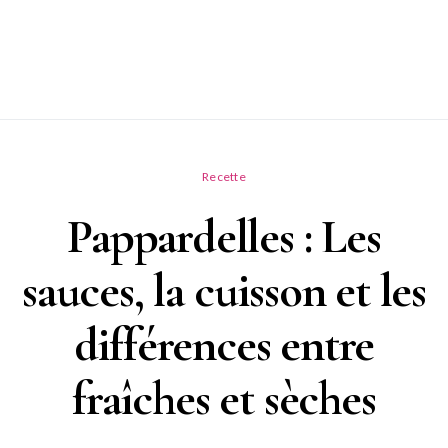
Recette
Pappardelles : Les
sauces, la cuisson et les
différences entre
fraîches et sèches