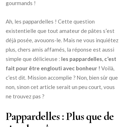
gourmands !
Ah, les pappardelles ! Cette question
existentielle que tout amateur de pâtes s’est
déjà posée, avouons-le. Mais ne vous inquiétez
plus, chers amis affamés, la réponse est aussi
simple que délicieuse :
les pappardelles, c’est
fait pour être englouti avec bonheur !
Voilà,
c’est dit. Mission accomplie ? Non, bien sûr que
non, sinon cet article serait un peu court, vous
ne trouvez pas ?
Pappardelles : Plus que de