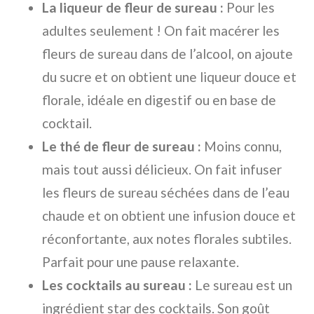
La liqueur de fleur de sureau :
Pour les
adultes seulement ! On fait macérer les
fleurs de sureau dans de l’alcool, on ajoute
du sucre et on obtient une liqueur douce et
florale, idéale en digestif ou en base de
cocktail.
Le thé de fleur de sureau :
Moins connu,
mais tout aussi délicieux. On fait infuser
les fleurs de sureau séchées dans de l’eau
chaude et on obtient une infusion douce et
réconfortante, aux notes florales subtiles.
Parfait pour une pause relaxante.
Les cocktails au sureau :
Le sureau est un
ingrédient star des cocktails. Son goût