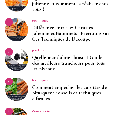
julienne et comment la réaliser chez
vous ?
techniques
3
Différence entre les Carottes
Julienne et Bâtonnets : Précisions sur
Ces Techniques de Découpe
produits
4
Quelle mandoline choisir ? Guide
des meilleurs trancheurs pour tous
les niveaux
techniques
5
Comment empêcher les carottes de
bifurquer : conseils et techniques
efficaces
Conservation
6