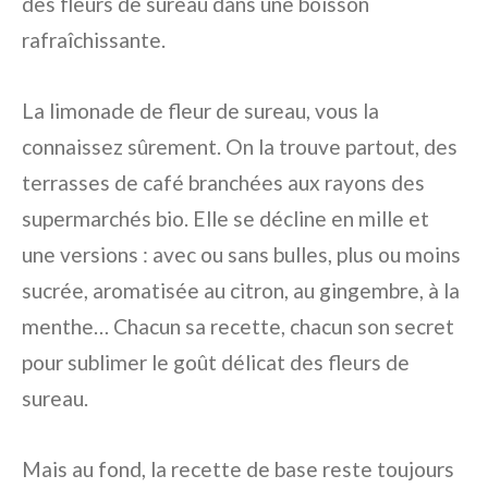
des fleurs de sureau dans une boisson
rafraîchissante.
La limonade de fleur de sureau, vous la
connaissez sûrement. On la trouve partout, des
terrasses de café branchées aux rayons des
supermarchés bio. Elle se décline en mille et
une versions : avec ou sans bulles, plus ou moins
sucrée, aromatisée au citron, au gingembre, à la
menthe… Chacun sa recette, chacun son secret
pour sublimer le goût délicat des fleurs de
sureau.
Mais au fond, la recette de base reste toujours