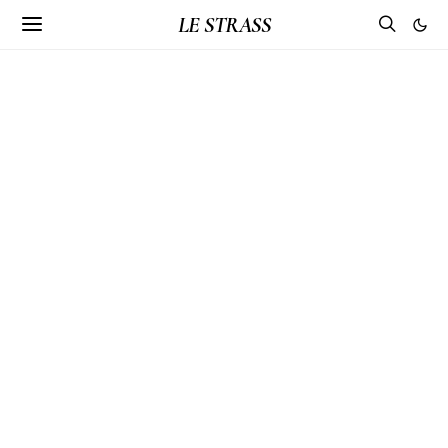
LE STRASS