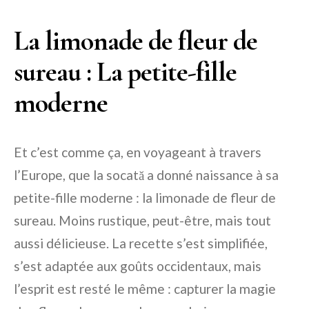
La limonade de fleur de
sureau : La petite-fille
moderne
Et c’est comme ça, en voyageant à travers
l’Europe, que la socată a donné naissance à sa
petite-fille moderne : la limonade de fleur de
sureau. Moins rustique, peut-être, mais tout
aussi délicieuse. La recette s’est simplifiée,
s’est adaptée aux goûts occidentaux, mais
l’esprit est resté le même : capturer la magie