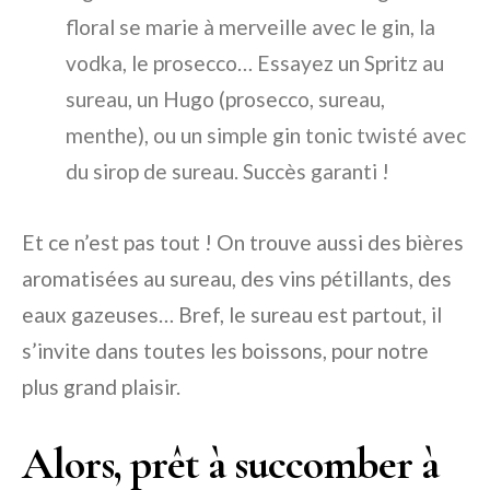
floral se marie à merveille avec le gin, la
vodka, le prosecco… Essayez un Spritz au
sureau, un Hugo (prosecco, sureau,
menthe), ou un simple gin tonic twisté avec
du sirop de sureau. Succès garanti !
Et ce n’est pas tout ! On trouve aussi des bières
aromatisées au sureau, des vins pétillants, des
eaux gazeuses… Bref, le sureau est partout, il
s’invite dans toutes les boissons, pour notre
plus grand plaisir.
Alors, prêt à succomber à