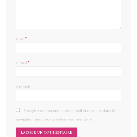
*
Nom
*
E-mail
Site web
Enregistrer mon nom, mon e-mail et mon site dans le
navigateur pour mon prochain commentaire.