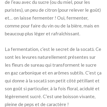
de l’eau avec du sucre (ou du miel, pour les
puristes), un peu de citron (pour relever le goût)
et… on laisse fermenter ! Oui, fermenter,
comme pour faire du vin ou de la bière, mais en
beaucoup plus léger et rafraîchissant.
La fermentation, c’est le secret de la socată. Ce
sont les levures naturellement présentes sur
les fleurs de sureau qui transforment le sucre
en gaz carbonique et en arômes subtils. C’est ça
qui donne à la socată son petit côté pétillant et
son goût si particulier, à la fois floral, acidulé et
légèrement sucré. C’est une boisson vivante,
pleine de peps et de caractère !