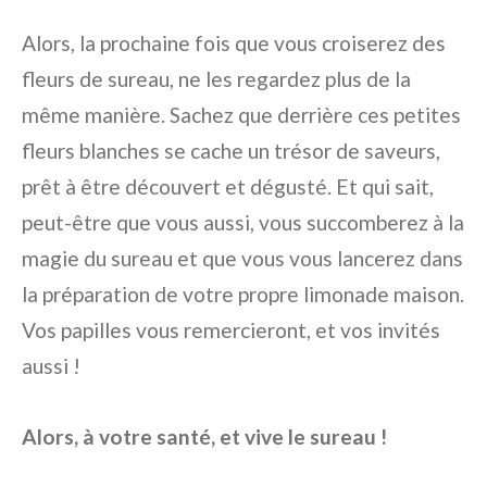
Alors, la prochaine fois que vous croiserez des
fleurs de sureau, ne les regardez plus de la
même manière. Sachez que derrière ces petites
fleurs blanches se cache un trésor de saveurs,
prêt à être découvert et dégusté. Et qui sait,
peut-être que vous aussi, vous succomberez à la
magie du sureau et que vous vous lancerez dans
la préparation de votre propre limonade maison.
Vos papilles vous remercieront, et vos invités
aussi !
Alors, à votre santé, et vive le sureau !