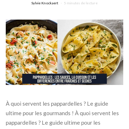
Sylvie Knockaert
5 minutes de lecture
À quoi servent les pappardelles ? Le guide
ultime pour les gourmands ! À quoi servent les
pappardelles ? Le guide ultime pour les