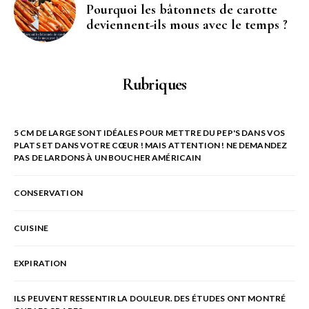
Pourquoi les bâtonnets de carotte
deviennent-ils mous avec le temps ?
Rubriques
5 CM DE LARGE SONT IDÉALES POUR METTRE DU PEP'S DANS VOS
PLATS ET DANS VOTRE CŒUR ! MAIS ATTENTION ! NE DEMANDEZ
PAS DE LARDONS À UN BOUCHER AMÉRICAIN
CONSERVATION
CUISINE
EXPIRATION
ILS PEUVENT RESSENTIR LA DOULEUR. DES ÉTUDES ONT MONTRÉ