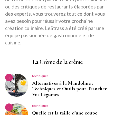
ou des critiques de restaurants élaborées par
des experts, vous trouverez tout ce dont vous
avez besoin pour réussir votre prochaine
création culinaire. LeStrass a été créé par une
équipe passionnée de gastronomie et de
cuisine.
La Crème de la crème
techniques
1
Alternatives à la Mandoline :
Techniques et Outils pour Trancher
Vos Légumes
techniques
2
Quelle est la taille d’une coupe