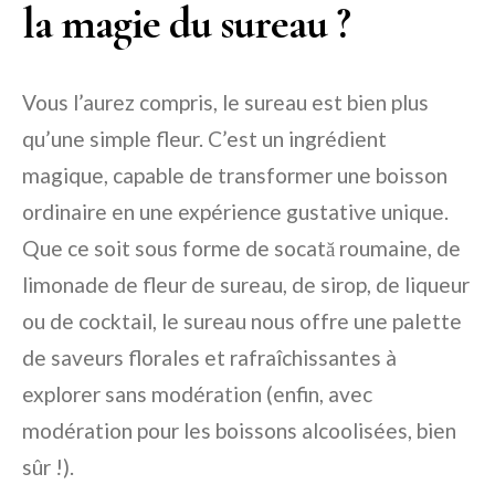
la magie du sureau ?
Vous l’aurez compris, le sureau est bien plus
qu’une simple fleur. C’est un ingrédient
magique, capable de transformer une boisson
ordinaire en une expérience gustative unique.
Que ce soit sous forme de socată roumaine, de
limonade de fleur de sureau, de sirop, de liqueur
ou de cocktail, le sureau nous offre une palette
de saveurs florales et rafraîchissantes à
explorer sans modération (enfin, avec
modération pour les boissons alcoolisées, bien
sûr !).