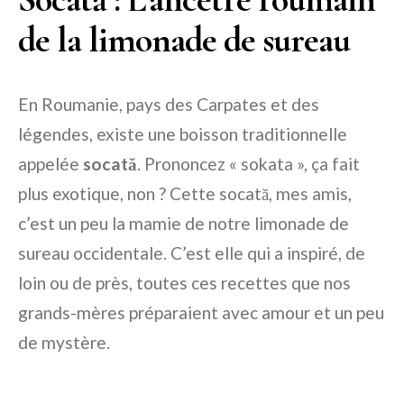
de la limonade de sureau
En Roumanie, pays des Carpates et des
légendes, existe une boisson traditionnelle
appelée
socată
. Prononcez « sokata », ça fait
plus exotique, non ? Cette socată, mes amis,
c’est un peu la mamie de notre limonade de
sureau occidentale. C’est elle qui a inspiré, de
loin ou de près, toutes ces recettes que nos
grands-mères préparaient avec amour et un peu
de mystère.