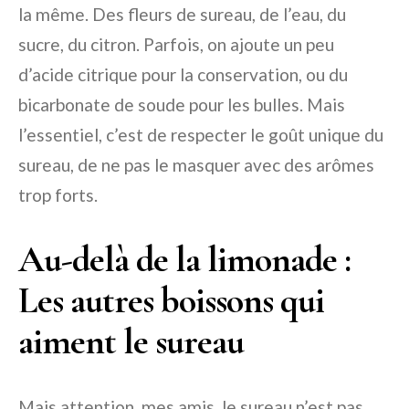
la même. Des fleurs de sureau, de l’eau, du
sucre, du citron. Parfois, on ajoute un peu
d’acide citrique pour la conservation, ou du
bicarbonate de soude pour les bulles. Mais
l’essentiel, c’est de respecter le goût unique du
sureau, de ne pas le masquer avec des arômes
trop forts.
Au-delà de la limonade :
Les autres boissons qui
aiment le sureau
Mais attention, mes amis, le sureau n’est pas