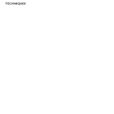
TECHNIQUES