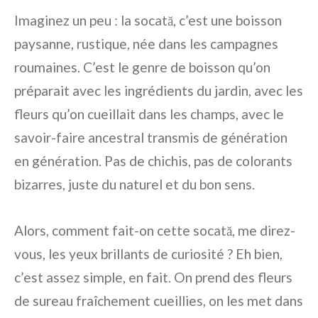
Imaginez un peu : la socată, c’est une boisson
paysanne, rustique, née dans les campagnes
roumaines. C’est le genre de boisson qu’on
préparait avec les ingrédients du jardin, avec les
fleurs qu’on cueillait dans les champs, avec le
savoir-faire ancestral transmis de génération
en génération. Pas de chichis, pas de colorants
bizarres, juste du naturel et du bon sens.
Alors, comment fait-on cette socată, me direz-
vous, les yeux brillants de curiosité ? Eh bien,
c’est assez simple, en fait. On prend des fleurs
de sureau fraîchement cueillies, on les met dans