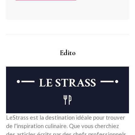
Edito
LeStrass est la destination idéale pour trouver
de l'inspiration culinaire. Que vous cherchiez
des articles écrits par des chefs professionnels