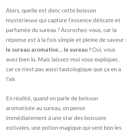
Alors, quelle est donc cette boisson
mystérieuse qui capture l’essence délicate et
parfumée du sureau ? Accrochez-vous, car la
réponse est à la fois simple et pleine de saveur :
le sureau aromatise… le sureau !
Oui, vous
avez bien lu. Mais laissez-moi vous expliquer,
car ce n’est pas aussi tautologique que ça en a
l’air.
En réalité, quand on parle de boisson
aromatisée au sureau, on pense
immédiatement à une star des boissons
estivales, une potion magique qui sent bon les