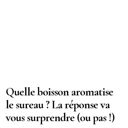
Quelle boisson aromatise
le sureau ? La réponse va
vous surprendre (ou pas !)