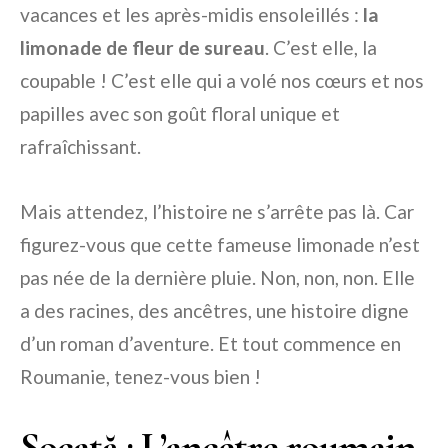
vacances et les après-midis ensoleillés :
la
limonade de fleur de sureau
. C’est elle, la
coupable ! C’est elle qui a volé nos cœurs et nos
papilles avec son goût floral unique et
rafraîchissant.
Mais attendez, l’histoire ne s’arrête pas là. Car
figurez-vous que cette fameuse limonade n’est
pas née de la dernière pluie. Non, non, non. Elle
a des racines, des ancêtres, une histoire digne
d’un roman d’aventure. Et tout commence en
Roumanie, tenez-vous bien !
Socată : L’ancêtre roumain