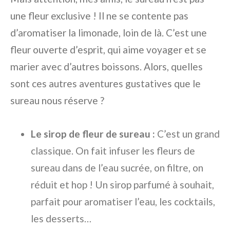
une fleur exclusive ! Il ne se contente pas
d’aromatiser la limonade, loin de là. C’est une
fleur ouverte d’esprit, qui aime voyager et se
marier avec d’autres boissons. Alors, quelles
sont ces autres aventures gustatives que le
sureau nous réserve ?
Le sirop de fleur de sureau :
C’est un grand
classique. On fait infuser les fleurs de
sureau dans de l’eau sucrée, on filtre, on
réduit et hop ! Un sirop parfumé à souhait,
parfait pour aromatiser l’eau, les cocktails,
les desserts…