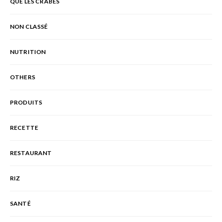
QUE LES CRABES
NON CLASSÉ
NUTRITION
OTHERS
PRODUITS
RECETTE
RESTAURANT
RIZ
SANTÉ