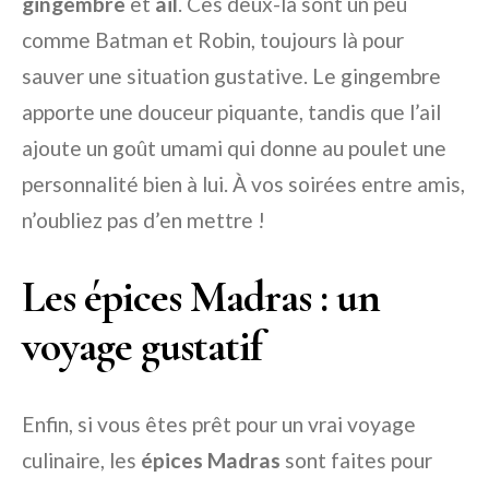
gingembre
et
ail
. Ces deux-là sont un peu
comme Batman et Robin, toujours là pour
sauver une situation gustative. Le gingembre
apporte une douceur piquante, tandis que l’ail
ajoute un goût umami qui donne au poulet une
personnalité bien à lui. À vos soirées entre amis,
n’oubliez pas d’en mettre !
Les épices Madras : un
voyage gustatif
Enfin, si vous êtes prêt pour un vrai voyage
culinaire, les
épices Madras
sont faites pour