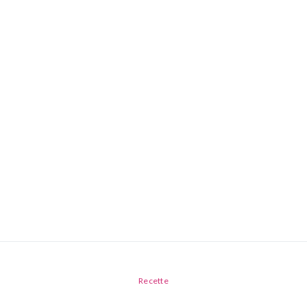
Recette