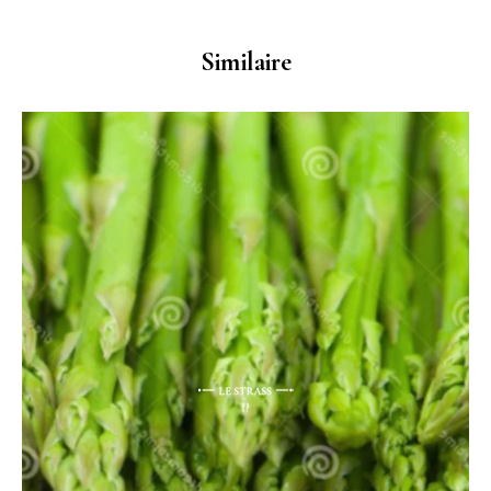
Similaire