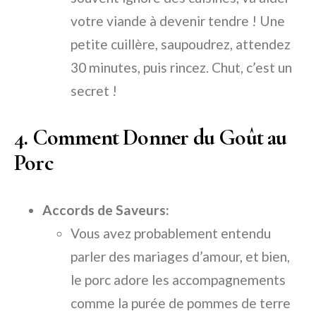
votre viande à devenir tendre ! Une
petite cuillère, saupoudrez, attendez
30 minutes, puis rincez. Chut, c’est un
secret !
4. Comment Donner du Goût au
Porc
Accords de Saveurs:
Vous avez probablement entendu
parler des mariages d’amour, et bien,
le porc adore les accompagnements
comme la purée de pommes de terre