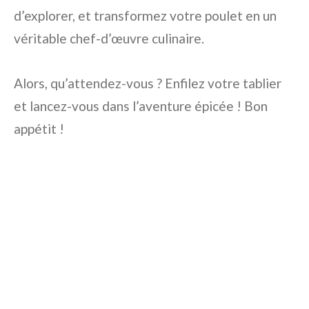
d’explorer, et transformez votre poulet en un
véritable chef-d’œuvre culinaire.
Alors, qu’attendez-vous ? Enfilez votre tablier
et lancez-vous dans l’aventure épicée ! Bon
appétit !