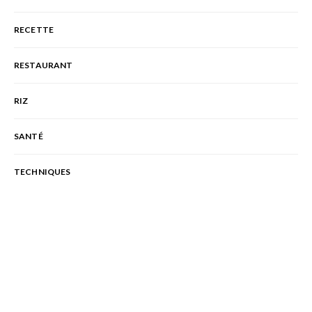
RECETTE
RESTAURANT
RIZ
SANTÉ
TECHNIQUES