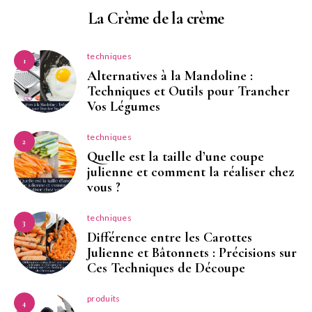
La Crème de la crème
techniques
1
Alternatives à la Mandoline :
Techniques et Outils pour Trancher
Vos Légumes
techniques
2
Quelle est la taille d’une coupe
julienne et comment la réaliser chez
vous ?
techniques
3
Différence entre les Carottes
Julienne et Bâtonnets : Précisions sur
Ces Techniques de Découpe
produits
4