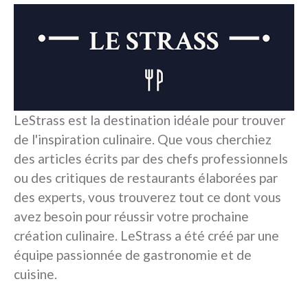
LeStrass est la destination idéale pour trouver
de l'inspiration culinaire. Que vous cherchiez
des articles écrits par des chefs professionnels
ou des critiques de restaurants élaborées par
des experts, vous trouverez tout ce dont vous
avez besoin pour réussir votre prochaine
création culinaire. LeStrass a été créé par une
équipe passionnée de gastronomie et de
cuisine.