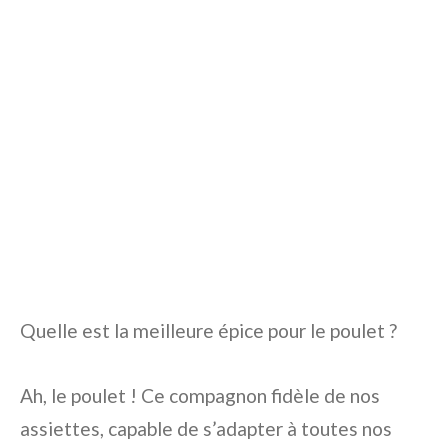
Quelle est la meilleure épice pour le poulet ?
Ah, le poulet ! Ce compagnon fidèle de nos
assiettes, capable de s’adapter à toutes nos