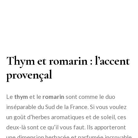
Thym et romarin : l’accent
provençal
Le
thym
et le
romarin
sont comme le duo
inséparable du Sud de la France. Si vous voulez
un goût d’herbes aromatiques et de soleil, ces
deux-là sont ce qu’il vous faut. Ils apporteront
une dimension herbacée et parfumée incroyable