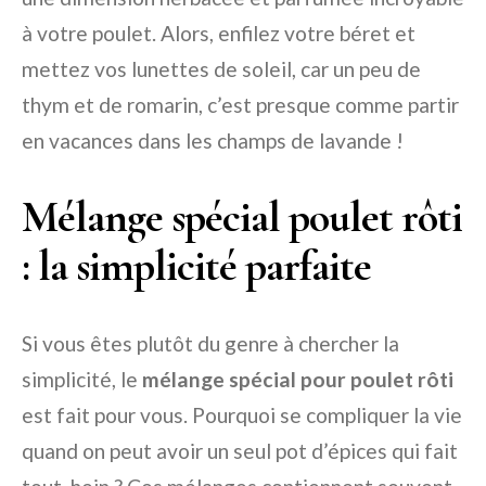
à votre poulet. Alors, enfilez votre béret et
mettez vos lunettes de soleil, car un peu de
thym et de romarin, c’est presque comme partir
en vacances dans les champs de lavande !
Mélange spécial poulet rôti
: la simplicité parfaite
Si vous êtes plutôt du genre à chercher la
simplicité, le
mélange spécial pour poulet rôti
est fait pour vous. Pourquoi se compliquer la vie
quand on peut avoir un seul pot d’épices qui fait