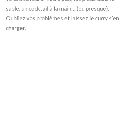
sable, un cocktail à la main… (ou presque).
Oubliez vos problèmes et laissez le curry s’en
charger.