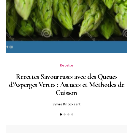
Recette
Recettes Savoureuses avec des Queues
d’Asperges Vertes : Astuces et Méthodes de
Cuisson
Sylvie Knockaert