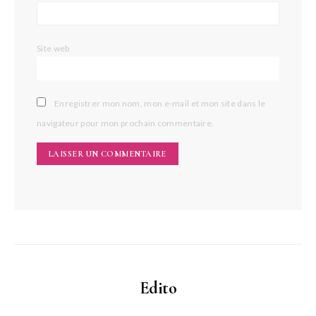
Site web
Enregistrer mon nom, mon e-mail et mon site dans le
navigateur pour mon prochain commentaire.
Edito