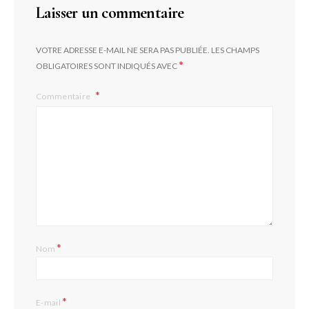
Laisser un commentaire
VOTRE ADRESSE E-MAIL NE SERA PAS PUBLIÉE.
LES CHAMPS
*
OBLIGATOIRES SONT INDIQUÉS AVEC
Commentaire
*
Nom
*
E-mail