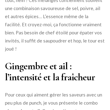
tout, hein ? Ces mélanges contiennent souvent
une combinaison savoureuse de sel, poivre, ail
et autres épices… L’essence même de la
facilité. Et croyez-moi, ça fonctionne vraiment
bien. Pas besoin de chef étoilé pour épater vos
invités, il suffit de saupoudrer et hop, le tour est
joué !
Gingembre et ail :
l’intensité et la fraîcheur
Pour ceux qui aiment gérer les saveurs avec un
peu plus de punch, je vous présente le combo