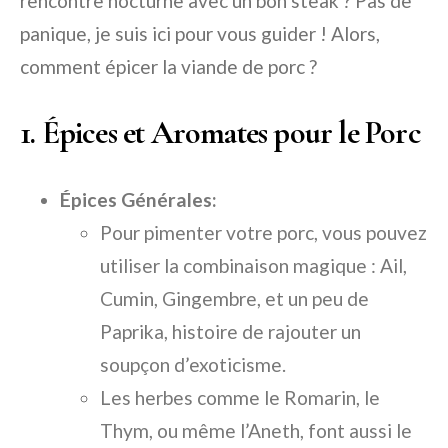
rencontre nocturne avec un bon steak ? Pas de
panique, je suis ici pour vous guider ! Alors,
comment épicer la viande de porc ?
1. Épices et Aromates pour le Porc
Épices Générales:
Pour pimenter votre porc, vous pouvez
utiliser la combinaison magique : Ail,
Cumin, Gingembre, et un peu de
Paprika, histoire de rajouter un
soupçon d’exoticisme.
Les herbes comme le Romarin, le
Thym, ou même l’Aneth, font aussi le