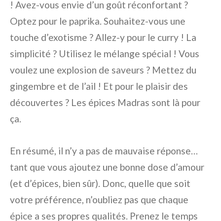
! Avez-vous envie d’un goût réconfortant ?
Optez pour le paprika. Souhaitez-vous une
touche d’exotisme ? Allez-y pour le curry ! La
simplicité ? Utilisez le mélange spécial ! Vous
voulez une explosion de saveurs ? Mettez du
gingembre et de l’ail ! Et pour le plaisir des
découvertes ? Les épices Madras sont là pour
ça.
En résumé, il n’y a pas de mauvaise réponse…
tant que vous ajoutez une bonne dose d’amour
(et d’épices, bien sûr). Donc, quelle que soit
votre préférence, n’oubliez pas que chaque
épice a ses propres qualités. Prenez le temps