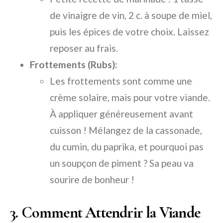
de vinaigre de vin, 2 c. à soupe de miel,
puis les épices de votre choix. Laissez
reposer au frais.
Frottements (Rubs):
Les frottements sont comme une
crème solaire, mais pour votre viande.
À appliquer généreusement avant
cuisson ! Mélangez de la cassonade,
du cumin, du paprika, et pourquoi pas
un soupçon de piment ? Sa peau va
sourire de bonheur !
3. Comment Attendrir la Viande