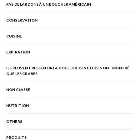
PAS DE LARDONS À UN BOUCHER AMÉRICAIN
CONSERVATION
CUISINE
EXPIRATION
ILS PEUVENT RESSENTIR LA DOULEUR. DES ÉTUDES ONT MONTRÉ
QUE LES CRABES
NON CLASSÉ
NUTRITION
OTHERS
PRODUITS