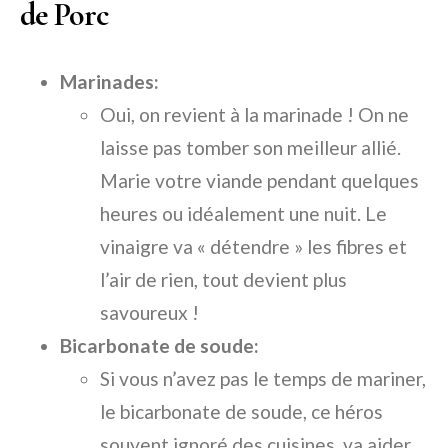
de Porc
Marinades:
Oui, on revient à la marinade ! On ne
laisse pas tomber son meilleur allié.
Marie votre viande pendant quelques
heures ou idéalement une nuit. Le
vinaigre va « détendre » les fibres et
l’air de rien, tout devient plus
savoureux !
Bicarbonate de soude:
Si vous n’avez pas le temps de mariner,
le bicarbonate de soude, ce héros
souvent ignoré des cuisines, va aider