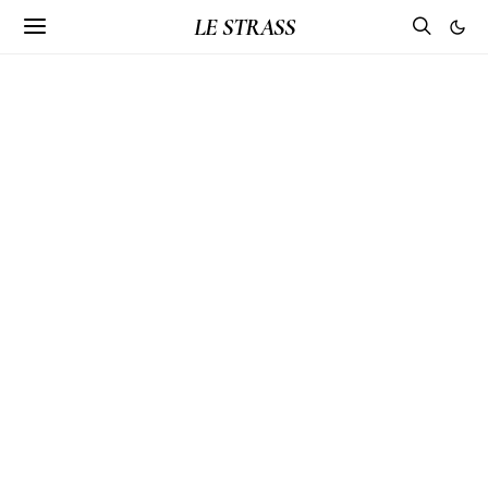
LE STRASS