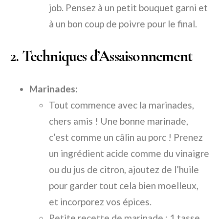
job. Pensez à un petit bouquet garni et
à un bon coup de poivre pour le final.
2. Techniques d’Assaisonnement
Marinades:
Tout commence avec la marinades,
chers amis ! Une bonne marinade,
c’est comme un câlin au porc ! Prenez
un ingrédient acide comme du vinaigre
ou du jus de citron, ajoutez de l’huile
pour garder tout cela bien moelleux,
et incorporez vos épices.
Petite recette de marinade : 1 tasse