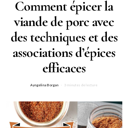
Comment épicer la
viande de porc avec
des techniques et des
associations d’épices
efficaces
Ayngelina Borgan
3 minutes de lecture