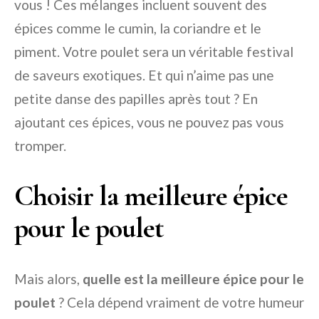
vous ! Ces mélanges incluent souvent des
épices comme le cumin, la coriandre et le
piment. Votre poulet sera un véritable festival
de saveurs exotiques. Et qui n’aime pas une
petite danse des papilles après tout ? En
ajoutant ces épices, vous ne pouvez pas vous
tromper.
Choisir la meilleure épice
pour le poulet
Mais alors,
quelle est la meilleure épice pour le
poulet
? Cela dépend vraiment de votre humeur