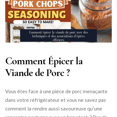
Comment Épicer la
Viande de Porc ?
Vous êtes face à une pièce de porc menaçante
dans votre réfrigérateur et vous ne savez pas
comment la rendre aussi savoureuse qu’une