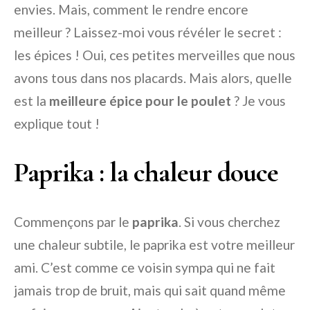
envies. Mais, comment le rendre encore
meilleur ? Laissez-moi vous révéler le secret :
les épices ! Oui, ces petites merveilles que nous
avons tous dans nos placards. Mais alors, quelle
est la
meilleure épice pour le poulet
? Je vous
explique tout !
Paprika : la chaleur douce
Commençons par le
paprika
. Si vous cherchez
une chaleur subtile, le paprika est votre meilleur
ami. C’est comme ce voisin sympa qui ne fait
jamais trop de bruit, mais qui sait quand même