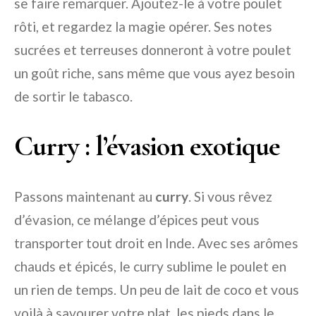
se faire remarquer. Ajoutez-le à votre poulet
rôti, et regardez la magie opérer. Ses notes
sucrées et terreuses donneront à votre poulet
un goût riche, sans même que vous ayez besoin
de sortir le tabasco.
Curry : l’évasion exotique
Passons maintenant au
curry
. Si vous rêvez
d’évasion, ce mélange d’épices peut vous
transporter tout droit en Inde. Avec ses arômes
chauds et épicés, le curry sublime le poulet en
un rien de temps. Un peu de lait de coco et vous
voilà à savourer votre plat, les pieds dans le