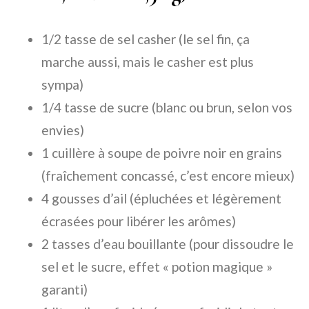
1/2 tasse de sel casher (le sel fin, ça
marche aussi, mais le casher est plus
sympa)
1/4 tasse de sucre (blanc ou brun, selon vos
envies)
1 cuillère à soupe de poivre noir en grains
(fraîchement concassé, c’est encore mieux)
4 gousses d’ail (épluchées et légèrement
écrasées pour libérer les arômes)
2 tasses d’eau bouillante (pour dissoudre le
sel et le sucre, effet « potion magique »
garanti)