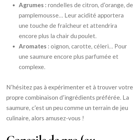
Agrumes :
rondelles de citron, d’orange, de
pamplemousse… Leur acidité apportera
une touche de fraîcheur et attendrira
encore plus la chair du poulet.
Aromates :
oignon, carotte, céleri… Pour
une saumure encore plus parfumée et
complexe.
N’hésitez pas à expérimenter et à trouver votre
propre combinaison d’ingrédients préférée. La
saumure, c’est un peu comme un terrain de jeu
culinaire, alors amusez-vous !