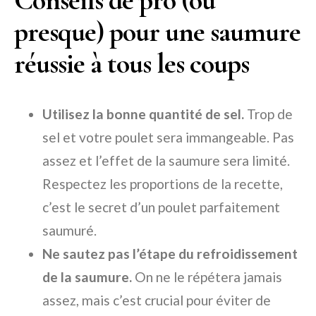
Conseils de pro (ou
presque) pour une saumure
réussie à tous les coups
Utilisez la bonne quantité de sel.
Trop de
sel et votre poulet sera immangeable. Pas
assez et l’effet de la saumure sera limité.
Respectez les proportions de la recette,
c’est le secret d’un poulet parfaitement
saumuré.
Ne sautez pas l’étape du refroidissement
de la saumure.
On ne le répétera jamais
assez, mais c’est crucial pour éviter de