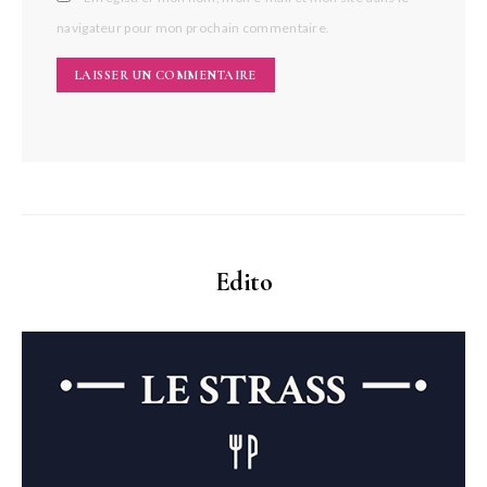
navigateur pour mon prochain commentaire.
Edito