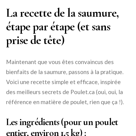
La recette de la saumure,
étape par étape (et sans
prise de tête)
Maintenant que vous êtes convaincus des
bienfaits de la saumure, passons à la pratique.
Voici une recette simple et efficace, inspirée
des meilleurs secrets de Poulet.ca (oui, oui, la
référence en matière de poulet, rien que ça !).
Les ingrédients (pour un poulet
entier, environ 1,5 kg) :