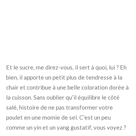
Et le sucre, me direz-vous, il sert à quoi, lui ? Eh
bien, il apporte un petit plus de tendresse à la
chair et contribue à une belle coloration dorée à
la cuisson. Sans oublier qu’il équilibre le côté
salé, histoire de ne pas transformer votre
poulet en une momie de sel. C’est un peu
comme un yin et un yang gustatif, vous voyez ?