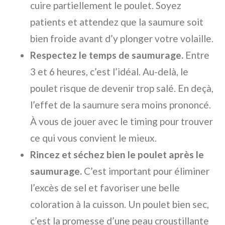
cuire partiellement le poulet. Soyez
patients et attendez que la saumure soit
bien froide avant d’y plonger votre volaille.
Respectez le temps de saumurage.
Entre
3 et 6 heures, c’est l’idéal. Au-delà, le
poulet risque de devenir trop salé. En deçà,
l’effet de la saumure sera moins prononcé.
À vous de jouer avec le timing pour trouver
ce qui vous convient le mieux.
Rincez et séchez bien le poulet après le
saumurage.
C’est important pour éliminer
l’excès de sel et favoriser une belle
coloration à la cuisson. Un poulet bien sec,
c’est la promesse d’une peau croustillante