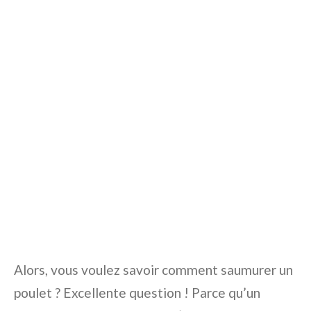
Alors, vous voulez savoir comment saumurer un
poulet ? Excellente question ! Parce qu’un