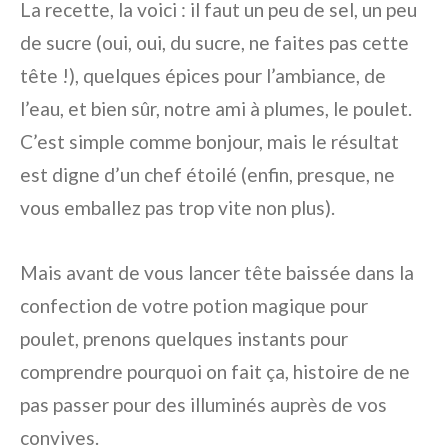
La recette, la voici : il faut un peu de sel, un peu
de sucre (oui, oui, du sucre, ne faites pas cette
tête !), quelques épices pour l’ambiance, de
l’eau, et bien sûr, notre ami à plumes, le poulet.
C’est simple comme bonjour, mais le résultat
est digne d’un chef étoilé (enfin, presque, ne
vous emballez pas trop vite non plus).
Mais avant de vous lancer tête baissée dans la
confection de votre potion magique pour
poulet, prenons quelques instants pour
comprendre pourquoi on fait ça, histoire de ne
pas passer pour des illuminés auprès de vos
convives.