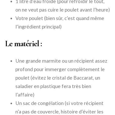
1 litre d’eau froide (pour refroidir le tout,
on ne veut pas cuire le poulet avant l’heure)
Votre poulet (bien sûr, c’est quand même
l’ingrédient principal)
Le matériel :
Une grande marmite ou un récipient assez
profond pour immerger complètement le
poulet (évitez le cristal de Baccarat, un
saladier en plastique fera très bien
l’affaire)
Un sac de congélation (si votre récipient
n’a pas de couvercle, histoire d’éviter les