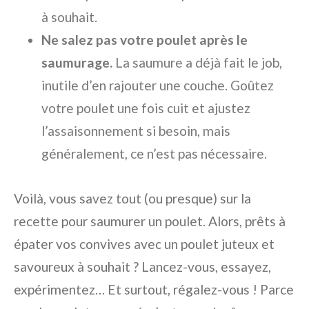
à souhait.
Ne salez pas votre poulet après le
saumurage.
La saumure a déjà fait le job,
inutile d’en rajouter une couche. Goûtez
votre poulet une fois cuit et ajustez
l’assaisonnement si besoin, mais
généralement, ce n’est pas nécessaire.
Voilà, vous savez tout (ou presque) sur la
recette pour saumurer un poulet. Alors, prêts à
épater vos convives avec un poulet juteux et
savoureux à souhait ? Lancez-vous, essayez,
expérimentez… Et surtout, régalez-vous ! Parce