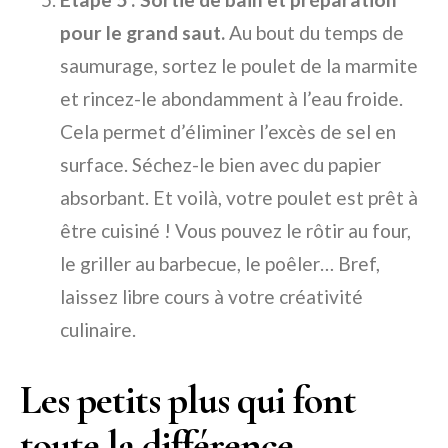
pour le grand saut.
Au bout du temps de
saumurage, sortez le poulet de la marmite
et rincez-le abondamment à l’eau froide.
Cela permet d’éliminer l’excès de sel en
surface. Séchez-le bien avec du papier
absorbant. Et voilà, votre poulet est prêt à
être cuisiné ! Vous pouvez le rôtir au four,
le griller au barbecue, le poêler… Bref,
laissez libre cours à votre créativité
culinaire.
Les petits plus qui font
toute la différence