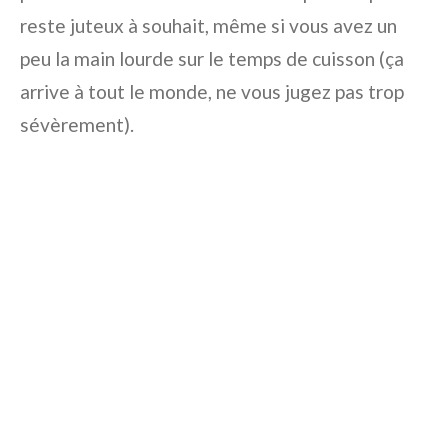
reste juteux à souhait, même si vous avez un
peu la main lourde sur le temps de cuisson (ça
arrive à tout le monde, ne vous jugez pas trop
sévèrement).