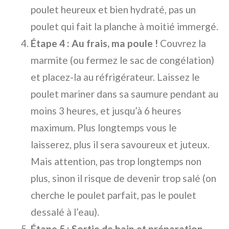
poulet heureux et bien hydraté, pas un
poulet qui fait la planche à moitié immergé.
Étape 4 : Au frais, ma poule !
Couvrez la
marmite (ou fermez le sac de congélation)
et placez-la au réfrigérateur. Laissez le
poulet mariner dans sa saumure pendant au
moins 3 heures, et jusqu’à 6 heures
maximum. Plus longtemps vous le
laisserez, plus il sera savoureux et juteux.
Mais attention, pas trop longtemps non
plus, sinon il risque de devenir trop salé (on
cherche le poulet parfait, pas le poulet
dessalé à l’eau).
Étape 5 : Sortie de bain et préparation