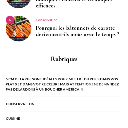
efficaces
Conservation
6
Pourquoi les bâtonnets de carotte
deviennent-ils mous avec le temps ?
Rubriques
5 CM DE LARGE SONT IDÉALES POUR METTRE DU PEP'S DANS VOS
PLATS ET DANS VOTRE CŒUR ! MAIS ATTENTION ! NE DEMANDEZ
PAS DE LARDONS À UN BOUCHER AMÉRICAIN
CONSERVATION
CUISINE