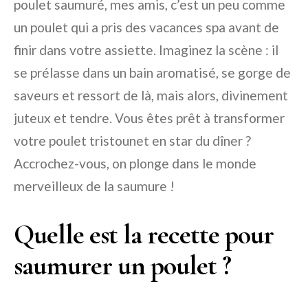
poulet saumuré, mes amis, c’est un peu comme
un poulet qui a pris des vacances spa avant de
finir dans votre assiette. Imaginez la scène : il
se prélasse dans un bain aromatisé, se gorge de
saveurs et ressort de là, mais alors, divinement
juteux et tendre. Vous êtes prêt à transformer
votre poulet tristounet en star du dîner ?
Accrochez-vous, on plonge dans le monde
merveilleux de la saumure !
Quelle est la recette pour
saumurer un poulet ?