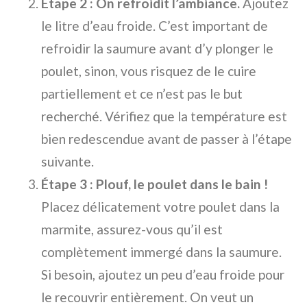
Étape 2 : On refroidit l’ambiance.
Ajoutez
le litre d’eau froide. C’est important de
refroidir la saumure avant d’y plonger le
poulet, sinon, vous risquez de le cuire
partiellement et ce n’est pas le but
recherché. Vérifiez que la température est
bien redescendue avant de passer à l’étape
suivante.
Étape 3 : Plouf, le poulet dans le bain !
Placez délicatement votre poulet dans la
marmite, assurez-vous qu’il est
complètement immergé dans la saumure.
Si besoin, ajoutez un peu d’eau froide pour
le recouvrir entièrement. On veut un