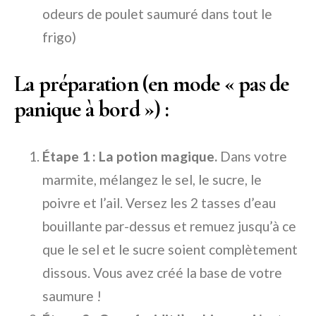
odeurs de poulet saumuré dans tout le
frigo)
La préparation (en mode « pas de
panique à bord ») :
Étape 1 : La potion magique.
Dans votre
marmite, mélangez le sel, le sucre, le
poivre et l’ail. Versez les 2 tasses d’eau
bouillante par-dessus et remuez jusqu’à ce
que le sel et le sucre soient complètement
dissous. Vous avez créé la base de votre
saumure !