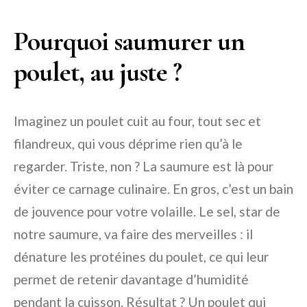
Pourquoi saumurer un
poulet, au juste ?
Imaginez un poulet cuit au four, tout sec et
filandreux, qui vous déprime rien qu’à le
regarder. Triste, non ? La saumure est là pour
éviter ce carnage culinaire. En gros, c’est un bain
de jouvence pour votre volaille. Le sel, star de
notre saumure, va faire des merveilles : il
dénature les protéines du poulet, ce qui leur
permet de retenir davantage d’humidité
pendant la cuisson. Résultat ? Un poulet qui