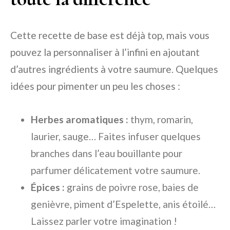
Cette recette de base est déjà top, mais vous
pouvez la personnaliser à l’infini en ajoutant
d’autres ingrédients à votre saumure. Quelques
idées pour pimenter un peu les choses :
Herbes aromatiques :
thym, romarin,
laurier, sauge… Faites infuser quelques
branches dans l’eau bouillante pour
parfumer délicatement votre saumure.
Épices :
grains de poivre rose, baies de
genièvre, piment d’Espelette, anis étoilé…
Laissez parler votre imagination !