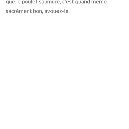
que le poulet saumuré, c’est quand même
sacrément bon, avouez-le.