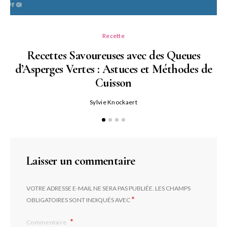
Recette
Recettes Savoureuses avec des Queues
d’Asperges Vertes : Astuces et Méthodes de
Cuisson
Sylvie Knockaert
Laisser un commentaire
VOTRE ADRESSE E-MAIL NE SERA PAS PUBLIÉE.
LES CHAMPS
*
OBLIGATOIRES SONT INDIQUÉS AVEC
Commentaire