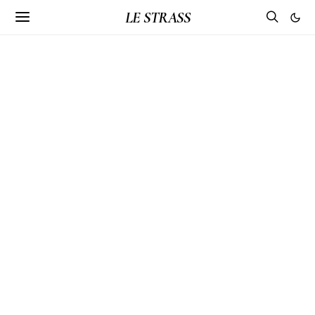
LE STRASS