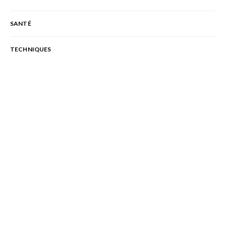
SANTÉ
TECHNIQUES