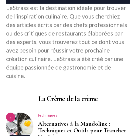
LeStrass est la destination idéale pour trouver
de l'inspiration culinaire. Que vous cherchiez
des articles écrits par des chefs professionnels
ou des critiques de restaurants élaborées par
des experts, vous trouverez tout ce dont vous
avez besoin pour réussir votre prochaine
création culinaire. LeStrass a été créé par une
équipe passionnée de gastronomie et de
cuisine.
La Crème de la crème
techniques
1
Alternatives à la Mandoline :
Techniques et Outils pour Trancher