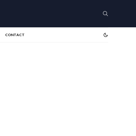
CONTACT