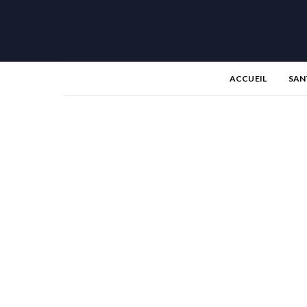
ACCUEIL
SAN