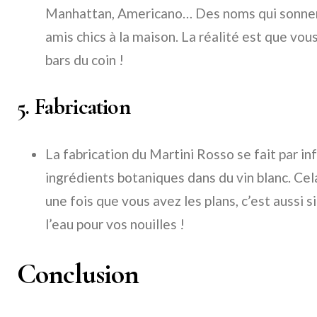
Manhattan, Americano… Des noms qui sonnen
amis chics à la maison. La réalité est que vou
bars du coin !
5. Fabrication
La fabrication du Martini Rosso se fait par in
ingrédients botaniques dans du vin blanc. Cel
une fois que vous avez les plans, c’est aussi 
l’eau pour vos nouilles !
Conclusion