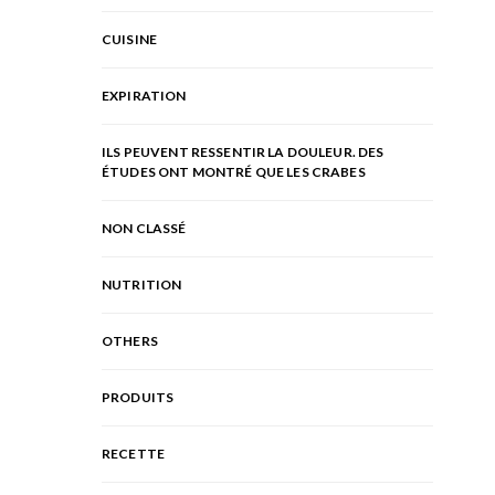
CUISINE
EXPIRATION
ILS PEUVENT RESSENTIR LA DOULEUR. DES
ÉTUDES ONT MONTRÉ QUE LES CRABES
NON CLASSÉ
NUTRITION
OTHERS
PRODUITS
RECETTE