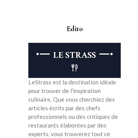
Edito
LeStrass est la destination idéale
pour trouver de l'inspiration
culinaire. Que vous cherchiez des
articles écrits par des chefs
professionnels ou des critiques de
restaurants élaborées par des
experts, vous trouverez tout ce