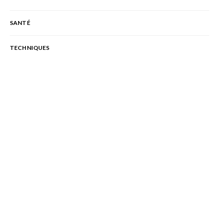
SANTÉ
TECHNIQUES