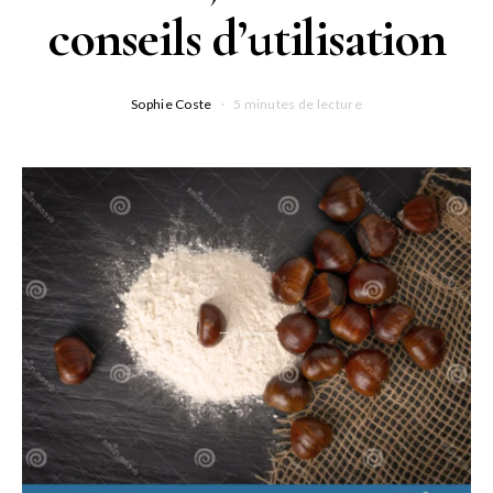
conseils d’utilisation
Sophie Coste
5 minutes de lecture