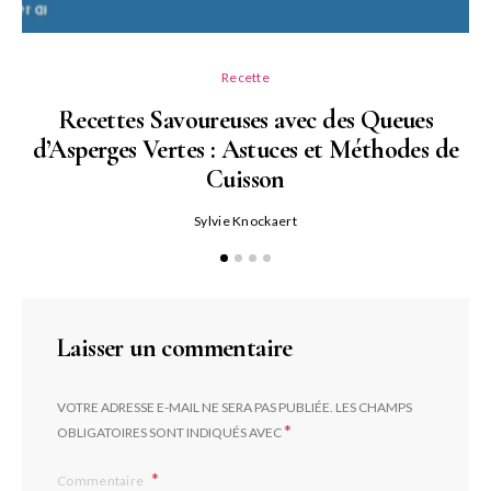
Recette
Recettes Savoureuses avec des Queues
d’Asperges Vertes : Astuces et Méthodes de
Cuisson
Sylvie Knockaert
Laisser un commentaire
VOTRE ADRESSE E-MAIL NE SERA PAS PUBLIÉE.
LES CHAMPS
*
OBLIGATOIRES SONT INDIQUÉS AVEC
Commentaire