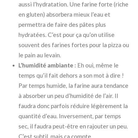
aussi l’hydratation. Une farine forte (riche
en gluten) absorbera mieux l’eau et
permettra de faire des pâtes plus
hydratées. C’est pour ça qu’on utilise
souvent des farines fortes pour la pizza ou
le pain au levain.
L’humidité ambiante :
Eh oui, même le
temps qu’il fait dehors a son mot à dire !
Par temps humide, la farine aura tendance
à absorber un peu d’humidité de l’air. Il
faudra donc parfois réduire légèrement la
quantité d’eau. Inversement, par temps
sec, il faudra peut-être en rajouter un peu.
C’est subtil, mais ça compte.