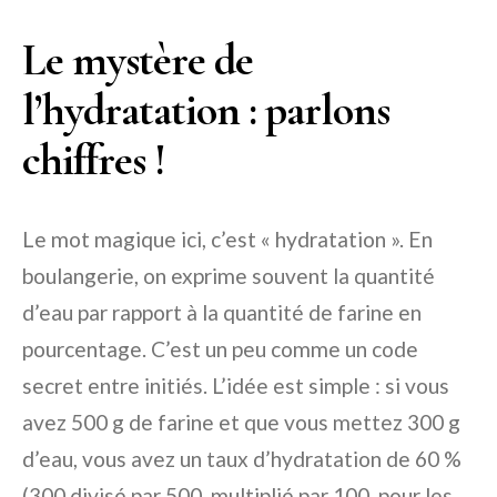
Le mystère de
l’hydratation : parlons
chiffres !
Le mot magique ici, c’est « hydratation ». En
boulangerie, on exprime souvent la quantité
d’eau par rapport à la quantité de farine en
pourcentage. C’est un peu comme un code
secret entre initiés. L’idée est simple : si vous
avez 500 g de farine et que vous mettez 300 g
d’eau, vous avez un taux d’hydratation de 60 %
(300 divisé par 500, multiplié par 100, pour les