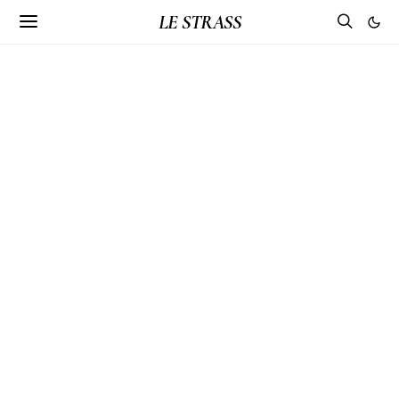
LE STRASS