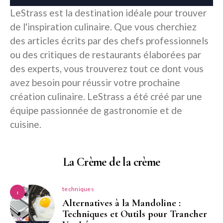
LeStrass est la destination idéale pour trouver
de l'inspiration culinaire. Que vous cherchiez
des articles écrits par des chefs professionnels
ou des critiques de restaurants élaborées par
des experts, vous trouverez tout ce dont vous
avez besoin pour réussir votre prochaine
création culinaire. LeStrass a été créé par une
équipe passionnée de gastronomie et de
cuisine.
La Crème de la crème
techniques
1
Alternatives à la Mandoline :
Techniques et Outils pour Trancher