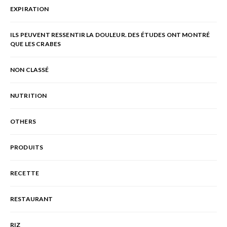
EXPIRATION
ILS PEUVENT RESSENTIR LA DOULEUR. DES ÉTUDES ONT MONTRÉ
QUE LES CRABES
NON CLASSÉ
NUTRITION
OTHERS
PRODUITS
RECETTE
RESTAURANT
RIZ