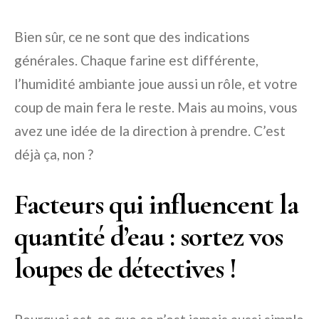
Bien sûr, ce ne sont que des indications
générales. Chaque farine est différente,
l’humidité ambiante joue aussi un rôle, et votre
coup de main fera le reste. Mais au moins, vous
avez une idée de la direction à prendre. C’est
déjà ça, non ?
Facteurs qui influencent la
quantité d’eau : sortez vos
loupes de détectives !