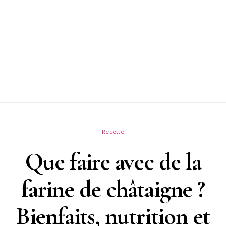
Recette
Que faire avec de la
farine de châtaigne ?
Bienfaits, nutrition et