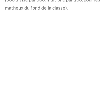
matheux du fond de la classe).