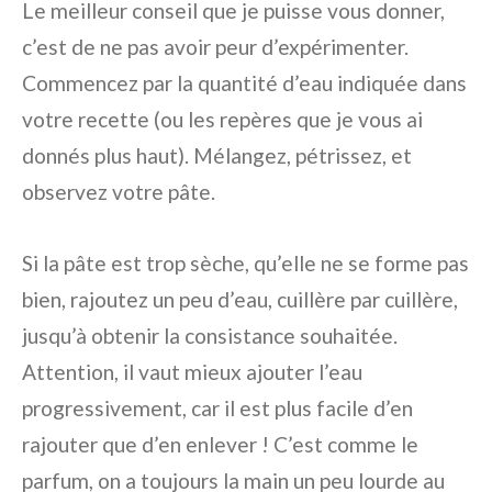
Le meilleur conseil que je puisse vous donner,
c’est de ne pas avoir peur d’expérimenter.
Commencez par la quantité d’eau indiquée dans
votre recette (ou les repères que je vous ai
donnés plus haut). Mélangez, pétrissez, et
observez votre pâte.
Si la pâte est trop sèche, qu’elle ne se forme pas
bien, rajoutez un peu d’eau, cuillère par cuillère,
jusqu’à obtenir la consistance souhaitée.
Attention, il vaut mieux ajouter l’eau
progressivement, car il est plus facile d’en
rajouter que d’en enlever ! C’est comme le
parfum, on a toujours la main un peu lourde au