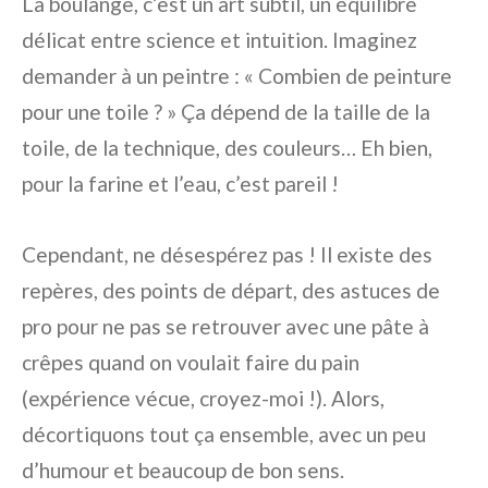
La boulange, c’est un art subtil, un équilibre
délicat entre science et intuition. Imaginez
demander à un peintre : « Combien de peinture
pour une toile ? » Ça dépend de la taille de la
toile, de la technique, des couleurs… Eh bien,
pour la farine et l’eau, c’est pareil !
Cependant, ne désespérez pas ! Il existe des
repères, des points de départ, des astuces de
pro pour ne pas se retrouver avec une pâte à
crêpes quand on voulait faire du pain
(expérience vécue, croyez-moi !). Alors,
décortiquons tout ça ensemble, avec un peu
d’humour et beaucoup de bon sens.