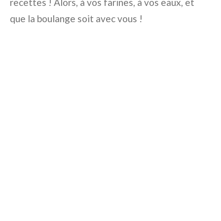
recettes ! Alors, à vos farines, à vos eaux, et
que la boulange soit avec vous !