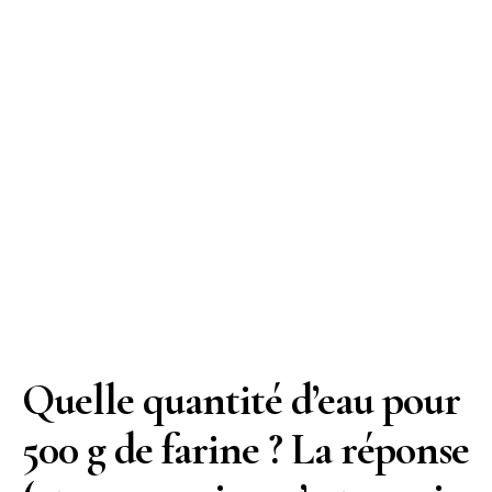
Quelle quantité d’eau pour
500 g de farine ? La réponse