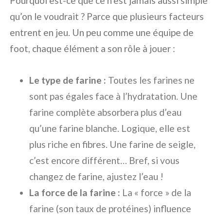
Pourquoi est-ce que ce n’est jamais aussi simple
qu’on le voudrait ? Parce que plusieurs facteurs
entrent en jeu. Un peu comme une équipe de
foot, chaque élément a son rôle à jouer :
Le type de farine :
Toutes les farines ne
sont pas égales face à l’hydratation. Une
farine complète absorbera plus d’eau
qu’une farine blanche. Logique, elle est
plus riche en fibres. Une farine de seigle,
c’est encore différent… Bref, si vous
changez de farine, ajustez l’eau !
La force de la farine :
La « force » de la
farine (son taux de protéines) influence