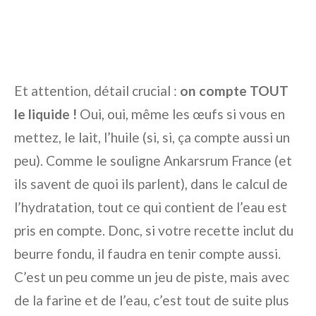
Et attention, détail crucial :
on compte TOUT
le liquide !
Oui, oui, même les œufs si vous en
mettez, le lait, l’huile (si, si, ça compte aussi un
peu). Comme le souligne Ankarsrum France (et
ils savent de quoi ils parlent), dans le calcul de
l’hydratation, tout ce qui contient de l’eau est
pris en compte. Donc, si votre recette inclut du
beurre fondu, il faudra en tenir compte aussi.
C’est un peu comme un jeu de piste, mais avec
de la farine et de l’eau, c’est tout de suite plus