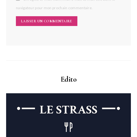
navigateur pour mon prochain commentaire.
Edito