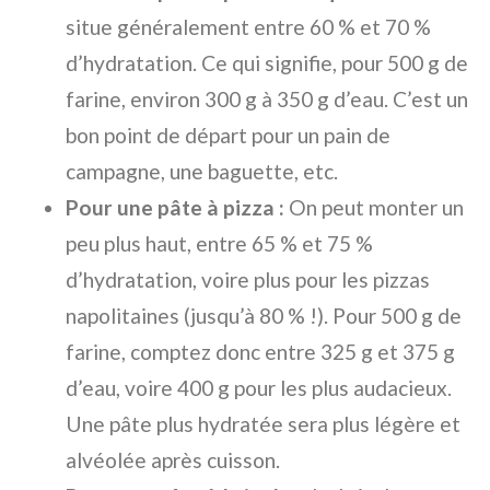
situe généralement entre 60 % et 70 %
d’hydratation. Ce qui signifie, pour 500 g de
farine, environ 300 g à 350 g d’eau. C’est un
bon point de départ pour un pain de
campagne, une baguette, etc.
Pour une pâte à pizza :
On peut monter un
peu plus haut, entre 65 % et 75 %
d’hydratation, voire plus pour les pizzas
napolitaines (jusqu’à 80 % !). Pour 500 g de
farine, comptez donc entre 325 g et 375 g
d’eau, voire 400 g pour les plus audacieux.
Une pâte plus hydratée sera plus légère et
alvéolée après cuisson.