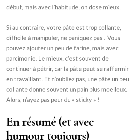
début, mais avec l’habitude, on dose mieux.
Si au contraire, votre pâte est trop collante,
difficile à manipuler, ne paniquez pas ! Vous
pouvez ajouter un peu de farine, mais avec
parcimonie. Le mieux, c’est souvent de
continuer à pétrir, car la pâte peut se raffermir
en travaillant. Et n’oubliez pas, une pâte un peu
collante donne souvent un pain plus moelleux.
Alors, n’ayez pas peur du « sticky » !
En résumé (et avec
humour toujours)