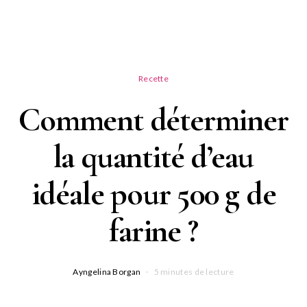
Recette
Comment déterminer
la quantité d’eau
idéale pour 500 g de
farine ?
Ayngelina Borgan
5 minutes de lecture