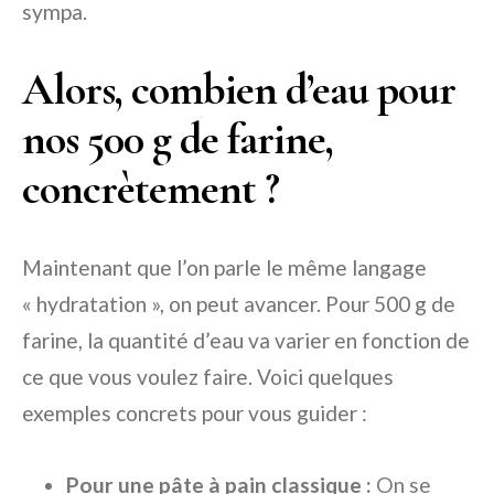
sympa.
Alors, combien d’eau pour
nos 500 g de farine,
concrètement ?
Maintenant que l’on parle le même langage
« hydratation », on peut avancer. Pour 500 g de
farine, la quantité d’eau va varier en fonction de
ce que vous voulez faire. Voici quelques
exemples concrets pour vous guider :
Pour une pâte à pain classique :
On se