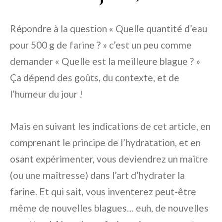
Répondre à la question « Quelle quantité d’eau
pour 500 g de farine ? » c’est un peu comme
demander « Quelle est la meilleure blague ? »
Ça dépend des goûts, du contexte, et de
l’humeur du jour !
Mais en suivant les indications de cet article, en
comprenant le principe de l’hydratation, et en
osant expérimenter, vous deviendrez un maître
(ou une maîtresse) dans l’art d’hydrater la
farine. Et qui sait, vous inventerez peut-être
même de nouvelles blagues… euh, de nouvelles