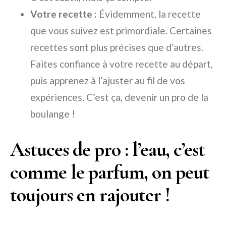
Votre recette :
Évidemment, la recette
que vous suivez est primordiale. Certaines
recettes sont plus précises que d’autres.
Faites confiance à votre recette au départ,
puis apprenez à l’ajuster au fil de vos
expériences. C’est ça, devenir un pro de la
boulange !
Astuces de pro : l’eau, c’est
comme le parfum, on peut
toujours en rajouter !