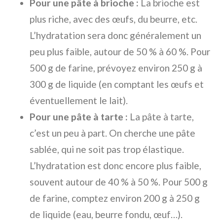
Pour une pâte à brioche :
La brioche est
plus riche, avec des œufs, du beurre, etc.
L’hydratation sera donc généralement un
peu plus faible, autour de 50 % à 60 %. Pour
500 g de farine, prévoyez environ 250 g à
300 g de liquide (en comptant les œufs et
éventuellement le lait).
Pour une pâte à tarte :
La pâte à tarte,
c’est un peu à part. On cherche une pâte
sablée, qui ne soit pas trop élastique.
L’hydratation est donc encore plus faible,
souvent autour de 40 % à 50 %. Pour 500 g
de farine, comptez environ 200 g à 250 g
de liquide (eau, beurre fondu, œuf…).