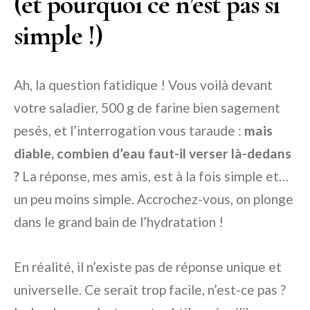
(et pourquoi ce n’est pas si
simple !)
Ah, la question fatidique ! Vous voilà devant
votre saladier, 500 g de farine bien sagement
pesés, et l’interrogation vous taraude :
mais
diable, combien d’eau faut-il verser là-dedans
?
La réponse, mes amis, est à la fois simple et…
un peu moins simple. Accrochez-vous, on plonge
dans le grand bain de l’hydratation !
En réalité, il n’existe pas de réponse unique et
universelle. Ce serait trop facile, n’est-ce pas ?