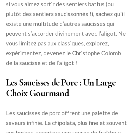
si vous aimez sortir des sentiers battus (ou
plutôt des sentiers saucissonnés !), sachez qu’il
existe une multitude d’autres saucisses qui
peuvent s’accorder divinement avec l’aligot. Ne
vous limitez pas aux classiques, explorez,
expérimentez, devenez le Christophe Colomb
de la saucisse et de l’aligot !
Les Saucisses de Porc : Un Large
Choix Gourmand
Les saucisses de porc offrent une palette de
saveurs infinie. La chipolata, plus fine et souvent
aux herbes, apportera une touche de fraîcheur