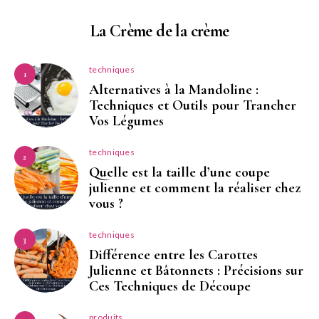
La Crème de la crème
techniques
1
Alternatives à la Mandoline :
Techniques et Outils pour Trancher
Vos Légumes
techniques
2
Quelle est la taille d’une coupe
julienne et comment la réaliser chez
vous ?
techniques
3
Différence entre les Carottes
Julienne et Bâtonnets : Précisions sur
Ces Techniques de Découpe
produits