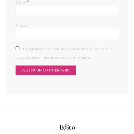
*
E-mail
Site web
Enregistrer mon nom, mon e-mail et mon site dans le
navigateur pour mon prochain commentaire.
Edito