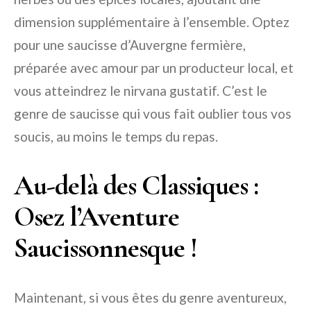
dimension supplémentaire à l’ensemble. Optez
pour une saucisse d’Auvergne fermière,
préparée avec amour par un producteur local, et
vous atteindrez le nirvana gustatif. C’est le
genre de saucisse qui vous fait oublier tous vos
soucis, au moins le temps du repas.
Au-delà des Classiques :
Osez l’Aventure
Saucissonnesque !
Maintenant, si vous êtes du genre aventureux,