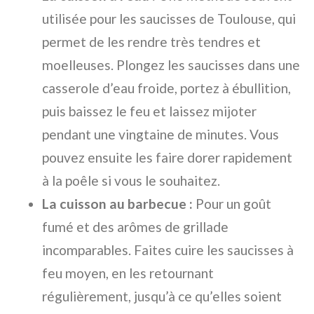
utilisée pour les saucisses de Toulouse, qui
permet de les rendre très tendres et
moelleuses. Plongez les saucisses dans une
casserole d’eau froide, portez à ébullition,
puis baissez le feu et laissez mijoter
pendant une vingtaine de minutes. Vous
pouvez ensuite les faire dorer rapidement
à la poêle si vous le souhaitez.
La cuisson au barbecue :
Pour un goût
fumé et des arômes de grillade
incomparables. Faites cuire les saucisses à
feu moyen, en les retournant
régulièrement, jusqu’à ce qu’elles soient