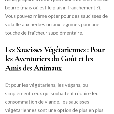
beurre (mais où est le plaisir, franchement ?).
Vous pouvez même opter pour des saucisses de
volaille aux herbes ou aux légumes pour une
touche de fraîcheur supplémentaire.
Les Saucisses Végétariennes : Pour
les Aventuriers du Goût et les
Amis des Animaux
Et pour les végétariens, les végans, ou
simplement ceux qui souhaitent réduire leur
consommation de viande, les saucisses
végétariennes sont une option de plus en plus