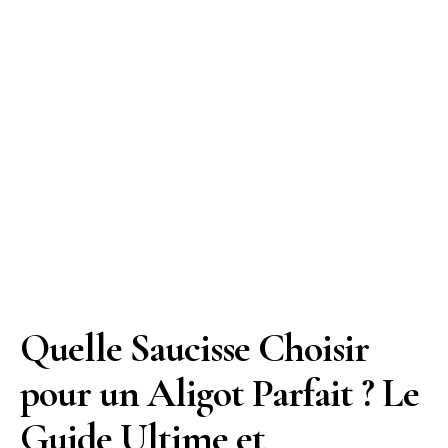
Quelle Saucisse Choisir
pour un Aligot Parfait ? Le
Guide Ultime et