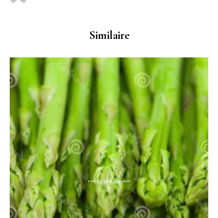
Similaire