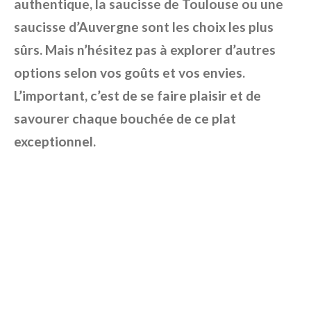
authentique, la saucisse de Toulouse ou une
saucisse d’Auvergne sont les choix les plus
sûrs. Mais n’hésitez pas à explorer d’autres
options selon vos goûts et vos envies.
L’important, c’est de se faire plaisir et de
savourer chaque bouchée de ce plat
exceptionnel.