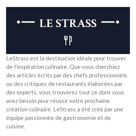
LeStrass est la destination idéale pour trouver
de l'inspiration culinaire. Que vous cherchiez
des articles écrits par des chefs professionnels
ou des critiques de restaurants élaborées par
des experts, vous trouverez tout ce dont vous
avez besoin pour réussir votre prochaine
création culinaire. LeStrass a été créé par une
équipe passionnée de gastronomie et de
cuisine.