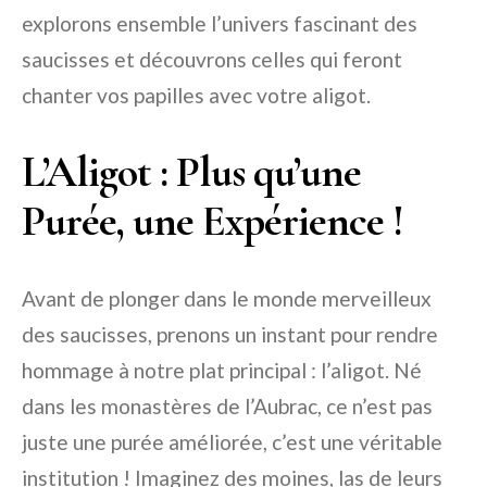
explorons ensemble l’univers fascinant des
saucisses et découvrons celles qui feront
chanter vos papilles avec votre aligot.
L’Aligot : Plus qu’une
Purée, une Expérience !
Avant de plonger dans le monde merveilleux
des saucisses, prenons un instant pour rendre
hommage à notre plat principal : l’aligot. Né
dans les monastères de l’Aubrac, ce n’est pas
juste une purée améliorée, c’est une véritable
institution ! Imaginez des moines, las de leurs