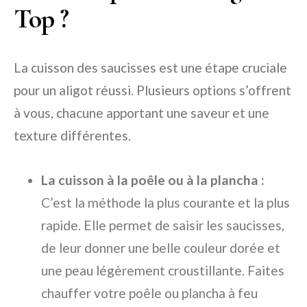
Top ?
La cuisson des saucisses est une étape cruciale
pour un aligot réussi. Plusieurs options s’offrent
à vous, chacune apportant une saveur et une
texture différentes.
La cuisson à la poêle ou à la plancha :
C’est la méthode la plus courante et la plus
rapide. Elle permet de saisir les saucisses,
de leur donner une belle couleur dorée et
une peau légèrement croustillante. Faites
chauffer votre poêle ou plancha à feu