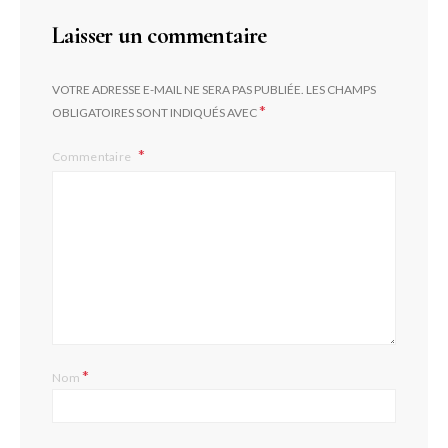
Laisser un commentaire
VOTRE ADRESSE E-MAIL NE SERA PAS PUBLIÉE.
LES CHAMPS
*
OBLIGATOIRES SONT INDIQUÉS AVEC
Commentaire
*
Nom