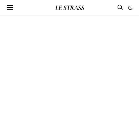
LE STRASS