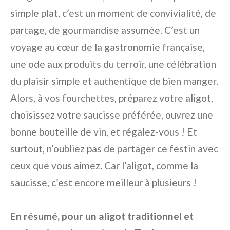
simple plat, c’est un moment de convivialité, de
partage, de gourmandise assumée. C’est un
voyage au cœur de la gastronomie française,
une ode aux produits du terroir, une célébration
du plaisir simple et authentique de bien manger.
Alors, à vos fourchettes, préparez votre aligot,
choisissez votre saucisse préférée, ouvrez une
bonne bouteille de vin, et régalez-vous ! Et
surtout, n’oubliez pas de partager ce festin avec
ceux que vous aimez. Car l’aligot, comme la
saucisse, c’est encore meilleur à plusieurs !
En résumé, pour un aligot traditionnel et