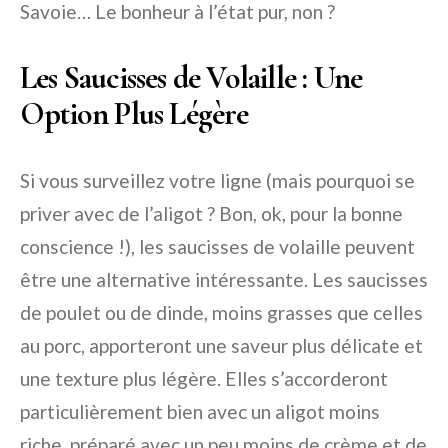
Savoie… Le bonheur à l’état pur, non ?
Les Saucisses de Volaille : Une
Option Plus Légère
Si vous surveillez votre ligne (mais pourquoi se
priver avec de l’aligot ? Bon, ok, pour la bonne
conscience !), les saucisses de volaille peuvent
être une alternative intéressante. Les saucisses
de poulet ou de dinde, moins grasses que celles
au porc, apporteront une saveur plus délicate et
une texture plus légère. Elles s’accorderont
particulièrement bien avec un aligot moins
riche, préparé avec un peu moins de crème et de