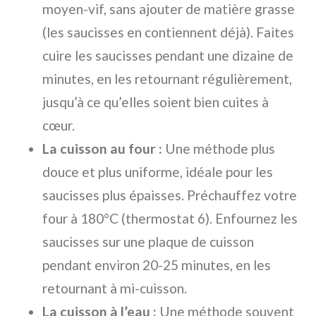
moyen-vif, sans ajouter de matière grasse
(les saucisses en contiennent déjà). Faites
cuire les saucisses pendant une dizaine de
minutes, en les retournant régulièrement,
jusqu’à ce qu’elles soient bien cuites à
cœur.
La cuisson au four :
Une méthode plus
douce et plus uniforme, idéale pour les
saucisses plus épaisses. Préchauffez votre
four à 180°C (thermostat 6). Enfournez les
saucisses sur une plaque de cuisson
pendant environ 20-25 minutes, en les
retournant à mi-cuisson.
La cuisson à l’eau :
Une méthode souvent