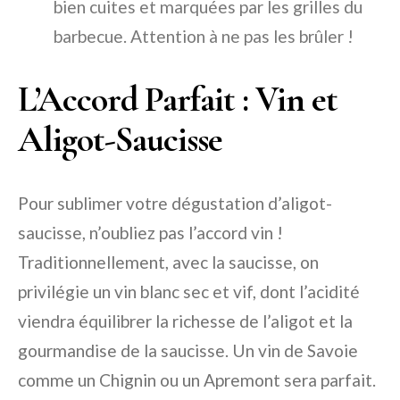
bien cuites et marquées par les grilles du
barbecue. Attention à ne pas les brûler !
L’Accord Parfait : Vin et
Aligot-Saucisse
Pour sublimer votre dégustation d’aligot-
saucisse, n’oubliez pas l’accord vin !
Traditionnellement, avec la saucisse, on
privilégie un vin blanc sec et vif, dont l’acidité
viendra équilibrer la richesse de l’aligot et la
gourmandise de la saucisse. Un vin de Savoie
comme un Chignin ou un Apremont sera parfait.