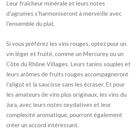
Leur fraîcheur minérale et leurs notes
d’agrumes s’harmoniseront à merveille avec
l’ensemble du plat.
Si vous préférez les vins rouges, optez pour un
vin léger et fruité, comme un Mercurey ou un
Côte du Rhône Villages. Leurs tanins souples et
leurs arômes de fruits rouges accompagneront
l’aligot et la saucisse sans les écraser. Et pour
les amateurs de vins plus originaux, les vins du
Jura, avec leurs notes oxydatives et leur
complexité aromatique, pourront également
créer un accord intéressant.