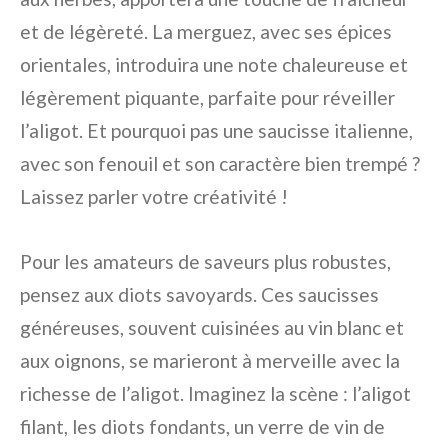
et de légèreté. La merguez, avec ses épices
orientales, introduira une note chaleureuse et
légèrement piquante, parfaite pour réveiller
l’aligot. Et pourquoi pas une saucisse italienne,
avec son fenouil et son caractère bien trempé ?
Laissez parler votre créativité !
Pour les amateurs de saveurs plus robustes,
pensez aux diots savoyards. Ces saucisses
généreuses, souvent cuisinées au vin blanc et
aux oignons, se marieront à merveille avec la
richesse de l’aligot. Imaginez la scène : l’aligot
filant, les diots fondants, un verre de vin de