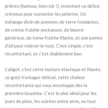
prières (humour, bien sûr !), inventant ce délice
crémeux pour sustenter les pèlerins. Un
mélange divin de pommes de terre fondantes,
de crème fraîche onctueuse, de beurre
généreux, de tome fraîche filante, et une pointe
d’ail pour relever le tout. C’est simple, c’est
réconfortant, et c’est diablement bon.
L’aligot, c’est cette texture élastique et filante,
ce goût fromager délicat, cette chaleur
réconfortante qui vous enveloppe dès la
première bouchée. C’est le plat idéal pour les
jours de pluie, les soirées entre amis, ou tout