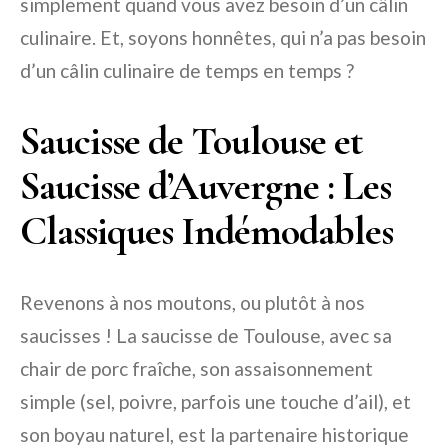
simplement quand vous avez besoin d’un câlin
culinaire. Et, soyons honnêtes, qui n’a pas besoin
d’un câlin culinaire de temps en temps ?
Saucisse de Toulouse et
Saucisse d’Auvergne : Les
Classiques Indémodables
Revenons à nos moutons, ou plutôt à nos
saucisses ! La saucisse de Toulouse, avec sa
chair de porc fraîche, son assaisonnement
simple (sel, poivre, parfois une touche d’ail), et
son boyau naturel, est la partenaire historique