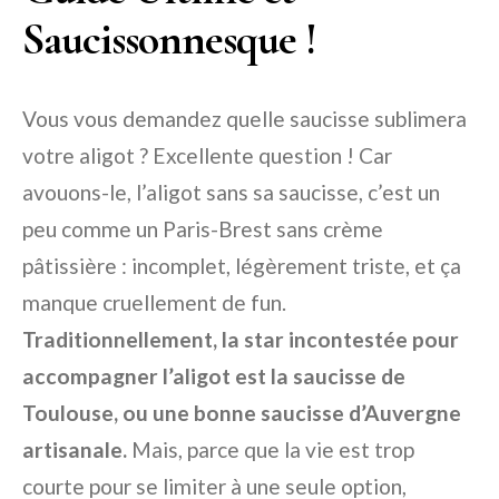
Saucissonnesque !
Vous vous demandez quelle saucisse sublimera
votre aligot ? Excellente question ! Car
avouons-le, l’aligot sans sa saucisse, c’est un
peu comme un Paris-Brest sans crème
pâtissière : incomplet, légèrement triste, et ça
manque cruellement de fun.
Traditionnellement, la star incontestée pour
accompagner l’aligot est la saucisse de
Toulouse, ou une bonne saucisse d’Auvergne
artisanale.
Mais, parce que la vie est trop
courte pour se limiter à une seule option,