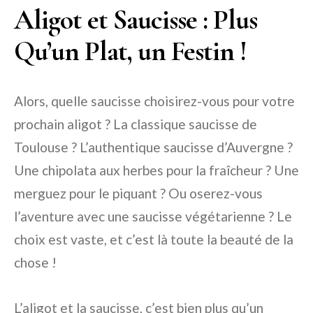
Aligot et Saucisse : Plus
Qu’un Plat, un Festin !
Alors, quelle saucisse choisirez-vous pour votre
prochain aligot ? La classique saucisse de
Toulouse ? L’authentique saucisse d’Auvergne ?
Une chipolata aux herbes pour la fraîcheur ? Une
merguez pour le piquant ? Ou oserez-vous
l’aventure avec une saucisse végétarienne ? Le
choix est vaste, et c’est là toute la beauté de la
chose !
L’aligot et la saucisse, c’est bien plus qu’un