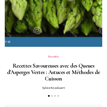
Recette
Recettes Savoureuses avec des Queues
d’Asperges Vertes : Astuces et Méthodes de
Cuisson
Sylvie Knockaert