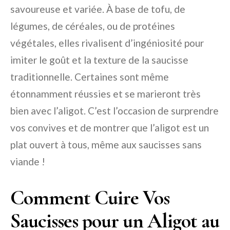
savoureuse et variée. À base de tofu, de
légumes, de céréales, ou de protéines
végétales, elles rivalisent d’ingéniosité pour
imiter le goût et la texture de la saucisse
traditionnelle. Certaines sont même
étonnamment réussies et se marieront très
bien avec l’aligot. C’est l’occasion de surprendre
vos convives et de montrer que l’aligot est un
plat ouvert à tous, même aux saucisses sans
viande !
Comment Cuire Vos
Saucisses pour un Aligot au