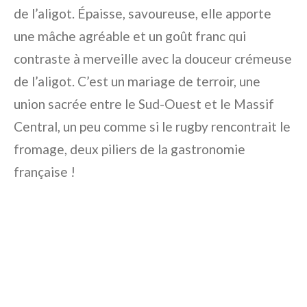
de l’aligot. Épaisse, savoureuse, elle apporte
une mâche agréable et un goût franc qui
contraste à merveille avec la douceur crémeuse
de l’aligot. C’est un mariage de terroir, une
union sacrée entre le Sud-Ouest et le Massif
Central, un peu comme si le rugby rencontrait le
fromage, deux piliers de la gastronomie
française !