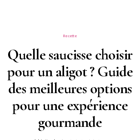
Recette
Quelle saucisse choisir
pour un aligot ? Guide
des meilleures options
pour une expérience
gourmande