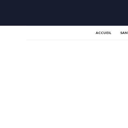
ACCUEIL
SAN