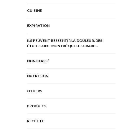
CUISINE
EXPIRATION
ILS PEUVENT RESSENTIR LA DOULEUR. DES
ÉTUDES ONT MONTRÉ QUE LES CRABES
NON CLASSÉ
NUTRITION
OTHERS
PRODUITS
RECETTE