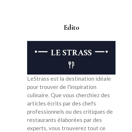
Edito
LeStrass est la destination idéale
pour trouver de l'inspiration
culinaire. Que vous cherchiez des
articles écrits par des chefs
professionnels ou des critiques de
restaurants élaborées par des
experts, vous trouverez tout ce