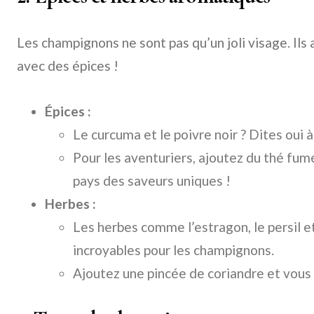
Les champignons ne sont pas qu’un joli visage. Ils
avec des épices !
Épices :
Le curcuma et le poivre noir ? Dites oui à
Pour les aventuriers, ajoutez du thé fum
pays des saveurs uniques !
Herbes :
Les herbes comme l’estragon, le persil et
incroyables pour les champignons.
Ajoutez une pincée de coriandre et vous 