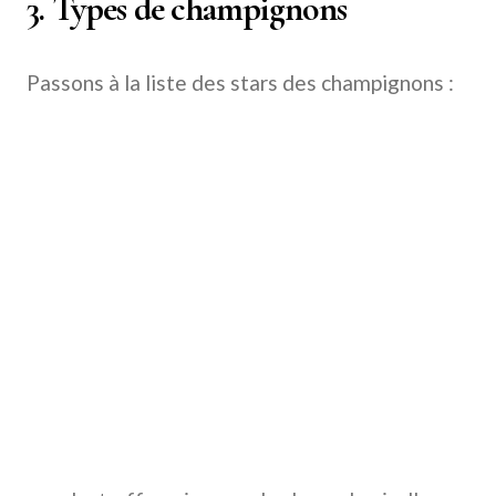
3. Types de champignons
Passons à la liste des stars des champignons :