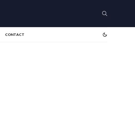
CONTACT