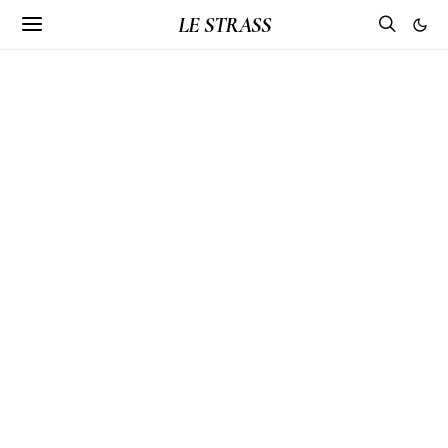
LE STRASS