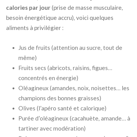
calories par jour
(prise de masse musculaire,
besoin énergétique accru), voici quelques
aliments à privilégier :
Jus de fruits (attention au sucre, tout de
même)
Fruits secs (abricots, raisins, figues…
concentrés en énergie)
Oléagineux (amandes, noix, noisettes… les
champions des bonnes graisses)
Olives (l’apéro santé et calorique)
Purée d’oléagineux (cacahuète, amande… à
tartiner avec modération)