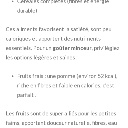
Céréales complètes (fibres et énergie
durable)
Ces aliments favorisent la satiété, sont peu
caloriques et apportent des nutriments
essentiels. Pour un
goûter minceur
, privilégiez
les options légères et saines :
Fruits frais : une pomme (environ 52 kcal),
riche en fibres et faible en calories, c’est
parfait !
Les fruits sont de super alliés pour les petites
faims, apportant douceur naturelle, fibres, eau