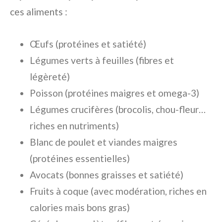
ces aliments :
Œufs (protéines et satiété)
Légumes verts à feuilles (fibres et
légèreté)
Poisson (protéines maigres et omega-3)
Légumes crucifères (brocolis, chou-fleur…
riches en nutriments)
Blanc de poulet et viandes maigres
(protéines essentielles)
Avocats (bonnes graisses et satiété)
Fruits à coque (avec modération, riches en
calories mais bons gras)