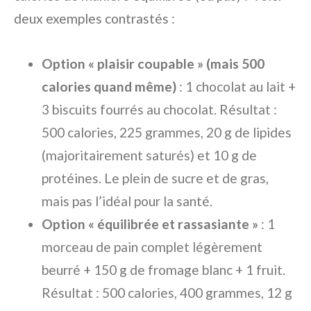
deux exemples contrastés :
Option « plaisir coupable » (mais 500
calories quand même)
: 1 chocolat au lait +
3 biscuits fourrés au chocolat. Résultat :
500 calories, 225 grammes, 20 g de lipides
(majoritairement saturés) et 10 g de
protéines. Le plein de sucre et de gras,
mais pas l’idéal pour la santé.
Option « équilibrée et rassasiante »
: 1
morceau de pain complet légèrement
beurré + 150 g de fromage blanc + 1 fruit.
Résultat : 500 calories, 400 grammes, 12 g