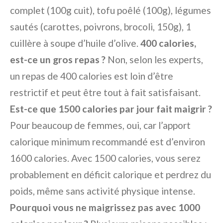
complet (100g cuit), tofu poêlé (100g), légumes
sautés (carottes, poivrons, brocoli, 150g), 1
cuillère à soupe d’huile d’olive.
400 calories,
est-ce un gros repas ?
Non, selon les experts,
un repas de 400 calories est loin d’être
restrictif et peut être tout à fait satisfaisant.
Est-ce que 1500 calories par jour fait maigrir ?
Pour beaucoup de femmes, oui, car l’apport
calorique minimum recommandé est d’environ
1600 calories. Avec 1500 calories, vous serez
probablement en déficit calorique et perdrez du
poids, même sans activité physique intense.
Pourquoi vous ne maigrissez pas avec 1000