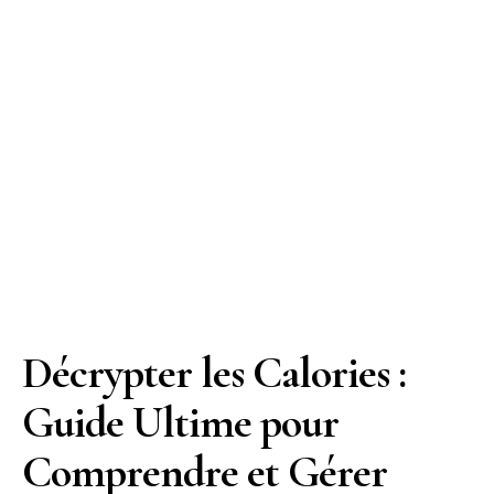
Décrypter les Calories :
Guide Ultime pour
Comprendre et Gérer