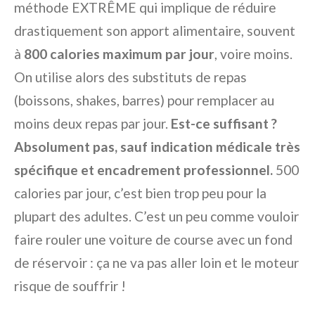
méthode EXTRÊME qui implique de réduire
drastiquement son apport alimentaire, souvent
à
800 calories maximum par jour
, voire moins.
On utilise alors des substituts de repas
(boissons, shakes, barres) pour remplacer au
moins deux repas par jour.
Est-ce suffisant ?
Absolument pas, sauf indication médicale très
spécifique et encadrement professionnel.
500
calories par jour, c’est bien trop peu pour la
plupart des adultes. C’est un peu comme vouloir
faire rouler une voiture de course avec un fond
de réservoir : ça ne va pas aller loin et le moteur
risque de souffrir !