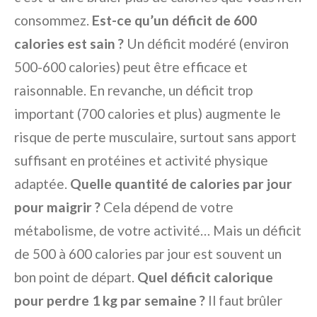
consommez.
Est-ce qu’un déficit de 600
calories est sain ?
Un déficit modéré (environ
500-600 calories) peut être efficace et
raisonnable. En revanche, un déficit trop
important (700 calories et plus) augmente le
risque de perte musculaire, surtout sans apport
suffisant en protéines et activité physique
adaptée.
Quelle quantité de calories par jour
pour maigrir ?
Cela dépend de votre
métabolisme, de votre activité… Mais un déficit
de 500 à 600 calories par jour est souvent un
bon point de départ.
Quel déficit calorique
pour perdre 1 kg par semaine ?
Il faut brûler