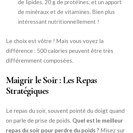
de lipides, 20 g de protéines, et un apport
de minéraux et de vitamines. Bien plus
intéressant nutritionnellement !
Le choix est vôtre ! Mais vous voyez la
différence : 500 calories peuvent être très
différemment composées.
Maigrir le Soir : Les Repas
Stratégiques
Le repas du soir, souvent pointé du doigt quand
on parle de prise de poids.
Quel est le meilleur
repas du soir pour perdre du poids ?
Misez sur