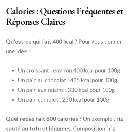
Calories : Questions Fréquentes et
Réponses Claires
Qu’est-ce qui fait 400 kcal ?
Pour vous donner
une idée :
Un croissant : environ 400 kcal pour 100g
Un pain au chocolat : 435 kcal pour 100g
Un pain aux raisins : 330 kcal pour 100g
Un pain complet : 230 kcal pour 100g
Quel repas fait 600 calories ?
Un exemple :
riz
sauté au tofu et légumes
. Composition : riz