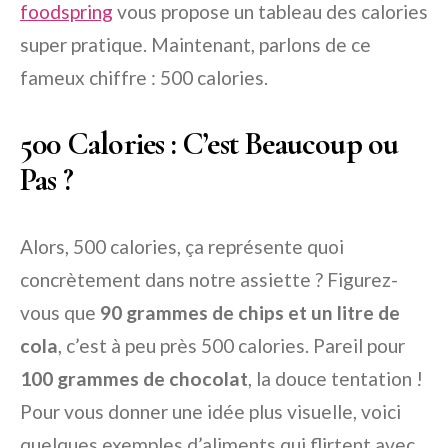
foodspring
vous propose un tableau des calories
super pratique. Maintenant, parlons de ce
fameux chiffre : 500 calories.
500 Calories : C’est Beaucoup ou
Pas ?
Alors, 500 calories, ça représente quoi
concrètement dans notre assiette ? Figurez-
vous que
90 grammes de chips et un litre de
cola
, c’est à peu près 500 calories. Pareil pour
100 grammes de chocolat
, la douce tentation !
Pour vous donner une idée plus visuelle, voici
quelques exemples d’aliments qui flirtent avec