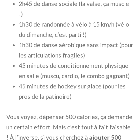
2h45 de danse sociale (la valse, ça muscle
!)
1h30 de randonnée à vélo à 15 km/h (vélo
du dimanche, c’est parti !)
1h30 de danse aérobique sans impact (pour
les articulations fragiles)
45 minutes de conditionnement physique
en salle (muscu, cardio, le combo gagnant)
45 minutes de hockey sur glace (pour les
pros de la patinoire)
Vous voyez, dépenser 500 calories, ça demande
un certain effort. Mais c’est tout à fait faisable
! À l’inverse, si vous cherchez à
ajouter 500