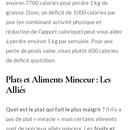
environ 7700 calories pour perdre 1 kg de
graisse. Donc, un déficit de 1000 calories par
jour (en combinant activité physique et
réduction de l’apport calorique) peut vous aider
à perdre environ 1 kg par semaine. Pour une
perte de poids saine, visez plutôt 600 calories
de déficit quotidien.
Plats et Aliments Minceur : Les
Alliés
Quel est le plat qui fait le plus maigrir ?
Il n’y a
pas de plat « miracle », mais certains aliments
sont de précieux alliés minceur. Les
fruits et