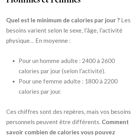
Quel est le minimum de calories par jour ?
Les
besoins varient selon le sexe, l’âge, l’activité
physique… En moyenne :
Pour un homme adulte : 2400 à 2600
calories par jour (selon l’activité).
Pour une femme adulte : 1800 à 2200
calories par jour.
Ces chiffres sont des repères, mais vos besoins
personnels peuvent être différents.
Comment
savoir combien de calories vous pouvez