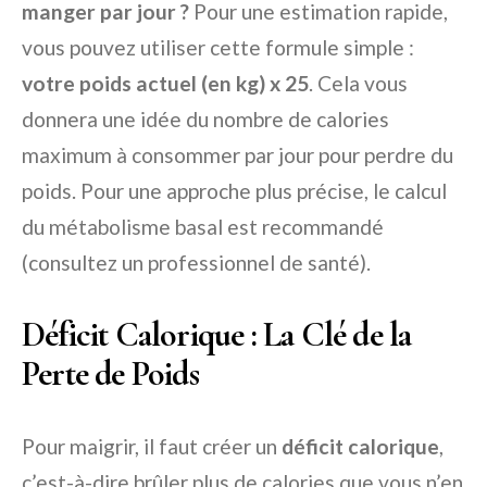
manger par jour ?
Pour une estimation rapide,
vous pouvez utiliser cette formule simple :
votre poids actuel (en kg) x 25
. Cela vous
donnera une idée du nombre de calories
maximum à consommer par jour pour perdre du
poids. Pour une approche plus précise, le calcul
du métabolisme basal est recommandé
(consultez un professionnel de santé).
Déficit Calorique : La Clé de la
Perte de Poids
Pour maigrir, il faut créer un
déficit calorique
,
c’est-à-dire brûler plus de calories que vous n’en