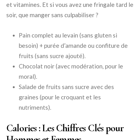
et vitamines. Et si vous avez une fringale tard le
soir, que manger sans culpabiliser ?
Pain complet au levain (sans gluten si
besoin) + purée d’amande ou confiture de
fruits (sans sucre ajouté).
Chocolat noir (avec modération, pour le
moral).
Salade de fruits sans sucre avec des
graines (pour le croquant et les
nutriments).
Calories : Les Chiffres Clés pour
Hommes et Femmes