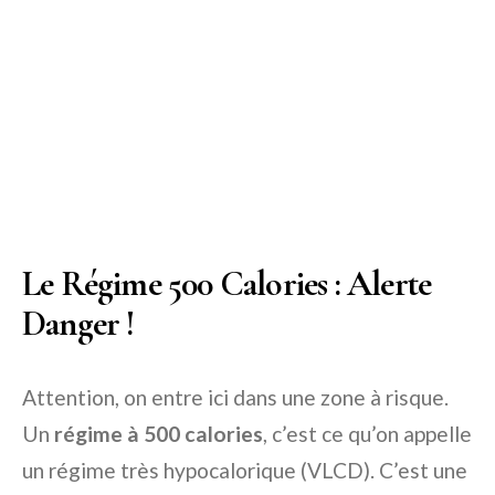
Le Régime 500 Calories : Alerte
Danger !
Attention, on entre ici dans une zone à risque.
Un
régime à 500 calories
, c’est ce qu’on appelle
un régime très hypocalorique (VLCD). C’est une