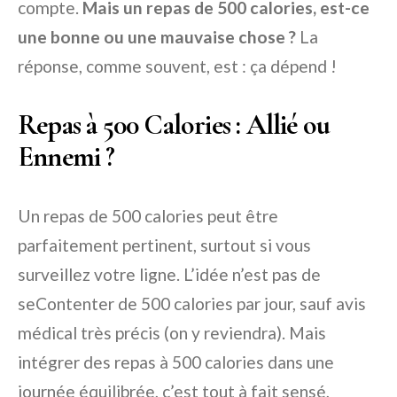
compte.
Mais un repas de 500 calories, est-ce
une bonne ou une mauvaise chose ?
La
réponse, comme souvent, est : ça dépend !
Repas à 500 Calories : Allié ou
Ennemi ?
Un repas de 500 calories peut être
parfaitement pertinent, surtout si vous
surveillez votre ligne. L’idée n’est pas de
seContenter de 500 calories par jour, sauf avis
médical très précis (on y reviendra). Mais
intégrer des repas à 500 calories dans une
journée équilibrée, c’est tout à fait sensé,