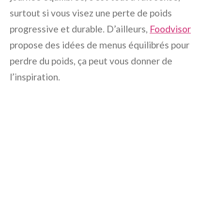
surtout si vous visez une perte de poids
progressive et durable. D’ailleurs,
Foodvisor
propose des idées de menus équilibrés pour
perdre du poids, ça peut vous donner de
l’inspiration.