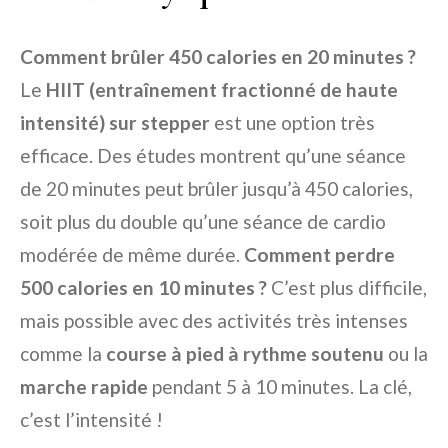
Comment brûler 450 calories en 20 minutes ?
Le
HIIT (entraînement fractionné de haute
intensité) sur stepper
est une option très
efficace. Des études montrent qu’une séance
de 20 minutes peut brûler jusqu’à 450 calories,
soit plus du double qu’une séance de cardio
modérée de même durée.
Comment perdre
500 calories en 10 minutes ?
C’est plus difficile,
mais possible avec des activités très intenses
comme la
course à pied à rythme soutenu
ou la
marche rapide
pendant 5 à 10 minutes. La clé,
c’est l’intensité !