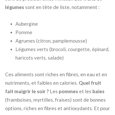
légumes
sont en tête de liste, notamment :
Aubergine
Pomme
Agrumes (citron, pamplemousse)
Légumes verts (brocoli, courgette, épinard,
haricots verts, salade)
Ces aliments sont riches en fibres, en eau et en
nutriments, et faibles en calories.
Quel fruit
fait maigrir le soir ?
Les
pommes
et les
baies
(framboises, myrtilles, fraises) sont de bonnes
options, riches en fibres et antioxydants. Et pour