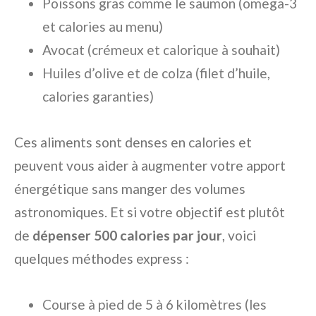
Poissons gras comme le saumon (omega-3
et calories au menu)
Avocat (crémeux et calorique à souhait)
Huiles d’olive et de colza (filet d’huile,
calories garanties)
Ces aliments sont denses en calories et
peuvent vous aider à augmenter votre apport
énergétique sans manger des volumes
astronomiques. Et si votre objectif est plutôt
de
dépenser 500 calories par jour
, voici
quelques méthodes express :
Course à pied de 5 à 6 kilomètres (les