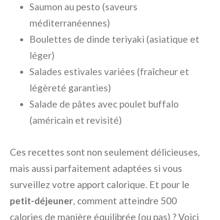
Saumon au pesto (saveurs
méditerranéennes)
Boulettes de dinde teriyaki (asiatique et
léger)
Salades estivales variées (fraîcheur et
légèreté garanties)
Salade de pâtes avec poulet buffalo
(américain et revisité)
Ces recettes sont non seulement délicieuses,
mais aussi parfaitement adaptées si vous
surveillez votre apport calorique. Et pour le
petit-déjeuner
, comment atteindre 500
calories de manière équilibrée (ou pas) ? Voici