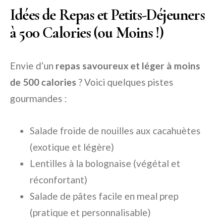
Idées de Repas et Petits-Déjeuners
à 500 Calories (ou Moins !)
Envie d’un
repas savoureux et léger à moins
de 500 calories
? Voici quelques pistes
gourmandes :
Salade froide de nouilles aux cacahuètes
(exotique et légère)
Lentilles à la bolognaise (végétal et
réconfortant)
Salade de pâtes facile en meal prep
(pratique et personnalisable)