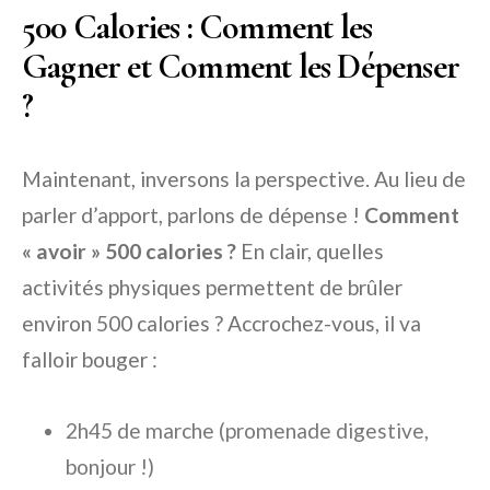
500 Calories : Comment les
Gagner et Comment les Dépenser
?
Maintenant, inversons la perspective. Au lieu de
parler d’apport, parlons de dépense !
Comment
« avoir » 500 calories ?
En clair, quelles
activités physiques permettent de brûler
environ 500 calories ? Accrochez-vous, il va
falloir bouger :
2h45 de marche (promenade digestive,
bonjour !)