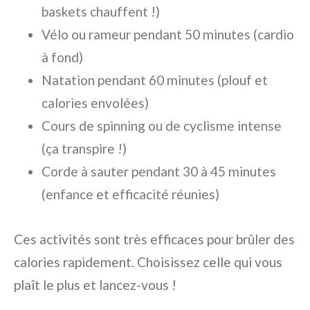
baskets chauffent !)
Vélo ou rameur pendant 50 minutes (cardio
à fond)
Natation pendant 60 minutes (plouf et
calories envolées)
Cours de spinning ou de cyclisme intense
(ça transpire !)
Corde à sauter pendant 30 à 45 minutes
(enfance et efficacité réunies)
Ces activités sont très efficaces pour brûler des
calories rapidement. Choisissez celle qui vous
plaît le plus et lancez-vous !