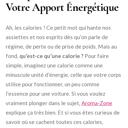
Votre Apport Énergétique
Ah, les calories ! Ce petit mot qui hante nos
assiettes et nos esprits dès qu’on parle de
régime, de perte ou de prise de poids. Mais au
fond,
qu’est-ce qu’une calorie ?
Pour faire
simple, imaginez une calorie comme une
minuscule unité d’énergie, celle que votre corps
utilise pour fonctionner, un peu comme
l’essence pour une voiture. Si vous voulez
vraiment plonger dans le sujet,
Aroma-Zone
explique ça très bien. Et si vous êtes curieux de
savoir où se cachent toutes ces calories,