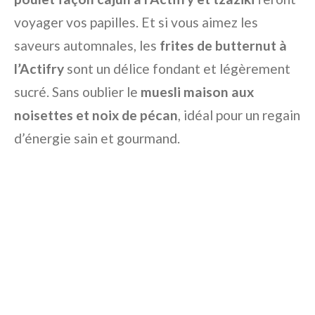
voyager vos papilles. Et si vous aimez les
saveurs automnales, les
frites de butternut à
l’Actifry
sont un délice fondant et légèrement
sucré. Sans oublier le
muesli maison aux
noisettes et noix de pécan
, idéal pour un regain
d’énergie sain et gourmand.