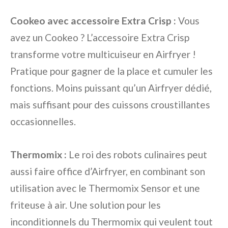
Cookeo avec accessoire Extra Crisp :
Vous
avez un Cookeo ? L’accessoire Extra Crisp
transforme votre multicuiseur en Airfryer !
Pratique pour gagner de la place et cumuler les
fonctions. Moins puissant qu’un Airfryer dédié,
mais suffisant pour des cuissons croustillantes
occasionnelles.
Thermomix :
Le roi des robots culinaires peut
aussi faire office d’Airfryer, en combinant son
utilisation avec le Thermomix Sensor et une
friteuse à air. Une solution pour les
inconditionnels du Thermomix qui veulent tout