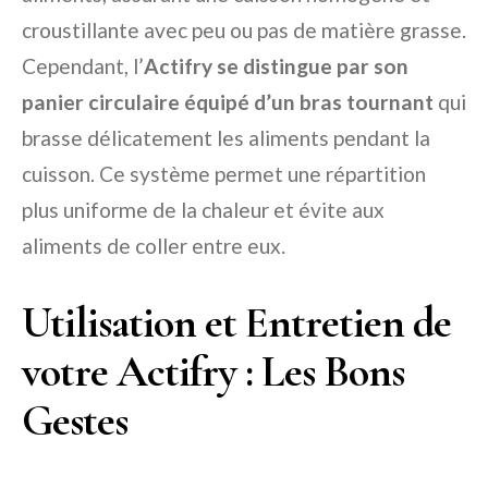
croustillante avec peu ou pas de matière grasse.
Cependant, l’
Actifry se distingue par son
panier circulaire équipé d’un bras tournant
qui
brasse délicatement les aliments pendant la
cuisson. Ce système permet une répartition
plus uniforme de la chaleur et évite aux
aliments de coller entre eux.
Utilisation et Entretien de
votre Actifry : Les Bons
Gestes