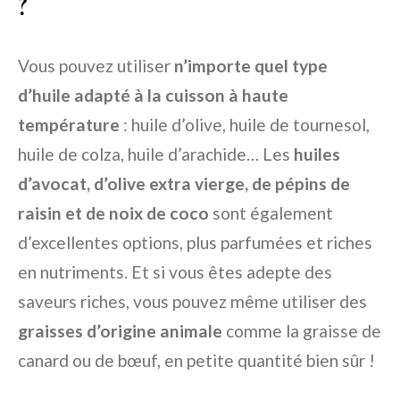
?
Vous pouvez utiliser
n’importe quel type
d’huile adapté à la cuisson à haute
température
: huile d’olive, huile de tournesol,
huile de colza, huile d’arachide… Les
huiles
d’avocat, d’olive extra vierge, de pépins de
raisin et de noix de coco
sont également
d’excellentes options, plus parfumées et riches
en nutriments. Et si vous êtes adepte des
saveurs riches, vous pouvez même utiliser des
graisses d’origine animale
comme la graisse de
canard ou de bœuf, en petite quantité bien sûr !