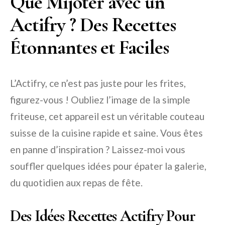
Que Mijoter avec un
Actifry ? Des Recettes
Étonnantes et Faciles
L’Actifry, ce n’est pas juste pour les frites,
figurez-vous ! Oubliez l’image de la simple
friteuse, cet appareil est un véritable couteau
suisse de la cuisine rapide et saine. Vous êtes
en panne d’inspiration ? Laissez-moi vous
souffler quelques idées pour épater la galerie,
du quotidien aux repas de fête.
Des Idées Recettes Actifry Pour