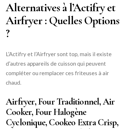
Alternatives à l’Actifry et
Airfryer : Quelles Options
?
L’Actifry et l’Airfryer sont top, mais il existe
d’autres appareils de cuisson qui peuvent
compléter ou remplacer ces friteuses à air
chaud.
Airfryer, Four Traditionnel, Air
Cooker, Four Halogène
Cyclonique, Cookeo Extra Crisp,