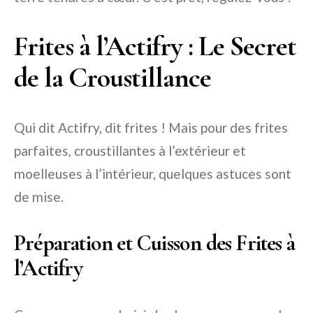
Frites à l’Actifry : Le Secret
de la Croustillance
Qui dit Actifry, dit frites ! Mais pour des frites
parfaites, croustillantes à l’extérieur et
moelleuses à l’intérieur, quelques astuces sont
de mise.
Préparation et Cuisson des Frites à
l’Actifry