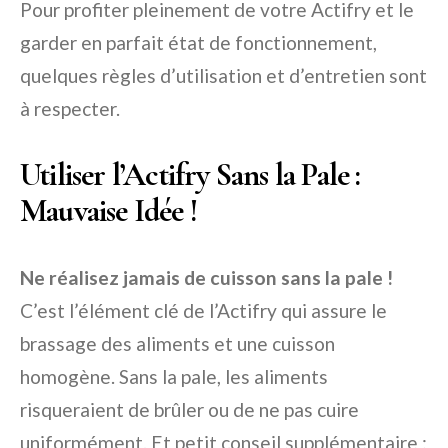
Pour profiter pleinement de votre Actifry et le
garder en parfait état de fonctionnement,
quelques règles d’utilisation et d’entretien sont
à respecter.
Utiliser l’Actifry Sans la Pale :
Mauvaise Idée !
Ne réalisez jamais de cuisson sans la pale !
C’est l’élément clé de l’Actifry qui assure le
brassage des aliments et une cuisson
homogène. Sans la pale, les aliments
risqueraient de brûler ou de ne pas cuire
uniformément. Et petit conseil supplémentaire :