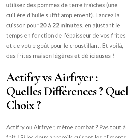
utilisez des pommes de terre fraîches (une
cuillère d’huile suffit amplement). Lancez la
cuisson pour
20 à 22 minutes
, en ajustant le
temps en fonction de l’épaisseur de vos frites
et de votre goût pour le croustillant. Et voilà,
des frites maison légères et délicieuses !
Actifry vs Airfryer :
Quelles Différences ? Quel
Choix ?
Actifry ou Airfryer, même combat ? Pas tout à
fait ! Si les deux appareils cuisent les aliments