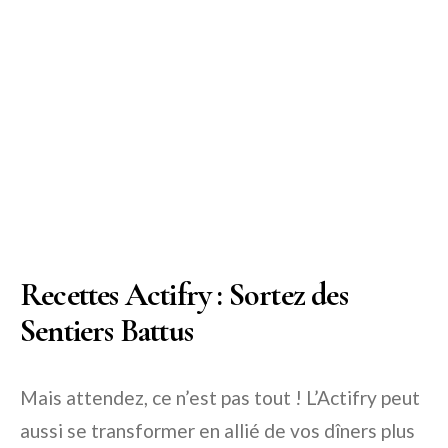
Recettes Actifry : Sortez des
Sentiers Battus
Mais attendez, ce n’est pas tout ! L’Actifry peut
aussi se transformer en allié de vos dîners plus