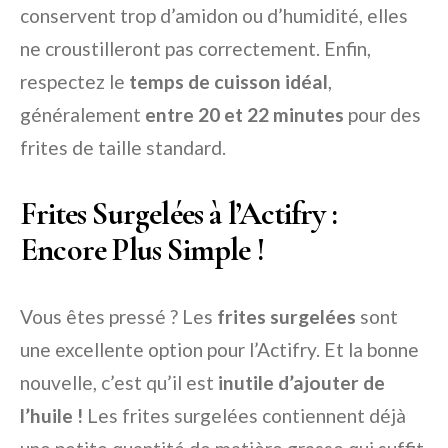
conservent trop d’amidon ou d’humidité, elles
ne croustilleront pas correctement. Enfin,
respectez le
temps de cuisson idéal
,
généralement
entre 20 et 22 minutes
pour des
frites de taille standard.
Frites Surgelées à l’Actifry :
Encore Plus Simple !
Vous êtes pressé ? Les
frites surgelées
sont
une excellente option pour l’Actifry. Et la bonne
nouvelle, c’est qu’il est
inutile d’ajouter de
l’huile !
Les frites surgelées contiennent déjà