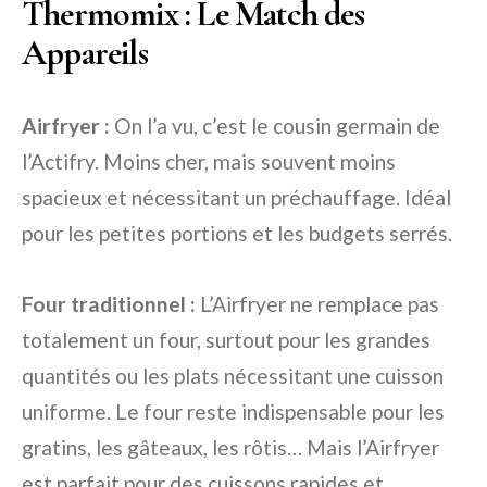
Thermomix : Le Match des
Appareils
Airfryer :
On l’a vu, c’est le cousin germain de
l’Actifry. Moins cher, mais souvent moins
spacieux et nécessitant un préchauffage. Idéal
pour les petites portions et les budgets serrés.
Four traditionnel :
L’Airfryer ne remplace pas
totalement un four, surtout pour les grandes
quantités ou les plats nécessitant une cuisson
uniforme. Le four reste indispensable pour les
gratins, les gâteaux, les rôtis… Mais l’Airfryer
est parfait pour des cuissons rapides et