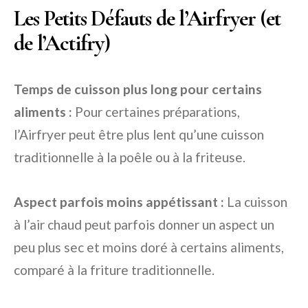
Les Petits Défauts de l’Airfryer (et
de l’Actifry)
Temps de cuisson plus long pour certains
aliments :
Pour certaines préparations,
l’Airfryer peut être plus lent qu’une cuisson
traditionnelle à la poêle ou à la friteuse.
Aspect parfois moins appétissant :
La cuisson
à l’air chaud peut parfois donner un aspect un
peu plus sec et moins doré à certains aliments,
comparé à la friture traditionnelle.