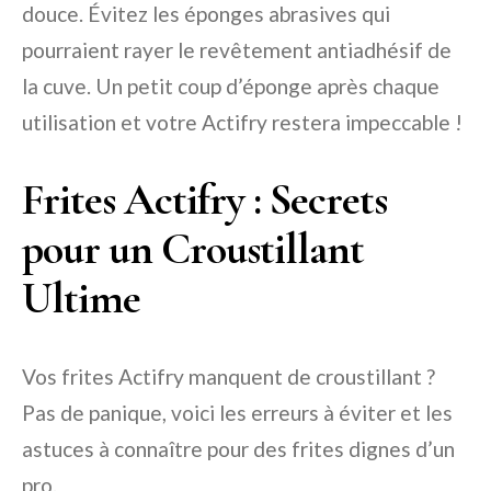
douce. Évitez les éponges abrasives qui
pourraient rayer le revêtement antiadhésif de
la cuve. Un petit coup d’éponge après chaque
utilisation et votre Actifry restera impeccable !
Frites Actifry : Secrets
pour un Croustillant
Ultime
Vos frites Actifry manquent de croustillant ?
Pas de panique, voici les erreurs à éviter et les
astuces à connaître pour des frites dignes d’un
pro.