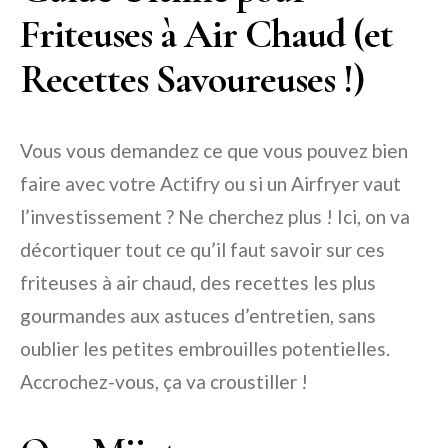
Friteuses à Air Chaud (et
Recettes Savoureuses !)
Vous vous demandez ce que vous pouvez bien
faire avec votre Actifry ou si un Airfryer vaut
l’investissement ? Ne cherchez plus ! Ici, on va
décortiquer tout ce qu’il faut savoir sur ces
friteuses à air chaud, des recettes les plus
gourmandes aux astuces d’entretien, sans
oublier les petites embrouilles potentielles.
Accrochez-vous, ça va croustiller !