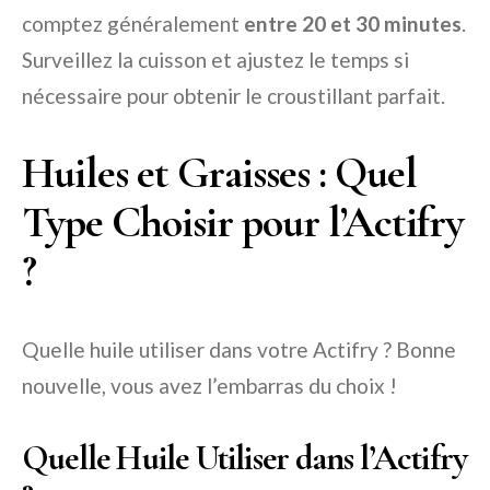
comptez généralement
entre 20 et 30 minutes
.
Surveillez la cuisson et ajustez le temps si
nécessaire pour obtenir le croustillant parfait.
Huiles et Graisses : Quel
Type Choisir pour l’Actifry
?
Quelle huile utiliser dans votre Actifry ? Bonne
nouvelle, vous avez l’embarras du choix !
Quelle Huile Utiliser dans l’Actifry