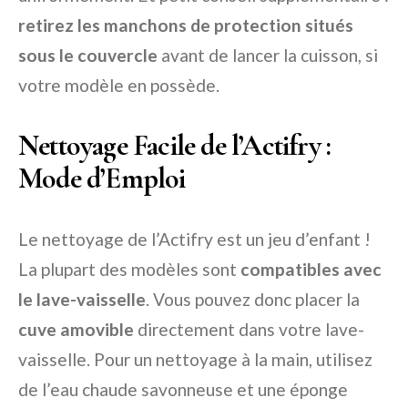
retirez les manchons de protection situés
sous le couvercle
avant de lancer la cuisson, si
votre modèle en possède.
Nettoyage Facile de l’Actifry :
Mode d’Emploi
Le nettoyage de l’Actifry est un jeu d’enfant !
La plupart des modèles sont
compatibles avec
le lave-vaisselle
. Vous pouvez donc placer la
cuve amovible
directement dans votre lave-
vaisselle. Pour un nettoyage à la main, utilisez
de l’eau chaude savonneuse et une éponge