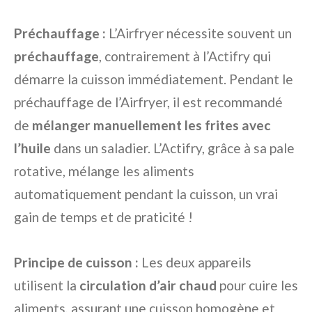
Préchauffage :
L’Airfryer nécessite souvent un
préchauffage
, contrairement à l’Actifry qui
démarre la cuisson immédiatement. Pendant le
préchauffage de l’Airfryer, il est recommandé
de
mélanger manuellement les frites avec
l’huile
dans un saladier. L’Actifry, grâce à sa pale
rotative, mélange les aliments
automatiquement pendant la cuisson, un vrai
gain de temps et de praticité !
Principe de cuisson :
Les deux appareils
utilisent la
circulation d’air chaud
pour cuire les
aliments, assurant une cuisson homogène et