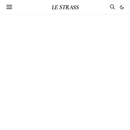
LE STRASS