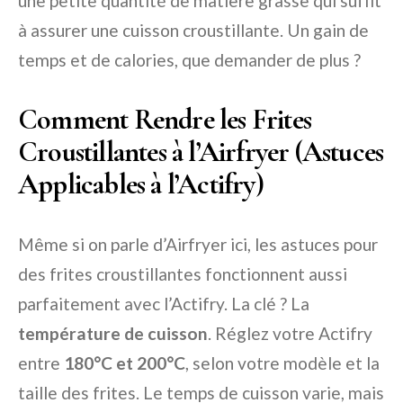
une petite quantité de matière grasse qui suffit
à assurer une cuisson croustillante. Un gain de
temps et de calories, que demander de plus ?
Comment Rendre les Frites
Croustillantes à l’Airfryer (Astuces
Applicables à l’Actifry)
Même si on parle d’Airfryer ici, les astuces pour
des frites croustillantes fonctionnent aussi
parfaitement avec l’Actifry. La clé ? La
température de cuisson
. Réglez votre Actifry
entre
180°C et 200°C
, selon votre modèle et la
taille des frites. Le temps de cuisson varie, mais