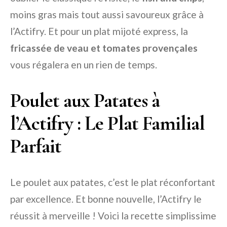
moins gras mais tout aussi savoureux grâce à
l’Actifry. Et pour un plat mijoté express, la
fricassée de veau et tomates provençales
vous régalera en un rien de temps.
Poulet aux Patates à
l’Actifry : Le Plat Familial
Parfait
Le poulet aux patates, c’est le plat réconfortant
par excellence. Et bonne nouvelle, l’Actifry le
réussit à merveille ! Voici la recette simplissime