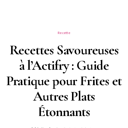
Recette
Recettes Savoureuses
à l’Actifry : Guide
Pratique pour Frites et
Autres Plats
Étonnants