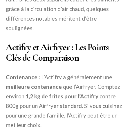
grâce à la circulation d’air chaud, quelques
différences notables méritent d’être
soulignées.
Actifry et Airfryer : Les Points
Clés de Comparaison
Contenance :
L’Actifry a généralement une
meilleure contenance
que l’Airfryer. Comptez
environ
1,2 kg de frites pour l’Actifry
contre
800g pour un Airfryer standard. Si vous cuisinez
pour une grande famille, l’Actifry peut être un
meilleur choix.