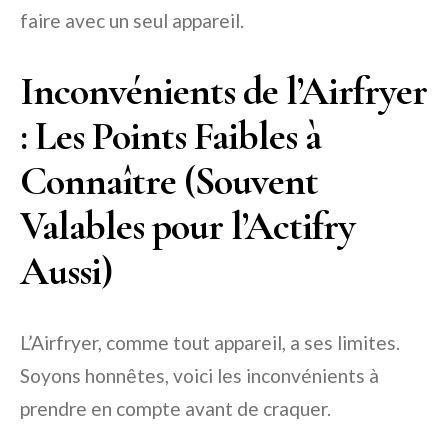
faire avec un seul appareil.
Inconvénients de l’Airfryer
: Les Points Faibles à
Connaître (Souvent
Valables pour l’Actifry
Aussi)
L’Airfryer, comme tout appareil, a ses limites.
Soyons honnêtes, voici les inconvénients à
prendre en compte avant de craquer.