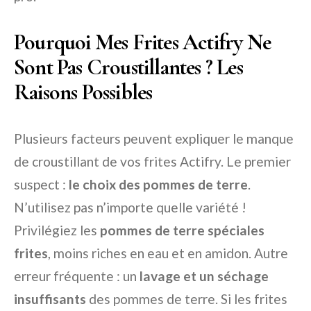
Pourquoi Mes Frites Actifry Ne
Sont Pas Croustillantes ? Les
Raisons Possibles
Plusieurs facteurs peuvent expliquer le manque
de croustillant de vos frites Actifry. Le premier
suspect :
le choix des pommes de terre
.
N’utilisez pas n’importe quelle variété !
Privilégiez les
pommes de terre spéciales
frites
, moins riches en eau et en amidon. Autre
erreur fréquente : un
lavage et un séchage
insuffisants
des pommes de terre. Si les frites