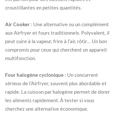
croustillantes en petites quantités.
Air Cooker :
Une alternative ou un complément
aux Airfryer et fours traditionnels. Polyvalent, il
peut cuire à la vapeur, frire à l’air, rôtir… Un bon
compromis pour ceux qui cherchent un appareil
multifonction.
Four halogène cyclonique :
Un concurrent
sérieux de l’Airfryer, souvent plus abordable et
rapide. La cuisson par halogène permet de dorer
les aliments rapidement. À tester si vous
cherchez une alternative économique.