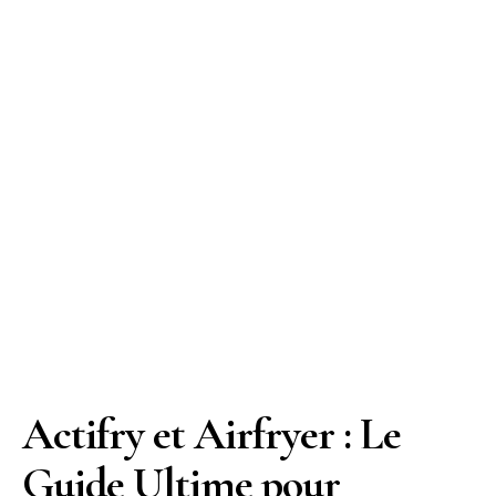
Actifry et Airfryer : Le
Guide Ultime pour