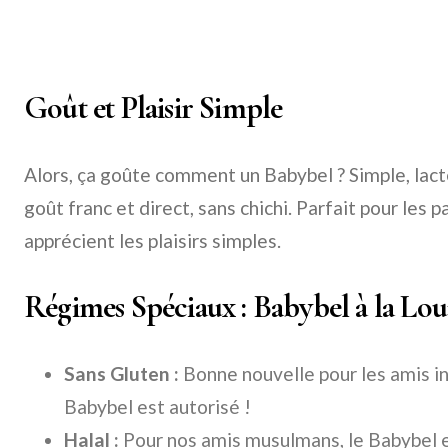
Goût et Plaisir Simple
Alors, ça goûte comment un Babybel ? Simple, lact
goût franc et direct, sans chichi. Parfait pour les p
apprécient les plaisirs simples.
Régimes Spéciaux : Babybel à la Lo
Sans Gluten :
Bonne nouvelle pour les amis in
Babybel est autorisé !
Halal :
Pour nos amis musulmans, le Babybel 