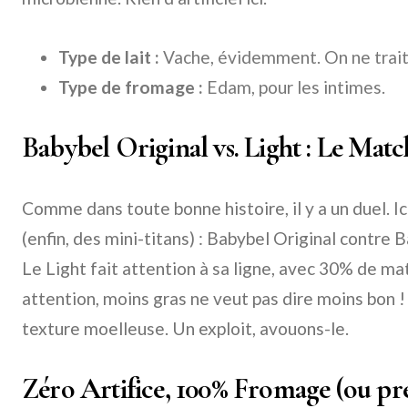
Type de lait :
Vache, évidemment. On ne trait p
Type de fromage :
Edam, pour les intimes.
Babybel Original vs. Light : Le Mat
Comme dans toute bonne histoire, il y a un duel. Ici
(enfin, des mini-titans) : Babybel Original contre 
Le Light fait attention à sa ligne, avec 30% de m
attention, moins gras ne veut pas dire moins bon !
texture moelleuse. Un exploit, avouons-le.
Zéro Artifice, 100% Fromage (ou pr