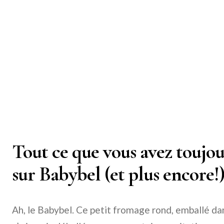
Tout ce que vous avez toujou
sur Babybel (et plus encore!
Ah, le Babybel. Ce petit fromage rond, emballé dan