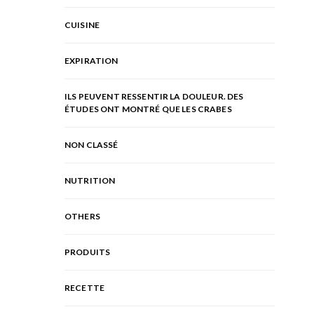
CUISINE
EXPIRATION
ILS PEUVENT RESSENTIR LA DOULEUR. DES
ÉTUDES ONT MONTRÉ QUE LES CRABES
NON CLASSÉ
NUTRITION
OTHERS
PRODUITS
RECETTE