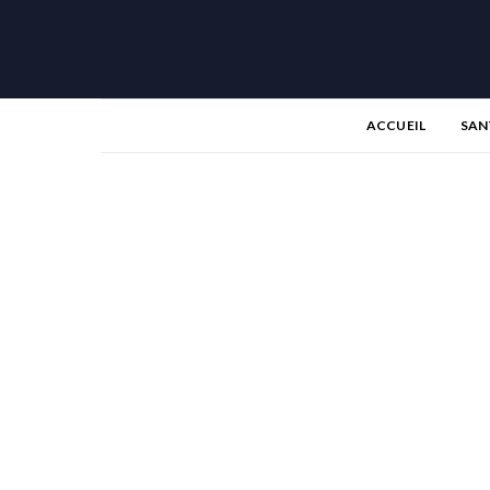
ACCUEIL
SAN