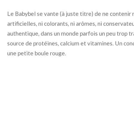
Le Babybel se vante (à juste titre) de ne contenir
artificielles, ni colorants, ni arômes, ni conservateu
authentique, dans un monde parfois un peu trop tra
source de protéines, calcium et vitamines. Un co
une petite boule rouge.