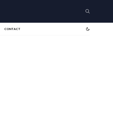
CONTACT