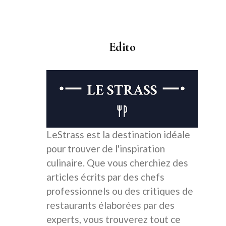
Edito
LeStrass est la destination idéale
pour trouver de l'inspiration
culinaire. Que vous cherchiez des
articles écrits par des chefs
professionnels ou des critiques de
restaurants élaborées par des
experts, vous trouverez tout ce