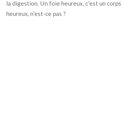
la digestion. Un foie heureux, c’est un corps
heureux, n’est-ce pas ?