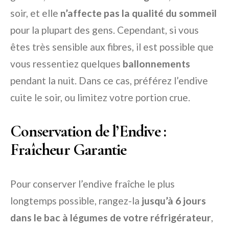
soir, et elle
n’affecte pas la qualité du sommeil
pour la plupart des gens. Cependant, si vous
êtes très sensible aux fibres, il est possible que
vous ressentiez quelques
ballonnements
pendant la nuit. Dans ce cas, préférez l’endive
cuite le soir, ou limitez votre portion crue.
Conservation de l’Endive :
Fraîcheur Garantie
Pour conserver l’endive fraîche le plus
longtemps possible, rangez-la
jusqu’à 6 jours
dans le bac à légumes de votre réfrigérateur
,