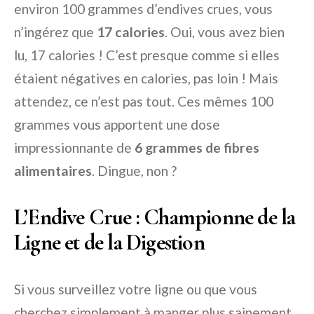
environ 100 grammes d’endives crues, vous
n’ingérez que
17 calories
. Oui, vous avez bien
lu, 17 calories ! C’est presque comme si elles
étaient négatives en calories, pas loin ! Mais
attendez, ce n’est pas tout. Ces mêmes 100
grammes vous apportent une dose
impressionnante de
6 grammes de fibres
alimentaires
. Dingue, non ?
L’Endive Crue : Championne de la
Ligne et de la Digestion
Si vous surveillez votre ligne ou que vous
cherchez simplement à manger plus sainement