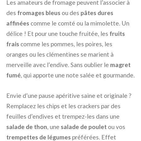
Les amateurs de fromage peuvent l’associer à
des
fromages bleus
ou des
pâtes dures
affinées
comme le comté ou la mimolette. Un
délice ! Et pour une touche fruitée, les
fruits
frais
comme les pommes, les poires, les
oranges ou les clémentines se marient à
merveille avec l’endive. Sans oublier le
magret
fumé
, qui apporte une note salée et gourmande.
Envie d’une pause apéritive saine et originale ?
Remplacez les chips et les crackers par des
feuilles d’endives et trempez-les dans une
salade de thon
, une
salade de poulet
ou vos
trempettes de légumes
préférées. Effet