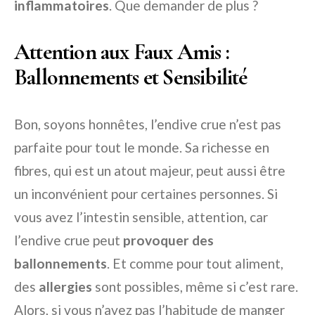
inflammatoires
. Que demander de plus ?
Attention aux Faux Amis :
Ballonnements et Sensibilité
Bon, soyons honnêtes, l’endive crue n’est pas
parfaite pour tout le monde. Sa richesse en
fibres, qui est un atout majeur, peut aussi être
un inconvénient pour certaines personnes. Si
vous avez l’intestin sensible, attention, car
l’endive crue peut
provoquer des
ballonnements
. Et comme pour tout aliment,
des
allergies
sont possibles, même si c’est rare.
Alors, si vous n’avez pas l’habitude de manger