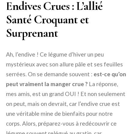
Endives Crues : L’allié
Santé Croquant et
Surprenant
Ah, l’endive ! Ce légume d’hiver un peu
mystérieux avec son allure pâle et ses feuilles
serrées. On se demande souvent :
est-ce qu’on
peut vraiment la manger crue ?
La réponse,
mes amis, est un grand OUI ! Et non seulement
on peut, mais on devrait, car l’endive crue est
une véritable mine de bienfaits pour notre
corps. Alors, préparez-vous à redécouvrir ce
légume souvent relégué au gratin, car