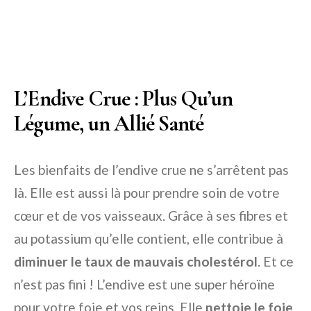
L’Endive Crue : Plus Qu’un
Légume, un Allié Santé
Les bienfaits de l’endive crue ne s’arrêtent pas
là. Elle est aussi là pour prendre soin de votre
cœur et de vos vaisseaux. Grâce à ses fibres et
au potassium qu’elle contient, elle contribue à
diminuer le taux de mauvais cholestérol
. Et ce
n’est pas fini ! L’endive est une super héroïne
pour votre foie et vos reins. Elle
nettoie le foie