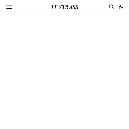
LE STRASS