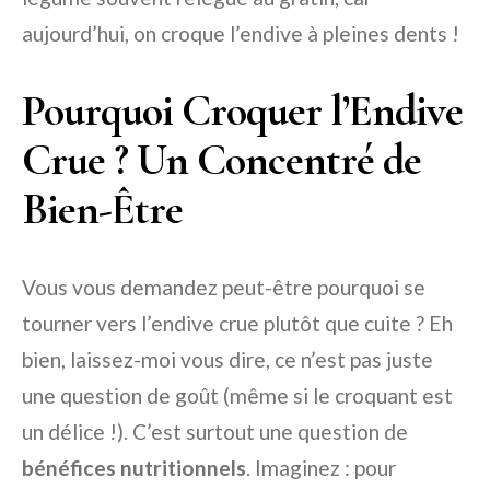
aujourd’hui, on croque l’endive à pleines dents !
Pourquoi Croquer l’Endive
Crue ? Un Concentré de
Bien-Être
Vous vous demandez peut-être pourquoi se
tourner vers l’endive crue plutôt que cuite ? Eh
bien, laissez-moi vous dire, ce n’est pas juste
une question de goût (même si le croquant est
un délice !). C’est surtout une question de
bénéfices nutritionnels
. Imaginez : pour