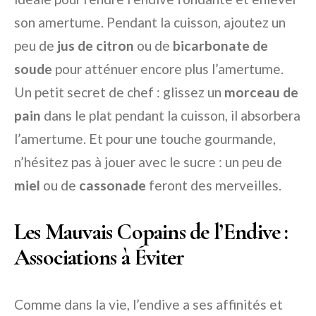
son amertume. Pendant la cuisson, ajoutez un
peu de
jus de citron
ou de
bicarbonate de
soude
pour atténuer encore plus l’amertume.
Un petit secret de chef : glissez un
morceau de
pain
dans le plat pendant la cuisson, il absorbera
l’amertume. Et pour une touche gourmande,
n’hésitez pas à jouer avec le sucre : un peu de
miel
ou de
cassonade
feront des merveilles.
Les Mauvais Copains de l’Endive :
Associations à Éviter
Comme dans la vie, l’endive a ses affinités et