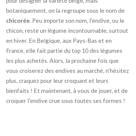
pour désigner la variété belge, mais
botaniquement, on la regroupe sous le nom de
chicorée
. Peu importe son nom, l’endive, ou le
chicon, reste un légume incontournable, surtout
en hiver. En Belgique, aux Pays-Bas et en
France, elle fait partie du top 10 des légumes
les plus achetés. Alors, la prochaine fois que
vous croiserez des endives au marché, n’hésitez
plus, craquez pour leur croquant et leurs
bienfaits ! Et maintenant, à vous de jouer, et de
croquer l’endive crue sous toutes ses formes !