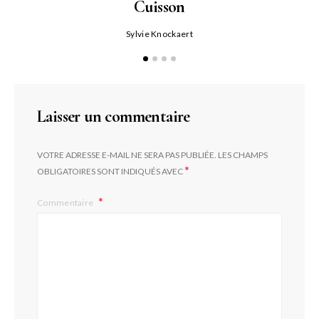
Cuisson
Sylvie Knockaert
Laisser un commentaire
VOTRE ADRESSE E-MAIL NE SERA PAS PUBLIÉE.
LES CHAMPS
*
OBLIGATOIRES SONT INDIQUÉS AVEC
Commentaire