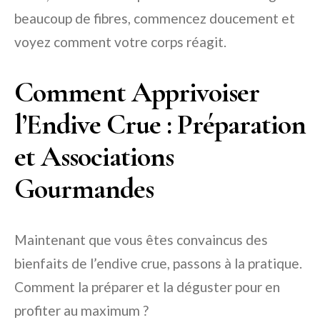
beaucoup de fibres, commencez doucement et
voyez comment votre corps réagit.
Comment Apprivoiser
l’Endive Crue : Préparation
et Associations
Gourmandes
Maintenant que vous êtes convaincus des
bienfaits de l’endive crue, passons à la pratique.
Comment la préparer et la déguster pour en
profiter au maximum ?