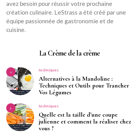
avez besoin pour réussir votre prochaine
création culinaire. LeStrass a été créé par une
équipe passionnée de gastronomie et de
cuisine.
La Crème de la crème
techniques
1
Alternatives à la Mandoline :
Techniques et Outils pour Trancher
Vos Légumes
techniques
2
Quelle est la taille d’une coupe
julienne et comment la réaliser chez
vous ?