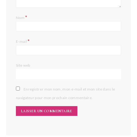
*
Nom
*
E-mail
Site web
Enregistrer mon nom, mon e-mail et mon site dans le
navigateur pour mon prochain commentaire.