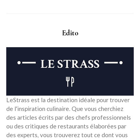
Edito
LeStrass est la destination idéale pour trouver
de l'inspiration culinaire. Que vous cherchiez
des articles écrits par des chefs professionnels
ou des critiques de restaurants élaborées par
des experts, vous trouverez tout ce dont vous