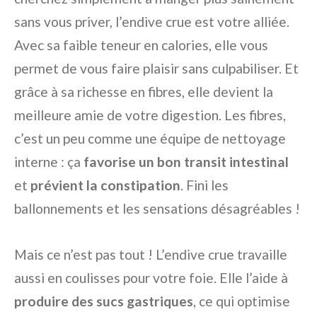
sans vous priver, l’endive crue est votre alliée.
Avec sa faible teneur en calories, elle vous
permet de vous faire plaisir sans culpabiliser. Et
grâce à sa richesse en fibres, elle devient la
meilleure amie de votre digestion. Les fibres,
c’est un peu comme une équipe de nettoyage
interne : ça
favorise un bon transit intestinal
et
prévient la constipation
. Fini les
ballonnements et les sensations désagréables !
Mais ce n’est pas tout ! L’endive crue travaille
aussi en coulisses pour votre foie. Elle l’aide à
produire des sucs gastriques
, ce qui optimise