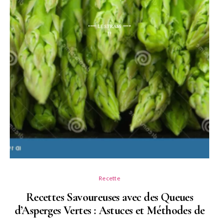
Recette
Recettes Savoureuses avec des Queues
d’Asperges Vertes : Astuces et Méthodes de