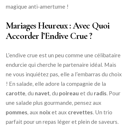
magique anti-amertume !
Mariages Heureux : Avec Quoi
Accorder l’Endive Crue ?
L’endive crue est un peu comme une célibataire
endurcie qui cherche le partenaire idéal. Mais
ne vous inquiétez pas, elle a l’embarras du choix
! En salade, elle adore la compagnie de la
carotte
, du
navet
, du
poireau
et du
radis
. Pour
une salade plus gourmande, pensez aux
pommes
, aux
noix
et aux
crevettes
. Un trio
parfait pour un repas léger et plein de saveurs.