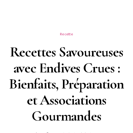
Recette
Recettes Savoureuses
avec Endives Crues :
Bienfaits, Préparation
et Associations
Gourmandes