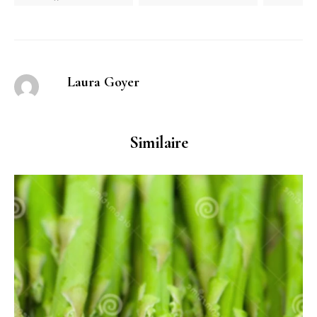
Laura Goyer
Similaire