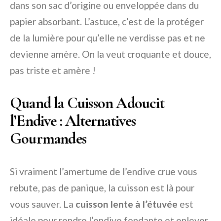
dans son sac d’origine ou enveloppée dans du
papier absorbant. L’astuce, c’est de la protéger
de la lumière pour qu’elle ne verdisse pas et ne
devienne amère. On la veut croquante et douce,
pas triste et amère !
Quand la Cuisson Adoucit
l’Endive : Alternatives
Gourmandes
Si vraiment l’amertume de l’endive crue vous
rebute, pas de panique, la cuisson est là pour
vous sauver. La
cuisson lente à l’étuvée
est
idéale pour rendre l’endive fondante et enlever