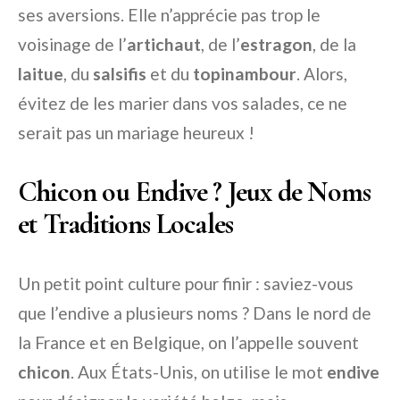
ses aversions. Elle n’apprécie pas trop le
voisinage de l’
artichaut
, de l’
estragon
, de la
laitue
, du
salsifis
et du
topinambour
. Alors,
évitez de les marier dans vos salades, ce ne
serait pas un mariage heureux !
Chicon ou Endive ? Jeux de Noms
et Traditions Locales
Un petit point culture pour finir : saviez-vous
que l’endive a plusieurs noms ? Dans le nord de
la France et en Belgique, on l’appelle souvent
chicon
. Aux États-Unis, on utilise le mot
endive