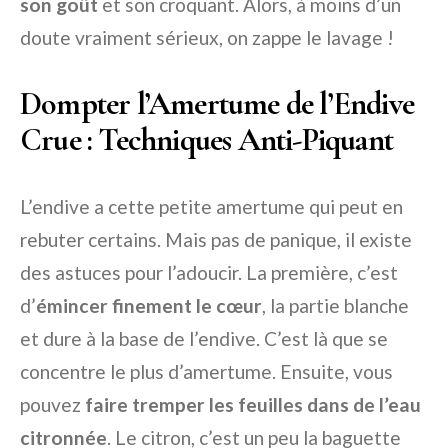
son goût
et son croquant. Alors, à moins d’un
doute vraiment sérieux, on zappe le lavage !
Dompter l’Amertume de l’Endive
Crue : Techniques Anti-Piquant
L’endive a cette petite amertume qui peut en
rebuter certains. Mais pas de panique, il existe
des astuces pour l’adoucir. La première, c’est
d’
émincer finement le cœur
, la partie blanche
et dure à la base de l’endive. C’est là que se
concentre le plus d’amertume. Ensuite, vous
pouvez
faire tremper les feuilles dans de l’eau
citronnée
. Le citron, c’est un peu la baguette