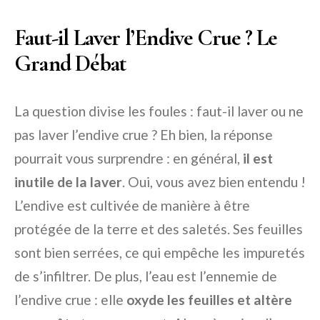
Faut-il Laver l’Endive Crue ? Le
Grand Débat
La question divise les foules : faut-il laver ou ne
pas laver l’endive crue ? Eh bien, la réponse
pourrait vous surprendre : en général,
il est
inutile de la laver
. Oui, vous avez bien entendu !
L’endive est cultivée de manière à être
protégée de la terre et des saletés. Ses feuilles
sont bien serrées, ce qui empêche les impuretés
de s’infiltrer. De plus, l’eau est l’ennemie de
l’endive crue : elle
oxyde les feuilles et altère