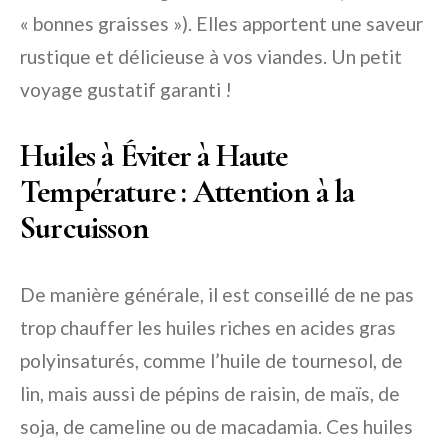
« bonnes graisses »). Elles apportent une saveur
rustique et délicieuse à vos viandes. Un petit
voyage gustatif garanti !
Huiles à Éviter à Haute
Température : Attention à la
Surcuisson
De manière générale, il est conseillé de ne pas
trop chauffer les huiles riches en acides gras
polyinsaturés, comme l’huile de tournesol, de
lin, mais aussi de pépins de raisin, de maïs, de
soja, de cameline ou de macadamia. Ces huiles