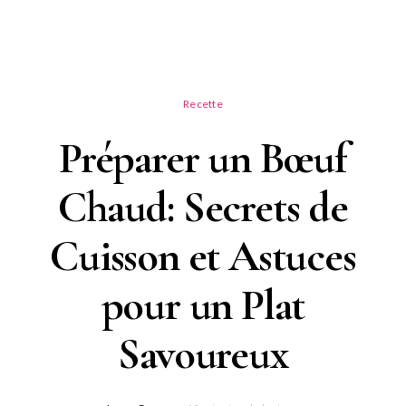
Recette
Préparer un Bœuf
Chaud: Secrets de
Cuisson et Astuces
pour un Plat
Savoureux