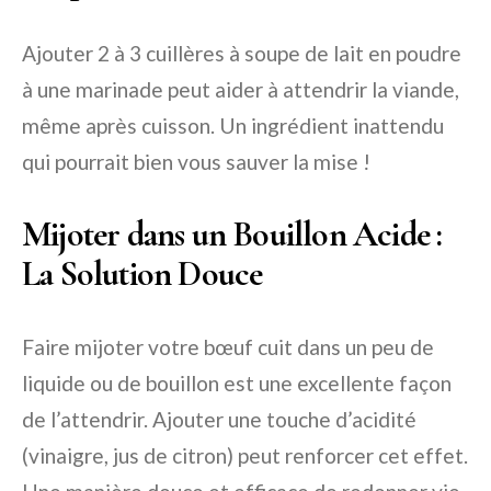
Ajouter 2 à 3 cuillères à soupe de lait en poudre
à une marinade peut aider à attendrir la viande,
même après cuisson. Un ingrédient inattendu
qui pourrait bien vous sauver la mise !
Mijoter dans un Bouillon Acide :
La Solution Douce
Faire mijoter votre bœuf cuit dans un peu de
liquide ou de bouillon est une excellente façon
de l’attendrir. Ajouter une touche d’acidité
(vinaigre, jus de citron) peut renforcer cet effet.