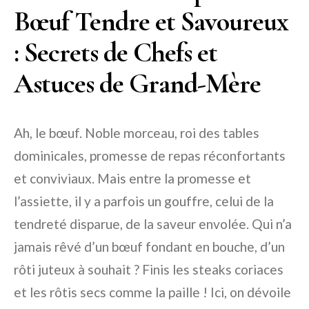
Bœuf Tendre et Savoureux
: Secrets de Chefs et
Astuces de Grand-Mère
Ah, le bœuf. Noble morceau, roi des tables
dominicales, promesse de repas réconfortants
et conviviaux. Mais entre la promesse et
l’assiette, il y a parfois un gouffre, celui de la
tendreté disparue, de la saveur envolée. Qui n’a
jamais rêvé d’un bœuf fondant en bouche, d’un
rôti juteux à souhait ? Finis les steaks coriaces
et les rôtis secs comme la paille ! Ici, on dévoile