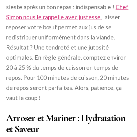
sieste après un bon repas : indispensable !
Chef
Simon nous le rappelle avec justesse
, laisser
reposer votre bœuf permet aux jus de se
redistribuer uniformément dans la viande.
Résultat ? Une tendreté et une jutosité
optimales. En règle générale, comptez environ
20 à 25 % du temps de cuisson en temps de
repos. Pour 100 minutes de cuisson, 20 minutes
de repos seront parfaites. Alors, patience, ça
vaut le coup !
Arroser et Mariner : Hydratation
et Saveur