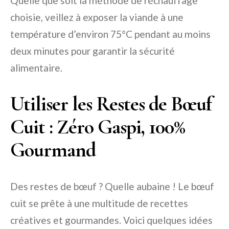
Quelle que soit la méthode de réchauffage
choisie, veillez à exposer la viande à une
température d’environ 75°C pendant au moins
deux minutes pour garantir la sécurité
alimentaire.
Utiliser les Restes de Bœuf
Cuit : Zéro Gaspi, 100%
Gourmand
Des restes de bœuf ? Quelle aubaine ! Le bœuf
cuit se prête à une multitude de recettes
créatives et gourmandes. Voici quelques idées