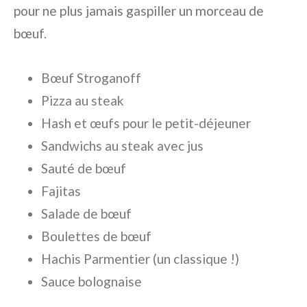
pour ne plus jamais gaspiller un morceau de
bœuf.
Bœuf Stroganoff
Pizza au steak
Hash et œufs pour le petit-déjeuner
Sandwichs au steak avec jus
Sauté de bœuf
Fajitas
Salade de bœuf
Boulettes de bœuf
Hachis Parmentier (un classique !)
Sauce bolognaise