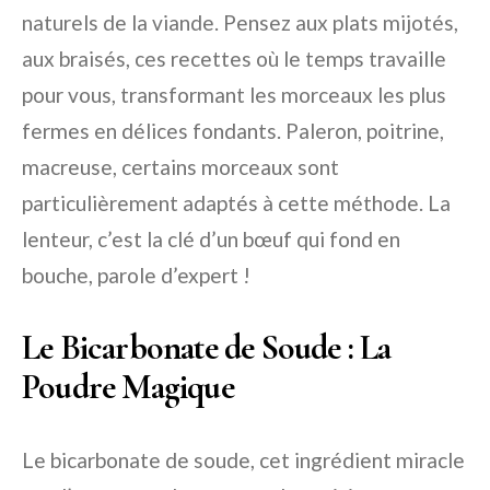
naturels de la viande. Pensez aux plats mijotés,
aux braisés, ces recettes où le temps travaille
pour vous, transformant les morceaux les plus
fermes en délices fondants. Paleron, poitrine,
macreuse, certains morceaux sont
particulièrement adaptés à cette méthode. La
lenteur, c’est la clé d’un bœuf qui fond en
bouche, parole d’expert !
Le Bicarbonate de Soude : La
Poudre Magique
Le bicarbonate de soude, cet ingrédient miracle