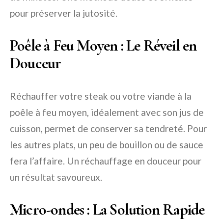
pour préserver la jutosité.
Poêle à Feu Moyen : Le Réveil en
Douceur
Réchauffer votre steak ou votre viande à la
poêle à feu moyen, idéalement avec son jus de
cuisson, permet de conserver sa tendreté. Pour
les autres plats, un peu de bouillon ou de sauce
fera l’affaire. Un réchauffage en douceur pour
un résultat savoureux.
Micro-ondes : La Solution Rapide