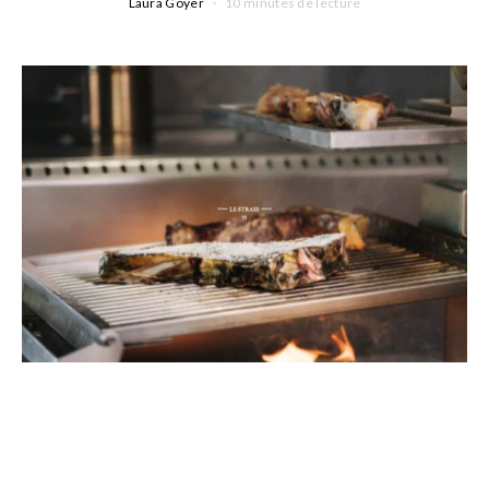
Laura Goyer
10 minutes de lecture