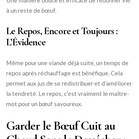
Une manière douce et efficace de redonner vie
à un reste de bœuf.
Le Repos, Encore et Toujours :
L’Évidence
Même pour une viande déjà cuite, un temps de
repos après réchauffage est bénéfique. Cela
permet aux jus de se redistribuer et d’améliorer
la tendreté. Le repos, c’est vraiment le maître-
mot pour un bœuf savoureux.
Garder le Bœuf Cuit au