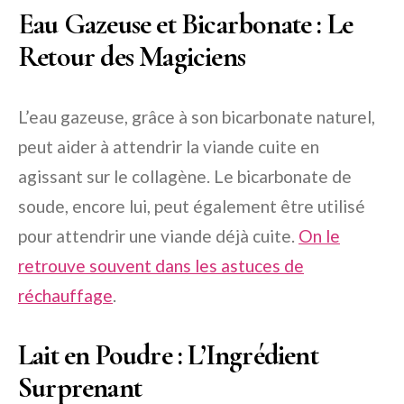
Eau Gazeuse et Bicarbonate : Le
Retour des Magiciens
L’eau gazeuse, grâce à son bicarbonate naturel,
peut aider à attendrir la viande cuite en
agissant sur le collagène. Le bicarbonate de
soude, encore lui, peut également être utilisé
pour attendrir une viande déjà cuite.
On le
retrouve souvent dans les astuces de
réchauffage
.
Lait en Poudre : L’Ingrédient
Surprenant