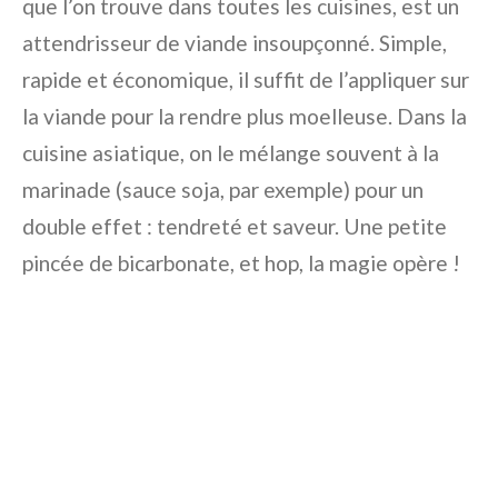
que l’on trouve dans toutes les cuisines, est un
attendrisseur de viande insoupçonné. Simple,
rapide et économique, il suffit de l’appliquer sur
la viande pour la rendre plus moelleuse. Dans la
cuisine asiatique, on le mélange souvent à la
marinade (sauce soja, par exemple) pour un
double effet : tendreté et saveur. Une petite
pincée de bicarbonate, et hop, la magie opère !