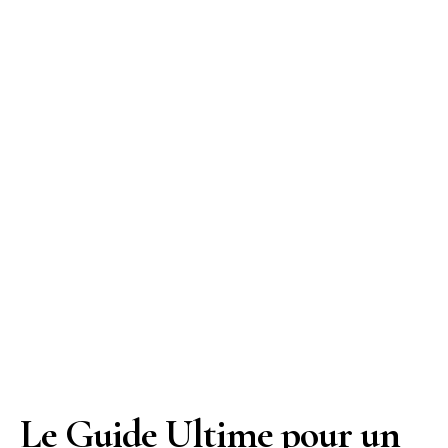
Le Guide Ultime pour un