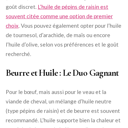
goût discret.
L’huile de pépins de raisin est
souvent citée comme une option de premier
choix
. Vous pouvez également opter pour l’huile
de tournesol, d’arachide, de maïs ou encore
l’huile d’olive, selon vos préférences et le goût
recherché.
Beurre et Huile : Le Duo Gagnant
Pour le bœuf, mais aussi pour le veau et la
viande de cheval, un mélange d’huile neutre
(type pépins de raisin) et de beurre est souvent
recommandé. L’huile supporte bien la chaleur et