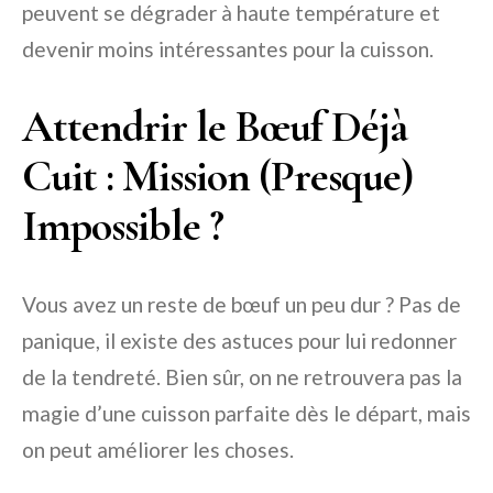
peuvent se dégrader à haute température et
devenir moins intéressantes pour la cuisson.
Attendrir le Bœuf Déjà
Cuit : Mission (Presque)
Impossible ?
Vous avez un reste de bœuf un peu dur ? Pas de
panique, il existe des astuces pour lui redonner
de la tendreté. Bien sûr, on ne retrouvera pas la
magie d’une cuisson parfaite dès le départ, mais
on peut améliorer les choses.