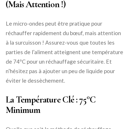
(Mais Attention !)
Le micro-ondes peut être pratique pour
réchauffer rapidement du bœuf, mais attention
à la surcuisson ! Assurez-vous que toutes les
parties de l’aliment atteignent une température
de 74°C pour un réchauffage sécuritaire. Et
n’hésitez pas à ajouter un peu de liquide pour
éviter le dessèchement.
La Température Clé : 75°C
Minimum