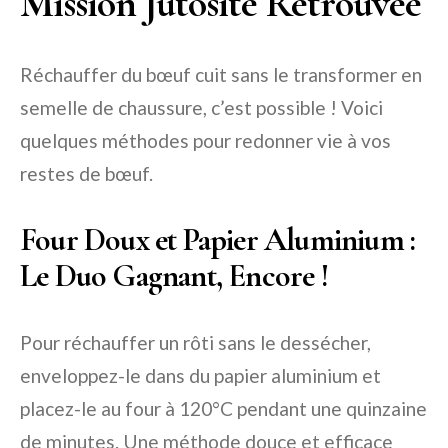
Mission Jutosité Retrouvée
Réchauffer du bœuf cuit sans le transformer en
semelle de chaussure, c’est possible ! Voici
quelques méthodes pour redonner vie à vos
restes de bœuf.
Four Doux et Papier Aluminium :
Le Duo Gagnant, Encore !
Pour réchauffer un rôti sans le dessécher,
enveloppez-le dans du papier aluminium et
placez-le au four à 120°C pendant une quinzaine
de minutes. Une méthode douce et efficace