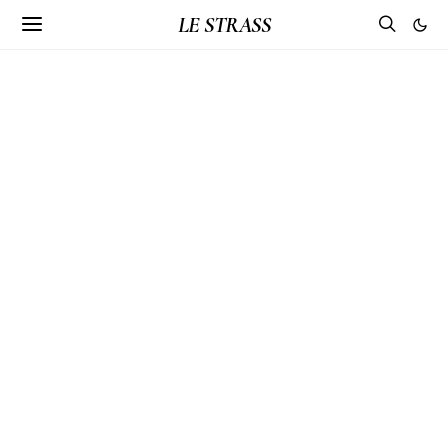
LE STRASS