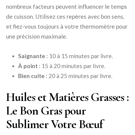
nombreux facteurs peuvent influencer le temps
de cuisson. Utilisez ces repères avec bon sens,
et fiez-vous toujours à votre thermomètre pour
une précision maximale.
Saignante :
10 à 15 minutes par livre.
À point :
15 à 20 minutes par livre.
Bien cuite :
20 à 25 minutes par livre.
Huiles et Matières Grasses :
Le Bon Gras pour
Sublimer Votre Bœuf