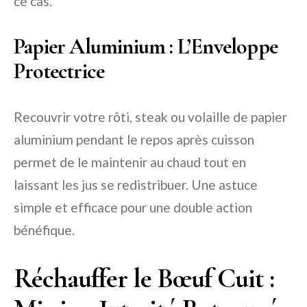
ce cas.
Papier Aluminium : L’Enveloppe
Protectrice
Recouvrir votre rôti, steak ou volaille de papier
aluminium pendant le repos après cuisson
permet de le maintenir au chaud tout en
laissant les jus se redistribuer. Une astuce
simple et efficace pour une double action
bénéfique.
Réchauffer le Bœuf Cuit :