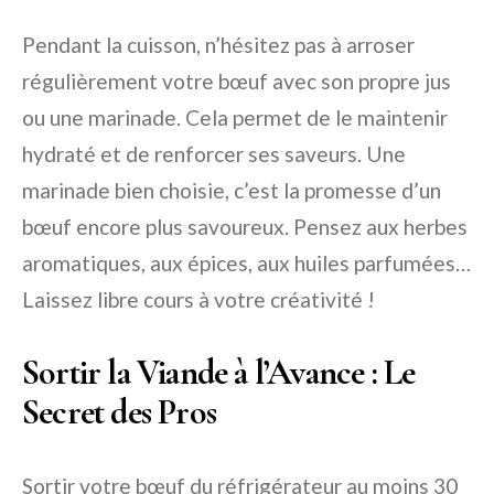
Pendant la cuisson, n’hésitez pas à arroser
régulièrement votre bœuf avec son propre jus
ou une marinade. Cela permet de le maintenir
hydraté et de renforcer ses saveurs. Une
marinade bien choisie, c’est la promesse d’un
bœuf encore plus savoureux. Pensez aux herbes
aromatiques, aux épices, aux huiles parfumées…
Laissez libre cours à votre créativité !
Sortir la Viande à l’Avance : Le
Secret des Pros
Sortir votre bœuf du réfrigérateur au moins 30