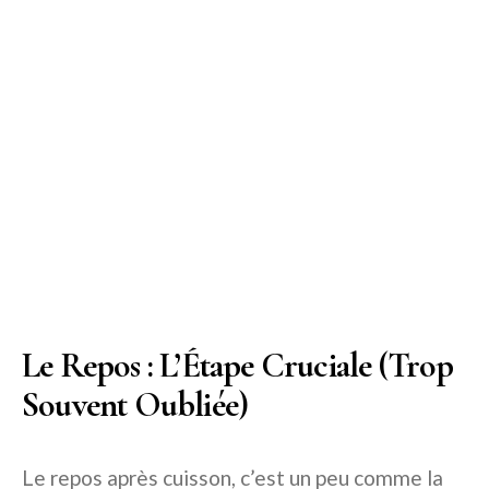
Le Repos : L’Étape Cruciale (Trop
Souvent Oubliée)
Le repos après cuisson, c’est un peu comme la