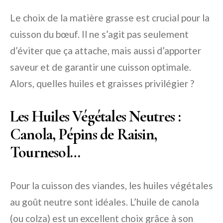
Le choix de la matière grasse est crucial pour la
cuisson du bœuf. Il ne s’agit pas seulement
d’éviter que ça attache, mais aussi d’apporter
saveur et de garantir une cuisson optimale.
Alors, quelles huiles et graisses privilégier ?
Les Huiles Végétales Neutres :
Canola, Pépins de Raisin,
Tournesol…
Pour la cuisson des viandes, les huiles végétales
au goût neutre sont idéales. L’huile de canola
(ou colza) est un excellent choix grâce à son