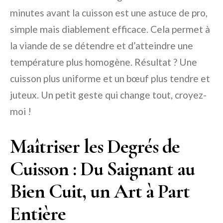
minutes avant la cuisson est une astuce de pro,
simple mais diablement efficace. Cela permet à
la viande de se détendre et d’atteindre une
température plus homogène. Résultat ? Une
cuisson plus uniforme et un bœuf plus tendre et
juteux. Un petit geste qui change tout, croyez-
moi !
Maîtriser les Degrés de
Cuisson : Du Saignant au
Bien Cuit, un Art à Part
Entière