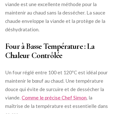
viande est une excellente méthode pour la
maintenir au chaud sans la dessécher. La sauce
chaude enveloppe la viande et la protège de la
déshydratation.
Four à Basse Température : La
Chaleur Contrôlée
Un four réglé entre 100 et 120°C est idéal pour
maintenir le bœuf au chaud. Une température
douce qui évite de surcuire et de dessécher la
viande.
Comme le précise Chef Simon
, la
maîtrise de la température est essentielle dans