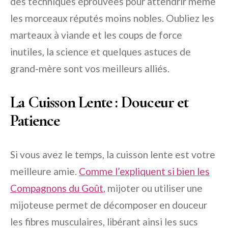
des techniques éprouvées pour attendrir même
les morceaux réputés moins nobles. Oubliez les
marteaux à viande et les coups de force
inutiles, la science et quelques astuces de
grand-mère sont vos meilleurs alliés.
La Cuisson Lente : Douceur et
Patience
Si vous avez le temps, la cuisson lente est votre
meilleure amie.
Comme l’expliquent si bien les
Compagnons du Goût
, mijoter ou utiliser une
mijoteuse permet de décomposer en douceur
les fibres musculaires, libérant ainsi les sucs