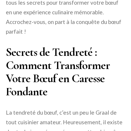
tous les secrets pour transformer votre bœuf
en une expérience culinaire mémorable.
Accrochez-vous, on part à la conquête du bœuf
parfait !
Secrets de Tendreté :
Comment Transformer
Votre Bœuf en Caresse
Fondante
La tendreté du bœuf, c’est un peu le Graal de
tout cuisinier amateur. Heureusement, il existe