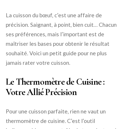
La cuisson du bœuf, c’est une affaire de
précision. Saignant, à point, bien cuit… Chacun
ses préférences, mais l’important est de
maîtriser les bases pour obtenir le résultat
souhaité. Voici un petit guide pour ne plus
jamais rater votre cuisson.
Le Thermomètre de Cuisine :
Votre Allié Précision
Pour une cuisson parfaite, rien ne vaut un
thermomètre de cuisine. C’est l’outil