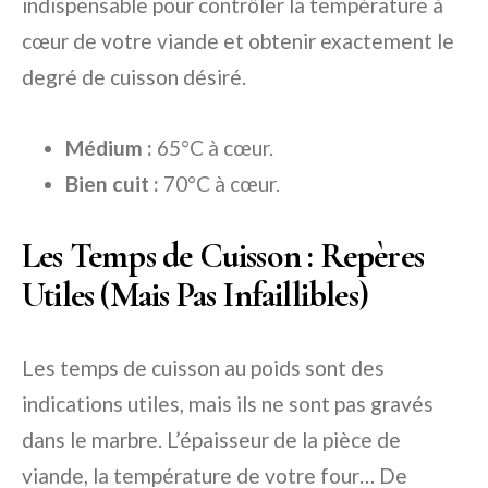
indispensable pour contrôler la température à
cœur de votre viande et obtenir exactement le
degré de cuisson désiré.
Médium :
65°C à cœur.
Bien cuit :
70°C à cœur.
Les Temps de Cuisson : Repères
Utiles (Mais Pas Infaillibles)
Les temps de cuisson au poids sont des
indications utiles, mais ils ne sont pas gravés
dans le marbre. L’épaisseur de la pièce de
viande, la température de votre four… De