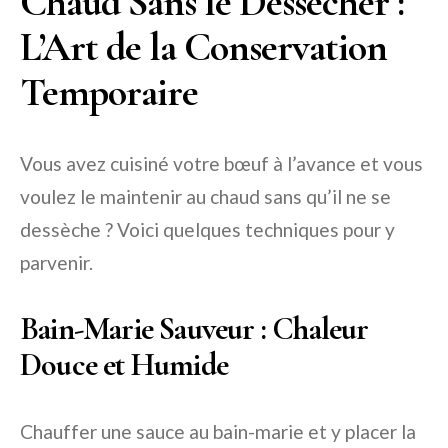
Chaud Sans le Dessécher :
L’Art de la Conservation
Temporaire
Vous avez cuisiné votre bœuf à l’avance et vous
voulez le maintenir au chaud sans qu’il ne se
dessèche ? Voici quelques techniques pour y
parvenir.
Bain-Marie Sauveur : Chaleur
Douce et Humide
Chauffer une sauce au bain-marie et y placer la