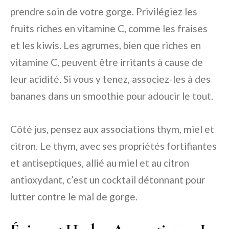
prendre soin de votre gorge. Privilégiez les
fruits riches en vitamine C, comme les fraises
et les kiwis. Les agrumes, bien que riches en
vitamine C, peuvent être irritants à cause de
leur acidité. Si vous y tenez, associez-les à des
bananes dans un smoothie pour adoucir le tout.
Côté jus, pensez aux associations thym, miel et
citron. Le thym, avec ses propriétés fortifiantes
et antiseptiques, allié au miel et au citron
antioxydant, c’est un cocktail détonnant pour
lutter contre le mal de gorge.