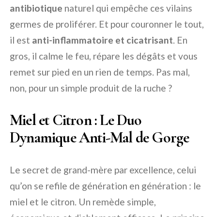
antibiotique
naturel qui empêche ces vilains
germes de proliférer. Et pour couronner le tout,
il est
anti-inflammatoire et cicatrisant
. En
gros, il calme le feu, répare les dégâts et vous
remet sur pied en un rien de temps. Pas mal,
non, pour un simple produit de la ruche ?
Miel et Citron : Le Duo
Dynamique Anti-Mal de Gorge
Le secret de grand-mère par excellence, celui
qu’on se refile de génération en génération : le
miel et le citron. Un remède simple,