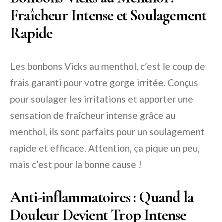
Fraîcheur Intense et Soulagement
Rapide
Les bonbons Vicks au menthol, c’est le coup de
frais garanti pour votre gorge irritée. Conçus
pour soulager les irritations et apporter une
sensation de fraîcheur intense grâce au
menthol, ils sont parfaits pour un soulagement
rapide et efficace. Attention, ça pique un peu,
mais c’est pour la bonne cause !
Anti-inflammatoires : Quand la
Douleur Devient Trop Intense