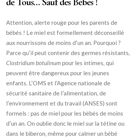
de Tous… Sauf des Bébés !
Attention, alerte rouge pour les parents de
bébés ! Le miel est formellement déconseillé
aux nourrissons de moins d’un an. Pourquoi ?
Parce qu’il peut contenir des germes résistants,
Clostridium botulinum
pour les intimes, qui
peuvent être dangereux pour les jeunes
enfants. L’OMS et l’Agence nationale de
sécurité sanitaire de l’alimentation, de
l’environnement et du travail (ANSES) sont
formels : pas de miel pour les bébés de moins
d’un an. On oublie donc le miel sur la tétine ou
dans le biberon, même pour calmer un bébé