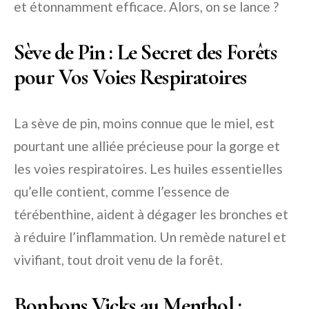
et étonnamment efficace. Alors, on se lance ?
Sève de Pin : Le Secret des Forêts
pour Vos Voies Respiratoires
La sève de pin, moins connue que le miel, est
pourtant une alliée précieuse pour la gorge et
les voies respiratoires. Les huiles essentielles
qu’elle contient, comme l’essence de
térébenthine, aident à dégager les bronches et
à réduire l’inflammation. Un remède naturel et
vivifiant, tout droit venu de la forêt.
Bonbons Vicks au Menthol :