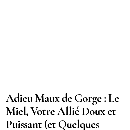
Adieu Maux de Gorge : Le
Miel, Votre Allié Doux et
Puissant (et Quelques