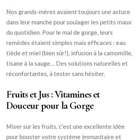
Nos grands-mères avaient toujours une astuce
dans leur manche pour soulager les petits maux
du quotidien. Pour le mal de gorge, leurs
remèdes étaient simples mais efficaces : eau
tiède et miel (bien sûr!), infusion à la camomille,
tisane à la sauge… Des solutions naturelles et
réconfortantes, à tester sans hésiter.
Fruits et Jus : Vitamines et
Douceur pour la Gorge
Miser sur les fruits, c’est une excellente idée
pour booster votre système immunitaire et