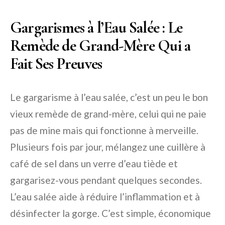
Gargarismes à l’Eau Salée : Le
Remède de Grand-Mère Qui a
Fait Ses Preuves
Le gargarisme à l’eau salée, c’est un peu le bon
vieux remède de grand-mère, celui qui ne paie
pas de mine mais qui fonctionne à merveille.
Plusieurs fois par jour, mélangez une cuillère à
café de sel dans un verre d’eau tiède et
gargarisez-vous pendant quelques secondes.
L’eau salée aide à réduire l’inflammation et à
désinfecter la gorge. C’est simple, économique