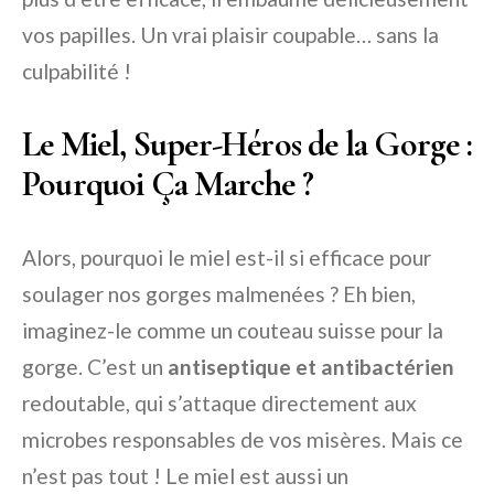
vos papilles. Un vrai plaisir coupable… sans la
culpabilité !
Le Miel, Super-Héros de la Gorge :
Pourquoi Ça Marche ?
Alors, pourquoi le miel est-il si efficace pour
soulager nos gorges malmenées ? Eh bien,
imaginez-le comme un couteau suisse pour la
gorge. C’est un
antiseptique et antibactérien
redoutable, qui s’attaque directement aux
microbes responsables de vos misères. Mais ce
n’est pas tout ! Le miel est aussi un