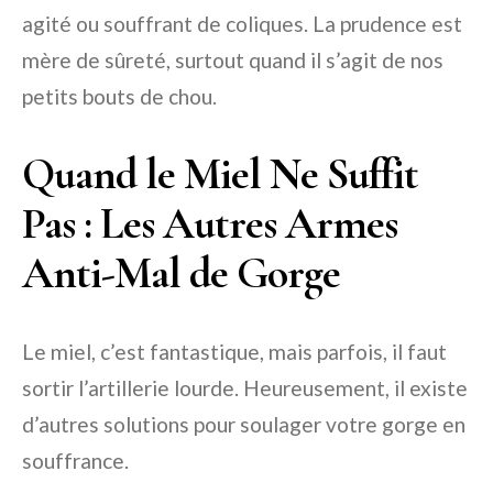
agité ou souffrant de coliques. La prudence est
mère de sûreté, surtout quand il s’agit de nos
petits bouts de chou.
Quand le Miel Ne Suffit
Pas : Les Autres Armes
Anti-Mal de Gorge
Le miel, c’est fantastique, mais parfois, il faut
sortir l’artillerie lourde. Heureusement, il existe
d’autres solutions pour soulager votre gorge en
souffrance.