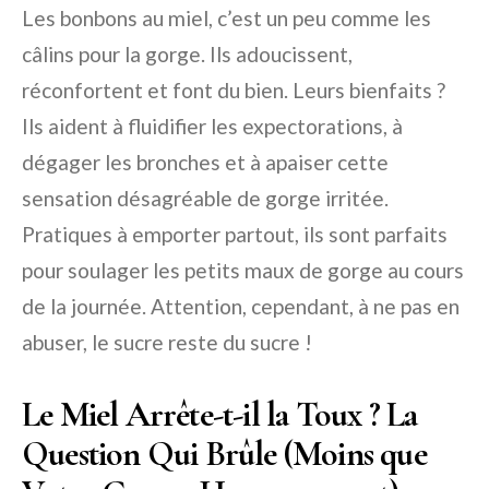
Les bonbons au miel, c’est un peu comme les
câlins pour la gorge. Ils adoucissent,
réconfortent et font du bien. Leurs bienfaits ?
Ils aident à fluidifier les expectorations, à
dégager les bronches et à apaiser cette
sensation désagréable de gorge irritée.
Pratiques à emporter partout, ils sont parfaits
pour soulager les petits maux de gorge au cours
de la journée. Attention, cependant, à ne pas en
abuser, le sucre reste du sucre !
Le Miel Arrête-t-il la Toux ? La
Question Qui Brûle (Moins que