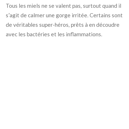
Tous les miels ne se valent pas, surtout quand il
s’agit de calmer une gorge irritée. Certains sont
de véritables super-héros, prêts à en découdre
avec les bactéries et les inflammations.