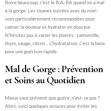
Boire beaucoup, c’est le B.A.-BA quand on a mal
à la gorge. Les tisanes sucrées avec du miel
sont particulièrement recommandées pour
calmer la douleur et hydrater en douceur.
N’hésitez pas à varier les plaisirs : camomille,
thym, sauge, citron… L’hydratation, c’est la base
pour une guérison rapide.
Mal de Gorge : Prévention
et Soins au Quotidien
Mieux vaut prévenir que guérir, n’est-ce pas ?
Alors, voici quelques astuces pour éviter les