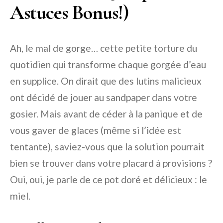
Astuces Bonus!)
Ah, le mal de gorge… cette petite torture du
quotidien qui transforme chaque gorgée d’eau
en supplice. On dirait que des lutins malicieux
ont décidé de jouer au sandpaper dans votre
gosier. Mais avant de céder à la panique et de
vous gaver de glaces (même si l’idée est
tentante), saviez-vous que la solution pourrait
bien se trouver dans votre placard à provisions ?
Oui, oui, je parle de ce pot doré et délicieux : le
miel.