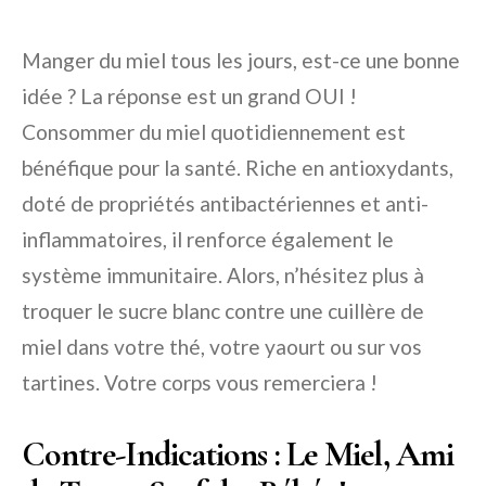
Manger du miel tous les jours, est-ce une bonne
idée ? La réponse est un grand OUI !
Consommer du miel quotidiennement est
bénéfique pour la santé. Riche en antioxydants,
doté de propriétés antibactériennes et anti-
inflammatoires, il renforce également le
système immunitaire. Alors, n’hésitez plus à
troquer le sucre blanc contre une cuillère de
miel dans votre thé, votre yaourt ou sur vos
tartines. Votre corps vous remerciera !
Contre-Indications : Le Miel, Ami