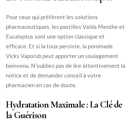
Pour ceux qui préfèrent les solutions
pharmaceutiques, les pastilles Valda Menthe et
Eucalyptus sont une option classique et
efficace. Et si la toux persiste, la pommade
Vicks Vaporub peut apporter un soulagement
bienvenu. N’oubliez pas de lire attentivement la
notice et de demander conseil à votre
pharmacien en cas de doute.
Hydratation Maximale : La Clé de
la Guérison