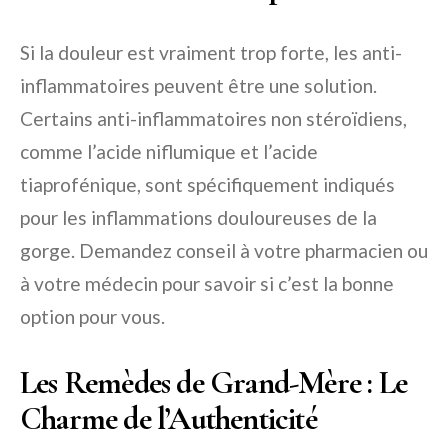
Si la douleur est vraiment trop forte, les anti-
inflammatoires peuvent être une solution.
Certains anti-inflammatoires non stéroïdiens,
comme l’acide niflumique et l’acide
tiaprofénique, sont spécifiquement indiqués
pour les inflammations douloureuses de la
gorge. Demandez conseil à votre pharmacien ou
à votre médecin pour savoir si c’est la bonne
option pour vous.
Les Remèdes de Grand-Mère : Le
Charme de l’Authenticité