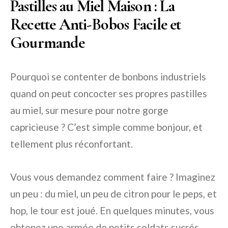
Pastilles au Miel Maison : La
Recette Anti-Bobos Facile et
Gourmande
Pourquoi se contenter de bonbons industriels
quand on peut concocter ses propres pastilles
au miel, sur mesure pour notre gorge
capricieuse ? C’est simple comme bonjour, et
tellement plus réconfortant.
Vous vous demandez comment faire ? Imaginez
un peu : du miel, un peu de citron pour le peps, et
hop, le tour est joué. En quelques minutes, vous
obtenez une armée de petits soldats sucrés