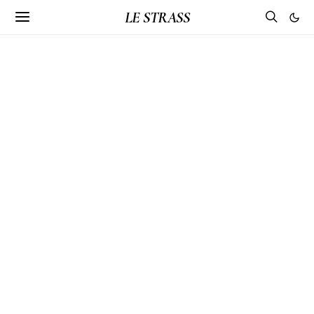
LE STRASS