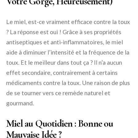
Votre Gorge, Heureusement)
Le miel, est-ce vraiment efficace contre la toux
? La réponse est oui ! Grâce à ses propriétés
antiseptiques et anti-inflammatoires, le miel
aide à diminuer l’intensité et la fréquence de la
toux. Et le meilleur dans tout ça ? Il n’a aucun
effet secondaire, contrairement à certains
médicaments contre la toux. Une raison de plus
de se tourner vers ce remède naturel et
gourmand.
Miel au Quotidien : Bonne ou
Mauvaise Idée ?