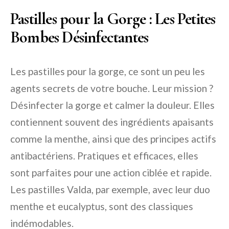
Pastilles pour la Gorge : Les Petites
Bombes Désinfectantes
Les pastilles pour la gorge, ce sont un peu les
agents secrets de votre bouche. Leur mission ?
Désinfecter la gorge et calmer la douleur. Elles
contiennent souvent des ingrédients apaisants
comme la menthe, ainsi que des principes actifs
antibactériens. Pratiques et efficaces, elles
sont parfaites pour une action ciblée et rapide.
Les pastilles Valda, par exemple, avec leur duo
menthe et eucalyptus, sont des classiques
indémodables.