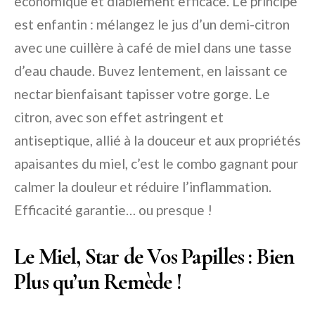
économique et diablement efficace. Le principe
est enfantin : mélangez le jus d’un demi-citron
avec une cuillère à café de miel dans une tasse
d’eau chaude. Buvez lentement, en laissant ce
nectar bienfaisant tapisser votre gorge. Le
citron, avec son effet astringent et
antiseptique, allié à la douceur et aux propriétés
apaisantes du miel, c’est le combo gagnant pour
calmer la douleur et réduire l’inflammation.
Efficacité garantie… ou presque !
Le Miel, Star de Vos Papilles : Bien
Plus qu’un Remède !