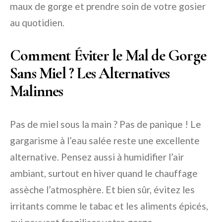
maux de gorge et prendre soin de votre gosier
au quotidien.
Comment Éviter le Mal de Gorge
Sans Miel ? Les Alternatives
Malinnes
Pas de miel sous la main ? Pas de panique ! Le
gargarisme à l’eau salée reste une excellente
alternative. Pensez aussi à humidifier l’air
ambiant, surtout en hiver quand le chauffage
assèche l’atmosphère. Et bien sûr, évitez les
irritants comme le tabac et les aliments épicés,