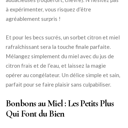
à expérimenter, vous risquez d’être
agréablement surpris !
Et pour les becs sucrés, un sorbet citron et miel
rafraîchissant sera la touche finale parfaite.
Mélangez simplement du miel avec du jus de
citron frais et de l’eau, et laissez la magie
opérer au congélateur. Un délice simple et sain,
parfait pour se faire plaisir sans culpabiliser.
Bonbons au Miel : Les Petits Plus
Qui Font du Bien