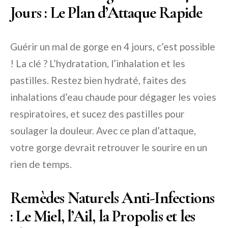
Jours : Le Plan d’Attaque Rapide
Guérir un mal de gorge en 4 jours, c’est possible
! La clé ? L’hydratation, l’inhalation et les
pastilles. Restez bien hydraté, faites des
inhalations d’eau chaude pour dégager les voies
respiratoires, et sucez des pastilles pour
soulager la douleur. Avec ce plan d’attaque,
votre gorge devrait retrouver le sourire en un
rien de temps.
Remèdes Naturels Anti-Infections
: Le Miel, l’Ail, la Propolis et les