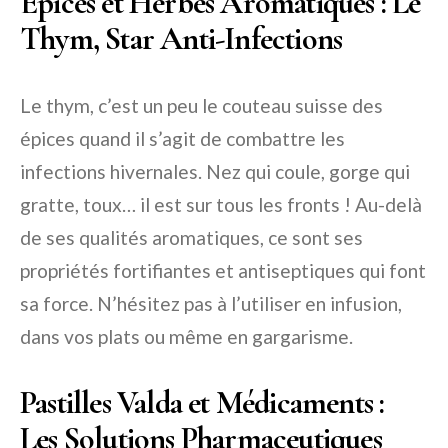
Épices et Herbes Aromatiques : Le
Thym, Star Anti-Infections
Le thym, c’est un peu le couteau suisse des
épices quand il s’agit de combattre les
infections hivernales. Nez qui coule, gorge qui
gratte, toux… il est sur tous les fronts ! Au-delà
de ses qualités aromatiques, ce sont ses
propriétés fortifiantes et antiseptiques qui font
sa force. N’hésitez pas à l’utiliser en infusion,
dans vos plats ou même en gargarisme.
Pastilles Valda et Médicaments :
Les Solutions Pharmaceutiques