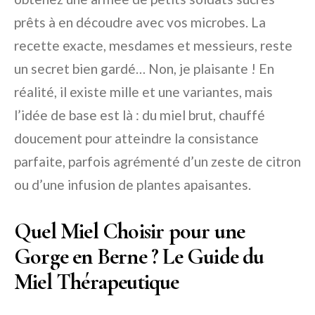
prêts à en découdre avec vos microbes. La
recette exacte, mesdames et messieurs, reste
un secret bien gardé… Non, je plaisante ! En
réalité, il existe mille et une variantes, mais
l’idée de base est là : du miel brut, chauffé
doucement pour atteindre la consistance
parfaite, parfois agrémenté d’un zeste de citron
ou d’une infusion de plantes apaisantes.
Quel Miel Choisir pour une
Gorge en Berne ? Le Guide du
Miel Thérapeutique