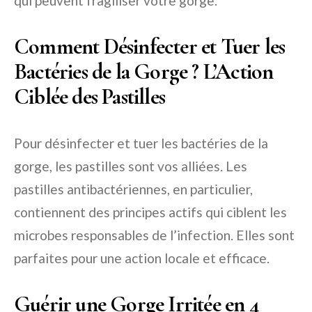
qui peuvent fragiliser votre gorge.
Comment Désinfecter et Tuer les
Bactéries de la Gorge ? L’Action
Ciblée des Pastilles
Pour désinfecter et tuer les bactéries de la
gorge, les pastilles sont vos alliées. Les
pastilles antibactériennes, en particulier,
contiennent des principes actifs qui ciblent les
microbes responsables de l’infection. Elles sont
parfaites pour une action locale et efficace.
Guérir une Gorge Irritée en 4