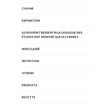
CUISINE
EXPIRATION
ILS PEUVENT RESSENTIR LA DOULEUR. DES
ÉTUDES ONT MONTRÉ QUE LES CRABES
NON CLASSÉ
NUTRITION
OTHERS
PRODUITS
RECETTE