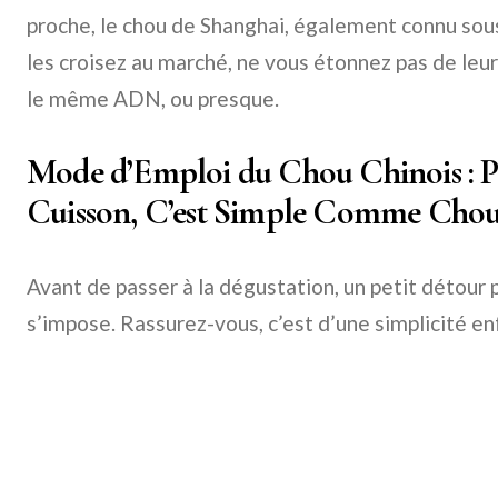
proche, le chou de Shanghai, également connu sous
les croisez au marché, ne vous étonnez pas de leu
le même ADN, ou presque.
Mode d’Emploi du Chou Chinois : P
Cuisson, C’est Simple Comme Chou
Avant de passer à la dégustation, un petit détour 
s’impose. Rassurez-vous, c’est d’une simplicité en