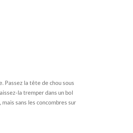
. Passez la tête de chou sous
laissez-la tremper dans un bol
, mais sans les concombres sur