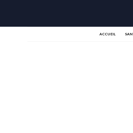
ACCUEIL
SAN