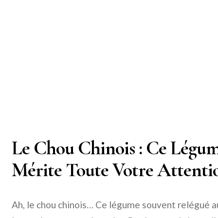
Le Chou Chinois : Ce Légum
Mérite Toute Votre Attention
Ah, le chou chinois… Ce légume souvent relégué 