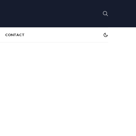
CONTACT