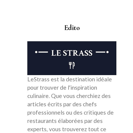
Edito
LeStrass est la destination idéale
pour trouver de l'inspiration
culinaire. Que vous cherchiez des
articles écrits par des chefs
professionnels ou des critiques de
restaurants élaborées par des
experts, vous trouverez tout ce