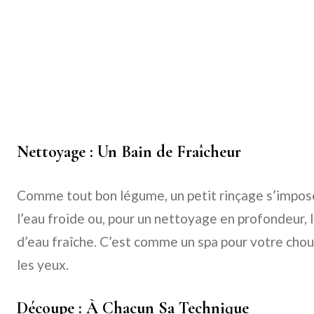
Nettoyage : Un Bain de Fraîcheur
Comme tout bon légume, un petit rinçage s’impose
l’eau froide ou, pour un nettoyage en profondeur, 
d’eau fraîche. C’est comme un spa pour votre chou
les yeux.
Découpe : À Chacun Sa Technique