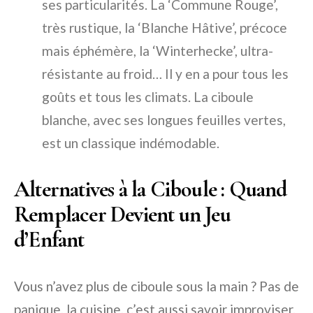
ses particularités. La ‘Commune Rouge’,
très rustique, la ‘Blanche Hâtive’, précoce
mais éphémère, la ‘Winterhecke’, ultra-
résistante au froid… Il y en a pour tous les
goûts et tous les climats. La ciboule
blanche, avec ses longues feuilles vertes,
est un classique indémodable.
Alternatives à la Ciboule : Quand
Remplacer Devient un Jeu
d’Enfant
Vous n’avez plus de ciboule sous la main ? Pas de
panique, la cuisine, c’est aussi savoir improviser.