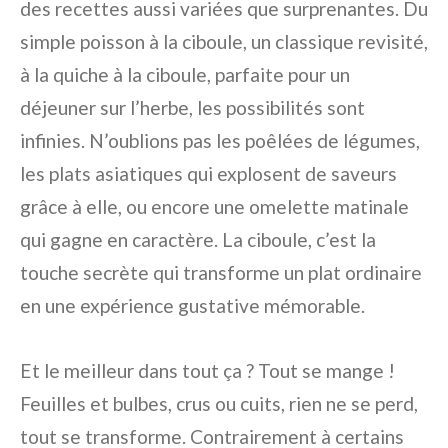
des recettes aussi variées que surprenantes. Du
simple poisson à la ciboule, un classique revisité,
à la quiche à la ciboule, parfaite pour un
déjeuner sur l’herbe, les possibilités sont
infinies. N’oublions pas les poêlées de légumes,
les plats asiatiques qui explosent de saveurs
grâce à elle, ou encore une omelette matinale
qui gagne en caractère. La ciboule, c’est la
touche secrète qui transforme un plat ordinaire
en une expérience gustative mémorable.
Et le meilleur dans tout ça ? Tout se mange !
Feuilles et bulbes, crus ou cuits, rien ne se perd,
tout se transforme. Contrairement à certains