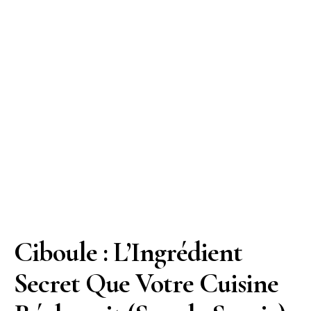
Ciboule : L’Ingrédient
Secret Que Votre Cuisine