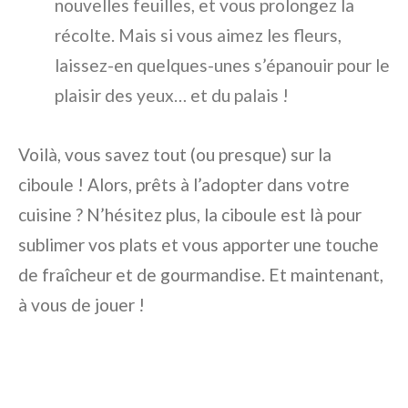
nouvelles feuilles, et vous prolongez la
récolte. Mais si vous aimez les fleurs,
laissez-en quelques-unes s’épanouir pour le
plaisir des yeux… et du palais !
Voilà, vous savez tout (ou presque) sur la
ciboule ! Alors, prêts à l’adopter dans votre
cuisine ? N’hésitez plus, la ciboule est là pour
sublimer vos plats et vous apporter une touche
de fraîcheur et de gourmandise. Et maintenant,
à vous de jouer !