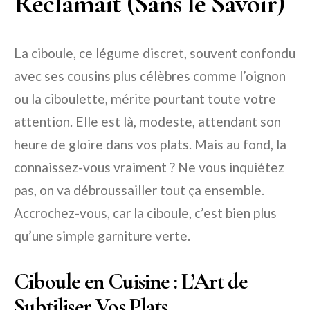
Réclamait (Sans le Savoir)
La ciboule, ce légume discret, souvent confondu
avec ses cousins plus célèbres comme l’oignon
ou la ciboulette, mérite pourtant toute votre
attention. Elle est là, modeste, attendant son
heure de gloire dans vos plats. Mais au fond, la
connaissez-vous vraiment ? Ne vous inquiétez
pas, on va débroussailler tout ça ensemble.
Accrochez-vous, car la ciboule, c’est bien plus
qu’une simple garniture verte.
Ciboule en Cuisine : L’Art de
Subtiliser Vos Plats