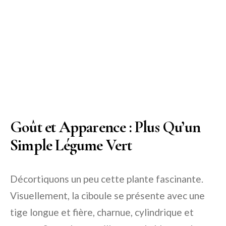
Goût et Apparence : Plus Qu’un
Simple Légume Vert
Décortiquons un peu cette plante fascinante.
Visuellement, la ciboule se présente avec une
tige longue et fière, charnue, cylindrique et