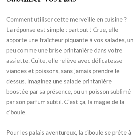
Comment utiliser cette merveille en cuisine ?
La réponse est simple : partout ! Crue, elle
apporte une fraîcheur piquante à vos salades, un
peu comme une brise printanière dans votre
assiette. Cuite, elle relève avec délicatesse
viandes et poissons, sans jamais prendre le
dessus. Imaginez une salade printanière
boostée par sa présence, ou un poisson sublimé
par son parfum subtil. C’est ça, la magie de la
ciboule.
Pour les palais aventureux, la ciboule se prête à