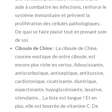
aide à combattre les infections, renforce le
système immunitaire et prévient la
prolifération des cellules pathologiques.
De quoi se faire plaisir tout en prenant soin
de soi.
Ciboule de Chine :
La ciboule de Chine,
cousine exotique de notre ciboule, est
encore plus riche en vertus. Adoucissante,
antiscorbutique, antiseptique, antitussive,
cardiotonique, cicatrisante, diurétique,
expectorante, hypoglycémiante, laxative,
stimulante… La liste est longue ! Et en
plus, elle est bourrée de vitamine C. De