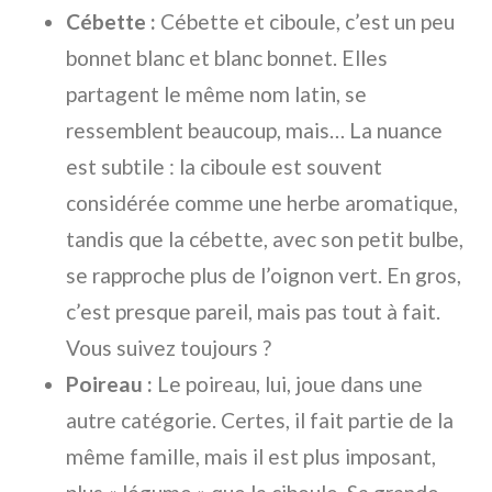
Cébette :
Cébette et ciboule, c’est un peu
bonnet blanc et blanc bonnet. Elles
partagent le même nom latin, se
ressemblent beaucoup, mais… La nuance
est subtile : la ciboule est souvent
considérée comme une herbe aromatique,
tandis que la cébette, avec son petit bulbe,
se rapproche plus de l’oignon vert. En gros,
c’est presque pareil, mais pas tout à fait.
Vous suivez toujours ?
Poireau :
Le poireau, lui, joue dans une
autre catégorie. Certes, il fait partie de la
même famille, mais il est plus imposant,