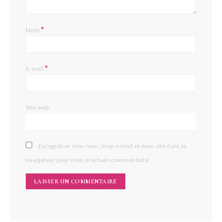
*
Nom
*
E-mail
Site web
Enregistrer mon nom, mon e-mail et mon site dans le
navigateur pour mon prochain commentaire.