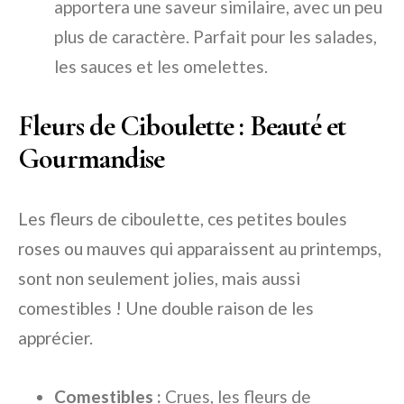
apportera une saveur similaire, avec un peu
plus de caractère. Parfait pour les salades,
les sauces et les omelettes.
Fleurs de Ciboulette : Beauté et
Gourmandise
Les fleurs de ciboulette, ces petites boules
roses ou mauves qui apparaissent au printemps,
sont non seulement jolies, mais aussi
comestibles ! Une double raison de les
apprécier.
Comestibles :
Crues, les fleurs de