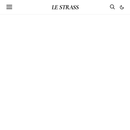
LE STRASS