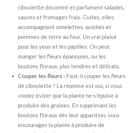
ciboulette décorent et parfument salades,
sauces et fromages frais. Cuites, elles
accompagnent omelettes, quiches et
pommes de terre au four. Un vrai plaisir
pour les yeux et les papilles. On peut
manger les fleurs épanouies, ou les
boutons floraux, plus tendres et délicats.
Couper les fleurs :
Faut-il couper les fleurs
de ciboulette ? La réponse est oui, si vous
voulez éviter que la plante ne s’épuise à
produire des graines. En supprimant les
boutons floraux dès leur apparition, vous
encouragez la plante à produire de