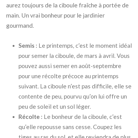
aurez toujours de la ciboule fraîche à portée de
main. Un vrai bonheur pour le jardinier
gourmand.
Semis :
Le printemps, c’est le moment idéal
pour semer la ciboule, de mars à avril. Vous
pouvez aussi semer en août-septembre
pour une récolte précoce au printemps
suivant. La ciboule n’est pas difficile, elle se
contente de peu, pourvu qu’on lui offre un
peu de soleil et un sol léger.
Récolte :
Le bonheur de la ciboule, c’est
qu’elle repousse sans cesse. Coupez les
tiges au ras du sol, et elle reviendra de plus