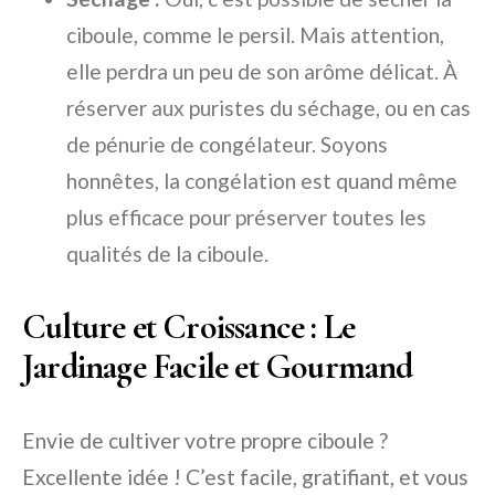
ciboule, comme le persil. Mais attention,
elle perdra un peu de son arôme délicat. À
réserver aux puristes du séchage, ou en cas
de pénurie de congélateur. Soyons
honnêtes, la congélation est quand même
plus efficace pour préserver toutes les
qualités de la ciboule.
Culture et Croissance : Le
Jardinage Facile et Gourmand
Envie de cultiver votre propre ciboule ?
Excellente idée ! C’est facile, gratifiant, et vous