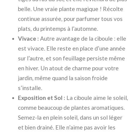
belle. Une vraie plante magique ! Récolte
continue assurée, pour parfumer tous vos
plats, du printemps à l’automne.
Vivace :
Autre avantage de la ciboule : elle
est vivace. Elle reste en place d’une année
sur l’autre, et son feuillage persiste même
en hiver. Un atout de charme pour votre
jardin, même quand la saison froide
s’installe.
Exposition et Sol :
La ciboule aime le soleil,
comme beaucoup de plantes aromatiques.
Semez-la en plein soleil, dans un sol léger
et bien drainé. Elle n’aime pas avoir les