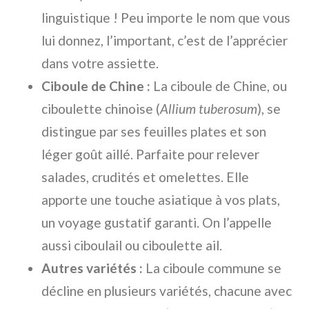
linguistique ! Peu importe le nom que vous
lui donnez, l’important, c’est de l’apprécier
dans votre assiette.
Ciboule de Chine :
La ciboule de Chine, ou
ciboulette chinoise (
Allium tuberosum
), se
distingue par ses feuilles plates et son
léger goût aillé. Parfaite pour relever
salades, crudités et omelettes. Elle
apporte une touche asiatique à vos plats,
un voyage gustatif garanti. On l’appelle
aussi ciboulail ou ciboulette ail.
Autres variétés :
La ciboule commune se
décline en plusieurs variétés, chacune avec