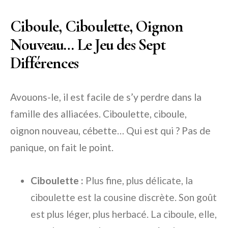
Ciboule, Ciboulette, Oignon
Nouveau… Le Jeu des Sept
Différences
Avouons-le, il est facile de s’y perdre dans la
famille des alliacées. Ciboulette, ciboule,
oignon nouveau, cébette… Qui est qui ? Pas de
panique, on fait le point.
Ciboulette :
Plus fine, plus délicate, la
ciboulette est la cousine discrète. Son goût
est plus léger, plus herbacé. La ciboule, elle,