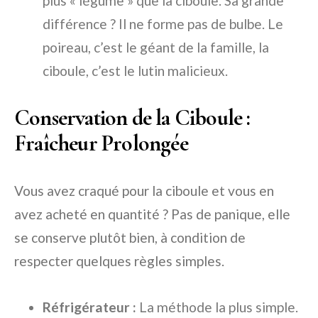
plus « légume » que la ciboule. Sa grande
différence ? Il ne forme pas de bulbe. Le
poireau, c’est le géant de la famille, la
ciboule, c’est le lutin malicieux.
Conservation de la Ciboule :
Fraîcheur Prolongée
Vous avez craqué pour la ciboule et vous en
avez acheté en quantité ? Pas de panique, elle
se conserve plutôt bien, à condition de
respecter quelques règles simples.
Réfrigérateur :
La méthode la plus simple.