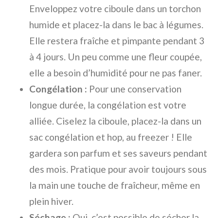
Enveloppez votre ciboule dans un torchon
humide et placez-la dans le bac à légumes.
Elle restera fraîche et pimpante pendant 3
à 4 jours. Un peu comme une fleur coupée,
elle a besoin d’humidité pour ne pas faner.
Congélation :
Pour une conservation
longue durée, la congélation est votre
alliée. Ciselez la ciboule, placez-la dans un
sac congélation et hop, au freezer ! Elle
gardera son parfum et ses saveurs pendant
des mois. Pratique pour avoir toujours sous
la main une touche de fraîcheur, même en
plein hiver.
Séchage :
Oui, c’est possible de sécher la