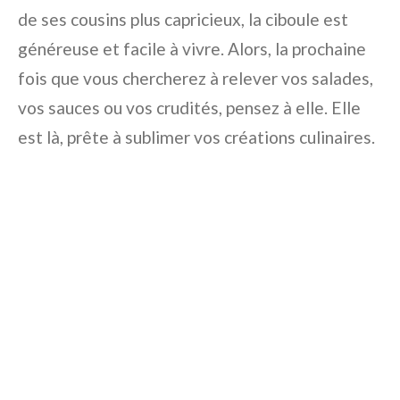
de ses cousins plus capricieux, la ciboule est
généreuse et facile à vivre. Alors, la prochaine
fois que vous chercherez à relever vos salades,
vos sauces ou vos crudités, pensez à elle. Elle
est là, prête à sublimer vos créations culinaires.