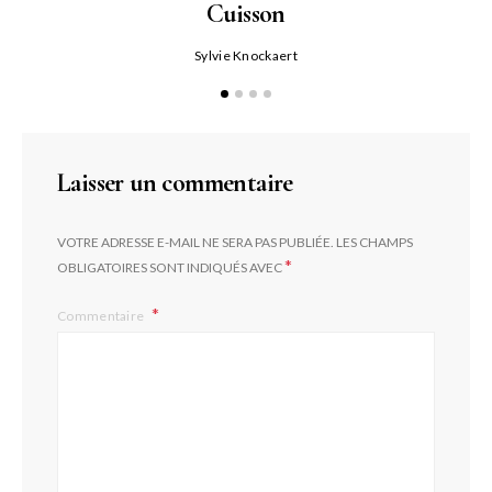
Cuisson
Sylvie Knockaert
Laisser un commentaire
VOTRE ADRESSE E-MAIL NE SERA PAS PUBLIÉE.
LES CHAMPS
*
OBLIGATOIRES SONT INDIQUÉS AVEC
Commentaire