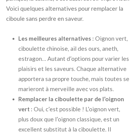
Voici quelques alternatives pour remplacer la
ciboule sans perdre en saveur.
Les meilleures alternatives :
Oignon vert,
ciboulette chinoise, ail des ours, aneth,
estragon… Autant d’options pour varier les
plaisirs et les saveurs. Chaque alternative
apportera sa propre touche, mais toutes se
marieront à merveille avec vos plats.
Remplacer la ciboulette par de l’oignon
vert :
Oui, c’est possible ! L’oignon vert,
plus doux que l’oignon classique, est un
excellent substitut à la ciboulette. Il