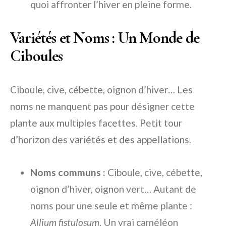
quoi affronter l’hiver en pleine forme.
Variétés et Noms : Un Monde de
Ciboules
Ciboule, cive, cébette, oignon d’hiver… Les
noms ne manquent pas pour désigner cette
plante aux multiples facettes. Petit tour
d’horizon des variétés et des appellations.
Noms communs :
Ciboule, cive, cébette,
oignon d’hiver, oignon vert… Autant de
noms pour une seule et même plante :
Allium fistulosum
. Un vrai caméléon