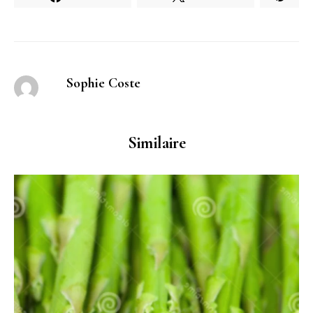
Sophie Coste
Similaire