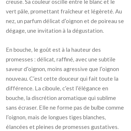
creuse. Sa couleur oscille entre le blanc et le
vert pâle, promettant fraîcheur et légèreté. Au
nez, un parfum délicat d’oignon et de poireau se
dégage, une invitation à la dégustation.
En bouche, le goût est à la hauteur des
promesses : délicat, raffiné, avec une subtile
saveur d’oignon, moins agressive que l’oignon
nouveau. C’est cette douceur qui fait toute la
différence. La ciboule, c’est l’élégance en
bouche, la discrétion aromatique qui sublime
sans écraser. Elle ne forme pas de bulbe comme
l’oignon, mais de longues tiges blanches,
élancées et pleines de promesses gustatives.