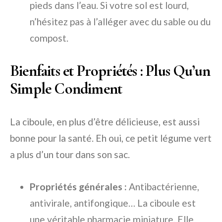
pieds dans l’eau. Si votre sol est lourd,
n’hésitez pas à l’alléger avec du sable ou du
compost.
Bienfaits et Propriétés : Plus Qu’un
Simple Condiment
La ciboule, en plus d’être délicieuse, est aussi
bonne pour la santé. Eh oui, ce petit légume vert
a plus d’un tour dans son sac.
Propriétés générales :
Antibactérienne,
antivirale, antifongique… La ciboule est
une véritable pharmacie miniature. Elle