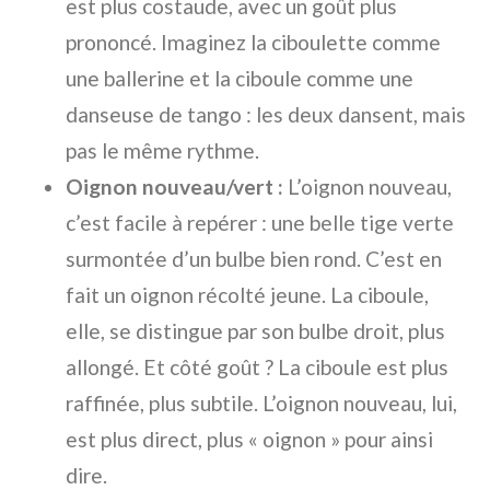
est plus costaude, avec un goût plus
prononcé. Imaginez la ciboulette comme
une ballerine et la ciboule comme une
danseuse de tango : les deux dansent, mais
pas le même rythme.
Oignon nouveau/vert :
L’oignon nouveau,
c’est facile à repérer : une belle tige verte
surmontée d’un bulbe bien rond. C’est en
fait un oignon récolté jeune. La ciboule,
elle, se distingue par son bulbe droit, plus
allongé. Et côté goût ? La ciboule est plus
raffinée, plus subtile. L’oignon nouveau, lui,
est plus direct, plus « oignon » pour ainsi
dire.