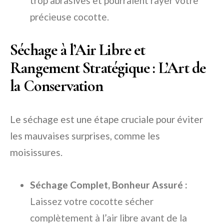
trop abrasives et pourraient rayer votre
précieuse cocotte.
Séchage à l’Air Libre et
Rangement Stratégique : L’Art de
la Conservation
Le séchage est une étape cruciale pour éviter
les mauvaises surprises, comme les
moisissures.
Séchage Complet, Bonheur Assuré :
Laissez votre cocotte sécher
complètement à l’air libre avant de la