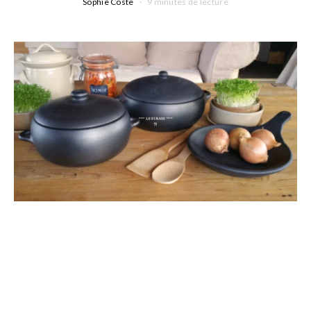
Sophie Coste
9 minutes de lecture