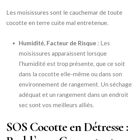
Les moisissures sont le cauchemar de toute
cocotte en terre cuite mal entretenue.
Humidité, Facteur de Risque :
Les
moisissures apparaissent lorsque
l’humidité est trop présente, que ce soit
dans la cocotte elle-même ou dans son
environnement de rangement. Un séchage
adéquat et un rangement dans un endroit
sec sont vos meilleurs alliés.
SOS Cocotte en Détresse :