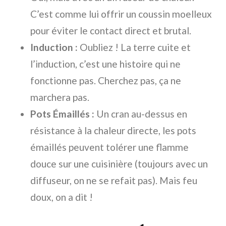
C’est comme lui offrir un coussin moelleux
pour éviter le contact direct et brutal.
Induction :
Oubliez ! La terre cuite et
l’induction, c’est une histoire qui ne
fonctionne pas. Cherchez pas, ça ne
marchera pas.
Pots Émaillés :
Un cran au-dessus en
résistance à la chaleur directe, les pots
émaillés peuvent tolérer une flamme
douce sur une cuisinière (toujours avec un
diffuseur, on ne se refait pas). Mais feu
doux, on a dit !