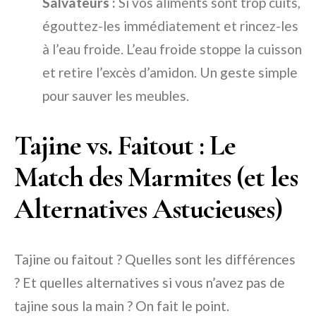
Salvateurs :
Si vos aliments sont trop cuits,
égouttez-les immédiatement et rincez-les
à l’eau froide. L’eau froide stoppe la cuisson
et retire l’excès d’amidon. Un geste simple
pour sauver les meubles.
Tajine vs. Faitout : Le
Match des Marmites (et les
Alternatives Astucieuses)
Tajine ou faitout ? Quelles sont les différences
? Et quelles alternatives si vous n’avez pas de
tajine sous la main ? On fait le point.