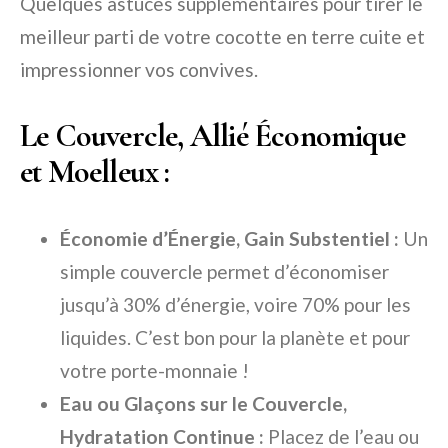
Quelques astuces supplémentaires pour tirer le
meilleur parti de votre cocotte en terre cuite et
impressionner vos convives.
Le Couvercle, Allié Économique
et Moelleux :
Économie d’Énergie, Gain Substentiel :
Un
simple couvercle permet d’économiser
jusqu’à 30% d’énergie, voire 70% pour les
liquides. C’est bon pour la planète et pour
votre porte-monnaie !
Eau ou Glaçons sur le Couvercle,
Hydratation Continue :
Placez de l’eau ou