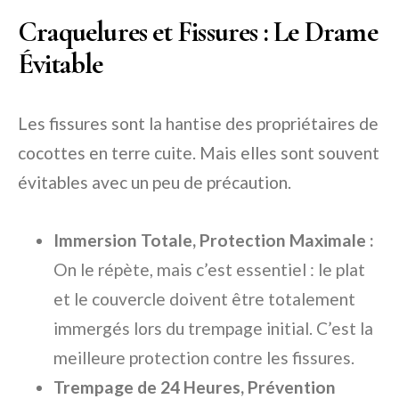
Craquelures et Fissures : Le Drame
Évitable
Les fissures sont la hantise des propriétaires de
cocottes en terre cuite. Mais elles sont souvent
évitables avec un peu de précaution.
Immersion Totale, Protection Maximale :
On le répète, mais c’est essentiel : le plat
et le couvercle doivent être totalement
immergés lors du trempage initial. C’est la
meilleure protection contre les fissures.
Trempage de 24 Heures, Prévention