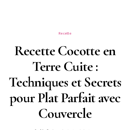
Recette
Recette Cocotte en
Terre Cuite :
Techniques et Secrets
pour Plat Parfait avec
Couvercle