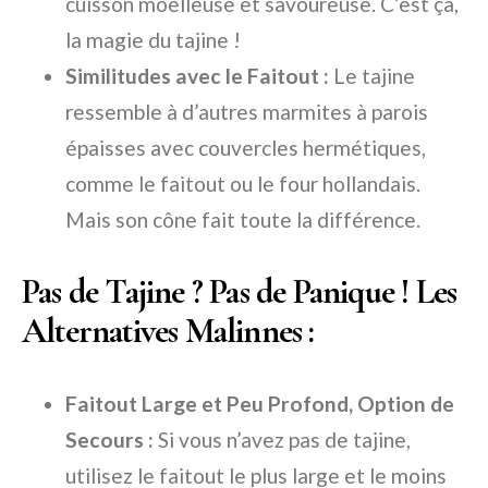
cuisson moelleuse et savoureuse. C’est ça,
la magie du tajine !
Similitudes avec le Faitout :
Le tajine
ressemble à d’autres marmites à parois
épaisses avec couvercles hermétiques,
comme le faitout ou le four hollandais.
Mais son cône fait toute la différence.
Pas de Tajine ? Pas de Panique ! Les
Alternatives Malinnes :
Faitout Large et Peu Profond, Option de
Secours :
Si vous n’avez pas de tajine,
utilisez le faitout le plus large et le moins