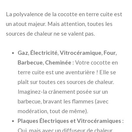
La polyvalence de la cocotte en terre cuite est
un atout majeur. Mais attention, toutes les
sources de chaleur ne se valent pas.
Gaz, Électricité, Vitrocéramique, Four,
Barbecue, Cheminée :
Votre cocotte en
terre cuite est une aventurière ! Elle se
plaît sur toutes ces sources de chaleur.
Imaginez-la crânement posée sur un
barbecue, bravant les flammes (avec
modération, tout de même).
Plaques Électriques et Vitrocéramiques :
Oui, mais avec un diffuseur de chaleur.