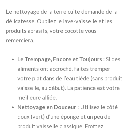
Le nettoyage de la terre cuite demande de la
délicatesse. Oubliez le lave-vaisselle et les
produits abrasifs, votre cocotte vous
remerciera.
Le Trempage, Encore et Toujours :
Si des
aliments ont accroché, faites tremper
votre plat dans de l’eau tiède (sans produit
vaisselle, au début). La patience est votre
meilleure alliée.
Nettoyage en Douceur :
Utilisez le côté
doux (vert) d’une éponge et un peu de
produit vaisselle classique. Frottez