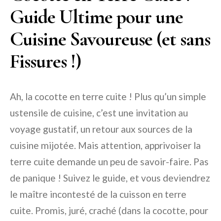
Guide Ultime pour une
Cuisine Savoureuse (et sans
Fissures !)
Ah, la cocotte en terre cuite ! Plus qu’un simple
ustensile de cuisine, c’est une invitation au
voyage gustatif, un retour aux sources de la
cuisine mijotée. Mais attention, apprivoiser la
terre cuite demande un peu de savoir-faire. Pas
de panique ! Suivez le guide, et vous deviendrez
le maître incontesté de la cuisson en terre
cuite. Promis, juré, craché (dans la cocotte, pour