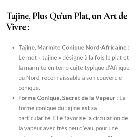
Tajine, Plus Qu’un Plat, un Art de
Vivre :
Tajine, Marmite Conique Nord-Africaine :
Le mot « tajine » désigne à la fois le plat et
la marmite en terre cuite typique d’Afrique
du Nord, reconnaissable à son couvercle
conique.
Forme Conique, Secret de la Vapeur :
La
forme conique du tajine est sa
particularité. Elle favorise la circulation de
la vapeur avec très peu d’eau, pour une