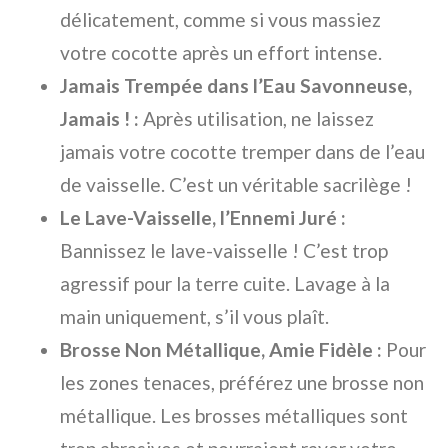
délicatement, comme si vous massiez
votre cocotte après un effort intense.
Jamais Trempée dans l’Eau Savonneuse,
Jamais ! :
Après utilisation, ne laissez
jamais votre cocotte tremper dans de l’eau
de vaisselle. C’est un véritable sacrilège !
Le Lave-Vaisselle, l’Ennemi Juré :
Bannissez le lave-vaisselle ! C’est trop
agressif pour la terre cuite. Lavage à la
main uniquement, s’il vous plaît.
Brosse Non Métallique, Amie Fidèle :
Pour
les zones tenaces, préférez une brosse non
métallique. Les brosses métalliques sont