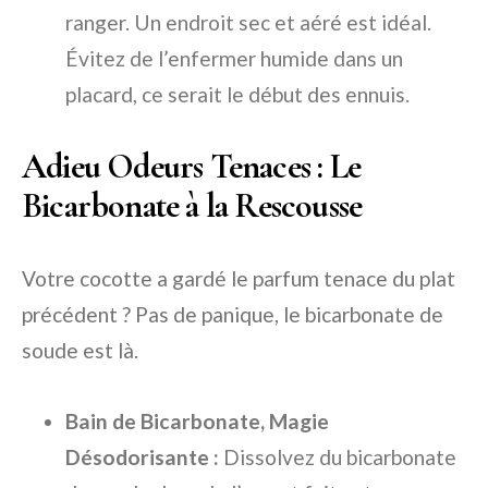
ranger. Un endroit sec et aéré est idéal.
Évitez de l’enfermer humide dans un
placard, ce serait le début des ennuis.
Adieu Odeurs Tenaces : Le
Bicarbonate à la Rescousse
Votre cocotte a gardé le parfum tenace du plat
précédent ? Pas de panique, le bicarbonate de
soude est là.
Bain de Bicarbonate, Magie
Désodorisante :
Dissolvez du bicarbonate