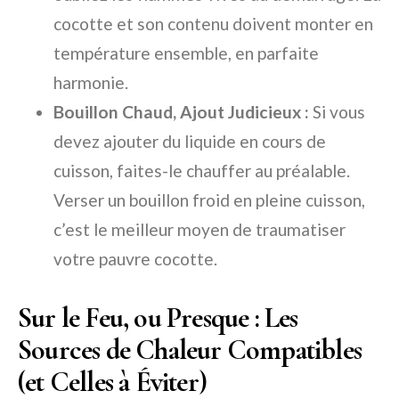
cocotte et son contenu doivent monter en
température ensemble, en parfaite
harmonie.
Bouillon Chaud, Ajout Judicieux :
Si vous
devez ajouter du liquide en cours de
cuisson, faites-le chauffer au préalable.
Verser un bouillon froid en pleine cuisson,
c’est le meilleur moyen de traumatiser
votre pauvre cocotte.
Sur le Feu, ou Presque : Les
Sources de Chaleur Compatibles
(et Celles à Éviter)