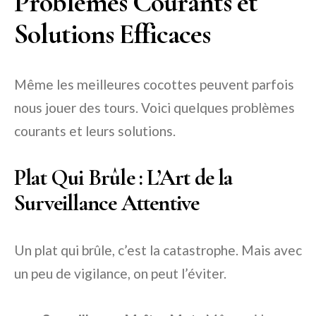
Problèmes Courants et
Solutions Efficaces
Même les meilleures cocottes peuvent parfois
nous jouer des tours. Voici quelques problèmes
courants et leurs solutions.
Plat Qui Brûle : L’Art de la
Surveillance Attentive
Un plat qui brûle, c’est la catastrophe. Mais avec
un peu de vigilance, on peut l’éviter.