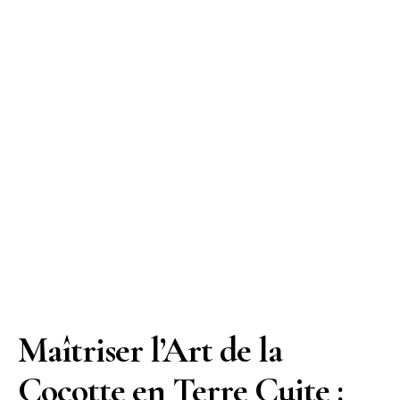
Maîtriser l’Art de la
Cocotte en Terre Cuite :