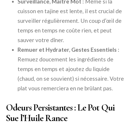
Surveillance, Maître Mot :
Même si la
cuisson en tajine est lente, il est crucial de
surveiller régulièrement. Un coup d’œil de
temps en temps ne coûte rien, et peut
sauver votre dîner.
Remuer et Hydrater, Gestes Essentiels :
Remuez doucement les ingrédients de
temps en temps et ajoutez du liquide
(chaud, on se souvient) si nécessaire. Votre
plat vous remerciera en ne brûlant pas.
Odeurs Persistantes : Le Pot Qui
Sue l’Huile Rance