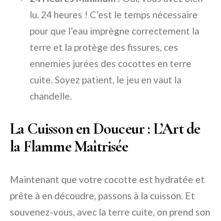
lu. 24 heures ! C’est le temps nécessaire
pour que l’eau imprègne correctement la
terre et la protège des fissures, ces
ennemies jurées des cocottes en terre
cuite. Soyez patient, le jeu en vaut la
chandelle.
La Cuisson en Douceur : L’Art de
la Flamme Maîtrisée
Maintenant que votre cocotte est hydratée et
prête à en découdre, passons à la cuisson. Et
souvenez-vous, avec la terre cuite, on prend son