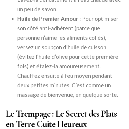
un peu de savon.
Huile de Premier Amour :
Pour optimiser
son côté anti-adhérent (parce que
personne n’aime les aliments collés),
versez un soupçon d’huile de cuisson
(évitez l’huile d’olive pour cette première
fois) et étalez-la amoureusement.
Chauffez ensuite à feu moyen pendant
deux petites minutes. C’est comme un
massage de bienvenue, en quelque sorte.
Le Trempage : Le Secret des Plats
en Terre Cuite Heureux