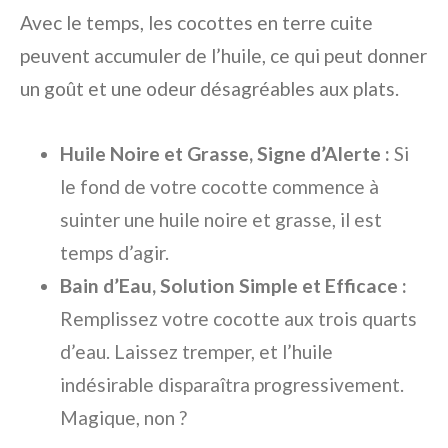
Avec le temps, les cocottes en terre cuite
peuvent accumuler de l’huile, ce qui peut donner
un goût et une odeur désagréables aux plats.
Huile Noire et Grasse, Signe d’Alerte :
Si
le fond de votre cocotte commence à
suinter une huile noire et grasse, il est
temps d’agir.
Bain d’Eau, Solution Simple et Efficace :
Remplissez votre cocotte aux trois quarts
d’eau. Laissez tremper, et l’huile
indésirable disparaîtra progressivement.
Magique, non ?