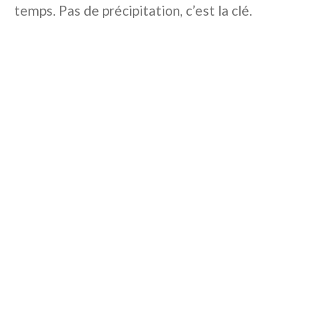
temps. Pas de précipitation, c’est la clé.