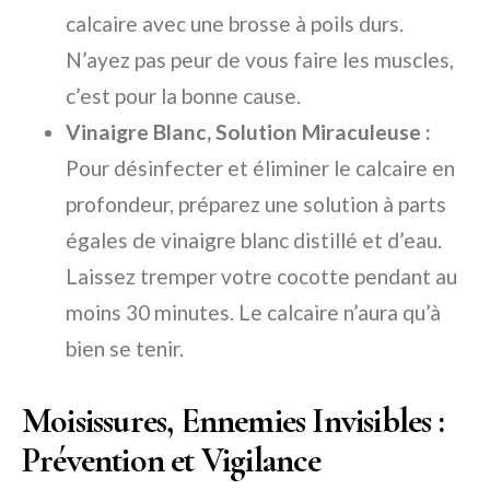
calcaire avec une brosse à poils durs.
N’ayez pas peur de vous faire les muscles,
c’est pour la bonne cause.
Vinaigre Blanc, Solution Miraculeuse :
Pour désinfecter et éliminer le calcaire en
profondeur, préparez une solution à parts
égales de vinaigre blanc distillé et d’eau.
Laissez tremper votre cocotte pendant au
moins 30 minutes. Le calcaire n’aura qu’à
bien se tenir.
Moisissures, Ennemies Invisibles :
Prévention et Vigilance