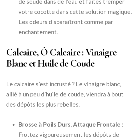
de soude dans de l’eau et faites tremper
votre cocotte dans cette solution magique.
Les odeurs disparaîtront comme par
enchantement.
Calcaire, Ô Calcaire : Vinaigre
Blanc et Huile de Coude
Le calcaire s’est incrusté ? Le vinaigre blanc,
allié à un peu d’huile de coude, viendra à bout
des dépôts les plus rebelles.
Brosse à Poils Durs, Attaque Frontale :
Frottez vigoureusement les dépôts de