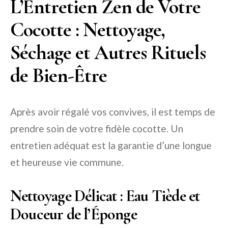
L’Entretien Zen de Votre
Cocotte : Nettoyage,
Séchage et Autres Rituels
de Bien-Être
Après avoir régalé vos convives, il est temps de
prendre soin de votre fidèle cocotte. Un
entretien adéquat est la garantie d’une longue
et heureuse vie commune.
Nettoyage Délicat : Eau Tiède et
Douceur de l’Éponge