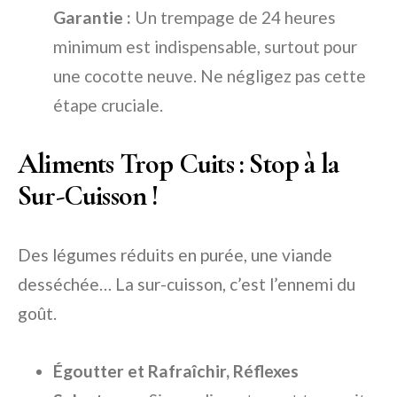
Garantie :
Un trempage de 24 heures
minimum est indispensable, surtout pour
une cocotte neuve. Ne négligez pas cette
étape cruciale.
Aliments Trop Cuits : Stop à la
Sur-Cuisson !
Des légumes réduits en purée, une viande
desséchée… La sur-cuisson, c’est l’ennemi du
goût.
Égoutter et Rafraîchir, Réflexes