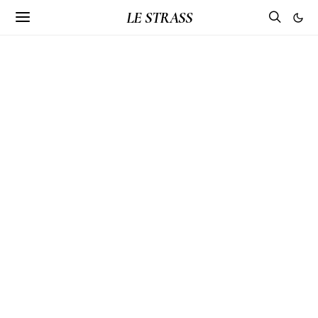
LE STRASS