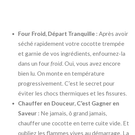
Four Froid, Départ Tranquille :
Après avoir
séché rapidement votre cocotte trempée
et garnie de vos ingrédients, enfournez-la
dans un four
froid
. Oui, vous avez encore
bien lu. On monte en température
progressivement. C’est le secret pour
éviter les chocs thermiques et les fissures.
Chauffer en Douceur, C’est Gagner en
Saveur :
Ne jamais, ô grand jamais,
chauffer une cocotte en terre cuite vide. Et
oubliez les flammes vives au démarrage. La