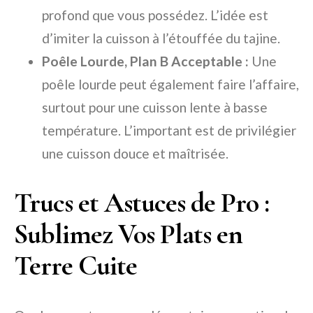
profond que vous possédez. L’idée est
d’imiter la cuisson à l’étouffée du tajine.
Poêle Lourde, Plan B Acceptable :
Une
poêle lourde peut également faire l’affaire,
surtout pour une cuisson lente à basse
température. L’important est de privilégier
une cuisson douce et maîtrisée.
Trucs et Astuces de Pro :
Sublimez Vos Plats en
Terre Cuite