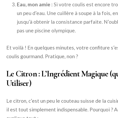
Eau, mon amie :
Si votre coulis est encore tr
un peu d’eau. Une cuillère à soupe à la fois, 
jusqu’à obtenir la consistance parfaite. N’oubli
pas une piscine olympique.
Et voilà ! En quelques minutes, votre confiture 
coulis gourmand. Pratique, non ?
Le Citron : L’Ingrédient Magique (q
Utiliser)
Le citron, c’est un peu le couteau suisse de la cuisi
il est tout simplement indispensable. Pourquoi ? 