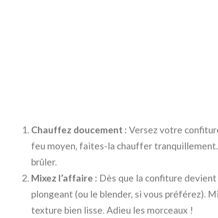
Chauffez doucement :
Versez votre confitur
feu moyen, faites-la chauffer tranquillement.
brûler.
Mixez l’affaire :
Dès que la confiture devient 
plongeant (ou le blender, si vous préférez). M
texture bien lisse. Adieu les morceaux !