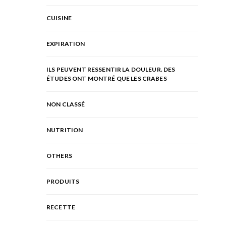
CUISINE
EXPIRATION
ILS PEUVENT RESSENTIR LA DOULEUR. DES
ÉTUDES ONT MONTRÉ QUE LES CRABES
NON CLASSÉ
NUTRITION
OTHERS
PRODUITS
RECETTE