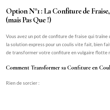
Option N°1 : La Confiture de Fraise,
(mais Pas Que !)
Vous avez un pot de confiture de fraise qui traîne 
la solution express pour un coulis vite fait, bien fa
de transformer votre confiture en vulgaire flotte 
Comment Transformer sa Confiture en Couli
Rien de sorcier :