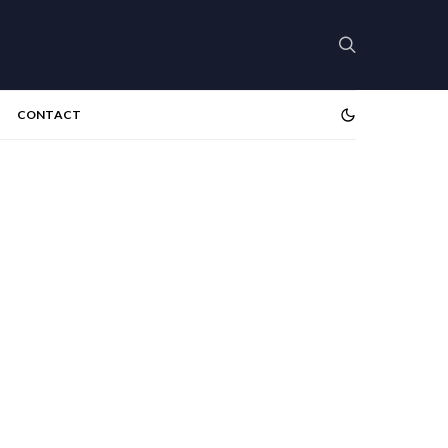
CONTACT