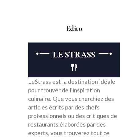
Edito
LeStrass est la destination idéale
pour trouver de l'inspiration
culinaire. Que vous cherchiez des
articles écrits par des chefs
professionnels ou des critiques de
restaurants élaborées par des
experts, vous trouverez tout ce