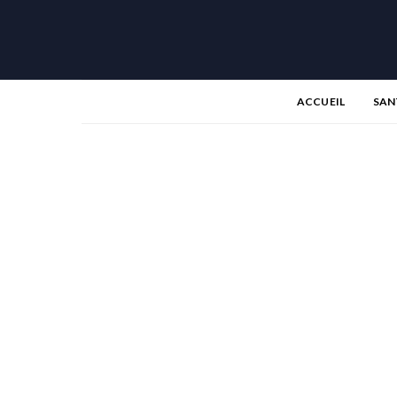
ACCUEIL
SAN