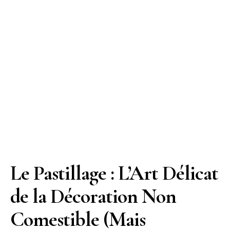
Le Pastillage : L’Art Délicat
de la Décoration Non
Comestible (Mais