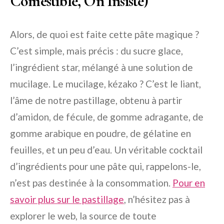
Comestible, On Insiste)
Alors, de quoi est faite cette pâte magique ?
C’est simple, mais précis : du sucre glace,
l’ingrédient star, mélangé à une solution de
mucilage. Le mucilage, kézako ? C’est le liant,
l’âme de notre pastillage, obtenu à partir
d’amidon, de fécule, de gomme adragante, de
gomme arabique en poudre, de gélatine en
feuilles, et un peu d’eau. Un véritable cocktail
d’ingrédients pour une pâte qui, rappelons-le,
n’est pas destinée à la consommation.
Pour en
savoir plus sur le pastillage
, n’hésitez pas à
explorer le web, la source de toute