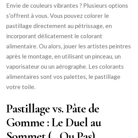
Envie de couleurs vibrantes ? Plusieurs options
s’offrent à vous. Vous pouvez colorer le
pastillage directement au pétrissage, en
incorporant délicatement le colorant
alimentaire. Ou alors, jouer les artistes peintres
après le montage, en utilisant un pinceau, un
vaporisateur ou un aérographe. Les colorants
alimentaires sont vos palettes, le pastillage
votre toile.
Pastillage vs. Pâte de
Gomme : Le Duel au
Sommet (…Ou Pas)