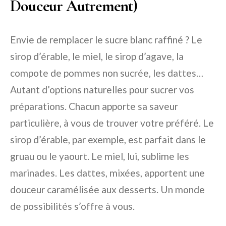
Douceur Autrement)
Envie de remplacer le sucre blanc raffiné ? Le
sirop d’érable, le miel, le sirop d’agave, la
compote de pommes non sucrée, les dattes…
Autant d’options naturelles pour sucrer vos
préparations. Chacun apporte sa saveur
particulière, à vous de trouver votre préféré. Le
sirop d’érable, par exemple, est parfait dans le
gruau ou le yaourt. Le miel, lui, sublime les
marinades. Les dattes, mixées, apportent une
douceur caramélisée aux desserts. Un monde
de possibilités s’offre à vous.