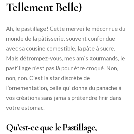
Tellement Belle)
Ah, le pastillage! Cette merveille méconnue du
monde de la pâtisserie, souvent confondue
avec sa cousine comestible, la pâte à sucre.
Mais détrompez-vous, mes amis gourmands, le
pastillage n’est pas là pour être croqué. Non,
non, non. C’est la star discrète de
l’ornementation, celle qui donne du panache à
vos créations sans jamais prétendre finir dans
votre estomac.
Qu’est-ce que le Pastillage,