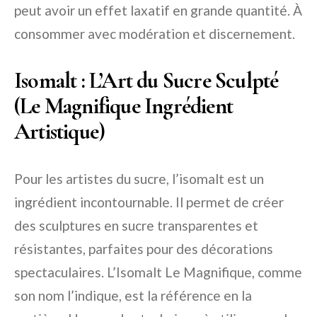
peut avoir un effet laxatif en grande quantité. À
consommer avec modération et discernement.
Isomalt : L’Art du Sucre Sculpté
(Le Magnifique Ingrédient
Artistique)
Pour les artistes du sucre, l’isomalt est un
ingrédient incontournable. Il permet de créer
des sculptures en sucre transparentes et
résistantes, parfaites pour des décorations
spectaculaires. L’
Isomalt Le Magnifique
, comme
son nom l’indique, est la référence en la