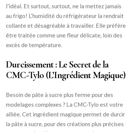
l’idéal. Et surtout, surtout, ne la mettez jamais
au frigo! L’humidité du réfrigérateur la rendrait
collante et désagréable à travailler. Elle préfère
être traitée comme une fleur délicate, loin des
excès de température.
Durcissement : Le Secret de la
CMC-Tylo (L’Ingrédient Magique)
Besoin de pâte à sucre plus ferme pour des
modelages complexes ? La CMC-Tylo est votre
alliée. Cet ingrédient magique permet de durcir
la pâte à sucre, pour des créations plus précises