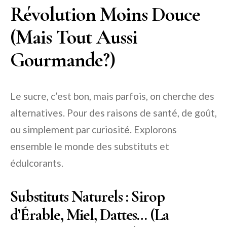
Révolution Moins Douce
(Mais Tout Aussi
Gourmande?)
Le sucre, c’est bon, mais parfois, on cherche des
alternatives. Pour des raisons de santé, de goût,
ou simplement par curiosité. Explorons
ensemble le monde des substituts et
édulcorants.
Substituts Naturels : Sirop
d’Érable, Miel, Dattes… (La