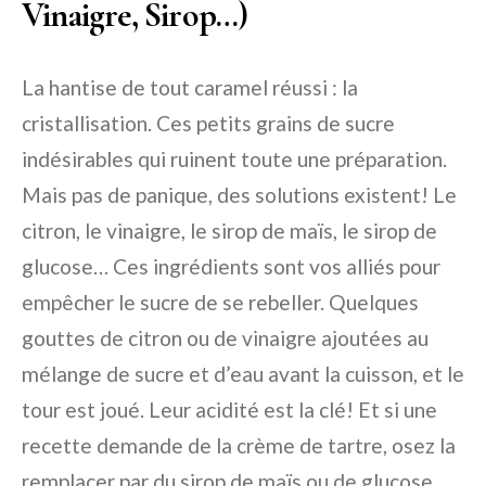
Vinaigre, Sirop…)
La hantise de tout caramel réussi : la
cristallisation. Ces petits grains de sucre
indésirables qui ruinent toute une préparation.
Mais pas de panique, des solutions existent! Le
citron, le vinaigre, le sirop de maïs, le sirop de
glucose… Ces ingrédients sont vos alliés pour
empêcher le sucre de se rebeller. Quelques
gouttes de citron ou de vinaigre ajoutées au
mélange de sucre et d’eau avant la cuisson, et le
tour est joué. Leur acidité est la clé! Et si une
recette demande de la crème de tartre, osez la
remplacer par du sirop de maïs ou de glucose,