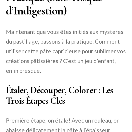
d’Indigestion)
Maintenant que vous êtes initiés aux mystères
du pastillage, passons à la pratique. Comment
utiliser cette pâte capricieuse pour sublimer vos
créations pâtissières ? C’est un jeu d’enfant,
enfin presque.
Étaler, Découper, Colorer : Les
Trois Étapes Clés
Première étape, on étale! Avec un rouleau, on
abaisse délicatement la pâte à l’épaisseur