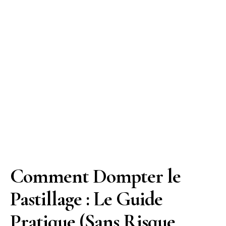
Comment Dompter le
Pastillage : Le Guide
Pratique (Sans Risque