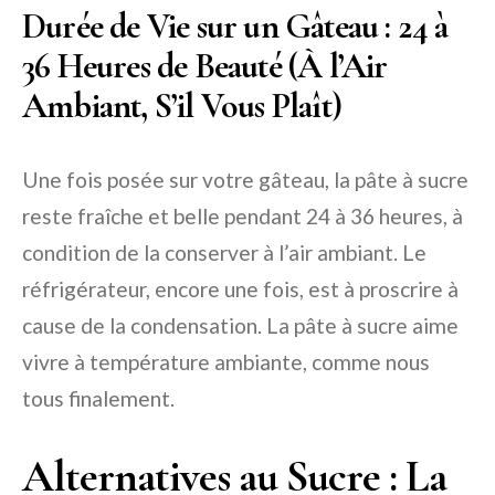
Durée de Vie sur un Gâteau : 24 à
36 Heures de Beauté (À l’Air
Ambiant, S’il Vous Plaît)
Une fois posée sur votre gâteau, la pâte à sucre
reste fraîche et belle pendant 24 à 36 heures, à
condition de la conserver à l’air ambiant. Le
réfrigérateur, encore une fois, est à proscrire à
cause de la condensation. La pâte à sucre aime
vivre à température ambiante, comme nous
tous finalement.
Alternatives au Sucre : La