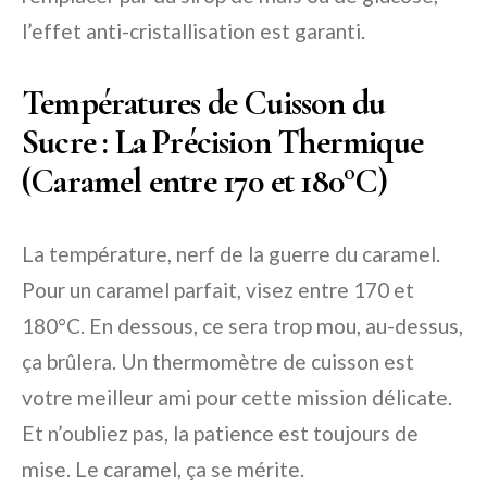
l’effet anti-cristallisation est garanti.
Températures de Cuisson du
Sucre : La Précision Thermique
(Caramel entre 170 et 180°C)
La température, nerf de la guerre du caramel.
Pour un caramel parfait, visez entre 170 et
180°C. En dessous, ce sera trop mou, au-dessus,
ça brûlera. Un thermomètre de cuisson est
votre meilleur ami pour cette mission délicate.
Et n’oubliez pas, la patience est toujours de
mise. Le caramel, ça se mérite.