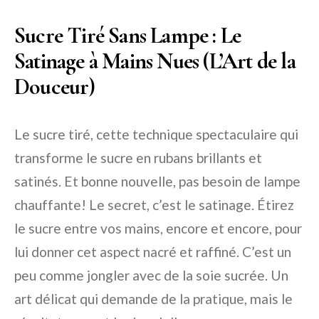
Sucre Tiré Sans Lampe : Le
Satinage à Mains Nues (L’Art de la
Douceur)
Le sucre tiré, cette technique spectaculaire qui
transforme le sucre en rubans brillants et
satinés. Et bonne nouvelle, pas besoin de lampe
chauffante! Le secret, c’est le satinage. Étirez
le sucre entre vos mains, encore et encore, pour
lui donner cet aspect nacré et raffiné. C’est un
peu comme jongler avec de la soie sucrée. Un
art délicat qui demande de la pratique, mais le