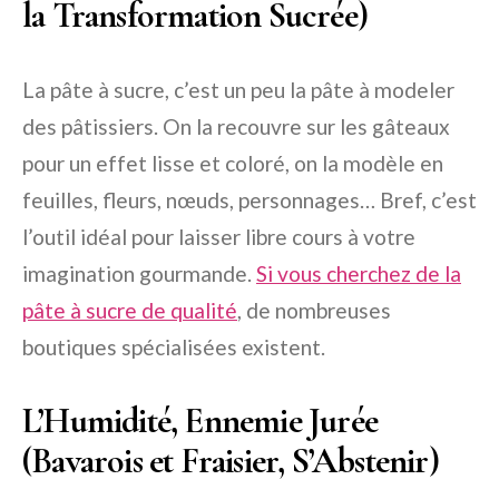
la Transformation Sucrée)
La pâte à sucre, c’est un peu la pâte à modeler
des pâtissiers. On la recouvre sur les gâteaux
pour un effet lisse et coloré, on la modèle en
feuilles, fleurs, nœuds, personnages… Bref, c’est
l’outil idéal pour laisser libre cours à votre
imagination gourmande.
Si vous cherchez de la
pâte à sucre de qualité
, de nombreuses
boutiques spécialisées existent.
L’Humidité, Ennemie Jurée
(Bavarois et Fraisier, S’Abstenir)