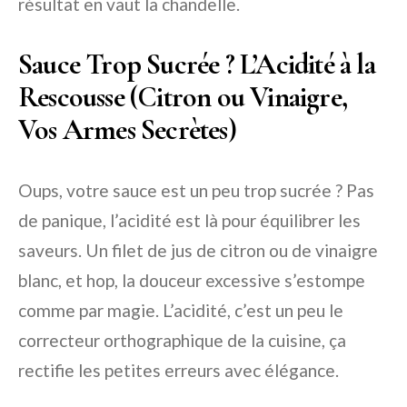
résultat en vaut la chandelle.
Sauce Trop Sucrée ? L’Acidité à la
Rescousse (Citron ou Vinaigre,
Vos Armes Secrètes)
Oups, votre sauce est un peu trop sucrée ? Pas
de panique, l’acidité est là pour équilibrer les
saveurs. Un filet de jus de citron ou de vinaigre
blanc, et hop, la douceur excessive s’estompe
comme par magie. L’acidité, c’est un peu le
correcteur orthographique de la cuisine, ça
rectifie les petites erreurs avec élégance.