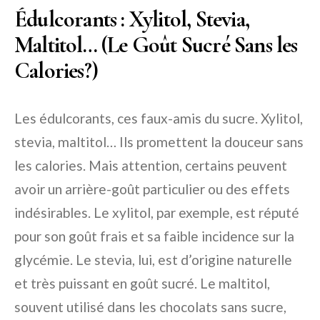
Édulcorants : Xylitol, Stevia,
Maltitol… (Le Goût Sucré Sans les
Calories?)
Les édulcorants, ces faux-amis du sucre. Xylitol,
stevia, maltitol… Ils promettent la douceur sans
les calories. Mais attention, certains peuvent
avoir un arrière-goût particulier ou des effets
indésirables. Le xylitol, par exemple, est réputé
pour son goût frais et sa faible incidence sur la
glycémie. Le stevia, lui, est d’origine naturelle
et très puissant en goût sucré. Le maltitol,
souvent utilisé dans les chocolats sans sucre,