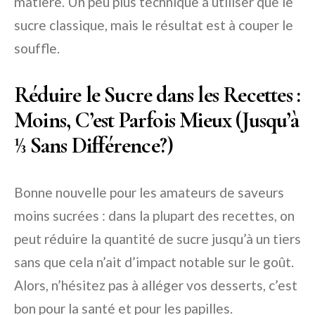
matière. Un peu plus technique à utiliser que le
sucre classique, mais le résultat est à couper le
souffle.
Réduire le Sucre dans les Recettes :
Moins, C’est Parfois Mieux (Jusqu’à
1⁄3 Sans Différence?)
Bonne nouvelle pour les amateurs de saveurs
moins sucrées : dans la plupart des recettes, on
peut réduire la quantité de sucre jusqu’à un tiers
sans que cela n’ait d’impact notable sur le goût.
Alors, n’hésitez pas à alléger vos desserts, c’est
bon pour la santé et pour les papilles.