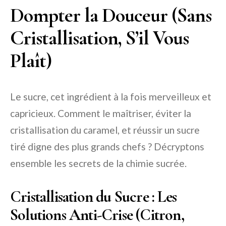
Dompter la Douceur (Sans
Cristallisation, S’il Vous
Plaît)
Le sucre, cet ingrédient à la fois merveilleux et
capricieux. Comment le maîtriser, éviter la
cristallisation du caramel, et réussir un sucre
tiré digne des plus grands chefs ? Décryptons
ensemble les secrets de la chimie sucrée.
Cristallisation du Sucre : Les
Solutions Anti-Crise (Citron,