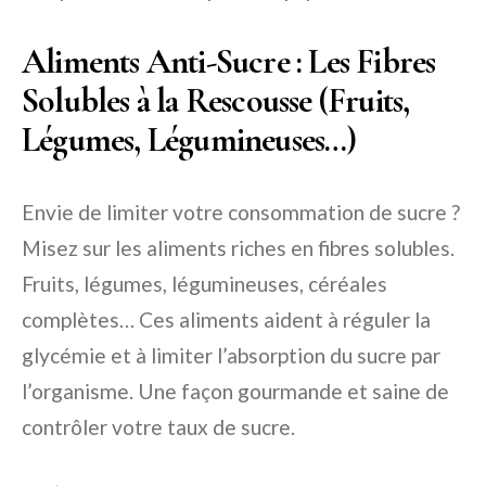
Aliments Anti-Sucre : Les Fibres
Solubles à la Rescousse (Fruits,
Légumes, Légumineuses…)
Envie de limiter votre consommation de sucre ?
Misez sur les aliments riches en fibres solubles.
Fruits, légumes, légumineuses, céréales
complètes… Ces aliments aident à réguler la
glycémie et à limiter l’absorption du sucre par
l’organisme. Une façon gourmande et saine de
contrôler votre taux de sucre.