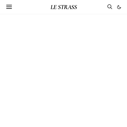
LE STRASS