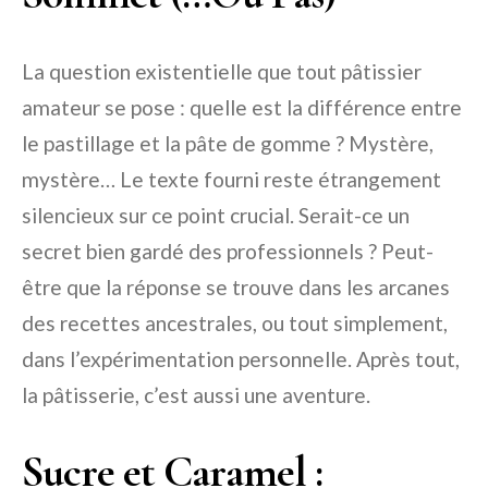
La question existentielle que tout pâtissier
amateur se pose : quelle est la différence entre
le pastillage et la pâte de gomme ? Mystère,
mystère… Le texte fourni reste étrangement
silencieux sur ce point crucial. Serait-ce un
secret bien gardé des professionnels ? Peut-
être que la réponse se trouve dans les arcanes
des recettes ancestrales, ou tout simplement,
dans l’expérimentation personnelle. Après tout,
la pâtisserie, c’est aussi une aventure.
Sucre et Caramel :