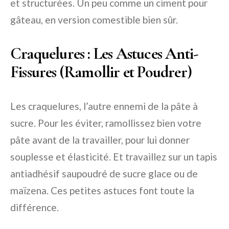
et structurées. Un peu comme un ciment pour
gâteau, en version comestible bien sûr.
Craquelures : Les Astuces Anti-
Fissures (Ramollir et Poudrer)
Les craquelures, l’autre ennemi de la pâte à
sucre. Pour les éviter, ramollissez bien votre
pâte avant de la travailler, pour lui donner
souplesse et élasticité. Et travaillez sur un tapis
antiadhésif saupoudré de sucre glace ou de
maïzena. Ces petites astuces font toute la
différence.