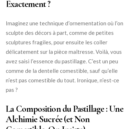
Exactement ?
Imaginez une technique d’ornementation où l’on
sculpte des décors à part, comme de petites
sculptures fragiles, pour ensuite les coller
délicatement sur la pièce maîtresse. Voilà, vous
avez saisi l’essence du pastillage. C’est un peu
comme de la dentelle comestible, sauf qu’elle
n’est pas comestible du tout. Ironique, n’est-ce
pas ?
La Composition du Pastillage : Une
Alchimie Sucrée (et Non