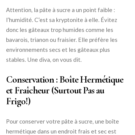
Attention, la pâte à sucre a un point faible :
l’humidité. C’est sa kryptonite à elle. Évitez
donc les gâteaux trop humides comme les
bavarois, trianon ou fraisier. Elle préfère les
environnements secs et les gâteaux plus
stables. Une diva, on vous dit.
Conservation : Boîte Hermétique
et Fraîcheur (Surtout Pas au
Frigo!)
Pour conserver votre pâte à sucre, une boîte
hermétique dans un endroit frais et sec est