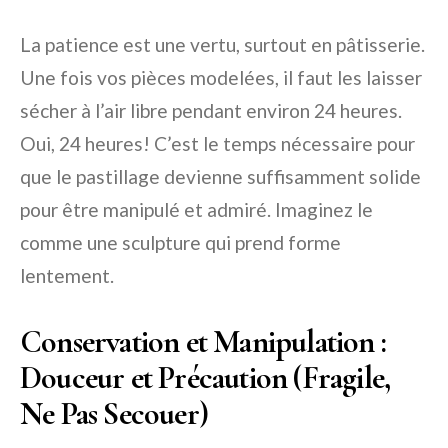
La patience est une vertu, surtout en pâtisserie.
Une fois vos pièces modelées, il faut les laisser
sécher à l’air libre pendant environ 24 heures.
Oui, 24 heures! C’est le temps nécessaire pour
que le pastillage devienne suffisamment solide
pour être manipulé et admiré. Imaginez le
comme une sculpture qui prend forme
lentement.
Conservation et Manipulation :
Douceur et Précaution (Fragile,
Ne Pas Secouer)