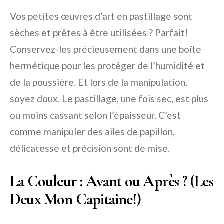
Vos petites œuvres d’art en pastillage sont
sèches et prêtes à être utilisées ? Parfait!
Conservez-les précieusement dans une boîte
hermétique pour les protéger de l’humidité et
de la poussière. Et lors de la manipulation,
soyez doux. Le pastillage, une fois sec, est plus
ou moins cassant selon l’épaisseur. C’est
comme manipuler des ailes de papillon,
délicatesse et précision sont de mise.
La Couleur : Avant ou Après ? (Les
Deux Mon Capitaine!)