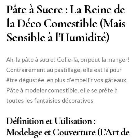
Pâte à Sucre : La Reine de
la Déco Comestible (Mais
Sensible à l’Humidité)
Ah, la pâte à sucre! Celle-là, on peut la manger!
Contrairement au pastillage, elle est là pour
être dégustée, en plus d’embellir vos gâteaux.
Pâte à modeler comestible, elle se prête à
toutes les fantaisies décoratives.
Définition et Utilisation :
Modelage et Couverture (L’Art de