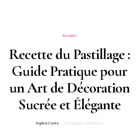
Recette
Recette du Pastillage :
Guide Pratique pour
un Art de Décoration
Sucrée et Élégante
Sophie Coste
11 minutes de lecture