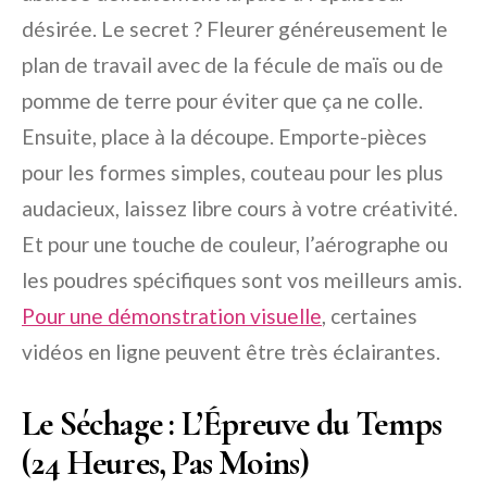
désirée. Le secret ? Fleurer généreusement le
plan de travail avec de la fécule de maïs ou de
pomme de terre pour éviter que ça ne colle.
Ensuite, place à la découpe. Emporte-pièces
pour les formes simples, couteau pour les plus
audacieux, laissez libre cours à votre créativité.
Et pour une touche de couleur, l’aérographe ou
les poudres spécifiques sont vos meilleurs amis.
Pour une démonstration visuelle
, certaines
vidéos en ligne peuvent être très éclairantes.
Le Séchage : L’Épreuve du Temps
(24 Heures, Pas Moins)