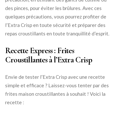
des pinces, pour éviter les brûlures. Avec ces
quelques précautions, vous pourrez profiter de
l’Extra Crisp en toute sécurité et préparer des
repas croustillants en toute tranquillité d’esprit.
Recette Express : Frites
Croustillantes à l’Extra Crisp
Envie de tester l’Extra Crisp avec une recette
simple et efficace ? Laissez-vous tenter par des
frites maison croustillantes à souhait ! Voici la
recette :