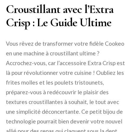
Croustillant avec l’Extra
Crisp : Le Guide Ultime
Vous rêvez de transformer votre fidèle Cookeo
en une machine à croustillant ultime ?
Accrochez-vous, car l’accessoire Extra Crisp est
là pour révolutionner votre cuisine ! Oubliez les
frites molles et les poulets tristounets,
préparez-vous à redécouvrir le plaisir des
textures croustillantes à souhait, le tout avec
une simplicité déconcertante. Ce petit bijou de
technologie pourrait bien devenir votre nouvel
allié pour des repas qui claquent sous la dent.