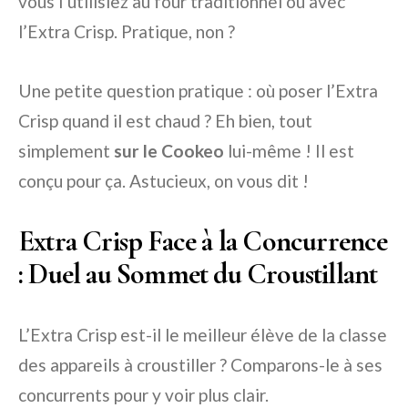
vous l’utilisiez au four traditionnel ou avec
l’Extra Crisp. Pratique, non ?
Une petite question pratique : où poser l’Extra
Crisp quand il est chaud ? Eh bien, tout
simplement
sur le Cookeo
lui-même ! Il est
conçu pour ça. Astucieux, on vous dit !
Extra Crisp Face à la Concurrence
: Duel au Sommet du Croustillant
L’Extra Crisp est-il le meilleur élève de la classe
des appareils à croustiller ? Comparons-le à ses
concurrents pour y voir plus clair.