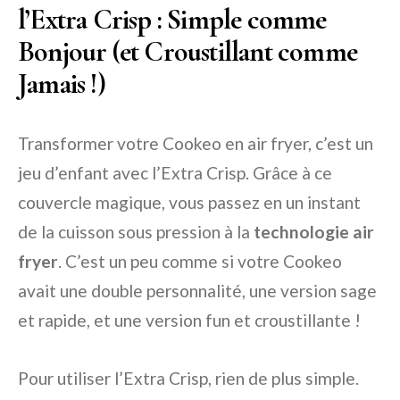
l’Extra Crisp : Simple comme
Bonjour (et Croustillant comme
Jamais !)
Transformer votre Cookeo en air fryer, c’est un
jeu d’enfant avec l’Extra Crisp. Grâce à ce
couvercle magique, vous passez en un instant
de la cuisson sous pression à la
technologie air
fryer
. C’est un peu comme si votre Cookeo
avait une double personnalité, une version sage
et rapide, et une version fun et croustillante !
Pour utiliser l’Extra Crisp, rien de plus simple.