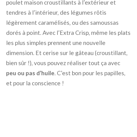
poulet maison croustillants à l’extérieur et
tendres à l’intérieur, des légumes rôtis
légèrement caramélisés, ou des samoussas
dorés à point. Avec l’Extra Crisp, même les plats
les plus simples prennent une nouvelle
dimension. Et cerise sur le gâteau (croustillant,
bien sûr !), vous pouvez réaliser tout ça avec
peu ou pas d’huile
. C’est bon pour les papilles,
et pour la conscience !