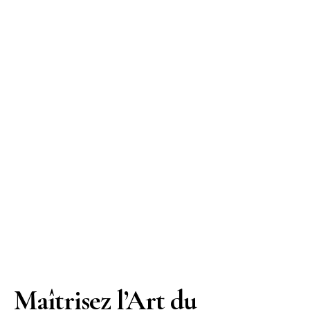
Maîtrisez l’Art du