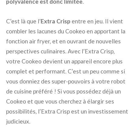
polyvalence est donc limitée
.
C’est là que l’
Extra Crisp
entre en jeu. Il vient
combler les lacunes du Cookeo en apportant la
fonction air fryer, et en ouvrant de nouvelles
perspectives culinaires. Avec l’Extra Crisp,
votre Cookeo devient un appareil encore plus
complet et performant. C’est un peu comme si
vous donniez des super-pouvoirs à votre robot
de cuisine préféré ! Si vous possédez déjà un
Cookeo et que vous cherchez à élargir ses
possibilités, l’Extra Crisp est un investissement
judicieux.