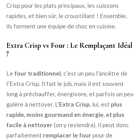
Crisp pour les plats principaux, les cuissons
rapides, et bien sûr, le croustillant ! Ensemble,
ils forment une équipe de choc en cuisine.
Extra Crisp vs Four : Le Remplaçant Idéal
?
Le
four traditionnel
, c’est un peu l’ancêtre de
l’Extra Crisp. Il fait le job, mais il est souvent
long à préchauffer, énergivore, et parfois un peu
galère à nettoyer. L’
Extra Crisp
, lui, est
plus
rapide, moins gourmand en énergie, et plus
facile à nettoyer
(on y reviendra). Il peut donc
parfaitement
remplacer le four
pour de