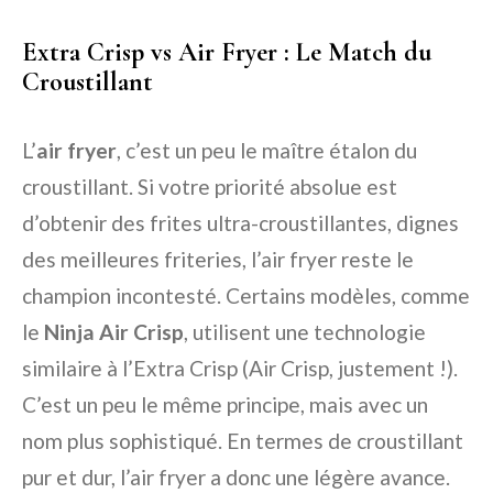
Extra Crisp vs Air Fryer : Le Match du
Croustillant
L’
air fryer
, c’est un peu le maître étalon du
croustillant. Si votre priorité absolue est
d’obtenir des frites ultra-croustillantes, dignes
des meilleures friteries, l’air fryer reste le
champion incontesté. Certains modèles, comme
le
Ninja Air Crisp
, utilisent une technologie
similaire à l’Extra Crisp (Air Crisp, justement !).
C’est un peu le même principe, mais avec un
nom plus sophistiqué. En termes de croustillant
pur et dur, l’air fryer a donc une légère avance.