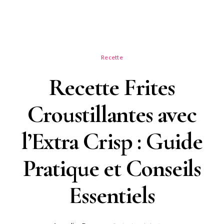
Recette
Recette Frites
Croustillantes avec
l’Extra Crisp : Guide
Pratique et Conseils
Essentiels