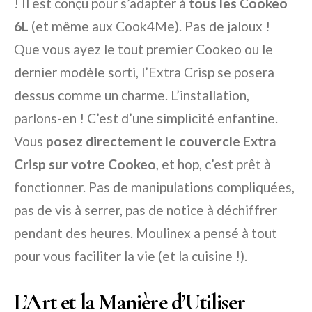
! Il est conçu pour s’adapter à
tous les Cookeo
6L
(et même aux Cook4Me). Pas de jaloux !
Que vous ayez le tout premier Cookeo ou le
dernier modèle sorti, l’Extra Crisp se posera
dessus comme un charme. L’installation,
parlons-en ! C’est d’une simplicité enfantine.
Vous
posez directement le couvercle Extra
Crisp sur votre Cookeo
, et hop, c’est prêt à
fonctionner. Pas de manipulations compliquées,
pas de vis à serrer, pas de notice à déchiffrer
pendant des heures. Moulinex a pensé à tout
pour vous faciliter la vie (et la cuisine !).
L’Art et la Manière d’Utiliser