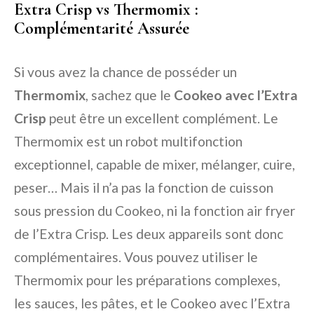
Extra Crisp vs Thermomix :
Complémentarité Assurée
Si vous avez la chance de posséder un
Thermomix
, sachez que le
Cookeo avec l’Extra
Crisp
peut être un excellent complément. Le
Thermomix est un robot multifonction
exceptionnel, capable de mixer, mélanger, cuire,
peser… Mais il n’a pas la fonction de cuisson
sous pression du Cookeo, ni la fonction air fryer
de l’Extra Crisp. Les deux appareils sont donc
complémentaires. Vous pouvez utiliser le
Thermomix pour les préparations complexes,
les sauces, les pâtes, et le Cookeo avec l’Extra