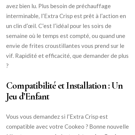
avez bien lu. Plus besoin de préchauffage
interminable, l’Extra Crisp est prêt à l’action en
un clin d’œil. C’est l’idéal pour les soirs de
semaine où le temps est compté, ou quand une
envie de frites croustillantes vous prend sur le
vif. Rapidité et efficacité, que demander de plus
?
Compatibilité et Installation : Un
Jeu d’Enfant
Vous vous demandez si l’Extra Crisp est
compatible avec votre Cookeo ? Bonne nouvelle