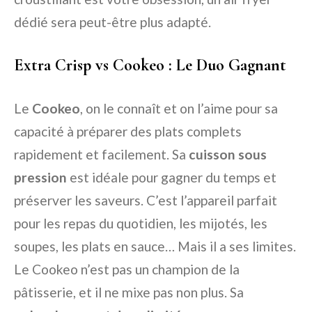
dédié sera peut-être plus adapté.
Extra Crisp vs Cookeo : Le Duo Gagnant
Le
Cookeo
, on le connaît et on l’aime pour sa
capacité à préparer des plats complets
rapidement et facilement. Sa
cuisson sous
pression
est idéale pour gagner du temps et
préserver les saveurs. C’est l’appareil parfait
pour les repas du quotidien, les mijotés, les
soupes, les plats en sauce… Mais il a ses limites.
Le Cookeo n’est pas un champion de la
pâtisserie, et il ne mixe pas non plus. Sa