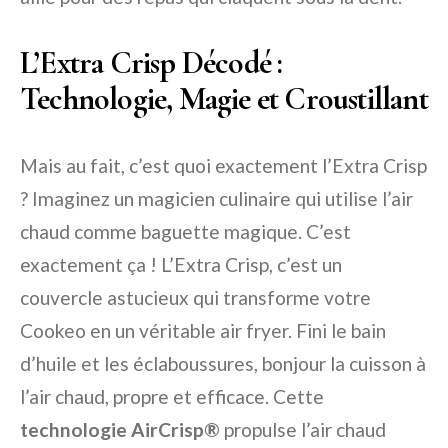
L’Extra Crisp Décodé :
Technologie, Magie et Croustillant
Mais au fait, c’est quoi exactement l’Extra Crisp
? Imaginez un magicien culinaire qui utilise l’air
chaud comme baguette magique. C’est
exactement ça ! L’Extra Crisp, c’est un
couvercle astucieux qui transforme votre
Cookeo en un véritable air fryer. Fini le bain
d’huile et les éclaboussures, bonjour la cuisson à
l’air chaud, propre et efficace. Cette
technologie AirCrisp®
propulse l’air chaud