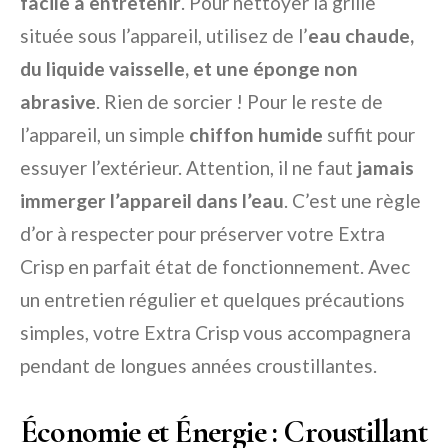
facile à entretenir
. Pour nettoyer la grille
située sous l’appareil, utilisez de l’
eau chaude,
du liquide vaisselle, et une éponge non
abrasive
. Rien de sorcier ! Pour le reste de
l’appareil, un simple
chiffon humide
suffit pour
essuyer l’extérieur. Attention, il ne faut
jamais
immerger l’appareil dans l’eau
. C’est une règle
d’or à respecter pour préserver votre Extra
Crisp en parfait état de fonctionnement. Avec
un entretien régulier et quelques précautions
simples, votre Extra Crisp vous accompagnera
pendant de longues années croustillantes.
Économie et Énergie : Croustillant