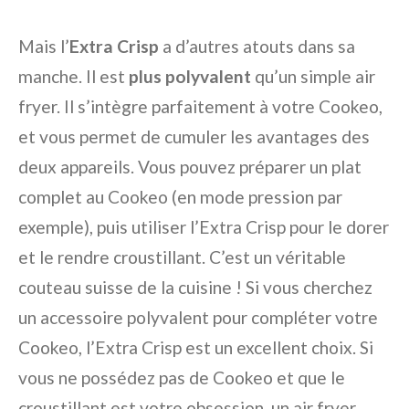
Mais l’
Extra Crisp
a d’autres atouts dans sa
manche. Il est
plus polyvalent
qu’un simple air
fryer. Il s’intègre parfaitement à votre Cookeo,
et vous permet de cumuler les avantages des
deux appareils. Vous pouvez préparer un plat
complet au Cookeo (en mode pression par
exemple), puis utiliser l’Extra Crisp pour le dorer
et le rendre croustillant. C’est un véritable
couteau suisse de la cuisine ! Si vous cherchez
un accessoire polyvalent pour compléter votre
Cookeo, l’Extra Crisp est un excellent choix. Si
vous ne possédez pas de Cookeo et que le
croustillant est votre obsession, un air fryer