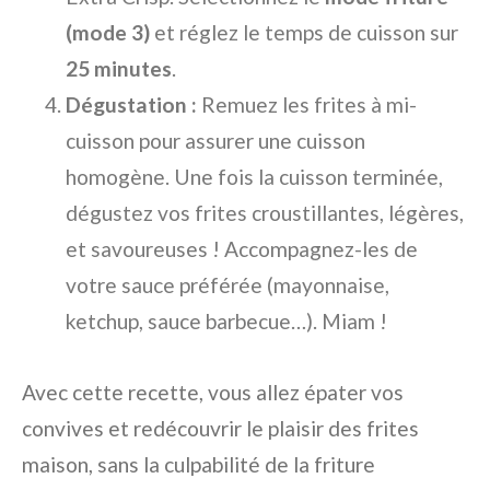
(mode 3)
et réglez le temps de cuisson sur
25 minutes
.
Dégustation :
Remuez les frites à mi-
cuisson pour assurer une cuisson
homogène. Une fois la cuisson terminée,
dégustez vos frites croustillantes, légères,
et savoureuses ! Accompagnez-les de
votre sauce préférée (mayonnaise,
ketchup, sauce barbecue…). Miam !
Avec cette recette, vous allez épater vos
convives et redécouvrir le plaisir des frites
maison, sans la culpabilité de la friture