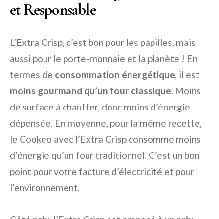
et Responsable
L’Extra Crisp, c’est bon pour les papilles, mais
aussi pour le porte-monnaie et la planète ! En
termes de
consommation énergétique
, il est
moins gourmand qu’un four classique
. Moins
de surface à chauffer, donc moins d’énergie
dépensée. En moyenne, pour la même recette,
le Cookeo avec l’Extra Crisp consomme moins
d’énergie qu’un four traditionnel. C’est un bon
point pour votre facture d’électricité et pour
l’environnement.