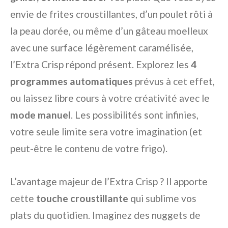
envie de frites croustillantes, d’un poulet rôti à
la peau dorée, ou même d’un gâteau moelleux
avec une surface légèrement caramélisée,
l’Extra Crisp répond présent. Explorez les
4
programmes automatiques
prévus à cet effet,
ou laissez libre cours à votre créativité avec le
mode manuel
. Les possibilités sont infinies,
votre seule limite sera votre imagination (et
peut-être le contenu de votre frigo).
L’avantage majeur de l’Extra Crisp ? Il apporte
cette
touche croustillante
qui sublime vos
plats du quotidien. Imaginez des nuggets de