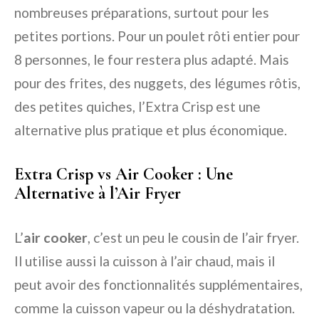
nombreuses préparations, surtout pour les
petites portions. Pour un poulet rôti entier pour
8 personnes, le four restera plus adapté. Mais
pour des frites, des nuggets, des légumes rôtis,
des petites quiches, l’Extra Crisp est une
alternative plus pratique et plus économique.
Extra Crisp vs Air Cooker : Une
Alternative à l’Air Fryer
L’
air cooker
, c’est un peu le cousin de l’air fryer.
Il utilise aussi la cuisson à l’air chaud, mais il
peut avoir des fonctionnalités supplémentaires,
comme la cuisson vapeur ou la déshydratation.