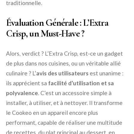
traditionnelle.
Évaluation Générale : L’Extra
Crisp, un Must-Have ?
Alors, verdict ? L’Extra Crisp, est-ce un gadget
de plus dans nos cuisines, ou un véritable allié
culinaire ? L’
avis des utilisateurs
est unanime :
ils apprécient sa
facilité d’utilisation et sa
polyvalence
. C’est un accessoire simple à
installer, à utiliser, et à nettoyer. Il transforme
le Cookeo en un appareil encore plus
performant, capable de réaliser une multitude
de recettes, du plat principal au dessert, en