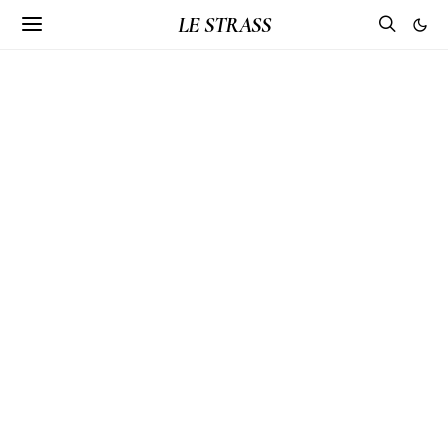
LE STRASS