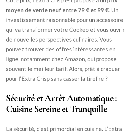
Côté
prix
, l’Extra Crisp est proposé à un
prix
moyen de vente neuf entre 79 € et 99 €
. Un
investissement raisonnable pour un accessoire
qui va transformer votre Cookeo et vous ouvrir
de nouvelles perspectives culinaires. Vous
pouvez trouver des offres intéressantes en
ligne, notamment chez Amazon, qui propose
souvent le meilleur tarif. Alors, prêt à craquer
pour l’Extra Crisp sans casser la tirelire ?
Sécurité et Arrêt Automatique :
Cuisine Sereine et Tranquille
La sécurité, c’est primordial en cuisine. L’Extra