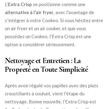
L’
Extra Crisp
se positionne comme une
alternative à l’air fryer
, avec l’avantage de
s’intégrer à votre Cookeo. Si vous hésitez entre
un air fryer et un air cooker, et que vous
possédez un Cookeo, l’Extra Crisp est une
option à considérer sérieusement.
Nettoyage et Entretien : La
Propreté en Toute Simplicité
Après avoir régalé vos papilles avec des plats
croustillants à souhait, vient l’étape du
nettoyage. Bonne nouvelle, l’Extra Crisp est