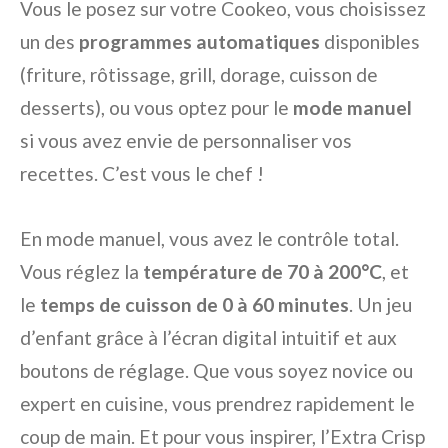
Vous le posez sur votre Cookeo, vous choisissez
un des
programmes automatiques
disponibles
(friture, rôtissage, grill, dorage, cuisson de
desserts), ou vous optez pour le
mode manuel
si vous avez envie de personnaliser vos
recettes. C’est vous le chef !
En mode manuel, vous avez le contrôle total.
Vous réglez la
température de 70 à 200°C
, et
le
temps de cuisson de 0 à 60 minutes
. Un jeu
d’enfant grâce à l’écran digital intuitif et aux
boutons de réglage. Que vous soyez novice ou
expert en cuisine, vous prendrez rapidement le
coup de main. Et pour vous inspirer, l’Extra Crisp