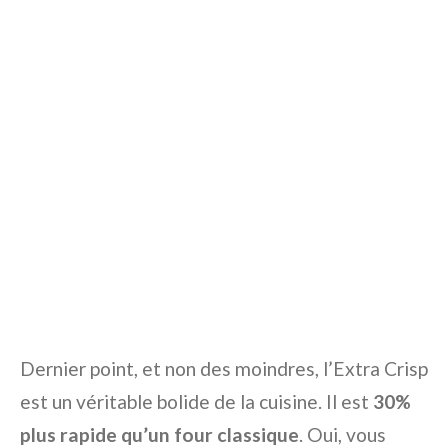
Dernier point, et non des moindres, l’Extra Crisp
est un véritable bolide de la cuisine. Il est
30%
plus rapide qu’un four classique
. Oui, vous