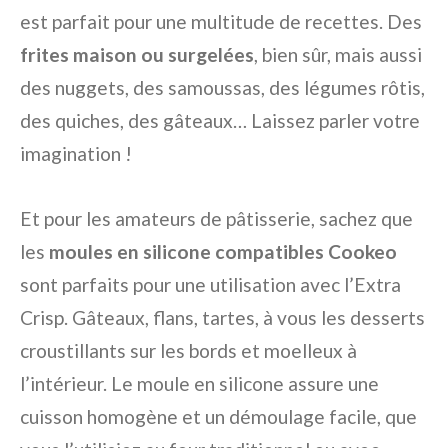
est parfait pour une multitude de recettes. Des
frites maison ou surgelées
, bien sûr, mais aussi
des nuggets, des samoussas, des légumes rôtis,
des quiches, des gâteaux… Laissez parler votre
imagination !
Et pour les amateurs de pâtisserie, sachez que
les
moules en silicone compatibles Cookeo
sont parfaits pour une utilisation avec l’Extra
Crisp. Gâteaux, flans, tartes, à vous les desserts
croustillants sur les bords et moelleux à
l’intérieur. Le moule en silicone assure une
cuisson homogène et un démoulage facile, que