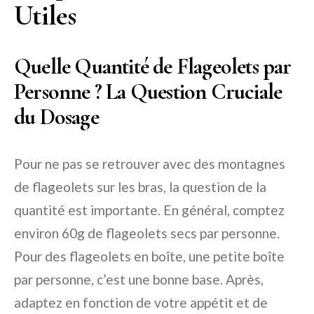
Utiles
Quelle Quantité de Flageolets par
Personne ? La Question Cruciale
du Dosage
Pour ne pas se retrouver avec des montagnes
de flageolets sur les bras, la question de la
quantité est importante. En général, comptez
environ 60g de flageolets secs par personne.
Pour des flageolets en boîte, une petite boîte
par personne, c’est une bonne base. Après,
adaptez en fonction de votre appétit et de