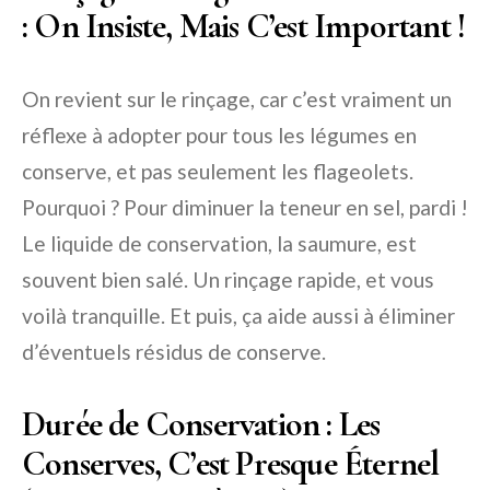
: On Insiste, Mais C’est Important !
On revient sur le rinçage, car c’est vraiment un
réflexe à adopter pour tous les légumes en
conserve, et pas seulement les flageolets.
Pourquoi ? Pour diminuer la teneur en sel, pardi !
Le liquide de conservation, la saumure, est
souvent bien salé. Un rinçage rapide, et vous
voilà tranquille. Et puis, ça aide aussi à éliminer
d’éventuels résidus de conserve.
Durée de Conservation : Les
Conserves, C’est Presque Éternel