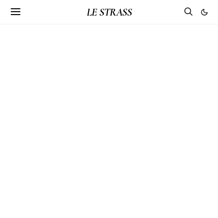
LE STRASS