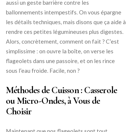
aussi un geste barrière contre les
ballonnements intempestifs. On vous épargne
les détails techniques, mais disons que ça aide à
rendre ces petites légumineuses plus digestes.
Alors, concrètement, comment on fait ? C’est
simplissime : on ouvre la boîte, on verse les
flageolets dans une passoire, et on les rince
sous l’eau froide. Facile, non ?
Méthodes de Cuisson : Casserole
ou Micro-Ondes, à Vous de
Choisir
Maintenant que nos flageolets sont tout