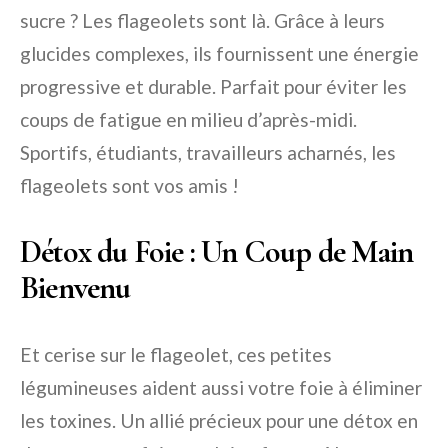
sucre ? Les flageolets sont là. Grâce à leurs
glucides complexes, ils fournissent une énergie
progressive et durable. Parfait pour éviter les
coups de fatigue en milieu d’après-midi.
Sportifs, étudiants, travailleurs acharnés, les
flageolets sont vos amis !
Détox du Foie : Un Coup de Main
Bienvenu
Et cerise sur le flageolet, ces petites
légumineuses aident aussi votre foie à éliminer
les toxines. Un allié précieux pour une détox en