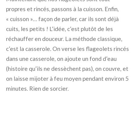
propres et rincés, passons à la cuisson. Enfin,
« cuisson »… façon de parler, car ils sont déjà
cuits, les petits ! L’idée, c’est plutôt de les
réchauffer en douceur. La méthode classique,
c’est la casserole. On verse les flageolets rincés
dans une casserole, on ajoute un fond d’eau
(histoire qu’ils ne dessèchent pas), on couvre, et
on laisse mijoter à feu moyen pendant environ 5
minutes. Rien de sorcier.