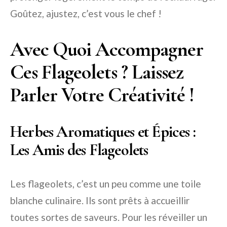
Goûtez, ajustez, c’est vous le chef !
Avec Quoi Accompagner
Ces Flageolets ? Laissez
Parler Votre Créativité !
Herbes Aromatiques et Épices :
Les Amis des Flageolets
Les flageolets, c’est un peu comme une toile
blanche culinaire. Ils sont prêts à accueillir
toutes sortes de saveurs. Pour les réveiller un