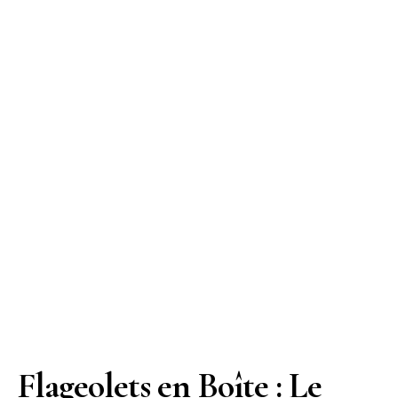
Flageolets en Boîte : Le