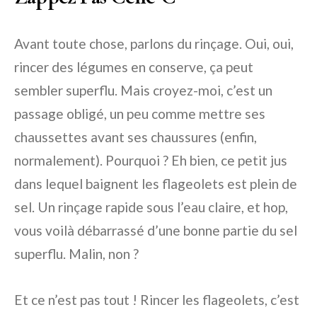
Avant toute chose, parlons du rinçage. Oui, oui,
rincer des légumes en conserve, ça peut
sembler superflu. Mais croyez-moi, c’est un
passage obligé, un peu comme mettre ses
chaussettes avant ses chaussures (enfin,
normalement). Pourquoi ? Eh bien, ce petit jus
dans lequel baignent les flageolets est plein de
sel. Un rinçage rapide sous l’eau claire, et hop,
vous voilà débarrassé d’une bonne partie du sel
superflu. Malin, non ?
Et ce n’est pas tout ! Rincer les flageolets, c’est