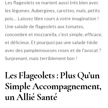
Les flageolets se marient aussi très bien avec
les légumes. Aubergines, carottes, maïs, petits
pois… Laissez libre cours à votre imagination !
Une salade de flageolets aux tomates,
concombre et mozzarella, c’est simple, efficace,
et délicieux. Et pourquoi pas une salade tiède
avec des pamplemousses roses et de l’avocat ?
Surprenant, mais terriblement bon !
Les Flageolets : Plus Qu’un
Simple Accompagnement,
un Allié Santé