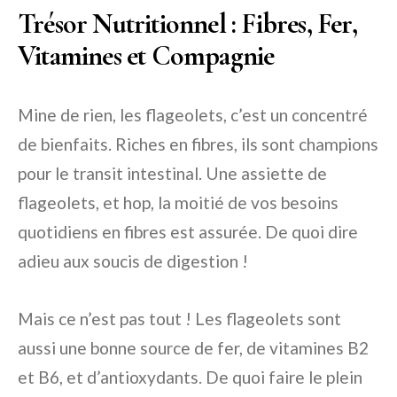
Trésor Nutritionnel : Fibres, Fer,
Vitamines et Compagnie
Mine de rien, les flageolets, c’est un concentré
de bienfaits. Riches en fibres, ils sont champions
pour le transit intestinal. Une assiette de
flageolets, et hop, la moitié de vos besoins
quotidiens en fibres est assurée. De quoi dire
adieu aux soucis de digestion !
Mais ce n’est pas tout ! Les flageolets sont
aussi une bonne source de fer, de vitamines B2
et B6, et d’antioxydants. De quoi faire le plein