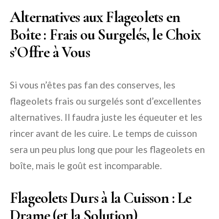
Alternatives aux Flageolets en
Boîte : Frais ou Surgelés, le Choix
s’Offre à Vous
Si vous n’êtes pas fan des conserves, les
flageolets frais ou surgelés sont d’excellentes
alternatives. Il faudra juste les équeuter et les
rincer avant de les cuire. Le temps de cuisson
sera un peu plus long que pour les flageolets en
boîte, mais le goût est incomparable.
Flageolets Durs à la Cuisson : Le
Drame (et la Solution)