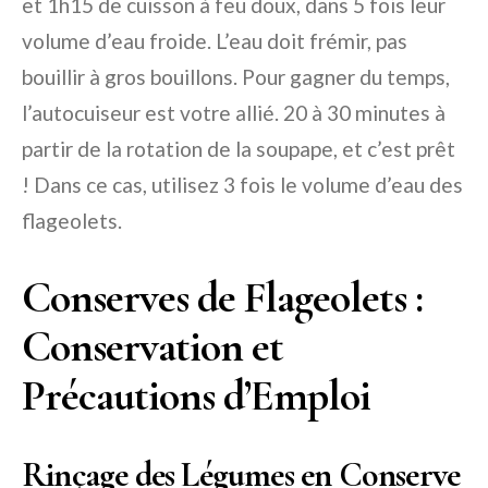
et 1h15 de cuisson à feu doux, dans 5 fois leur
volume d’eau froide. L’eau doit frémir, pas
bouillir à gros bouillons. Pour gagner du temps,
l’autocuiseur est votre allié. 20 à 30 minutes à
partir de la rotation de la soupape, et c’est prêt
! Dans ce cas, utilisez 3 fois le volume d’eau des
flageolets.
Conserves de Flageolets :
Conservation et
Précautions d’Emploi
Rinçage des Légumes en Conserve