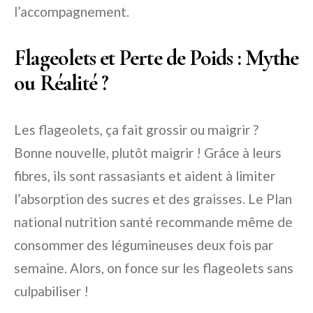
l’accompagnement.
Flageolets et Perte de Poids : Mythe
ou Réalité ?
Les flageolets, ça fait grossir ou maigrir ?
Bonne nouvelle, plutôt maigrir ! Grâce à leurs
fibres, ils sont rassasiants et aident à limiter
l’absorption des sucres et des graisses. Le Plan
national nutrition santé recommande même de
consommer des légumineuses deux fois par
semaine. Alors, on fonce sur les flageolets sans
culpabiliser !