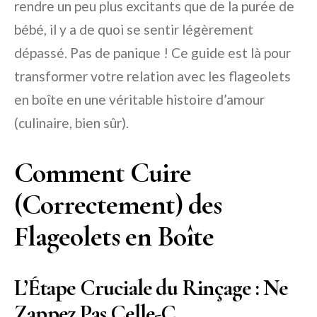
rendre un peu plus excitants que de la purée de
bébé, il y a de quoi se sentir légèrement
dépassé. Pas de panique ! Ce guide est là pour
transformer votre relation avec les flageolets
en boîte en une véritable histoire d’amour
(culinaire, bien sûr).
Comment Cuire
(Correctement) des
Flageolets en Boîte
L’Étape Cruciale du Rinçage : Ne
Zappez Pas Celle-C