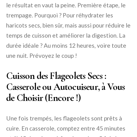
le résultat en vaut la peine. Première étape, le
trempage. Pourquoi ? Pour réhydrater les
haricots secs, bien sûr, mais aussi pour réduire le
temps de cuisson et améliorer la digestion. La
durée idéale ? Au moins 12 heures, voire toute
une nuit. Prévoyez le coup !
Cuisson des Flageolets Secs :
Casserole ou Autocuiseur, à Vous
de Choisir (Encore !)
Une fois trempés, les flageolets sont prêts à
cuire. En casserole, comptez entre 45 minutes