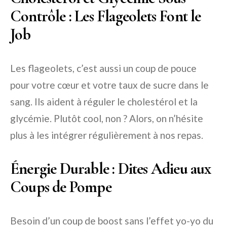
Contrôle : Les Flageolets Font le
Job
Les flageolets, c’est aussi un coup de pouce
pour votre cœur et votre taux de sucre dans le
sang. Ils aident à réguler le cholestérol et la
glycémie. Plutôt cool, non ? Alors, on n’hésite
plus à les intégrer régulièrement à nos repas.
Énergie Durable : Dites Adieu aux
Coups de Pompe
Besoin d’un coup de boost sans l’effet yo-yo du