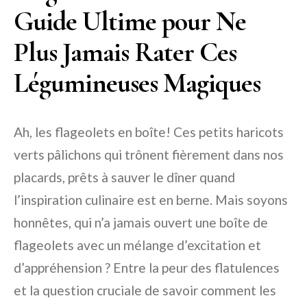
Guide Ultime pour Ne
Plus Jamais Rater Ces
Légumineuses Magiques
Ah, les flageolets en boîte! Ces petits haricots
verts pâlichons qui trônent fièrement dans nos
placards, prêts à sauver le dîner quand
l’inspiration culinaire est en berne. Mais soyons
honnêtes, qui n’a jamais ouvert une boîte de
flageolets avec un mélange d’excitation et
d’appréhension ? Entre la peur des flatulences
et la question cruciale de savoir comment les