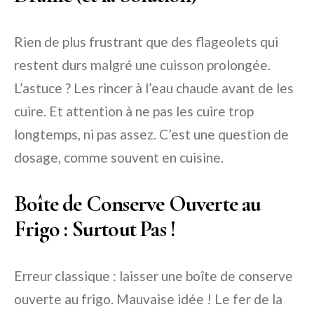
Rien de plus frustrant que des flageolets qui
restent durs malgré une cuisson prolongée.
L’astuce ? Les rincer à l’eau chaude avant de les
cuire. Et attention à ne pas les cuire trop
longtemps, ni pas assez. C’est une question de
dosage, comme souvent en cuisine.
Boîte de Conserve Ouverte au
Frigo : Surtout Pas !
Erreur classique : laisser une boîte de conserve
ouverte au frigo. Mauvaise idée ! Le fer de la