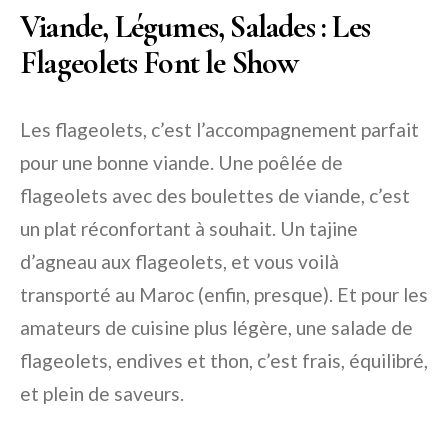
Viande, Légumes, Salades : Les
Flageolets Font le Show
Les flageolets, c’est l’accompagnement parfait
pour une bonne viande. Une poêlée de
flageolets avec des boulettes de viande, c’est
un plat réconfortant à souhait. Un tajine
d’agneau aux flageolets, et vous voilà
transporté au Maroc (enfin, presque). Et pour les
amateurs de cuisine plus légère, une salade de
flageolets, endives et thon, c’est frais, équilibré,
et plein de saveurs.