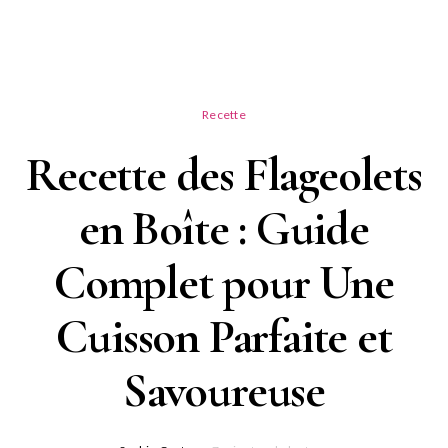
Recette
Recette des Flageolets
en Boîte : Guide
Complet pour Une
Cuisson Parfaite et
Savoureuse