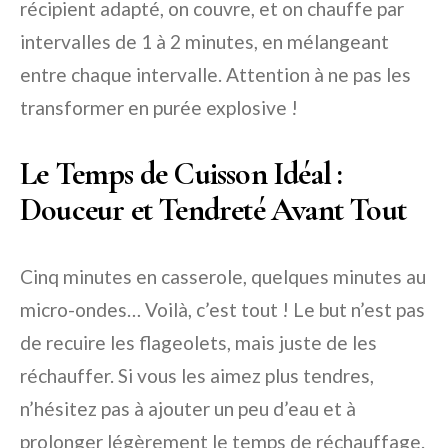
récipient adapté, on couvre, et on chauffe par
intervalles de 1 à 2 minutes, en mélangeant
entre chaque intervalle. Attention à ne pas les
transformer en purée explosive !
Le Temps de Cuisson Idéal :
Douceur et Tendreté Avant Tout
Cinq minutes en casserole, quelques minutes au
micro-ondes… Voilà, c’est tout ! Le but n’est pas
de recuire les flageolets, mais juste de les
réchauffer. Si vous les aimez plus tendres,
n’hésitez pas à ajouter un peu d’eau et à
prolonger légèrement le temps de réchauffage.