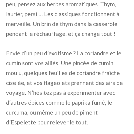
peu, pensez aux herbes aromatiques. Thym,
laurier, persil… Les classiques fonctionnent à
merveille. Un brin de thym dans la casserole
pendant le réchauffage, et ça change tout !
Envie d’un peu d’exotisme ? La coriandre et le
cumin sont vos alliés. Une pincée de cumin
moulu, quelques feuilles de coriandre fraîche
ciselée, et vos flageolets prennent des airs de
voyage. N’hésitez pas à expérimenter avec
d’autres épices comme le paprika fumé, le
curcuma, ou même un peu de piment
d’Espelette pour relever le tout.