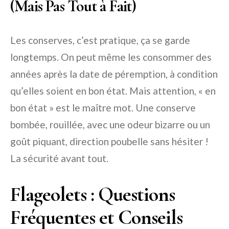
(Mais Pas Tout à Fait)
Les conserves, c’est pratique, ça se garde
longtemps. On peut même les consommer des
années après la date de péremption, à condition
qu’elles soient en bon état. Mais attention, « en
bon état » est le maître mot. Une conserve
bombée, rouillée, avec une odeur bizarre ou un
goût piquant, direction poubelle sans hésiter !
La sécurité avant tout.
Flageolets : Questions
Fréquentes et Conseils