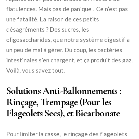
flatulences. Mais pas de panique ! Ce n’est pas
une fatalité. La raison de ces petits
désagréments ? Des sucres, les
oligosaccharides, que notre système digestif a
un peu de mal à gérer. Du coup, les bactéries
intestinales s’en chargent, et ça produit des gaz.
Voilà, vous savez tout.
Solutions Anti-Ballonnements :
Rinçage, Trempage (Pour les
Flageolets Secs), et Bicarbonate
Pour limiter la casse, le rinçage des flageolets