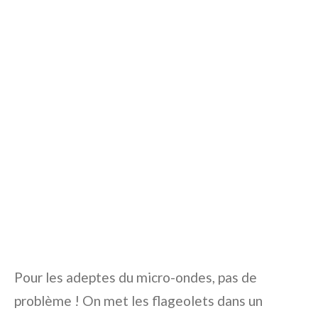
Pour les adeptes du micro-ondes, pas de
problème ! On met les flageolets dans un