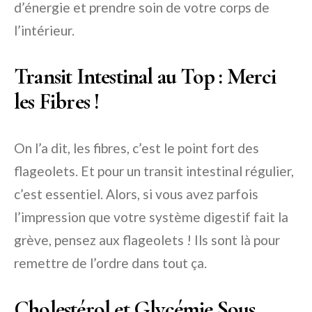
d’énergie et prendre soin de votre corps de
l’intérieur.
Transit Intestinal au Top : Merci
les Fibres !
On l’a dit, les fibres, c’est le point fort des
flageolets. Et pour un transit intestinal régulier,
c’est essentiel. Alors, si vous avez parfois
l’impression que votre système digestif fait la
grève, pensez aux flageolets ! Ils sont là pour
remettre de l’ordre dans tout ça.
Cholestérol et Glycémie Sous