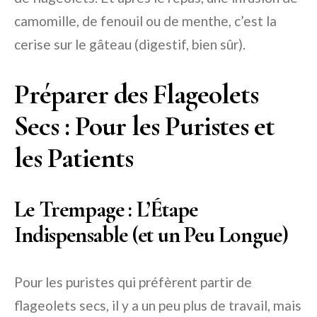
camomille, de fenouil ou de menthe, c’est la
cerise sur le gâteau (digestif, bien sûr).
Préparer des Flageolets
Secs : Pour les Puristes et
les Patients
Le Trempage : L’Étape
Indispensable (et un Peu Longue)
Pour les puristes qui préfèrent partir de
flageolets secs, il y a un peu plus de travail, mais