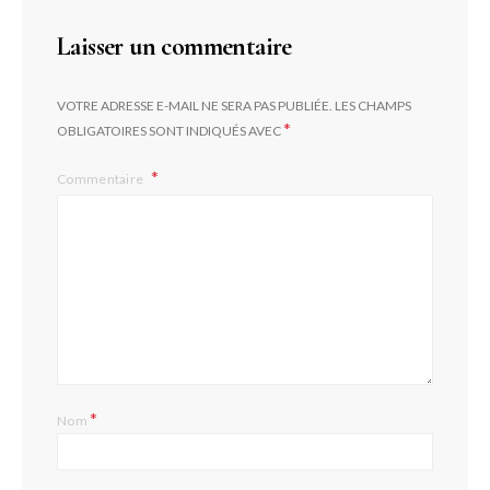
Laisser un commentaire
VOTRE ADRESSE E-MAIL NE SERA PAS PUBLIÉE.
LES CHAMPS
*
OBLIGATOIRES SONT INDIQUÉS AVEC
Commentaire
*
Nom