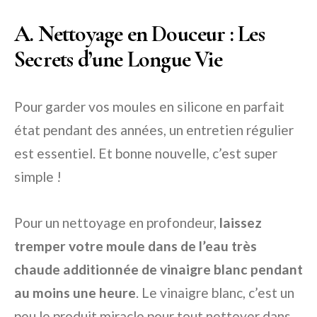
A. Nettoyage en Douceur : Les
Secrets d’une Longue Vie
Pour garder vos moules en silicone en parfait
état pendant des années, un entretien régulier
est essentiel. Et bonne nouvelle, c’est super
simple !
Pour un nettoyage en profondeur,
laissez
tremper votre moule dans de l’eau très
chaude additionnée de vinaigre blanc pendant
au moins une heure
. Le vinaigre blanc, c’est un
peu le produit miracle pour tout nettoyer dans