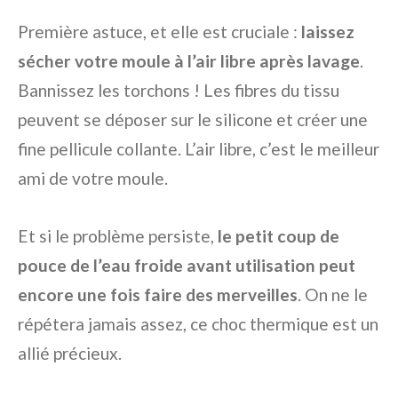
Première astuce, et elle est cruciale :
laissez
sécher votre moule à l’air libre après lavage
.
Bannissez les torchons ! Les fibres du tissu
peuvent se déposer sur le silicone et créer une
fine pellicule collante. L’air libre, c’est le meilleur
ami de votre moule.
Et si le problème persiste,
le petit coup de
pouce de l’eau froide avant utilisation peut
encore une fois faire des merveilles
. On ne le
répétera jamais assez, ce choc thermique est un
allié précieux.