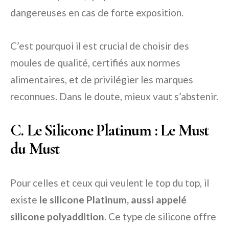
dangereuses en cas de forte exposition.
C’est pourquoi il est crucial de choisir des
moules de qualité, certifiés aux normes
alimentaires, et de privilégier les marques
reconnues. Dans le doute, mieux vaut s’abstenir.
C. Le Silicone Platinum : Le Must
du Must
Pour celles et ceux qui veulent le top du top, il
existe
le silicone Platinum, aussi appelé
silicone polyaddition
. Ce type de silicone offre