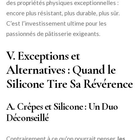
des propriétés physiques exceptionnelles :
encore plus résistant, plus durable, plus sûr.
C’est l’investissement ultime pour les
passionnés de pâtisserie exigeants.
V. Exceptions et
Alternatives : Quand le
Silicone Tire Sa Révérence
A. Crêpes et Silicone : Un Duo
Déconseillé
Contrairement à ce qu’on pourrait penser,
les