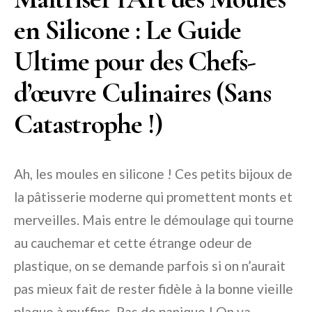
en Silicone : Le Guide
Ultime pour des Chefs-
d’œuvre Culinaires (Sans
Catastrophe !)
Ah, les moules en silicone ! Ces petits bijoux de
la pâtisserie moderne qui promettent monts et
merveilles. Mais entre le démoulage qui tourne
au cauchemar et cette étrange odeur de
plastique, on se demande parfois si on n’aurait
pas mieux fait de rester fidèle à la bonne vieille
plaque à muffins. Pas de panique ! On va