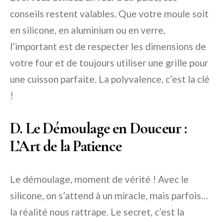
conseils restent valables. Que votre moule soit
en silicone, en aluminium ou en verre,
l’important est de respecter les dimensions de
votre four et de toujours utiliser une grille pour
une cuisson parfaite. La polyvalence, c’est la clé
!
D. Le Démoulage en Douceur :
L’Art de la Patience
Le démoulage, moment de vérité ! Avec le
silicone, on s’attend à un miracle, mais parfois…
la réalité nous rattrape. Le secret, c’est la