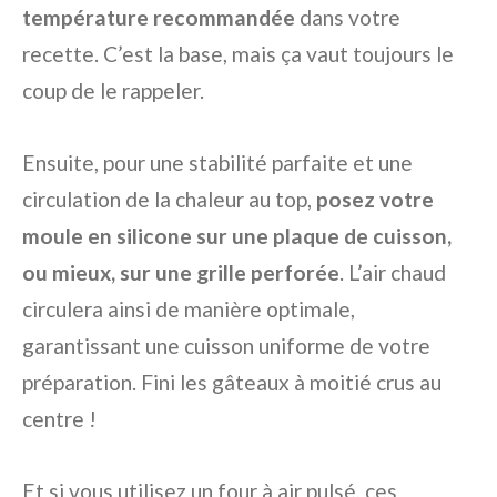
température recommandée
dans votre
recette. C’est la base, mais ça vaut toujours le
coup de le rappeler.
Ensuite, pour une stabilité parfaite et une
circulation de la chaleur au top,
posez votre
moule en silicone sur une plaque de cuisson,
ou mieux, sur une grille perforée
. L’air chaud
circulera ainsi de manière optimale,
garantissant une cuisson uniforme de votre
préparation. Fini les gâteaux à moitié crus au
centre !
Et si vous utilisez un four à air pulsé, ces