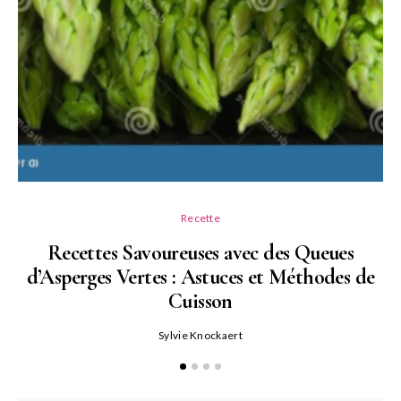
Recette
Recettes Savoureuses avec des Queues
d’Asperges Vertes : Astuces et Méthodes de
Cuisson
Sylvie Knockaert