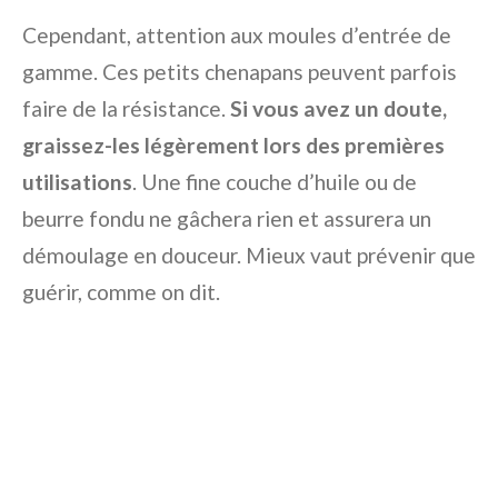
Cependant, attention aux moules d’entrée de
gamme. Ces petits chenapans peuvent parfois
faire de la résistance.
Si vous avez un doute,
graissez-les légèrement lors des premières
utilisations
. Une fine couche d’huile ou de
beurre fondu ne gâchera rien et assurera un
démoulage en douceur. Mieux vaut prévenir que
guérir, comme on dit.