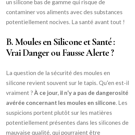
un silicone bas de gamme qui risque de
contaminer vos aliments avec des substances
potentiellement nocives. La santé avant tout !
B. Moules en Silicone et Santé :
Vrai Danger ou Fausse Alerte ?
La question de la sécurité des moules en
silicone revient souvent sur le tapis. Qu’en est-il
vraiment ?
À ce jour, il n’y a pas de dangerosité
avérée concernant les moules en silicone
. Les
suspicions portent plutôt sur les matières
potentiellement présentes dans les silicones de
mauvaise qualité, qui pourraient être