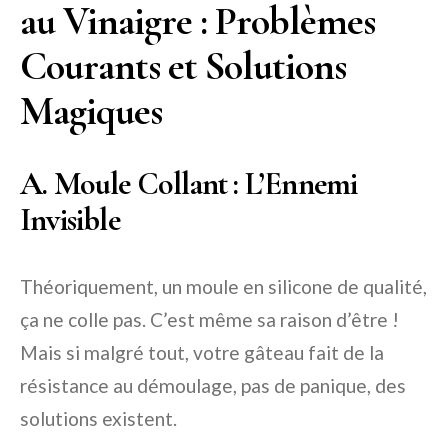
au Vinaigre : Problèmes
Courants et Solutions
Magiques
A. Moule Collant : L’Ennemi
Invisible
Théoriquement, un moule en silicone de qualité,
ça ne colle pas. C’est même sa raison d’être !
Mais si malgré tout, votre gâteau fait de la
résistance au démoulage, pas de panique, des
solutions existent.