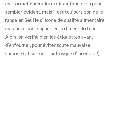
est formellement interdit au four
. Cela peut
sembler évident, mais il est toujours bon de le
rappeler. Seul le silicone de qualité alimentaire
est conçu pour supporter la chaleur du four.
Alors, on vérifie bien les étiquettes avant
d’enfourner, pour éviter toute mauvaise
surprise (et surtout, tout risque d’incendie !).