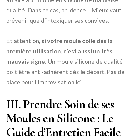
qualité. Dans ce cas, prudence… Mieux vaut
prévenir que d’intoxiquer ses convives.
Et attention,
si votre moule colle dès la
première utilisation, c’est aussi un très
mauvais signe
. Un moule silicone de qualité
doit être anti-adhérent dès le départ. Pas de
place pour l’improvisation ici.
III. Prendre Soin de ses
Moules en Silicone : Le
Guide d’Entretien Facile