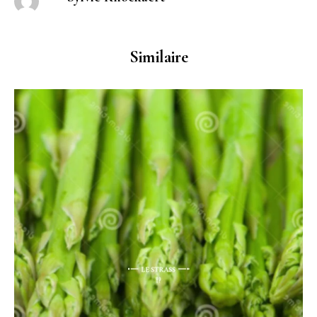
Similaire