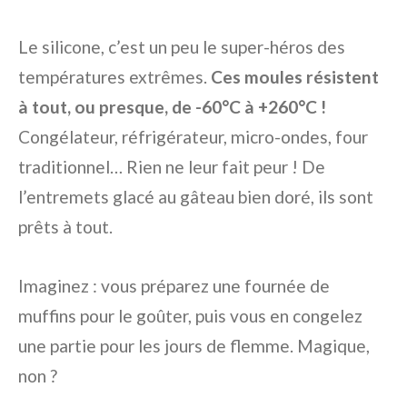
Le silicone, c’est un peu le super-héros des
températures extrêmes.
Ces moules résistent
à tout, ou presque, de -60°C à +260°C !
Congélateur, réfrigérateur, micro-ondes, four
traditionnel… Rien ne leur fait peur ! De
l’entremets glacé au gâteau bien doré, ils sont
prêts à tout.
Imaginez : vous préparez une fournée de
muffins pour le goûter, puis vous en congelez
une partie pour les jours de flemme. Magique,
non ?