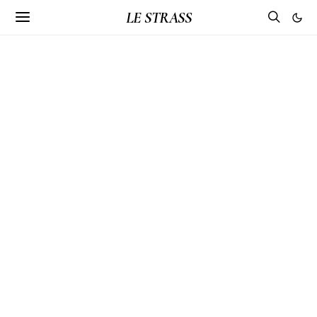
LE STRASS