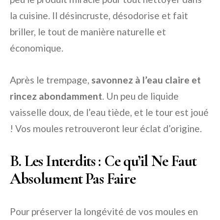
la cuisine. Il désincruste, désodorise et fait
briller, le tout de manière naturelle et
économique.
Après le trempage,
savonnez à l’eau claire et
rincez abondamment
. Un peu de liquide
vaisselle doux, de l’eau tiède, et le tour est joué
! Vos moules retrouveront leur éclat d’origine.
B. Les Interdits : Ce qu’il Ne Faut
Absolument Pas Faire
Pour préserver la longévité de vos moules en