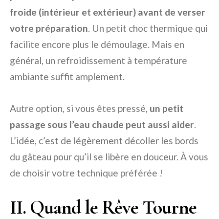
froide (intérieur et extérieur) avant de verser
votre préparation
. Un petit choc thermique qui
facilite encore plus le démoulage. Mais en
général, un refroidissement à température
ambiante suffit amplement.
Autre option, si vous êtes pressé,
un petit
passage sous l’eau chaude peut aussi aider
.
L’idée, c’est de légèrement décoller les bords
du gâteau pour qu’il se libère en douceur. À vous
de choisir votre technique préférée !
II. Quand le Rêve Tourne