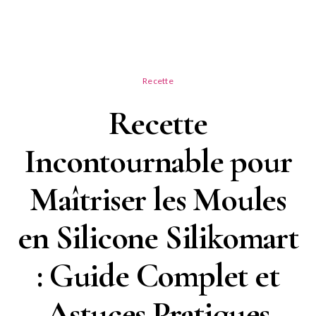
Recette
Recette
Incontournable pour
Maîtriser les Moules
en Silicone Silikomart
: Guide Complet et
Astuces Pratiques