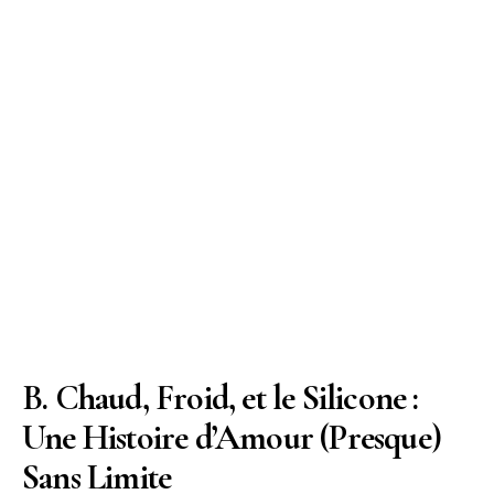
B. Chaud, Froid, et le Silicone :
Une Histoire d’Amour (Presque)
Sans Limite