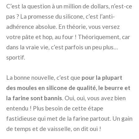
C’est la question à un million de dollars, n’est-ce
pas ? La promesse du silicone, c’est l’anti-
adhérence absolue. En théorie, vous versez
votre pâte et hop, au four ! Théoriquement, car
dans la vraie vie, c’est parfois un peu plus…
sportif.
La bonne nouvelle, c’est que
pour la plupart
des moules en silicone de qualité, le beurre et
la farine sont bannis
. Oui, oui, vous avez bien
entendu ! Plus besoin de cette étape
fastidieuse qui met de la farine partout. Un gain
de temps et de vaisselle, on dit oui !