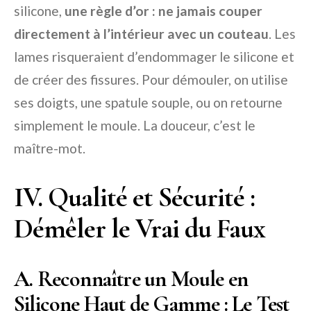
silicone,
une règle d’or : ne jamais couper
directement à l’intérieur avec un couteau
. Les
lames risqueraient d’endommager le silicone et
de créer des fissures. Pour démouler, on utilise
ses doigts, une spatule souple, ou on retourne
simplement le moule. La douceur, c’est le
maître-mot.
IV. Qualité et Sécurité :
Démêler le Vrai du Faux
A. Reconnaître un Moule en
Silicone Haut de Gamme : Le Test