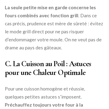
La seule petite mise en garde concerne les
fours combinés avec fonction grill
. Dans ce
cas précis, prudence est mère de sûreté : évitez
le mode grill direct pour ne pas risquer
d’endommager votre moule. On ne veut pas de
drame au pays des gâteaux.
C. La Cuisson au Poil : Astuces
pour une Chaleur Optimale
Pour une cuisson homogène et réussie,
quelques petites astuces s’imposent.
Préchauffez toujours votre four à la