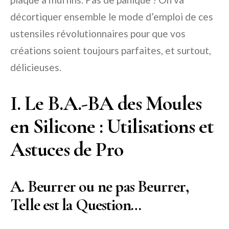
décortiquer ensemble le mode d’emploi de ces
ustensiles révolutionnaires pour que vos
créations soient toujours parfaites, et surtout,
délicieuses.
I. Le B.A.-BA des Moules
en Silicone : Utilisations et
Astuces de Pro
A. Beurrer ou ne pas Beurrer,
Telle est la Question…