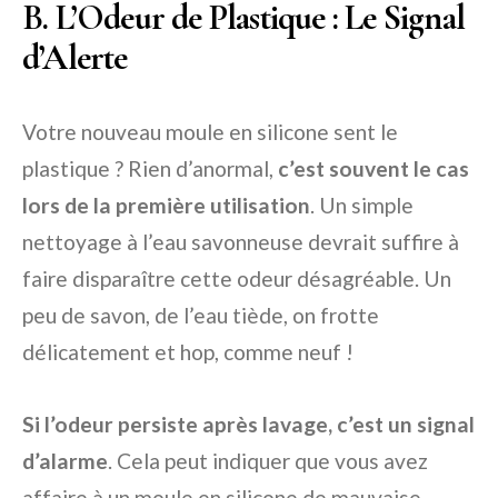
B. L’Odeur de Plastique : Le Signal
d’Alerte
Votre nouveau moule en silicone sent le
plastique ? Rien d’anormal,
c’est souvent le cas
lors de la première utilisation
. Un simple
nettoyage à l’eau savonneuse devrait suffire à
faire disparaître cette odeur désagréable. Un
peu de savon, de l’eau tiède, on frotte
délicatement et hop, comme neuf !
Si l’odeur persiste après lavage, c’est un signal
d’alarme
. Cela peut indiquer que vous avez
affaire à un moule en silicone de mauvaise