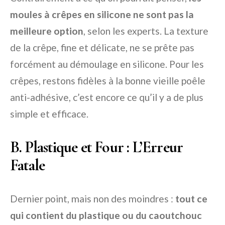
moules à crêpes en silicone ne sont pas la
meilleure option
, selon les experts. La texture
de la crêpe, fine et délicate, ne se prête pas
forcément au démoulage en silicone. Pour les
crêpes, restons fidèles à la bonne vieille poêle
anti-adhésive, c’est encore ce qu’il y a de plus
simple et efficace.
B. Plastique et Four : L’Erreur
Fatale
Dernier point, mais non des moindres :
tout ce
qui contient du plastique ou du caoutchouc