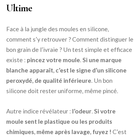
Ultime
Face à la jungle des moules en silicone,
comment s’y retrouver ? Comment distinguer le
bon grain de l’ivraie ? Un test simple et efficace
existe :
pincez votre moule
.
Si une marque
blanche apparaît, c’est le signe d’un silicone
peroxydé, de qualité inférieure
. Un bon
silicone doit rester uniforme, même pincé.
Autre indice révélateur :
l’odeur
.
Si votre
moule sent le plastique ou les produits
chimiques, même après lavage, fuyez !
C’est