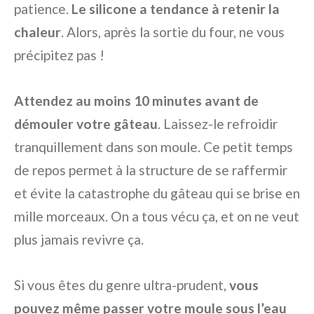
patience.
Le silicone a tendance à retenir la
chaleur
. Alors, après la sortie du four, ne vous
précipitez pas !
Attendez au moins 10 minutes avant de
démouler votre gâteau
. Laissez-le refroidir
tranquillement dans son moule. Ce petit temps
de repos permet à la structure de se raffermir
et évite la catastrophe du gâteau qui se brise en
mille morceaux. On a tous vécu ça, et on ne veut
plus jamais revivre ça.
Si vous êtes du genre ultra-prudent,
vous
pouvez même passer votre moule sous l’eau