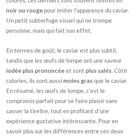
colorés, ces derniers sont souvent teintés en
noir ou rouge
pour imiter l’apparence du caviar.
Un petit subterfuge visuel qui ne trompe
personne, mais qui fait son effet.
En termes de goût, le caviar est plus subtil,
tandis que les œufs de lompe ont une saveur
iodée plus prononcée
et sont
plus salés
. Côté
calories, ils sont aussi
moins gras
que le caviar.
En résumé, les œufs de lompe, c’est le
compromis parfait pour se faire plaisir sans
casser la tirelire, tout en profitant d’une
expérience gustative intéressante. Pour en
savoir plus sur les différences entre ces deux