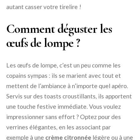
autant casser votre tirelire !
Comment déguster les
œufs de lompe ?
Les œufs de lompe, c’est un peu comme les
copains sympas : ils se marient avec tout et
mettent de l’ambiance à n’importe quel apéro.
Servis sur des toasts croustillants, ils apportent
une touche festive immédiate. Vous voulez
impressionner sans effort ? Optez pour des
verrines élégantes, en les associant par
exemple à une
crème citronnée
légère ou à une