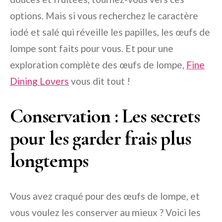
options. Mais si vous recherchez le caractère
iodé et salé qui réveille les papilles, les œufs de
lompe sont faits pour vous. Et pour une
exploration complète des œufs de lompe,
Fine
Dining Lovers
vous dit tout !
Conservation : Les secrets
pour les garder frais plus
longtemps
Vous avez craqué pour des œufs de lompe, et
vous voulez les conserver au mieux ? Voici les