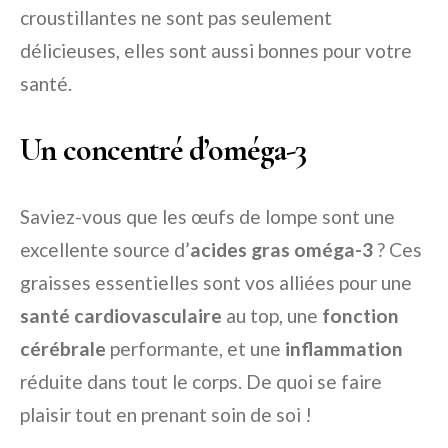
croustillantes ne sont pas seulement
délicieuses, elles sont aussi bonnes pour votre
santé.
Un concentré d’oméga-3
Saviez-vous que les œufs de lompe sont une
excellente source d’
acides gras oméga-3
? Ces
graisses essentielles sont vos alliées pour une
santé cardiovasculaire
au top, une
fonction
cérébrale
performante, et une
inflammation
réduite dans tout le corps. De quoi se faire
plaisir tout en prenant soin de soi !