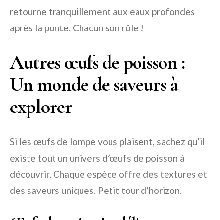
retourne tranquillement aux eaux profondes
après la ponte. Chacun son rôle !
Autres œufs de poisson :
Un monde de saveurs à
explorer
Si les œufs de lompe vous plaisent, sachez qu’il
existe tout un univers d’œufs de poisson à
découvrir. Chaque espèce offre des textures et
des saveurs uniques. Petit tour d’horizon.