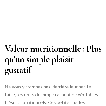
Valeur nutritionnelle : Plus
qu’un simple plaisir
gustatif
Ne vous y trompez pas, derrière leur petite
taille, les œufs de lompe cachent de véritables
trésors nutritionnels. Ces petites perles