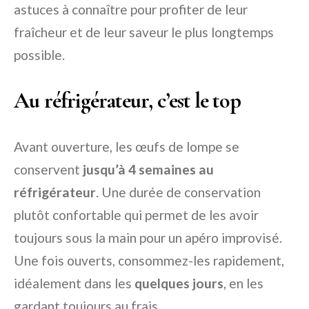
astuces à connaître pour profiter de leur
fraîcheur et de leur saveur le plus longtemps
possible.
Au réfrigérateur, c’est le top
Avant ouverture, les œufs de lompe se
conservent
jusqu’à 4 semaines au
réfrigérateur
. Une durée de conservation
plutôt confortable qui permet de les avoir
toujours sous la main pour un apéro improvisé.
Une fois ouverts, consommez-les rapidement,
idéalement dans les
quelques jours
, en les
gardant toujours au frais.