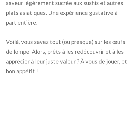
saveur légèrement sucrée aux sushis et autres
plats asiatiques. Une expérience gustative à
part entière.
Voilà, vous savez tout (ou presque) sur les œufs
de lompe. Alors, prêts à les redécouvrir et à les
apprécier à leur juste valeur ? À vous de jouer, et
bon appétit !