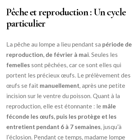
Pêche et reproduction : Un cycle
particulier
La pêche au lompe a lieu pendant sa
période de
reproduction, de février à mai
. Seules les
femelles
sont pêchées, car ce sont elles qui
portent les précieux œufs. Le prélèvement des
œufs se fait
manuellement
, après une petite
incision sur le ventre du poisson. Quant à la
reproduction, elle est étonnante : le
mâle
féconde les œufs, puis les protège et les
entretient pendant 6 à 7 semaines
, jusqu’à
l’éclosion. Pendant ce temps, madame lompe