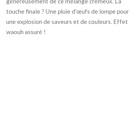
généreusement de ce mélange crémeux. La
touche finale ? Une pluie d’œufs de lompe pour
une explosion de saveurs et de couleurs. Effet
waouh assuré !