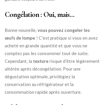
Congélation : Oui, mais…
Bonne nouvelle,
vous pouvez congeler les
œufs de lompe
! C’est pratique si vous en avez
acheté en grande quantité et que vous ne
comptez pas les consommer tout de suite.
Cependant, la
texture
risque d’être légèrement
altérée après décongélation. Pour une
dégustation optimale, privilégiez la
conservation au réfrigérateur et la
consommation rapide après ouverture.