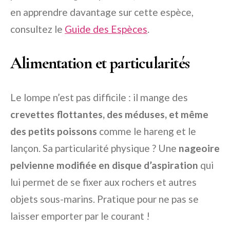
en apprendre davantage sur cette espèce,
consultez le
Guide des Espèces
.
Alimentation et particularités
Le lompe n’est pas difficile : il mange des
crevettes flottantes, des méduses, et même
des petits poissons
comme le hareng et le
lançon. Sa particularité physique ? Une
nageoire
pelvienne modifiée en disque d’aspiration
qui
lui permet de se fixer aux rochers et autres
objets sous-marins. Pratique pour ne pas se
laisser emporter par le courant !