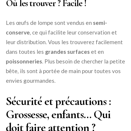
Où les trouver ? Facile !
Les œufs de lompe sont vendus en
semi-
conserve
, ce qui facilite leur conservation et
leur distribution. Vous les trouverez facilement
dans toutes les
grandes surfaces
et en
poissonneries
. Plus besoin de chercher la petite
bête, ils sont à portée de main pour toutes vos
envies gourmandes.
Sécurité et précautions :
Grossesse, enfants… Qui
doit faire attention ?