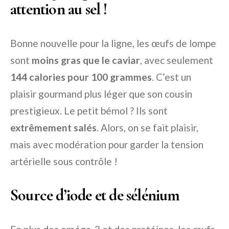
attention au sel !
Bonne nouvelle pour la ligne, les œufs de lompe
sont
moins gras que le caviar
, avec seulement
144 calories pour 100 grammes
. C’est un
plaisir gourmand plus léger que son cousin
prestigieux. Le petit bémol ? Ils sont
extrêmement salés
. Alors, on se fait plaisir,
mais avec modération pour garder la tension
artérielle sous contrôle !
Source d’iode et de sélénium