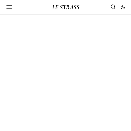
LE STRASS