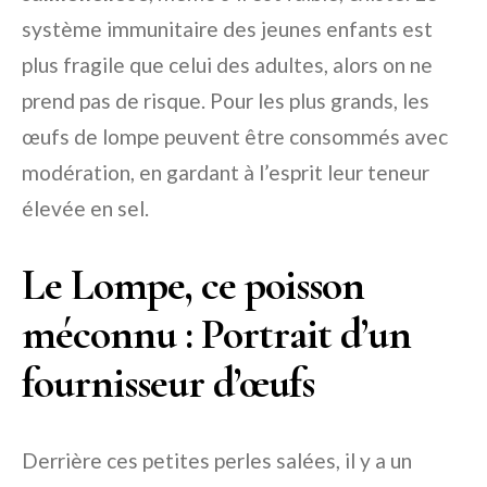
système immunitaire des jeunes enfants est
plus fragile que celui des adultes, alors on ne
prend pas de risque. Pour les plus grands, les
œufs de lompe peuvent être consommés avec
modération, en gardant à l’esprit leur teneur
élevée en sel.
Le Lompe, ce poisson
méconnu : Portrait d’un
fournisseur d’œufs
Derrière ces petites perles salées, il y a un