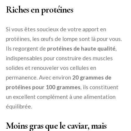
Riches en protéines
Si vous êtes soucieux de votre apport en
protéines, les œufs de lompe sont là pour vous.
Ils regorgent de
protéines de haute qualité
,
indispensables pour construire des muscles
solides et renouveler vos cellules en
permanence. Avec environ
20 grammes de
protéines pour 100 grammes
, ils constituent
un excellent complément à une alimentation
équilibrée.
Moins gras que le caviar, mais