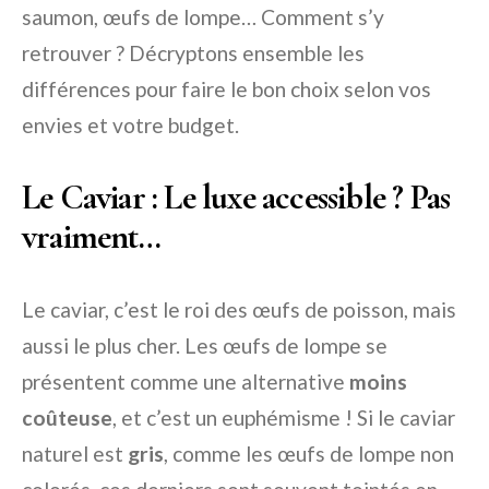
saumon, œufs de lompe… Comment s’y
retrouver ? Décryptons ensemble les
différences pour faire le bon choix selon vos
envies et votre budget.
Le Caviar : Le luxe accessible ? Pas
vraiment…
Le caviar, c’est le roi des œufs de poisson, mais
aussi le plus cher. Les œufs de lompe se
présentent comme une alternative
moins
coûteuse
, et c’est un euphémisme ! Si le caviar
naturel est
gris
, comme les œufs de lompe non