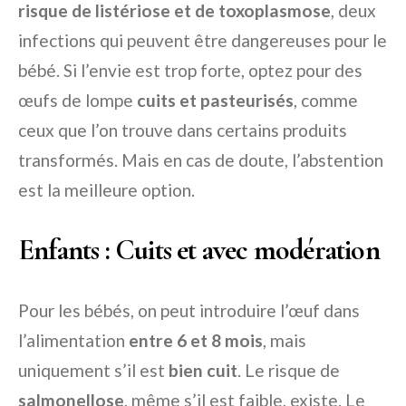
risque de listériose et de toxoplasmose
, deux
infections qui peuvent être dangereuses pour le
bébé. Si l’envie est trop forte, optez pour des
œufs de lompe
cuits et pasteurisés
, comme
ceux que l’on trouve dans certains produits
transformés. Mais en cas de doute, l’abstention
est la meilleure option.
Enfants : Cuits et avec modération
Pour les bébés, on peut introduire l’œuf dans
l’alimentation
entre 6 et 8 mois
, mais
uniquement s’il est
bien cuit
. Le risque de
salmonellose
, même s’il est faible, existe. Le