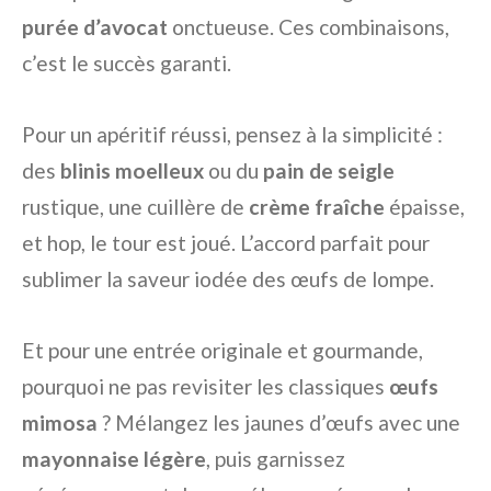
purée d’avocat
onctueuse. Ces combinaisons,
c’est le succès garanti.
Pour un apéritif réussi, pensez à la simplicité :
des
blinis moelleux
ou du
pain de seigle
rustique, une cuillère de
crème fraîche
épaisse,
et hop, le tour est joué. L’accord parfait pour
sublimer la saveur iodée des œufs de lompe.
Et pour une entrée originale et gourmande,
pourquoi ne pas revisiter les classiques
œufs
mimosa
? Mélangez les jaunes d’œufs avec une
mayonnaise légère
, puis garnissez