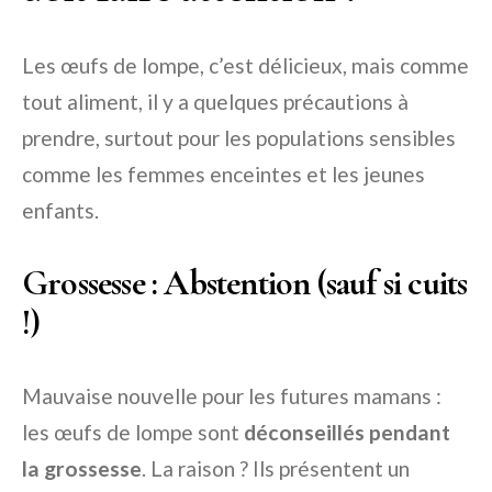
Les œufs de lompe, c’est délicieux, mais comme
tout aliment, il y a quelques précautions à
prendre, surtout pour les populations sensibles
comme les femmes enceintes et les jeunes
enfants.
Grossesse : Abstention (sauf si cuits
!)
Mauvaise nouvelle pour les futures mamans :
les œufs de lompe sont
déconseillés pendant
la grossesse
. La raison ? Ils présentent un