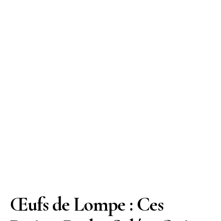
Œufs de Lompe : Ces