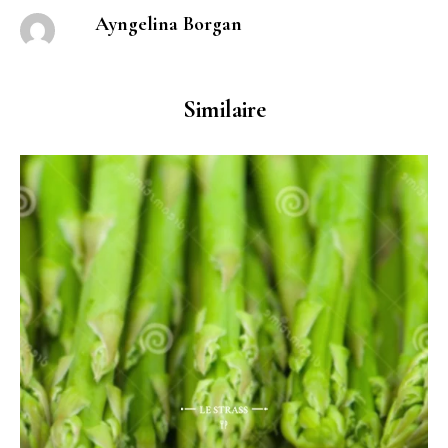
Ayngelina Borgan
Similaire