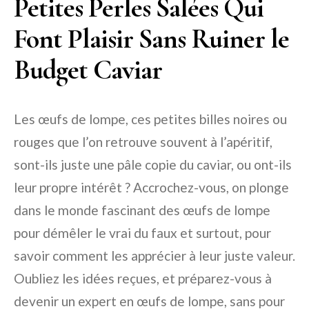
Petites Perles Salées Qui
Font Plaisir Sans Ruiner le
Budget Caviar
Les œufs de lompe, ces petites billes noires ou
rouges que l’on retrouve souvent à l’apéritif,
sont-ils juste une pâle copie du caviar, ou ont-ils
leur propre intérêt ? Accrochez-vous, on plonge
dans le monde fascinant des œufs de lompe
pour démêler le vrai du faux et surtout, pour
savoir comment les apprécier à leur juste valeur.
Oubliez les idées reçues, et préparez-vous à
devenir un expert en œufs de lompe, sans pour