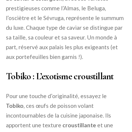
prestigieuses comme l’Almas, le Beluga,
l’osciètre et le Sévruga, représente le summum
du luxe. Chaque type de caviar se distingue par
sa taille, sa couleur et sa saveur. Un monde à
part, réservé aux palais les plus exigeants (et
aux portefeuilles bien garnis !).
Tobiko : L’exotisme croustillant
Pour une touche d’originalité, essayez le
Tobiko
, ces œufs de poisson volant
incontournables de la cuisine japonaise. Ils
apportent une texture
croustillante
et une