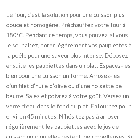
Le four, c’est la solution pour une cuisson plus
douce et homogène. Préchauffez votre four à
180°C. Pendant ce temps, vous pouvez, si vous
le souhaitez, dorer légèrement vos paupiettes à
la poêle pour une saveur plus intense. Déposez
ensuite les paupiettes dans un plat. Espacez-les
bien pour une cuisson uniforme. Arrosez-les
d’un filet d’huile d’olive ou d’une noisette de
beurre. Salez et poivrez à votre goût. Versez un
verre d’eau dans le fond du plat. Enfournez pour
environ 45 minutes. N’hésitez pas à arroser
régulièrement les paupiettes avec le jus de
cuisson pour qu’elles restent bien moelleuses. Si