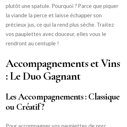
plutôt une spatule. Pourquoi ? Parce que piquer
la viande la perce et laisse échapper son
précieux jus, ce qui la rend plus sèche. Traitez
vos paupiettes avec douceur, elles vous le
rendront au centuple !
Accompagnements et Vins
: Le Duo Gagnant
Les Accompagnements : Classique
ou Créatif ?
Pour accompagner vos paupiettes de porc