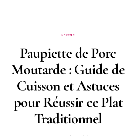
Recette
Paupiette de Porc
Moutarde : Guide de
Cuisson et Astuces
pour Réussir ce Plat
Traditionnel