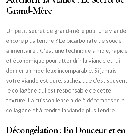
Grand-Mère
Un petit secret de grand-mère pour une viande
encore plus tendre ? Le bicarbonate de soude
alimentaire ! C’est une technique simple, rapide
et économique pour attendrir la viande et lui
donner un moelleux incomparable. Si jamais
votre viande est dure, sachez que c’est souvent
le collagène qui est responsable de cette
texture. La cuisson lente aide à décomposer le
collagène et à rendre la viande plus tendre.
Décongélation : En Douceur et en