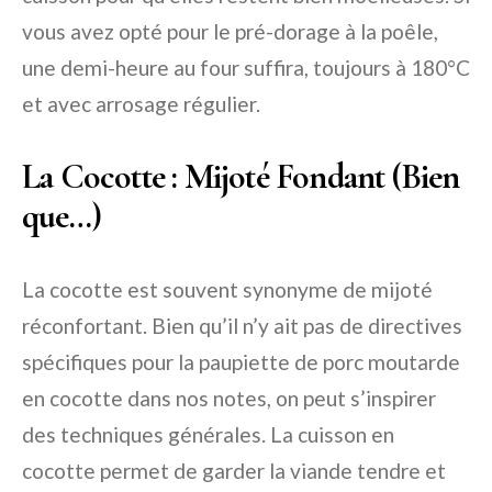
vous avez opté pour le pré-dorage à la poêle,
une demi-heure au four suffira, toujours à 180°C
et avec arrosage régulier.
La Cocotte : Mijoté Fondant (Bien
que…)
La cocotte est souvent synonyme de mijoté
réconfortant. Bien qu’il n’y ait pas de directives
spécifiques pour la paupiette de porc moutarde
en cocotte dans nos notes, on peut s’inspirer
des techniques générales. La cuisson en
cocotte permet de garder la viande tendre et