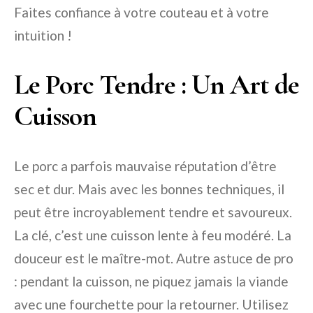
Faites confiance à votre couteau et à votre
intuition !
Le Porc Tendre : Un Art de
Cuisson
Le porc a parfois mauvaise réputation d’être
sec et dur. Mais avec les bonnes techniques, il
peut être incroyablement tendre et savoureux.
La clé, c’est une cuisson lente à feu modéré. La
douceur est le maître-mot. Autre astuce de pro
: pendant la cuisson, ne piquez jamais la viande
avec une fourchette pour la retourner. Utilisez