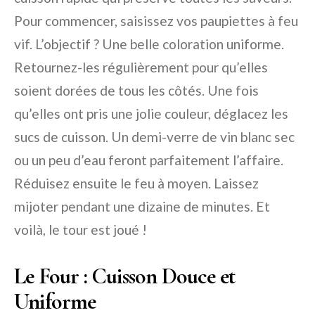
Pour commencer, saisissez vos paupiettes à feu
vif. L’objectif ? Une belle coloration uniforme.
Retournez-les régulièrement pour qu’elles
soient dorées de tous les côtés. Une fois
qu’elles ont pris une jolie couleur, déglacez les
sucs de cuisson. Un demi-verre de vin blanc sec
ou un peu d’eau feront parfaitement l’affaire.
Réduisez ensuite le feu à moyen. Laissez
mijoter pendant une dizaine de minutes. Et
voilà, le tour est joué !
Le Four : Cuisson Douce et
Uniforme