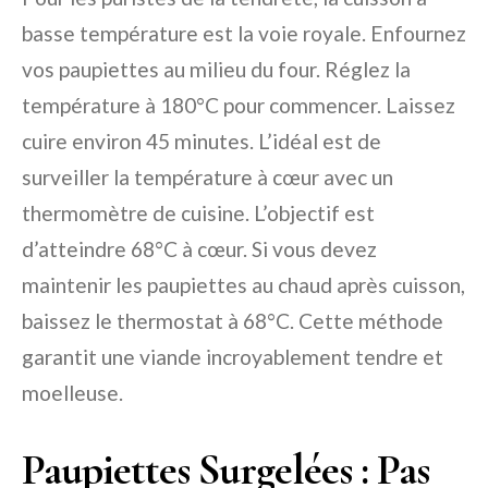
basse température est la voie royale. Enfournez
vos paupiettes au milieu du four. Réglez la
température à 180°C pour commencer. Laissez
cuire environ 45 minutes. L’idéal est de
surveiller la température à cœur avec un
thermomètre de cuisine. L’objectif est
d’atteindre 68°C à cœur. Si vous devez
maintenir les paupiettes au chaud après cuisson,
baissez le thermostat à 68°C. Cette méthode
garantit une viande incroyablement tendre et
moelleuse.
Paupiettes Surgelées : Pas