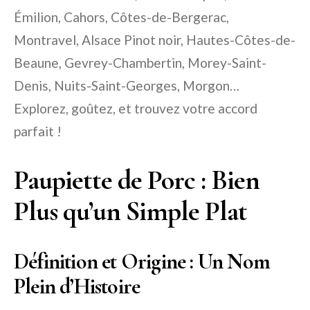
Émilion, Cahors, Côtes-de-Bergerac,
Montravel, Alsace Pinot noir, Hautes-Côtes-de-
Beaune, Gevrey-Chambertin, Morey-Saint-
Denis, Nuits-Saint-Georges, Morgon…
Explorez, goûtez, et trouvez votre accord
parfait !
Paupiette de Porc : Bien
Plus qu’un Simple Plat
Définition et Origine : Un Nom
Plein d’Histoire