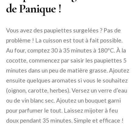
de Panique !
Vous avez des paupiettes surgelées ? Pas de
problème ! La cuisson est tout à fait possible.
Au four, comptez 30 à 35 minutes à 180°C. À la
cocotte, commencez par saisir les paupiettes 5
minutes dans un peu de matière grasse. Ajoutez
ensuite quelques aromates si vous le souhaitez
(oignon, carotte, herbes). Versez un verre d’eau
ou de vin blanc sec. Ajoutez un bouquet garni
pour parfumer le tout. Laissez mijoter à feu
doux pendant 35 minutes. Simple et efficace !