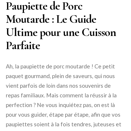
Paupiette de Porc
Moutarde : Le Guide
Ultime pour une Cuisson
Parfaite
Ah, la paupiette de porc moutarde ! Ce petit
paquet gourmand, plein de saveurs, qui nous
vient parfois de loin dans nos souvenirs de
repas familiaux. Mais comment la réussir à la
perfection ? Ne vous inquiétez pas, on est là
pour vous guider, étape par étape, afin que vos
paupiettes soient à la fois tendres, juteuses et