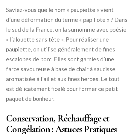
Saviez-vous que le nom « paupiette » vient
d’une déformation du terme « papillote » ? Dans
le sud de la France, on la surnomme avec poésie
« l’alouette sans tête ». Pour réaliser une
paupiette, on utilise généralement de fines
escalopes de porc. Elles sont garnies d’une
farce savoureuse à base de chair à saucisse,
aromatisée à l’ail et aux fines herbes. Le tout
est délicatement ficelé pour former ce petit
paquet de bonheur.
Conservation, Réchauffage et
Congélation : Astuces Pratiques