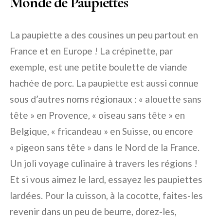
Monde de Paupiettes
La paupiette a des cousines un peu partout en
France et en Europe ! La crépinette, par
exemple, est une petite boulette de viande
hachée de porc. La paupiette est aussi connue
sous d’autres noms régionaux : « alouette sans
tête » en Provence, « oiseau sans tête » en
Belgique, « fricandeau » en Suisse, ou encore
« pigeon sans tête » dans le Nord de la France.
Un joli voyage culinaire à travers les régions !
Et si vous aimez le lard, essayez les paupiettes
lardées. Pour la cuisson, à la cocotte, faites-les
revenir dans un peu de beurre, dorez-les,