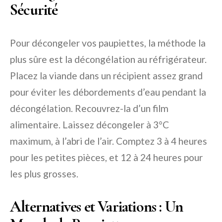
Sécurité
Pour décongeler vos paupiettes, la méthode la
plus sûre est la décongélation au réfrigérateur.
Placez la viande dans un récipient assez grand
pour éviter les débordements d’eau pendant la
décongélation. Recouvrez-la d’un film
alimentaire. Laissez décongeler à 3°C
maximum, à l’abri de l’air. Comptez 3 à 4 heures
pour les petites pièces, et 12 à 24 heures pour
les plus grosses.
Alternatives et Variations : Un