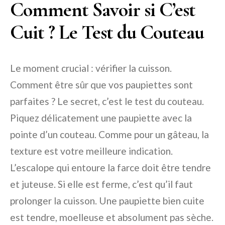
Comment Savoir si C’est
Cuit ? Le Test du Couteau
Le moment crucial : vérifier la cuisson.
Comment être sûr que vos paupiettes sont
parfaites ? Le secret, c’est le test du couteau.
Piquez délicatement une paupiette avec la
pointe d’un couteau. Comme pour un gâteau, la
texture est votre meilleure indication.
L’escalope qui entoure la farce doit être tendre
et juteuse. Si elle est ferme, c’est qu’il faut
prolonger la cuisson. Une paupiette bien cuite
est tendre, moelleuse et absolument pas sèche.