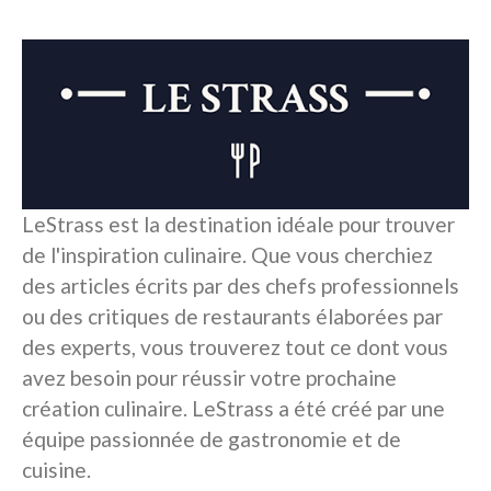
LeStrass est la destination idéale pour trouver
de l'inspiration culinaire. Que vous cherchiez
des articles écrits par des chefs professionnels
ou des critiques de restaurants élaborées par
des experts, vous trouverez tout ce dont vous
avez besoin pour réussir votre prochaine
création culinaire. LeStrass a été créé par une
équipe passionnée de gastronomie et de
cuisine.