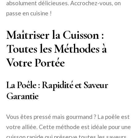
absolument délicieuses. Accrochez-vous, on
passe en cuisine !
Maîtriser la Cuisson :
Toutes les Méthodes à
Votre Portée
La Poêle : Rapidité et Saveur
Garantie
Vous êtes pressé mais gourmand ? La poêle est
votre alliée. Cette méthode est idéale pour une
cuisson rapide qui préserve toutes les saveurs.