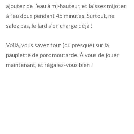
ajoutez de l’eau à mi-hauteur, et laissez mijoter
à feu doux pendant 45 minutes. Surtout, ne
salez pas, le lard s’en charge déjà !
Voilà, vous savez tout (ou presque) sur la
paupiette de porc moutarde. À vous de jouer
maintenant, et régalez-vous bien !