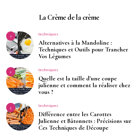
La Crème de la crème
techniques
1
Alternatives à la Mandoline :
Techniques et Outils pour Trancher
Vos Légumes
techniques
2
Quelle est la taille d’une coupe
julienne et comment la réaliser chez
vous ?
techniques
3
Différence entre les Carottes
Julienne et Bâtonnets : Précisions sur
Ces Techniques de Découpe