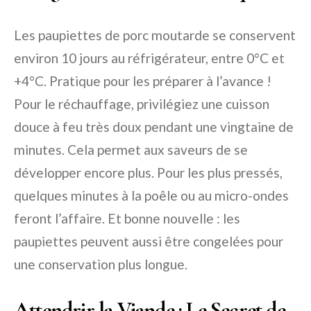
Les paupiettes de porc moutarde se conservent
environ 10 jours au réfrigérateur, entre 0°C et
+4°C. Pratique pour les préparer à l’avance !
Pour le réchauffage, privilégiez une cuisson
douce à feu très doux pendant une vingtaine de
minutes. Cela permet aux saveurs de se
développer encore plus. Pour les plus pressés,
quelques minutes à la poêle ou au micro-ondes
feront l’affaire. Et bonne nouvelle : les
paupiettes peuvent aussi être congelées pour
une conservation plus longue.
Attendrir la Viande : Le Secret de