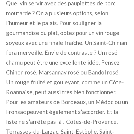
Quel vin servir avec des paupiettes de porc
moutarde ? On a plusieurs options, selon
l’humeur et le palais. Pour souligner la
gourmandise du plat, optez pour un vin rouge
soyeux avec une finale fraîche. Un Saint-Chinian
fera merveille. Envie de contraste ? Un rosé
charnu peut être une excellente idée. Pensez
Chinon rosé, Marsannay rosé ou Bandol rosé.
Un rouge fruité et gouleyant, comme un Côte-
Roannaise, peut aussi très bien fonctionner.
Pour les amateurs de Bordeaux, un Médoc ou un
Fronsac peuvent également s’accorder. Et la
liste ne s’arrête pas là ! Côtes-de-Provence,
Terrasses-du-Larzac, Saint-Estèphe, Saint-