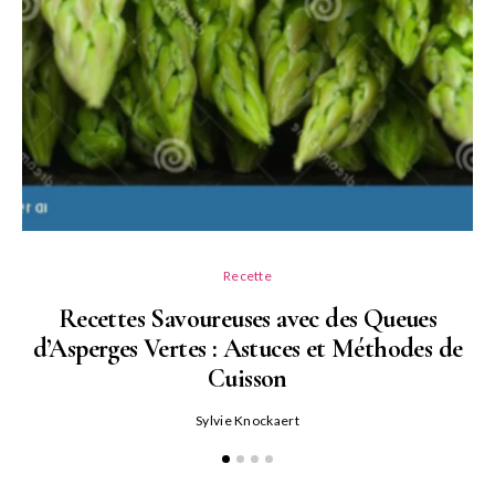
Recette
Recettes Savoureuses avec des Queues
d’Asperges Vertes : Astuces et Méthodes de
Cuisson
Sylvie Knockaert