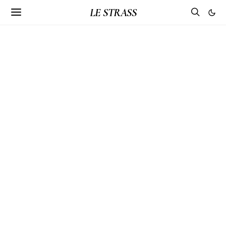
LE STRASS