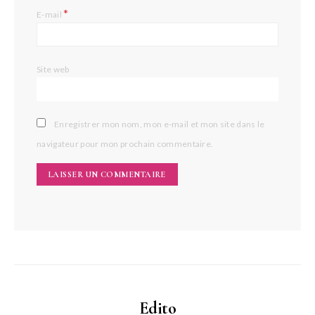
*
E-mail
Site web
Enregistrer mon nom, mon e-mail et mon site dans le
navigateur pour mon prochain commentaire.
Edito