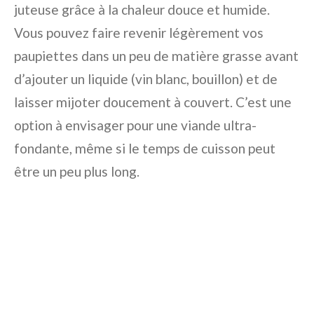
juteuse grâce à la chaleur douce et humide.
Vous pouvez faire revenir légèrement vos
paupiettes dans un peu de matière grasse avant
d’ajouter un liquide (vin blanc, bouillon) et de
laisser mijoter doucement à couvert. C’est une
option à envisager pour une viande ultra-
fondante, même si le temps de cuisson peut
être un peu plus long.