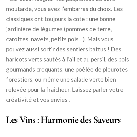
moutarde, vous avez l’embarras du choix. Les
classiques ont toujours la cote : une bonne
jardinière de légumes (pommes de terre,
carottes, navets, petits pois…). Mais vous
pouvez aussi sortir des sentiers battus ! Des
haricots verts sautés à l’ail et au persil, des pois
gourmands croquants, une poêlée de pleurotes
forestiers, ou même une salade verte bien
relevée pour la fraîcheur. Laissez parler votre
créativité et vos envies !
Les Vins : Harmonie des Saveurs