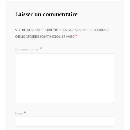
Laisser un commentaire
VOTRE ADRESSE E-MAIL NE SERA PAS PUBLIÉE.
LES CHAMPS
*
OBLIGATOIRES SONT INDIQUÉS AVEC
Commentaire
*
Nom