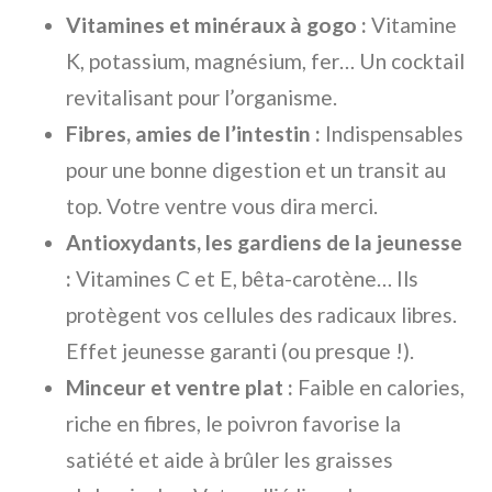
Vitamines et minéraux à gogo :
Vitamine
K, potassium, magnésium, fer… Un cocktail
revitalisant pour l’organisme.
Fibres, amies de l’intestin :
Indispensables
pour une bonne digestion et un transit au
top. Votre ventre vous dira merci.
Antioxydants, les gardiens de la jeunesse
:
Vitamines C et E, bêta-carotène… Ils
protègent vos cellules des radicaux libres.
Effet jeunesse garanti (ou presque !).
Minceur et ventre plat :
Faible en calories,
riche en fibres, le poivron favorise la
satiété et aide à brûler les graisses