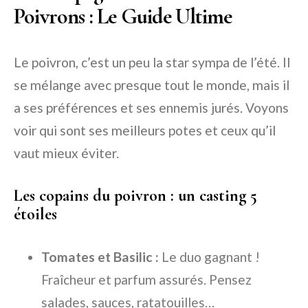
Poivrons : Le Guide Ultime
Le poivron, c’est un peu la star sympa de l’été. Il
se mélange avec presque tout le monde, mais il
a ses préférences et ses ennemis jurés. Voyons
voir qui sont ses meilleurs potes et ceux qu’il
vaut mieux éviter.
Les copains du poivron : un casting 5
étoiles
Tomates et Basilic :
Le duo gagnant !
Fraîcheur et parfum assurés. Pensez
salades, sauces, ratatouilles…