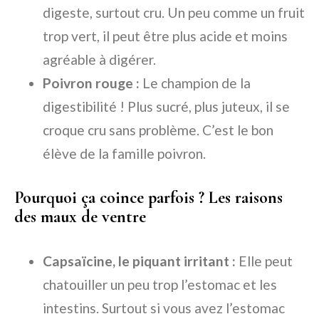
digeste, surtout cru. Un peu comme un fruit
trop vert, il peut être plus acide et moins
agréable à digérer.
Poivron rouge :
Le champion de la
digestibilité ! Plus sucré, plus juteux, il se
croque cru sans problème. C’est le bon
élève de la famille poivron.
Pourquoi ça coince parfois ? Les raisons
des maux de ventre
Capsaïcine, le piquant irritant :
Elle peut
chatouiller un peu trop l’estomac et les
intestins. Surtout si vous avez l’estomac