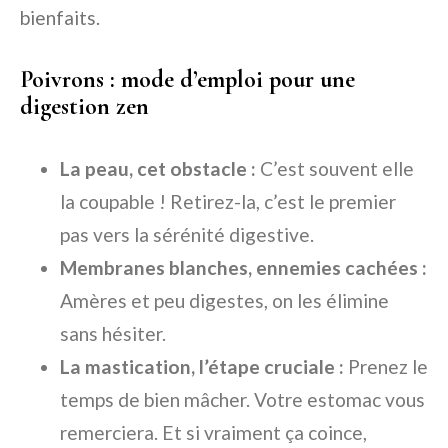
bienfaits.
Poivrons : mode d’emploi pour une
digestion zen
La peau, cet obstacle :
C’est souvent elle
la coupable ! Retirez-la, c’est le premier
pas vers la sérénité digestive.
Membranes blanches, ennemies cachées :
Amères et peu digestes, on les élimine
sans hésiter.
La mastication, l’étape cruciale :
Prenez le
temps de bien mâcher. Votre estomac vous
remerciera. Et si vraiment ça coince,