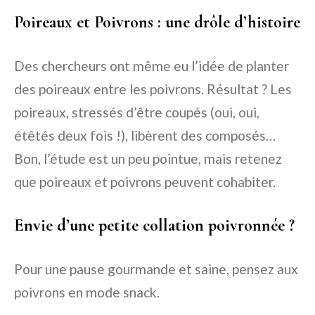
Poireaux et Poivrons : une drôle d’histoire
Des chercheurs ont même eu l’idée de planter
des poireaux entre les poivrons. Résultat ? Les
poireaux, stressés d’être coupés (oui, oui,
étêtés deux fois !), libèrent des composés…
Bon, l’étude est un peu pointue, mais retenez
que poireaux et poivrons peuvent cohabiter.
Envie d’une petite collation poivronnée ?
Pour une pause gourmande et saine, pensez aux
poivrons en mode snack.