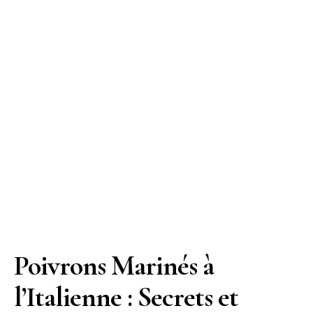
Poivrons Marinés à
l’Italienne : Secrets et