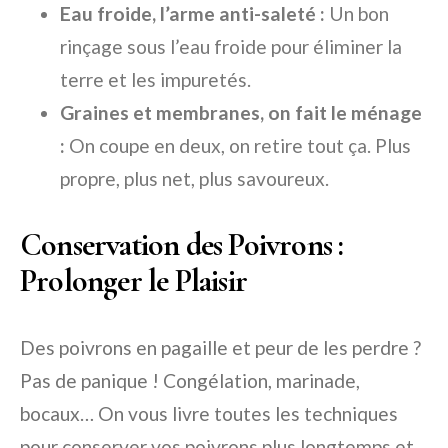
Eau froide, l’arme anti-saleté :
Un bon
rinçage sous l’eau froide pour éliminer la
terre et les impuretés.
Graines et membranes, on fait le ménage
:
On coupe en deux, on retire tout ça. Plus
propre, plus net, plus savoureux.
Conservation des Poivrons :
Prolonger le Plaisir
Des poivrons en pagaille et peur de les perdre ?
Pas de panique ! Congélation, marinade,
bocaux… On vous livre toutes les techniques
pour conserver vos poivrons plus longtemps et