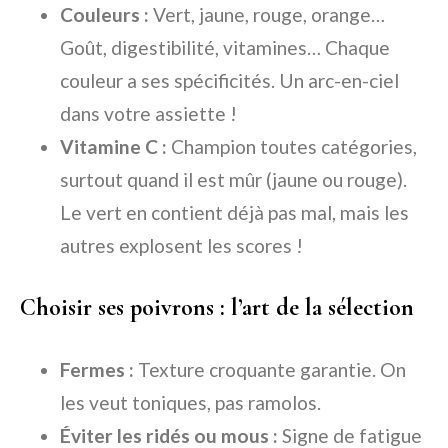
Couleurs :
Vert, jaune, rouge, orange…
Goût, digestibilité, vitamines… Chaque
couleur a ses spécificités. Un arc-en-ciel
dans votre assiette !
Vitamine C :
Champion toutes catégories,
surtout quand il est mûr (jaune ou rouge).
Le vert en contient déjà pas mal, mais les
autres explosent les scores !
Choisir ses poivrons : l’art de la sélection
Fermes :
Texture croquante garantie. On
les veut toniques, pas ramolos.
Éviter les ridés ou mous :
Signe de fatigue