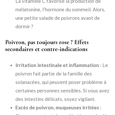
La vitamine C favorise la production de
mélatonine, l’hormone du sommeil. Alors,
une petite salade de poivrons avant de
dormir ?
Poivron, pas toujours rose ? Effets
secondaires et contre-indications
Irritation intestinale et inflammation :
Le
poivron fait partie de la famille des
solanacées, qui peuvent poser problème à
certaines personnes sensibles. Si vous avez
des intestins délicats, soyez vigilant.
Excès de poivron, muqueuses irritées :