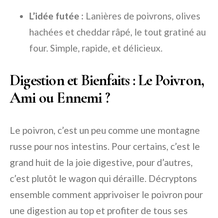
L’idée futée :
Lanières de poivrons, olives
hachées et cheddar râpé, le tout gratiné au
four. Simple, rapide, et délicieux.
Digestion et Bienfaits : Le Poivron,
Ami ou Ennemi ?
Le poivron, c’est un peu comme une montagne
russe pour nos intestins. Pour certains, c’est le
grand huit de la joie digestive, pour d’autres,
c’est plutôt le wagon qui déraille. Décryptons
ensemble comment apprivoiser le poivron pour
une digestion au top et profiter de tous ses