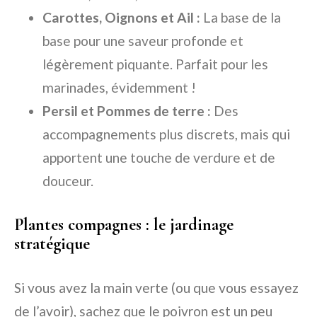
Carottes, Oignons et Ail :
La base de la
base pour une saveur profonde et
légèrement piquante. Parfait pour les
marinades, évidemment !
Persil et Pommes de terre :
Des
accompagnements plus discrets, mais qui
apportent une touche de verdure et de
douceur.
Plantes compagnes : le jardinage
stratégique
Si vous avez la main verte (ou que vous essayez
de l’avoir), sachez que le poivron est un peu