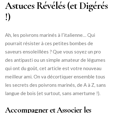
Astuces Révélés (et Digérés
!)
Ah, les poivrons marinés à l’italienne… Qui
pourrait résister à ces petites bombes de
saveurs ensoleillées ? Que vous soyez un pro
des antipasti ou un simple amateur de légumes
qui ont du goût, cet article est votre nouveau
meilleur ami. On va décortiquer ensemble tous
les secrets des poivrons marinés, de A à Z, sans
langue de bois (et surtout, sans amertume !).
Accompagner et Associer les