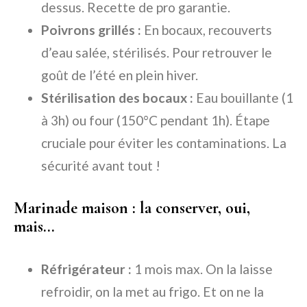
dessus. Recette de pro garantie.
Poivrons grillés :
En bocaux, recouverts
d’eau salée, stérilisés. Pour retrouver le
goût de l’été en plein hiver.
Stérilisation des bocaux :
Eau bouillante (1
à 3h) ou four (150°C pendant 1h). Étape
cruciale pour éviter les contaminations. La
sécurité avant tout !
Marinade maison : la conserver, oui,
mais…
Réfrigérateur :
1 mois max. On la laisse
refroidir, on la met au frigo. Et on ne la