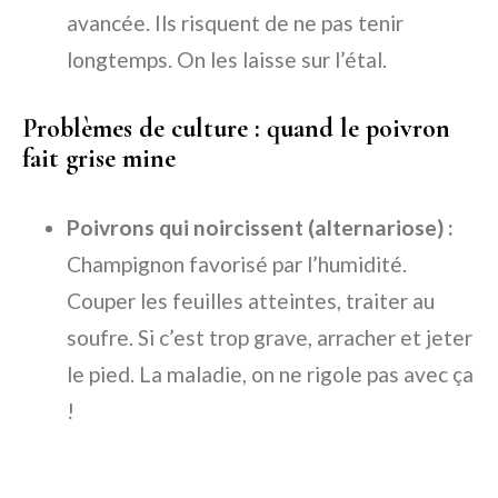
avancée. Ils risquent de ne pas tenir
longtemps. On les laisse sur l’étal.
Problèmes de culture : quand le poivron
fait grise mine
Poivrons qui noircissent (alternariose) :
Champignon favorisé par l’humidité.
Couper les feuilles atteintes, traiter au
soufre. Si c’est trop grave, arracher et jeter
le pied. La maladie, on ne rigole pas avec ça
!