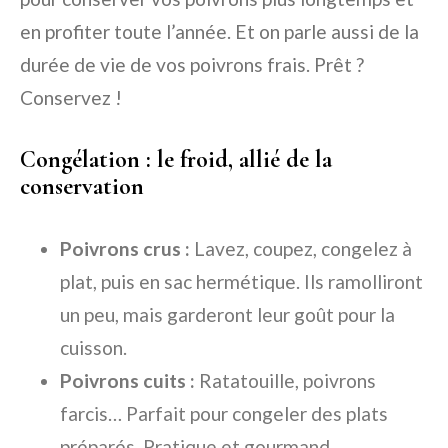
en profiter toute l’année. Et on parle aussi de la
durée de vie de vos poivrons frais. Prêt ?
Conservez !
Congélation : le froid, allié de la
conservation
Poivrons crus :
Lavez, coupez, congelez à
plat, puis en sac hermétique. Ils ramolliront
un peu, mais garderont leur goût pour la
cuisson.
Poivrons cuits :
Ratatouille, poivrons
farcis… Parfait pour congeler des plats
préparés. Pratique et gourmand.