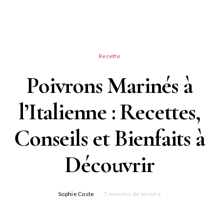
Recette
Poivrons Marinés à
l’Italienne : Recettes,
Conseils et Bienfaits à
Découvrir
Sophie Coste
7 minutes de lecture