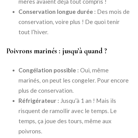
mères avaient déjà tout compris !
Conservation longue durée :
Des mois de
conservation, voire plus ! De quoi tenir
tout l’hiver.
Poivrons marinés : jusqu’à quand ?
Congélation possible :
Oui, même
marinés, on peut les congeler. Pour encore
plus de conservation.
Réfrigérateur :
Jusqu’à 1 an ! Mais ils
risquent de ramollir avec le temps. Le
temps, ça joue des tours, même aux
poivrons.