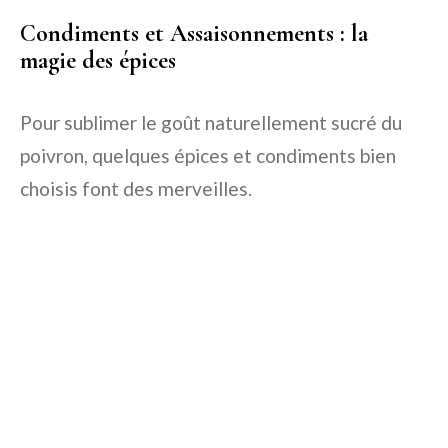
Condiments et Assaisonnements : la
magie des épices
Pour sublimer le goût naturellement sucré du
poivron, quelques épices et condiments bien
choisis font des merveilles.