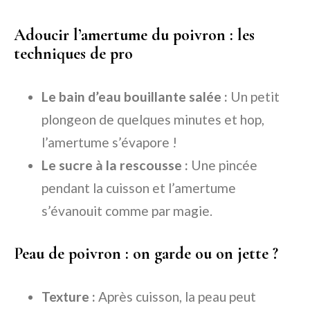
Adoucir l’amertume du poivron : les
techniques de pro
Le bain d’eau bouillante salée :
Un petit
plongeon de quelques minutes et hop,
l’amertume s’évapore !
Le sucre à la rescousse :
Une pincée
pendant la cuisson et l’amertume
s’évanouit comme par magie.
Peau de poivron : on garde ou on jette ?
Texture :
Après cuisson, la peau peut