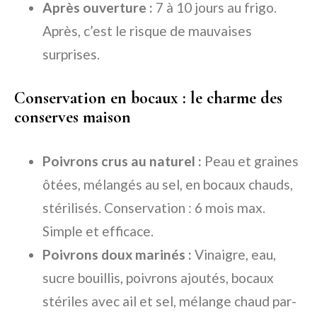
Après ouverture :
7 à 10 jours au frigo.
Après, c’est le risque de mauvaises
surprises.
Conservation en bocaux : le charme des
conserves maison
Poivrons crus au naturel :
Peau et graines
ôtées, mélangés au sel, en bocaux chauds,
stérilisés. Conservation : 6 mois max.
Simple et efficace.
Poivrons doux marinés :
Vinaigre, eau,
sucre bouillis, poivrons ajoutés, bocaux
stériles avec ail et sel, mélange chaud par-