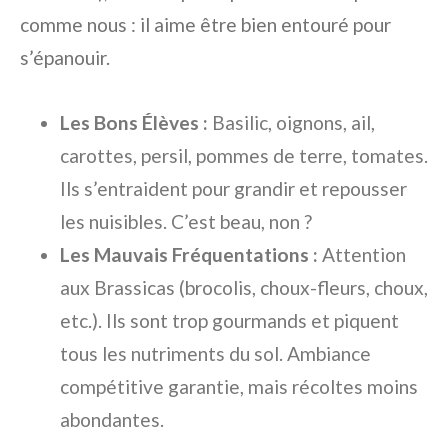
comme nous : il aime être bien entouré pour
s’épanouir.
Les Bons Élèves :
Basilic, oignons, ail,
carottes, persil, pommes de terre, tomates.
Ils s’entraident pour grandir et repousser
les nuisibles. C’est beau, non ?
Les Mauvais Fréquentations :
Attention
aux Brassicas (brocolis, choux-fleurs, choux,
etc.). Ils sont trop gourmands et piquent
tous les nutriments du sol. Ambiance
compétitive garantie, mais récoltes moins
abondantes.