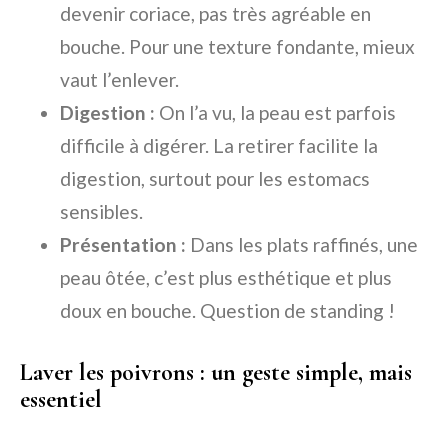
devenir coriace, pas très agréable en
bouche. Pour une texture fondante, mieux
vaut l’enlever.
Digestion :
On l’a vu, la peau est parfois
difficile à digérer. La retirer facilite la
digestion, surtout pour les estomacs
sensibles.
Présentation :
Dans les plats raffinés, une
peau ôtée, c’est plus esthétique et plus
doux en bouche. Question de standing !
Laver les poivrons : un geste simple, mais
essentiel