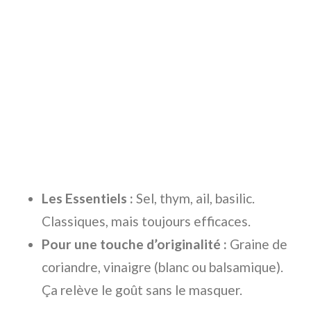
Les Essentiels :
Sel, thym, ail, basilic.
Classiques, mais toujours efficaces.
Pour une touche d’originalité :
Graine de
coriandre, vinaigre (blanc ou balsamique).
Ça relève le goût sans le masquer.