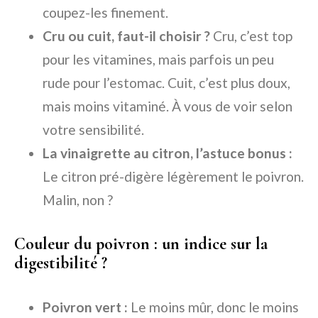
coupez-les finement.
Cru ou cuit, faut-il choisir ?
Cru, c’est top
pour les vitamines, mais parfois un peu
rude pour l’estomac. Cuit, c’est plus doux,
mais moins vitaminé. À vous de voir selon
votre sensibilité.
La vinaigrette au citron, l’astuce bonus :
Le citron pré-digère légèrement le poivron.
Malin, non ?
Couleur du poivron : un indice sur la
digestibilité ?
Poivron vert :
Le moins mûr, donc le moins