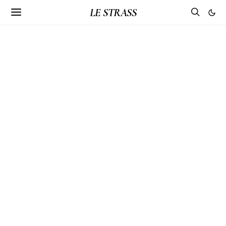
LE STRASS