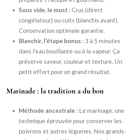
Sous vide, le must :
Crus (direct
congélateur) ou cuits (blanchis avant).
Conservation optimale garantie.
Blanchir, l’étape bonus :
3 à 5 minutes
dans l’eau bouillante ou à la vapeur. Ça
préserve saveur, couleur et texture. Un
petit effort pour un grand résultat.
Marinade : la tradition a du bon
Méthode ancestrale :
Le marinage, une
technique éprouvée pour conserver les
poivrons et autres légumes. Nos grands-