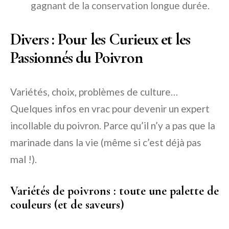
gagnant de la conservation longue durée.
Divers : Pour les Curieux et les
Passionnés du Poivron
Variétés, choix, problèmes de culture…
Quelques infos en vrac pour devenir un expert
incollable du poivron. Parce qu’il n’y a pas que la
marinade dans la vie (même si c’est déjà pas
mal !).
Variétés de poivrons : toute une palette de
couleurs (et de saveurs)