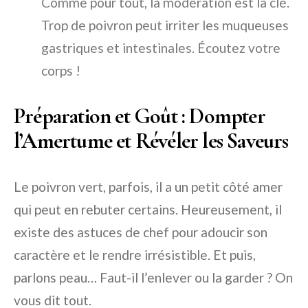
Comme pour tout, la modération est la clé.
Trop de poivron peut irriter les muqueuses
gastriques et intestinales. Écoutez votre
corps !
Préparation et Goût : Dompter
l’Amertume et Révéler les Saveurs
Le poivron vert, parfois, il a un petit côté amer
qui peut en rebuter certains. Heureusement, il
existe des astuces de chef pour adoucir son
caractère et le rendre irrésistible. Et puis,
parlons peau… Faut-il l’enlever ou la garder ? On
vous dit tout.