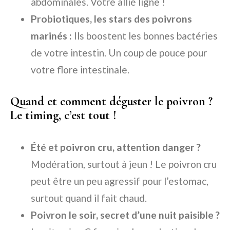
abdominales. Votre allié ligne !
Probiotiques, les stars des poivrons
marinés :
Ils boostent les bonnes bactéries
de votre intestin. Un coup de pouce pour
votre flore intestinale.
Quand et comment déguster le poivron ?
Le timing, c’est tout !
Été et poivron cru, attention danger ?
Modération, surtout à jeun ! Le poivron cru
peut être un peu agressif pour l’estomac,
surtout quand il fait chaud.
Poivron le soir, secret d’une nuit paisible ?