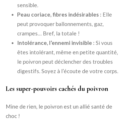
sensible.
Peau coriace, fibres indésirables :
Elle
peut provoquer ballonnements, gaz,
crampes… Bref, la totale !
Intolérance, l’ennemi invisible :
Si vous
êtes intolérant, même en petite quantité,
le poivron peut déclencher des troubles
digestifs. Soyez à l’écoute de votre corps.
Les super-pouvoirs cachés du poivron
Mine de rien, le poivron est un allié santé de
choc !