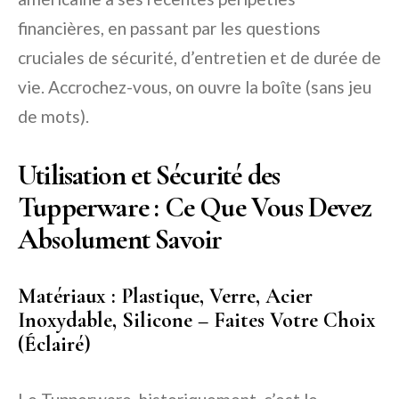
financières, en passant par les questions
cruciales de sécurité, d’entretien et de durée de
vie. Accrochez-vous, on ouvre la boîte (sans jeu
de mots).
Utilisation et Sécurité des
Tupperware : Ce Que Vous Devez
Absolument Savoir
Matériaux : Plastique, Verre, Acier
Inoxydable, Silicone – Faites Votre Choix
(Éclairé)