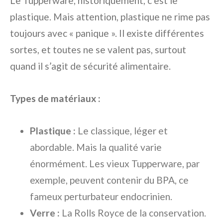
Le Tupperware, historiquement, c’est le
plastique. Mais attention, plastique ne rime pas
toujours avec « panique ». Il existe différentes
sortes, et toutes ne se valent pas, surtout
quand il s’agit de sécurité alimentaire.
Types de matériaux :
Plastique :
Le classique, léger et
abordable. Mais la qualité varie
énormément. Les vieux Tupperware, par
exemple, peuvent contenir du BPA, ce
fameux perturbateur endocrinien.
Verre :
La Rolls Royce de la conservation.