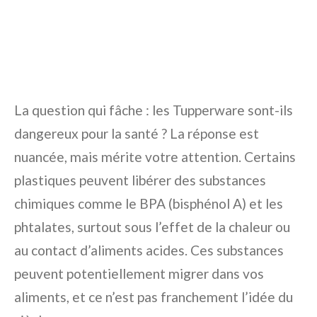
La question qui fâche : les Tupperware sont-ils
dangereux pour la santé ? La réponse est
nuancée, mais mérite votre attention. Certains
plastiques peuvent libérer des substances
chimiques comme le BPA (bisphénol A) et les
phtalates, surtout sous l’effet de la chaleur ou
au contact d’aliments acides. Ces substances
peuvent potentiellement migrer dans vos
aliments, et ce n’est pas franchement l’idée du