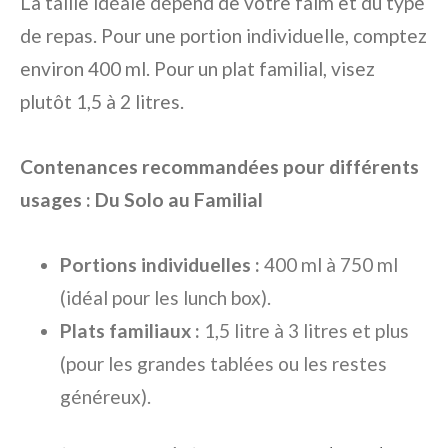
La taille idéale dépend de votre faim et du type
de repas. Pour une portion individuelle, comptez
environ 400 ml. Pour un plat familial, visez
plutôt 1,5 à 2 litres.
Contenances recommandées pour différents
usages : Du Solo au Familial
Portions individuelles :
400 ml à 750 ml
(idéal pour les lunch box).
Plats familiaux :
1,5 litre à 3 litres et plus
(pour les grandes tablées ou les restes
généreux).