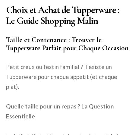
Choix et Achat de Tupperware :
Le Guide Shopping Malin
Taille et Contenance : Trouver le
Tupperware Parfait pour Chaque Occasion
Petit creux ou festin familial ? Il existe un
Tupperware pour chaque appétit (et chaque
plat).
Quelle taille pour un repas ? La Question
Essentielle