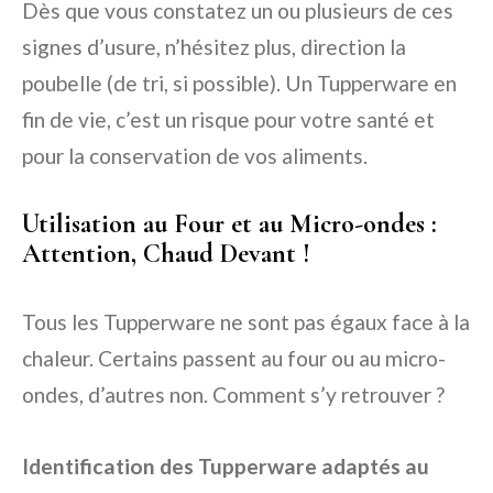
Dès que vous constatez un ou plusieurs de ces
signes d’usure, n’hésitez plus, direction la
poubelle (de tri, si possible). Un Tupperware en
fin de vie, c’est un risque pour votre santé et
pour la conservation de vos aliments.
Utilisation au Four et au Micro-ondes :
Attention, Chaud Devant !
Tous les Tupperware ne sont pas égaux face à la
chaleur. Certains passent au four ou au micro-
ondes, d’autres non. Comment s’y retrouver ?
Identification des Tupperware adaptés au