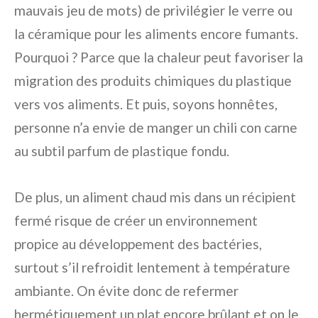
mauvais jeu de mots) de privilégier le verre ou
la céramique pour les aliments encore fumants.
Pourquoi ? Parce que la chaleur peut favoriser la
migration des produits chimiques du plastique
vers vos aliments. Et puis, soyons honnêtes,
personne n’a envie de manger un chili con carne
au subtil parfum de plastique fondu.
De plus, un aliment chaud mis dans un récipient
fermé risque de créer un environnement
propice au développement des bactéries,
surtout s’il refroidit lentement à température
ambiante. On évite donc de refermer
hermétiquement un plat encore brûlant et on le