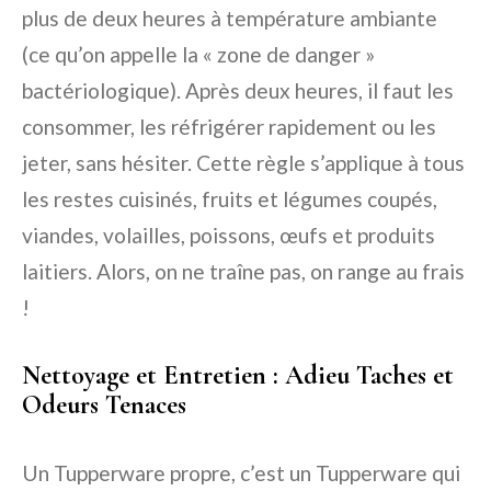
plus de deux heures à température ambiante
(ce qu’on appelle la « zone de danger »
bactériologique). Après deux heures, il faut les
consommer, les réfrigérer rapidement ou les
jeter, sans hésiter. Cette règle s’applique à tous
les restes cuisinés, fruits et légumes coupés,
viandes, volailles, poissons, œufs et produits
laitiers. Alors, on ne traîne pas, on range au frais
!
Nettoyage et Entretien : Adieu Taches et
Odeurs Tenaces
Un Tupperware propre, c’est un Tupperware qui