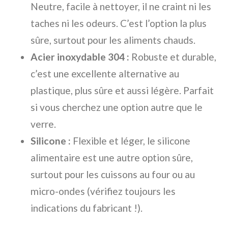
Neutre, facile à nettoyer, il ne craint ni les
taches ni les odeurs. C’est l’option la plus
sûre, surtout pour les aliments chauds.
Acier inoxydable 304 :
Robuste et durable,
c’est une excellente alternative au
plastique, plus sûre et aussi légère. Parfait
si vous cherchez une option autre que le
verre.
Silicone :
Flexible et léger, le silicone
alimentaire est une autre option sûre,
surtout pour les cuissons au four ou au
micro-ondes (vérifiez toujours les
indications du fabricant !).