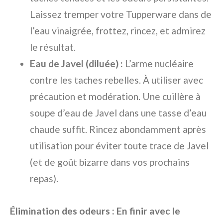
Laissez tremper votre Tupperware dans de
l’eau vinaigrée, frottez, rincez, et admirez
le résultat.
Eau de Javel (diluée) :
L’arme nucléaire
contre les taches rebelles. À utiliser avec
précaution et modération. Une cuillère à
soupe d’eau de Javel dans une tasse d’eau
chaude suffit. Rincez abondamment après
utilisation pour éviter toute trace de Javel
(et de goût bizarre dans vos prochains
repas).
Élimination des odeurs : En finir avec le