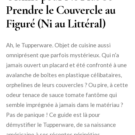
Prendre le Couvercle au
Figuré (Ni au Littéral)
Ah, le Tupperware. Objet de cuisine aussi
omniprésent que parfois mystérieux. Qui n’a
jamais ouvert un placard et été confronté à une
avalanche de boîtes en plastique célibataires,
orphelines de leurs couvercles ? Ou pire, à cette
odeur tenace de sauce tomate fantôme qui
semble imprégnée à jamais dans le matériau ?
Pas de panique ! Ce guide est là pour
démystifier le Tupperware, de sa naissance
américaine à ses récentes péripéties