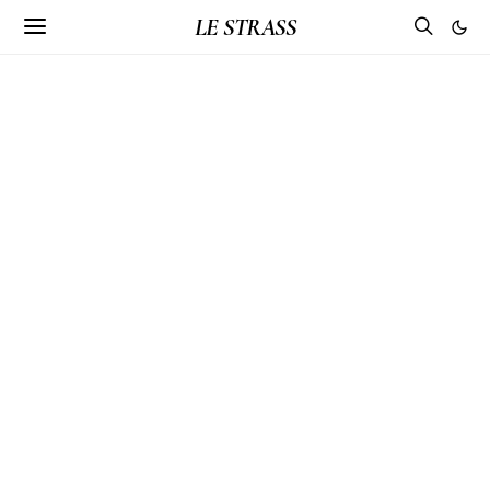
LE STRASS