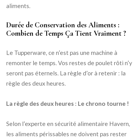
aliments.
Durée de Conservation des Aliments :
Combien de Temps Ça Tient Vraiment ?
Le Tupperware, ce n’est pas une machine à
remonter le temps. Vos restes de poulet rôti n’y
seront pas éternels. La règle d’or à retenir : la
règle des deux heures.
La règle des deux heures : Le chrono tourne !
Selon l’experte en sécurité alimentaire Havern,
les aliments périssables ne doivent pas rester