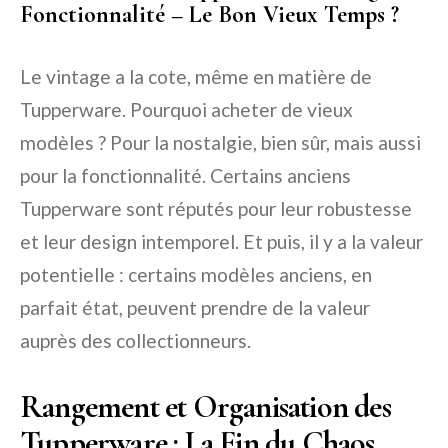
Fonctionnalité – Le Bon Vieux Temps ?
Le vintage a la cote, même en matière de
Tupperware. Pourquoi acheter de vieux
modèles ? Pour la nostalgie, bien sûr, mais aussi
pour la fonctionnalité. Certains anciens
Tupperware sont réputés pour leur robustesse
et leur design intemporel. Et puis, il y a la valeur
potentielle : certains modèles anciens, en
parfait état, peuvent prendre de la valeur
auprès des collectionneurs.
Rangement et Organisation des
Tupperware : La Fin du Chaos