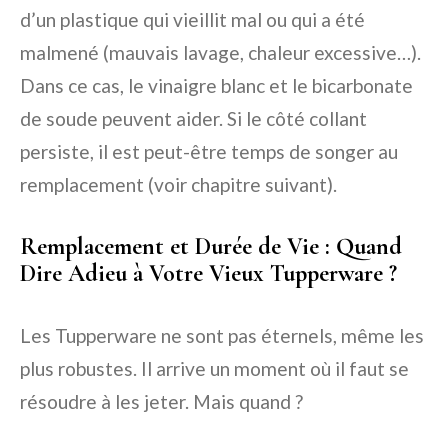
d’un plastique qui vieillit mal ou qui a été
malmené (mauvais lavage, chaleur excessive…).
Dans ce cas, le vinaigre blanc et le bicarbonate
de soude peuvent aider. Si le côté collant
persiste, il est peut-être temps de songer au
remplacement (voir chapitre suivant).
Remplacement et Durée de Vie : Quand
Dire Adieu à Votre Vieux Tupperware ?
Les Tupperware ne sont pas éternels, même les
plus robustes. Il arrive un moment où il faut se
résoudre à les jeter. Mais quand ?