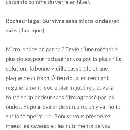
cassants comme du verre en hiver.
Réchauffage : Survivre sans micro-ondes (et
sans plastique)
Micro-ondes en panne ? Envie d’une méthode
plus douce pour réchauffer vos petits plats ? La
solution : la bonne vieille casserole et une
plaque de cuisson. À feu doux, en remuant
régulièrement, votre plat mijoté retrouvera
toute sa splendeur sans être agressé par les
ondes. Et pour éviter de surcuire, on y va mollo
sur la température. Bonus : vous préservez
mieux les saveurs et les nutriments de vos