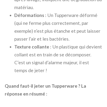
matériau.
Déformations :
Un Tupperware déformé
(qui ne ferme plus correctement, par
exemple) n’est plus étanche et peut laisser
passer l’air et les bactéries.
Texture collante :
Un plastique qui devient
collant est en train de se décomposer.
C’est un signal d’alarme majeur, il est
temps de jeter !
Quand faut-il jeter un Tupperware ? La
réponse en résumé :