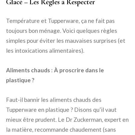
Glacé – Les Règles à Respecter
Température et Tupperware, ça ne fait pas
toujours bon ménage. Voici quelques règles
simples pour éviter les mauvaises surprises (et
les intoxications alimentaires).
Aliments chauds : À proscrire dans le
plastique ?
Faut-il bannir les aliments chauds des
Tupperware en plastique ? Disons qu’il vaut
mieux être prudent. Le Dr Zuckerman, expert en
la matière, recommande chaudement (sans