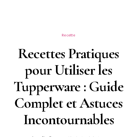
Recette
Recettes Pratiques
pour Utiliser les
Tupperware : Guide
Complet et Astuces
Incontournables