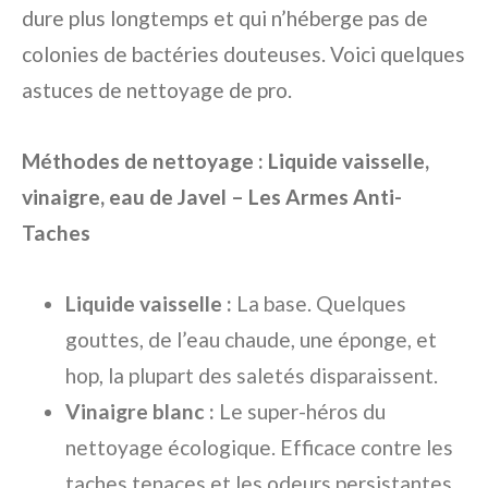
dure plus longtemps et qui n’héberge pas de
colonies de bactéries douteuses. Voici quelques
astuces de nettoyage de pro.
Méthodes de nettoyage : Liquide vaisselle,
vinaigre, eau de Javel – Les Armes Anti-
Taches
Liquide vaisselle :
La base. Quelques
gouttes, de l’eau chaude, une éponge, et
hop, la plupart des saletés disparaissent.
Vinaigre blanc :
Le super-héros du
nettoyage écologique. Efficace contre les
taches tenaces et les odeurs persistantes.