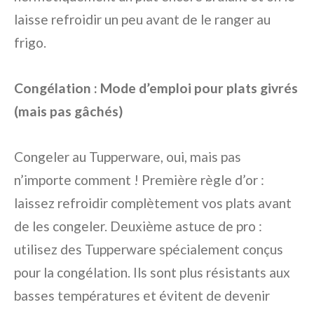
laisse refroidir un peu avant de le ranger au
frigo.
Congélation : Mode d’emploi pour plats givrés
(mais pas gâchés)
Congeler au Tupperware, oui, mais pas
n’importe comment ! Première règle d’or :
laissez refroidir complètement vos plats avant
de les congeler. Deuxième astuce de pro :
utilisez des Tupperware spécialement conçus
pour la congélation. Ils sont plus résistants aux
basses températures et évitent de devenir