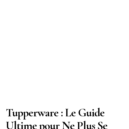
Tupperware : Le Guide
Ultime pour Ne Plus Se