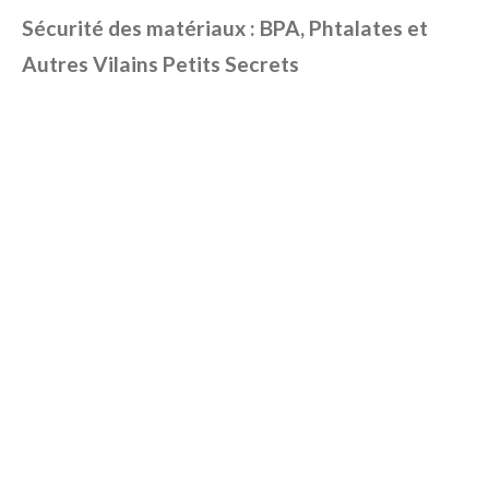
Sécurité des matériaux : BPA, Phtalates et
Autres Vilains Petits Secrets