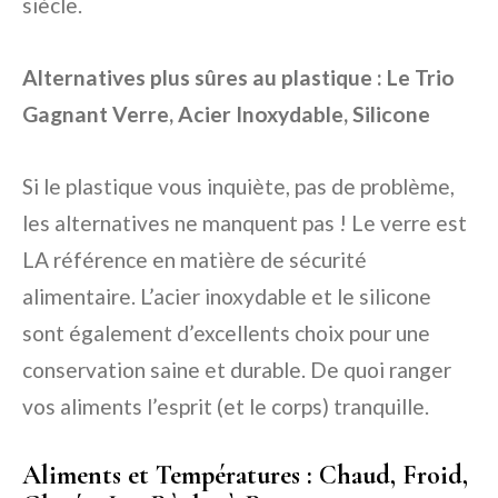
siècle.
Alternatives plus sûres au plastique : Le Trio
Gagnant Verre, Acier Inoxydable, Silicone
Si le plastique vous inquiète, pas de problème,
les alternatives ne manquent pas ! Le verre est
LA référence en matière de sécurité
alimentaire. L’acier inoxydable et le silicone
sont également d’excellents choix pour une
conservation saine et durable. De quoi ranger
vos aliments l’esprit (et le corps) tranquille.
Aliments et Températures : Chaud, Froid,