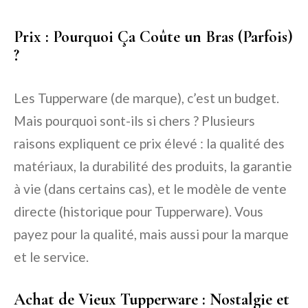
Prix : Pourquoi Ça Coûte un Bras (Parfois)
?
Les Tupperware (de marque), c’est un budget.
Mais pourquoi sont-ils si chers ? Plusieurs
raisons expliquent ce prix élevé : la qualité des
matériaux, la durabilité des produits, la garantie
à vie (dans certains cas), et le modèle de vente
directe (historique pour Tupperware). Vous
payez pour la qualité, mais aussi pour la marque
et le service.
Achat de Vieux Tupperware : Nostalgie et