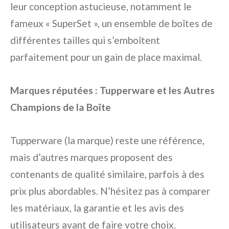
leur conception astucieuse, notamment le
fameux « SuperSet », un ensemble de boîtes de
différentes tailles qui s’emboîtent
parfaitement pour un gain de place maximal.
Marques réputées : Tupperware et les Autres
Champions de la Boîte
Tupperware (la marque) reste une référence,
mais d’autres marques proposent des
contenants de qualité similaire, parfois à des
prix plus abordables. N’hésitez pas à comparer
les matériaux, la garantie et les avis des
utilisateurs avant de faire votre choix.