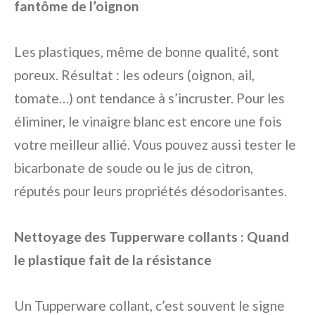
fantôme de l’oignon
Les plastiques, même de bonne qualité, sont
poreux. Résultat : les odeurs (oignon, ail,
tomate…) ont tendance à s’incruster. Pour les
éliminer, le vinaigre blanc est encore une fois
votre meilleur allié. Vous pouvez aussi tester le
bicarbonate de soude ou le jus de citron,
réputés pour leurs propriétés désodorisantes.
Nettoyage des Tupperware collants : Quand
le plastique fait de la résistance
Un Tupperware collant, c’est souvent le signe