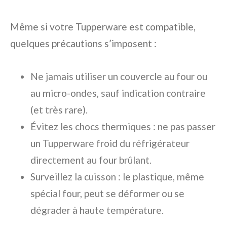
Même si votre Tupperware est compatible,
quelques précautions s’imposent :
Ne jamais utiliser un couvercle au four ou
au micro-ondes, sauf indication contraire
(et très rare).
Évitez les chocs thermiques : ne pas passer
un Tupperware froid du réfrigérateur
directement au four brûlant.
Surveillez la cuisson : le plastique, même
spécial four, peut se déformer ou se
dégrader à haute température.