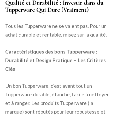
Qualité et Durabilité : Investir dans du
Tupperware Qui Dure (Vraiment)
Tous les Tupperware ne se valent pas. Pour un
achat durable et rentable, misez sur la qualité.
Caractéristiques des bons Tupperware :
Durabilité et Design Pratique – Les Critères
Clés
Un bon Tupperware, c’est avant tout un
Tupperware durable, étanche, facile à nettoyer
et à ranger. Les produits Tupperware (la
marque) sont réputés pour leur robustesse et