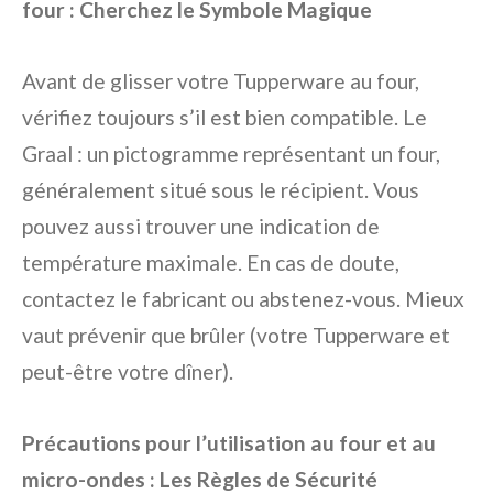
four : Cherchez le Symbole Magique
Avant de glisser votre Tupperware au four,
vérifiez toujours s’il est bien compatible. Le
Graal : un pictogramme représentant un four,
généralement situé sous le récipient. Vous
pouvez aussi trouver une indication de
température maximale. En cas de doute,
contactez le fabricant ou abstenez-vous. Mieux
vaut prévenir que brûler (votre Tupperware et
peut-être votre dîner).
Précautions pour l’utilisation au four et au
micro-ondes : Les Règles de Sécurité