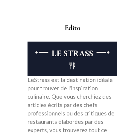
Edito
LeStrass est la destination idéale
pour trouver de l'inspiration
culinaire. Que vous cherchiez des
articles écrits par des chefs
professionnels ou des critiques de
restaurants élaborées par des
experts, vous trouverez tout ce