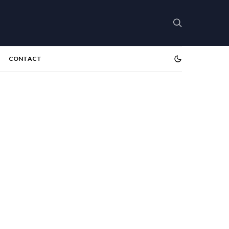
CONTACT