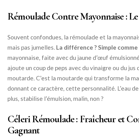
Rémoulade Contre Mayonnaise : Le 
Souvent confondues, la rémoulade et la mayonnais
mais pas jumelles.
La différence ? Simple comme 
mayonnaise, faite avec du jaune d’œuf émulsionné à
ajoute un coup de peps avec du vinaigre ou du jus de
moutarde. C’est la moutarde qui transforme la ma
donnant ce caractère, cette personnalité. L’eau de
plus, stabilise l’émulsion, malin, non ?
Céleri Rémoulade : Fraîcheur et Co
Gagnant