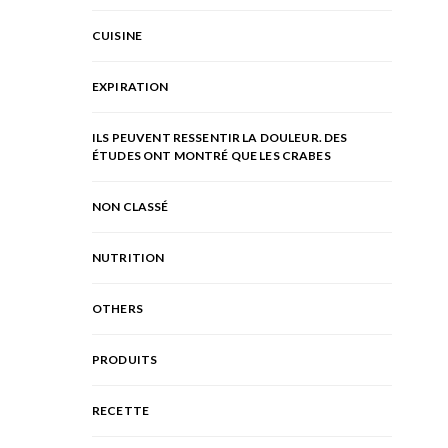
CUISINE
EXPIRATION
ILS PEUVENT RESSENTIR LA DOULEUR. DES
ÉTUDES ONT MONTRÉ QUE LES CRABES
NON CLASSÉ
NUTRITION
OTHERS
PRODUITS
RECETTE