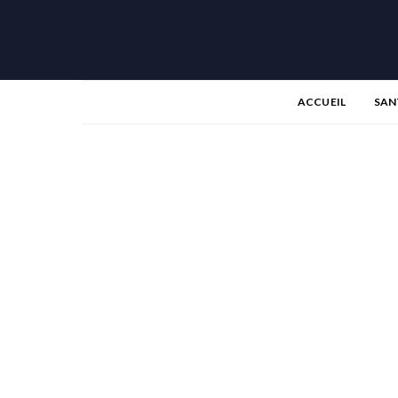
ACCUEIL
SAN