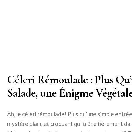
Céleri Rémoulade : Plus Qu
Salade, une Énigme Végétal
Ah, le céleri rémoulade! Plus qu’une simple entrée,
mystère blanc et croquant qui trône fièrement dans