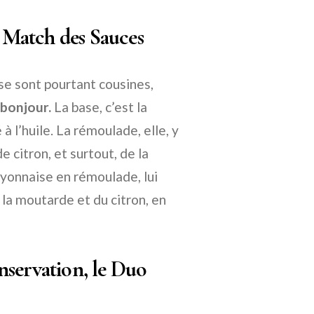
Match des Sauces
e sont pourtant cousines,
bonjour.
La base, c’est la
 l’huile. La rémoulade, elle, y
 citron, et surtout, de la
yonnaise en rémoulade, lui
 la moutarde et du citron, en
nservation, le Duo