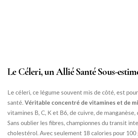
Le Céleri, un Allié Santé Sous-estim
Le céleri, ce légume souvent mis de côté, est pour
santé.
Véritable concentré de vitamines et de m
vitamines B, C, K et B6, de cuivre, de manganèse,
Sans oublier les fibres, championnes du transit inte
cholestérol. Avec seulement 18 calories pour 100 