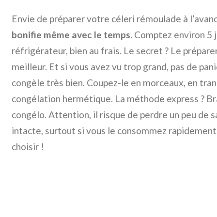
Envie de préparer votre céleri rémoulade à l’avanc
bonifie même avec le temps.
Comptez environ 5 j
réfrigérateur, bien au frais. Le secret ? Le préparer 
meilleur. Et si vous avez vu trop grand, pas de paniq
congèle très bien. Coupez-le en morceaux, en tran
congélation hermétique. La méthode express ? Br
congélo. Attention, il risque de perdre un peu de s
intacte, surtout si vous le consommez rapidement. 
choisir !