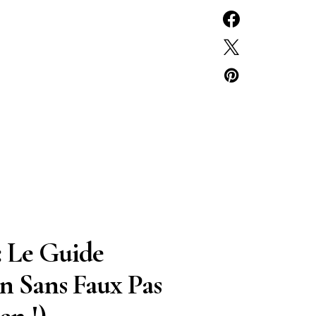
: Le Guide
on Sans Faux Pas