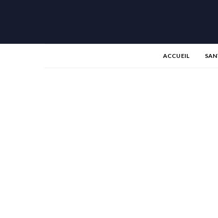
ACCUEIL
SAN