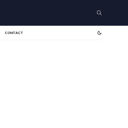
CONTACT