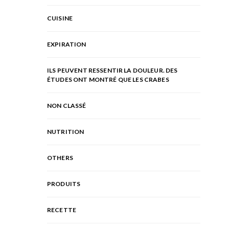
CUISINE
EXPIRATION
ILS PEUVENT RESSENTIR LA DOULEUR. DES
ÉTUDES ONT MONTRÉ QUE LES CRABES
NON CLASSÉ
NUTRITION
OTHERS
PRODUITS
RECETTE