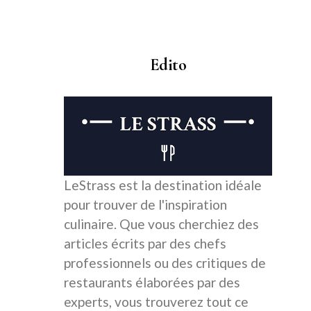
Edito
LeStrass est la destination idéale
pour trouver de l'inspiration
culinaire. Que vous cherchiez des
articles écrits par des chefs
professionnels ou des critiques de
restaurants élaborées par des
experts, vous trouverez tout ce