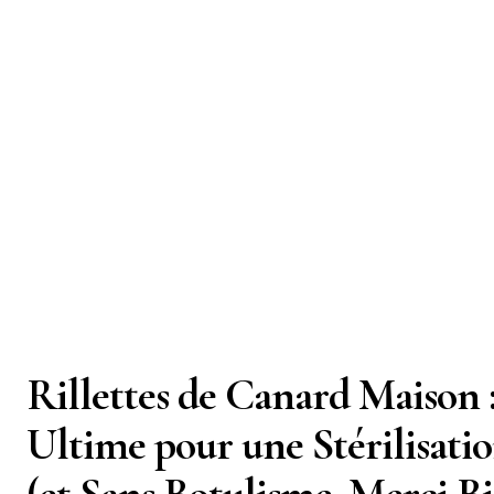
Rillettes de Canard Maison 
Ultime pour une Stérilisati