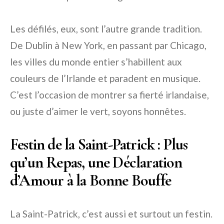
Les défilés, eux, sont l’autre grande tradition.
De Dublin à New York, en passant par Chicago,
les villes du monde entier s’habillent aux
couleurs de l’Irlande et paradent en musique.
C’est l’occasion de montrer sa fierté irlandaise,
ou juste d’aimer le vert, soyons honnêtes.
Festin de la Saint-Patrick : Plus
qu’un Repas, une Déclaration
d’Amour à la Bonne Bouffe
La Saint-Patrick, c’est aussi et surtout un festin.