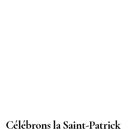
Célébrons la Saint-Patrick