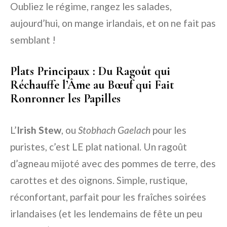
Oubliez le régime, rangez les salades,
aujourd’hui, on mange irlandais, et on ne fait pas
semblant !
Plats Principaux : Du Ragoût qui
Réchauffe l’Âme au Bœuf qui Fait
Ronronner les Papilles
L’
Irish Stew
, ou
Stobhach Gaelach
pour les
puristes, c’est LE plat national. Un ragoût
d’agneau mijoté avec des pommes de terre, des
carottes et des oignons. Simple, rustique,
réconfortant, parfait pour les fraîches soirées
irlandaises (et les lendemains de fête un peu