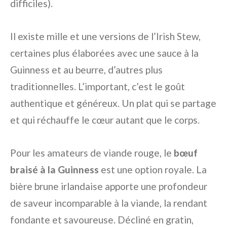
difficiles).
Il existe mille et une versions de l’Irish Stew,
certaines plus élaborées avec une sauce à la
Guinness et au beurre, d’autres plus
traditionnelles. L’important, c’est le goût
authentique et généreux. Un plat qui se partage
et qui réchauffe le cœur autant que le corps.
Pour les amateurs de viande rouge, le
bœuf
braisé à la Guinness
est une option royale. La
bière brune irlandaise apporte une profondeur
de saveur incomparable à la viande, la rendant
fondante et savoureuse. Décliné en gratin,