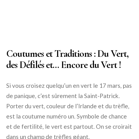
Coutumes et Traditions : Du Vert,
des Défilés et… Encore du Vert !
Si vous croisez quelqu’un en vert le 17 mars, pas
de panique, c’est sûrement la Saint-Patrick.
Porter du vert, couleur de l’Irlande et du trèfle,
est la coutume numéro un. Symbole de chance
et de fertilité, le vert est partout. On se croirait
dans un champ de trèfles géant.