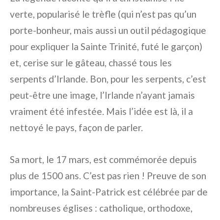
verte, popularisé le trèfle (qui n’est pas qu’un
porte-bonheur, mais aussi un outil pédagogique
pour expliquer la Sainte Trinité, futé le garçon)
et, cerise sur le gâteau, chassé tous les
serpents d’Irlande. Bon, pour les serpents, c’est
peut-être une image, l’Irlande n’ayant jamais
vraiment été infestée. Mais l’idée est là, il a
nettoyé le pays, façon de parler.
Sa mort, le 17 mars, est commémorée depuis
plus de 1500 ans. C’est pas rien ! Preuve de son
importance, la Saint-Patrick est célébrée par de
nombreuses églises : catholique, orthodoxe,