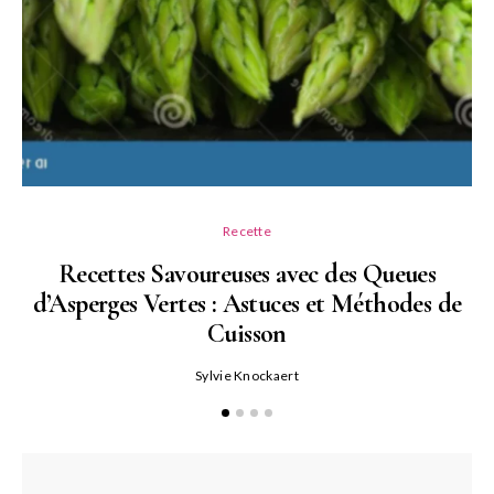
Recette
Recettes Savoureuses avec des Queues
d’Asperges Vertes : Astuces et Méthodes de
Cuisson
Sylvie Knockaert