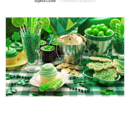
Sophie Coste
5 minutes de lecture