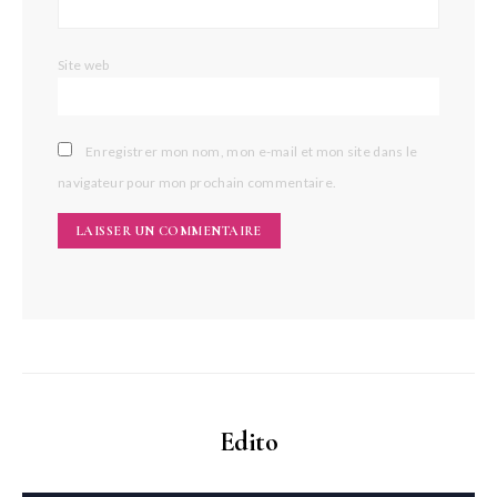
Site web
Enregistrer mon nom, mon e-mail et mon site dans le
navigateur pour mon prochain commentaire.
Edito