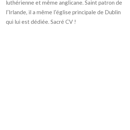
luthérienne et même anglicane. Saint patron de
l’Irlande, il a même l’église principale de Dublin
qui lui est dédiée. Sacré CV !