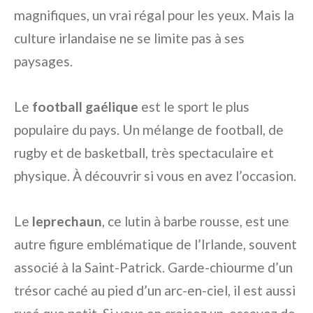
magnifiques, un vrai régal pour les yeux. Mais la
culture irlandaise ne se limite pas à ses
paysages.
Le
football gaélique
est le sport le plus
populaire du pays. Un mélange de football, de
rugby et de basketball, très spectaculaire et
physique. À découvrir si vous en avez l’occasion.
Le
leprechaun
, ce lutin à barbe rousse, est une
autre figure emblématique de l’Irlande, souvent
associé à la Saint-Patrick. Garde-chiourme d’un
trésor caché au pied d’un arc-en-ciel, il est aussi