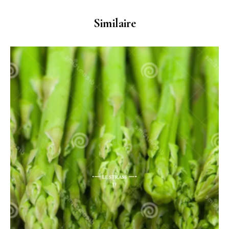
Similaire