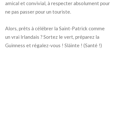
amical et convivial, à respecter absolument pour
ne pas passer pour un touriste.
Alors, prêts à célébrer la Saint-Patrick comme
un vrai Irlandais ? Sortez le vert, préparez la
Guinness et régalez-vous ! Sláinte ! (Santé !)