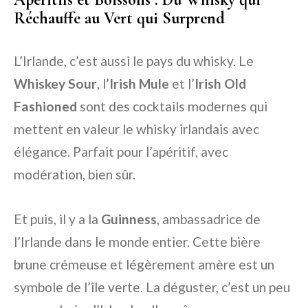
Réchauffe au Vert qui Surprend
L’Irlande, c’est aussi le pays du whisky. Le
Whiskey Sour
, l’
Irish Mule
et l’
Irish Old
Fashioned
sont des cocktails modernes qui
mettent en valeur le whisky irlandais avec
élégance. Parfait pour l’apéritif, avec
modération, bien sûr.
Et puis, il y a la
Guinness
, ambassadrice de
l’Irlande dans le monde entier. Cette bière
brune crémeuse et légèrement amère est un
symbole de l’île verte. La déguster, c’est un peu