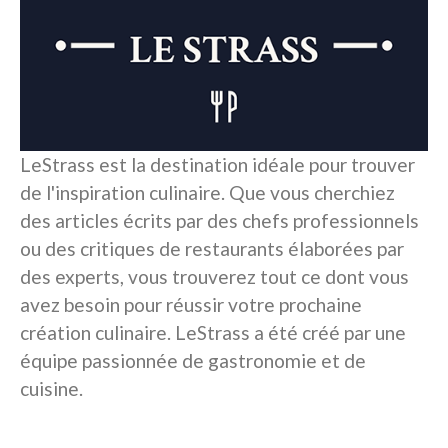
LeStrass est la destination idéale pour trouver
de l'inspiration culinaire. Que vous cherchiez
des articles écrits par des chefs professionnels
ou des critiques de restaurants élaborées par
des experts, vous trouverez tout ce dont vous
avez besoin pour réussir votre prochaine
création culinaire. LeStrass a été créé par une
équipe passionnée de gastronomie et de
cuisine.