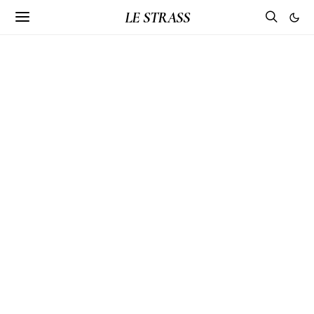
LE STRASS