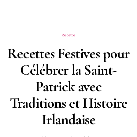
Recette
Recettes Festives pour
Célébrer la Saint-
Patrick avec
Traditions et Histoire
Irlandaise