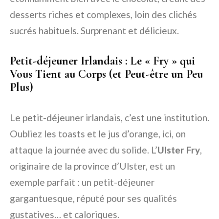
desserts riches et complexes, loin des clichés
sucrés habituels. Surprenant et délicieux.
Petit-déjeuner Irlandais : Le « Fry » qui
Vous Tient au Corps (et Peut-être un Peu
Plus)
Le petit-déjeuner irlandais, c’est une institution.
Oubliez les toasts et le jus d’orange, ici, on
attaque la journée avec du solide. L’
Ulster Fry
,
originaire de la province d’Ulster, est un
exemple parfait : un petit-déjeuner
gargantuesque, réputé pour ses qualités
gustatives… et caloriques.