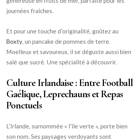
généreuse en fruits de mer, parfaite pour les
journées fraîches.
Et pour une touche d’originalité, goûtez au
Boxty
, un pancake de pommes de terre.
Moelleux et savoureux, il se déguste aussi bien
salé que sucré. Une spécialité à découvrir.
Culture Irlandaise : Entre Football
Gaélique, Leprechauns et Repas
Ponctuels
L’Irlande, surnommée « l’île verte », porte bien
son nom. Ses paysages verdoyants sont