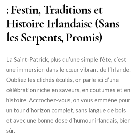
: Festin, Traditions et
Histoire Irlandaise (Sans
les Serpents, Promis)
La Saint-Patrick, plus qu’une simple fête, c’est
une immersion dans le cœur vibrant de l’Irlande.
Oubliez les clichés éculés, on parle ici d’une
célébration riche en saveurs, en coutumes et en
histoire. Accrochez-vous, on vous emmène pour
un tour d’horizon complet, sans langue de bois
et avec une bonne dose d’humour irlandais, bien
sûr.