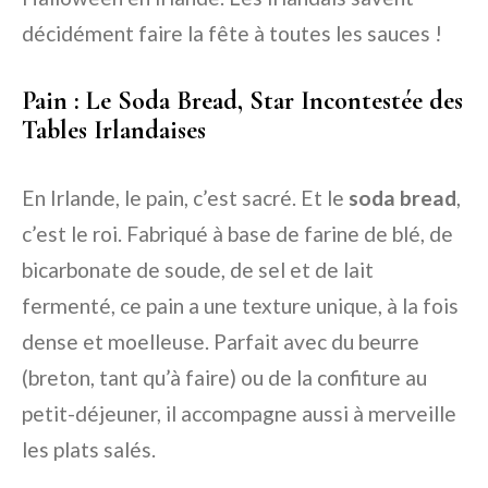
décidément faire la fête à toutes les sauces !
Pain : Le Soda Bread, Star Incontestée des
Tables Irlandaises
En Irlande, le pain, c’est sacré. Et le
soda bread
,
c’est le roi. Fabriqué à base de farine de blé, de
bicarbonate de soude, de sel et de lait
fermenté, ce pain a une texture unique, à la fois
dense et moelleuse. Parfait avec du beurre
(breton, tant qu’à faire) ou de la confiture au
petit-déjeuner, il accompagne aussi à merveille
les plats salés.