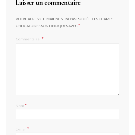
Laisser un commentaire
VOTRE ADRESSE E-MAIL NE SERA PAS PUBLIÉE.
LES CHAMPS
*
OBLIGATOIRES SONT INDIQUÉS AVEC
Commentaire
*
Nom
*
E-mail