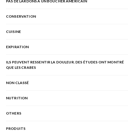
PAS DE LARDONS À UN BOUCHER AMÉRICAIN
CONSERVATION
CUISINE
EXPIRATION
ILS PEUVENT RESSENTIR LA DOULEUR. DES ÉTUDES ONT MONTRÉ
QUE LES CRABES
NON CLASSÉ
NUTRITION
OTHERS
PRODUITS