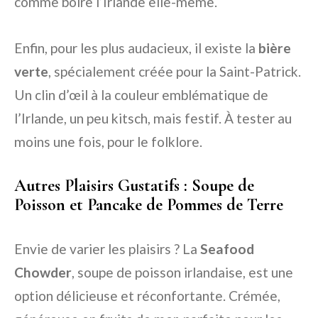
comme boire l’Irlande elle-même.
Enfin, pour les plus audacieux, il existe la
bière
verte
, spécialement créée pour la Saint-Patrick.
Un clin d’œil à la couleur emblématique de
l’Irlande, un peu kitsch, mais festif. À tester au
moins une fois, pour le folklore.
Autres Plaisirs Gustatifs : Soupe de
Poisson et Pancake de Pommes de Terre
Envie de varier les plaisirs ? La
Seafood
Chowder
, soupe de poisson irlandaise, est une
option délicieuse et réconfortante. Crémée,