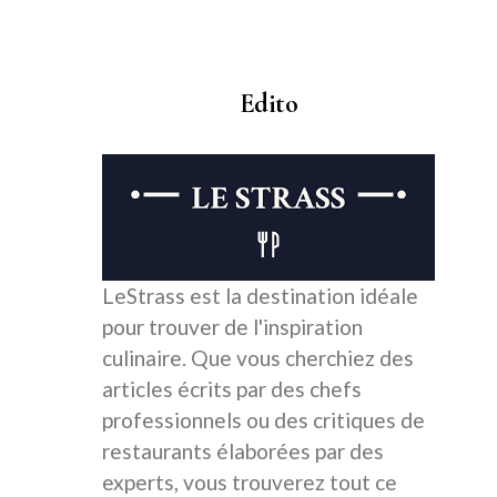
Edito
LeStrass est la destination idéale
pour trouver de l'inspiration
culinaire. Que vous cherchiez des
articles écrits par des chefs
professionnels ou des critiques de
restaurants élaborées par des
experts, vous trouverez tout ce