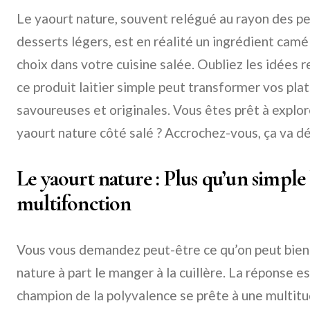
Le yaourt nature, souvent relégué au rayon des p
desserts légers, est en réalité un ingrédient camé
choix dans votre cuisine salée. Oubliez les idées
ce produit laitier simple peut transformer vos pla
savoureuses et originales. Vous êtes prêt à explor
yaourt nature côté salé ? Accrochez-vous, ça va 
Le yaourt nature : Plus qu’un simple 
multifonction
Vous vous demandez peut-être ce qu’on peut bien 
nature à part le manger à la cuillère. La réponse e
champion de la polyvalence se prête à une multitud