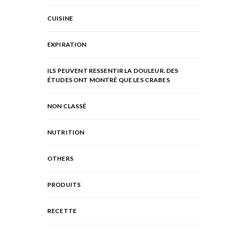
CUISINE
EXPIRATION
ILS PEUVENT RESSENTIR LA DOULEUR. DES
ÉTUDES ONT MONTRÉ QUE LES CRABES
NON CLASSÉ
NUTRITION
OTHERS
PRODUITS
RECETTE