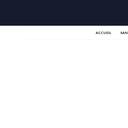
ACCUEIL
SAN