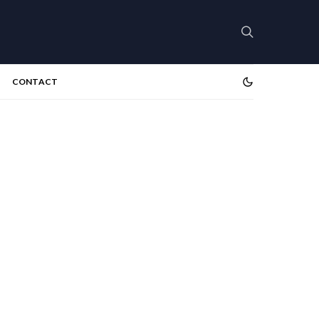
CONTACT