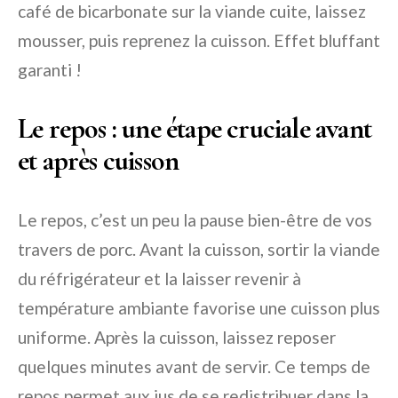
café de bicarbonate sur la viande cuite, laissez
mousser, puis reprenez la cuisson. Effet bluffant
garanti !
Le repos : une étape cruciale avant
et après cuisson
Le repos, c’est un peu la pause bien-être de vos
travers de porc. Avant la cuisson, sortir la viande
du réfrigérateur et la laisser revenir à
température ambiante favorise une cuisson plus
uniforme. Après la cuisson, laissez reposer
quelques minutes avant de servir. Ce temps de
repos permet aux jus de se redistribuer dans la