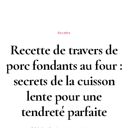
Recette
Recette de travers de
porc fondants au four :
secrets de la cuisson
lente pour une
tendreté parfaite