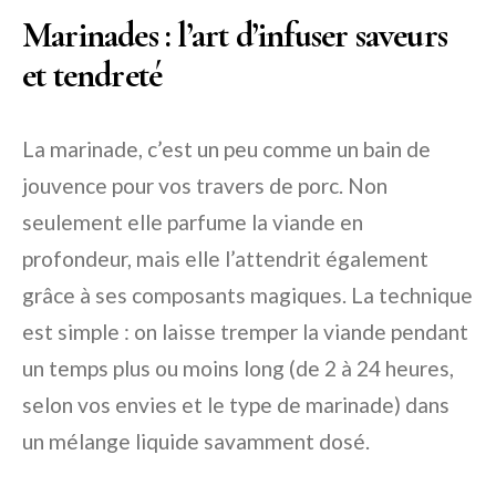
Marinades : l’art d’infuser saveurs
et tendreté
La marinade, c’est un peu comme un bain de
jouvence pour vos travers de porc. Non
seulement elle parfume la viande en
profondeur, mais elle l’attendrit également
grâce à ses composants magiques. La technique
est simple : on laisse tremper la viande pendant
un temps plus ou moins long (de 2 à 24 heures,
selon vos envies et le type de marinade) dans
un mélange liquide savamment dosé.