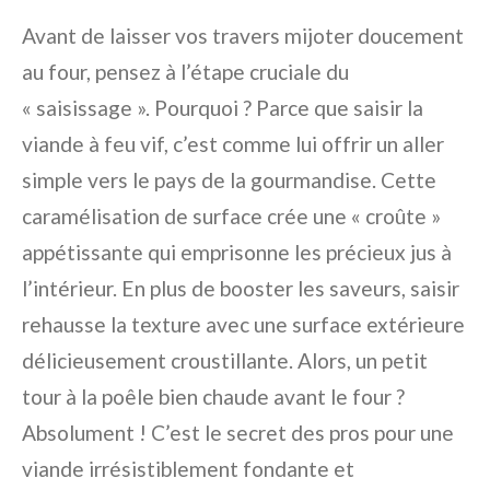
Avant de laisser vos travers mijoter doucement
au four, pensez à l’étape cruciale du
« saisissage ». Pourquoi ? Parce que saisir la
viande à feu vif, c’est comme lui offrir un aller
simple vers le pays de la gourmandise. Cette
caramélisation de surface crée une « croûte »
appétissante qui emprisonne les précieux jus à
l’intérieur. En plus de booster les saveurs, saisir
rehausse la texture avec une surface extérieure
délicieusement croustillante. Alors, un petit
tour à la poêle bien chaude avant le four ?
Absolument ! C’est le secret des pros pour une
viande irrésistiblement fondante et