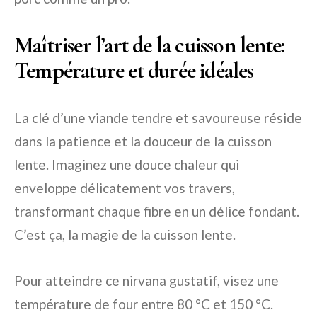
Maîtriser l’art de la cuisson lente:
Température et durée idéales
La clé d’une viande tendre et savoureuse réside
dans la patience et la douceur de la cuisson
lente. Imaginez une douce chaleur qui
enveloppe délicatement vos travers,
transformant chaque fibre en un délice fondant.
C’est ça, la magie de la cuisson lente.
Pour atteindre ce nirvana gustatif, visez une
température de four entre 80 °C et 150 °C.