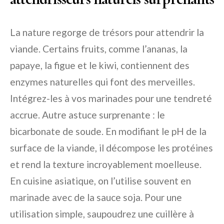
La nature regorge de trésors pour attendrir la
viande. Certains fruits, comme l’ananas, la
papaye, la figue et le kiwi, contiennent des
enzymes naturelles qui font des merveilles.
Intégrez-les à vos marinades pour une tendreté
accrue. Autre astuce surprenante : le
bicarbonate de soude. En modifiant le pH de la
surface de la viande, il décompose les protéines
et rend la texture incroyablement moelleuse.
En cuisine asiatique, on l’utilise souvent en
marinade avec de la sauce soja. Pour une
utilisation simple, saupoudrez une cuillère à