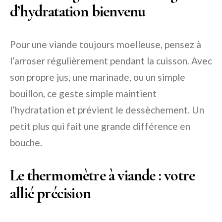
d’hydratation bienvenu
Pour une viande toujours moelleuse, pensez à
l’arroser régulièrement pendant la cuisson. Avec
son propre jus, une marinade, ou un simple
bouillon, ce geste simple maintient
l’hydratation et prévient le dessèchement. Un
petit plus qui fait une grande différence en
bouche.
Le thermomètre à viande : votre
allié précision