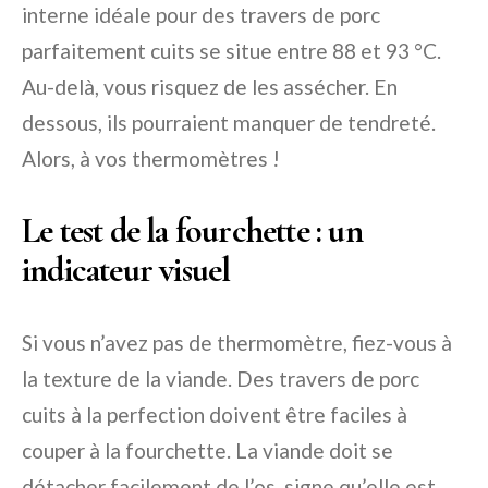
interne idéale pour des travers de porc
parfaitement cuits se situe entre 88 et 93 °C.
Au-delà, vous risquez de les assécher. En
dessous, ils pourraient manquer de tendreté.
Alors, à vos thermomètres !
Le test de la fourchette : un
indicateur visuel
Si vous n’avez pas de thermomètre, fiez-vous à
la texture de la viande. Des travers de porc
cuits à la perfection doivent être faciles à
couper à la fourchette. La viande doit se
détacher facilement de l’os, signe qu’elle est