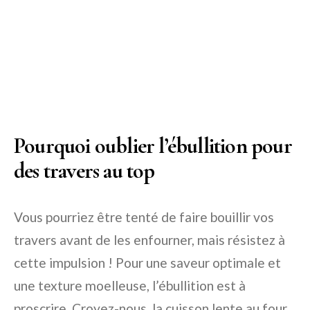
Pourquoi oublier l’ébullition pour
des travers au top
Vous pourriez être tenté de faire bouillir vos
travers avant de les enfourner, mais résistez à
cette impulsion ! Pour une saveur optimale et
une texture moelleuse, l’ébullition est à
proscrire. Croyez-nous, la cuisson lente au four,