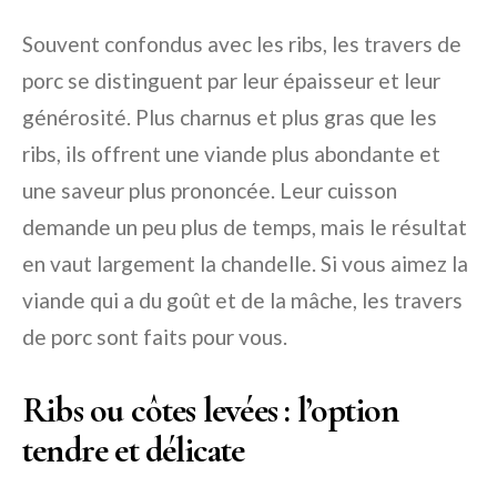
Souvent confondus avec les ribs, les travers de
porc se distinguent par leur épaisseur et leur
générosité. Plus charnus et plus gras que les
ribs, ils offrent une viande plus abondante et
une saveur plus prononcée. Leur cuisson
demande un peu plus de temps, mais le résultat
en vaut largement la chandelle. Si vous aimez la
viande qui a du goût et de la mâche, les travers
de porc sont faits pour vous.
Ribs ou côtes levées : l’option
tendre et délicate