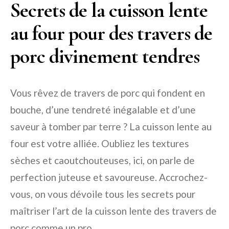
Secrets de la cuisson lente
au four pour des travers de
porc divinement tendres
Vous rêvez de travers de porc qui fondent en
bouche, d’une tendreté inégalable et d’une
saveur à tomber par terre ? La cuisson lente au
four est votre alliée. Oubliez les textures
sèches et caoutchouteuses, ici, on parle de
perfection juteuse et savoureuse. Accrochez-
vous, on vous dévoile tous les secrets pour
maîtriser l’art de la cuisson lente des travers de
porc comme un pro.