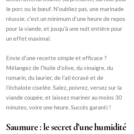
le porc ou le bœuf. N’oubliez pas, une marinade
réussie, c’est un minimum d’une heure de repos
pour la viande, et jusqu’à une nuit entière pour
un effet maximal.
Envie d’une recette simple et efficace ?
Mélangez de l’huile d’olive, du vinaigre, du
romarin, du laurier, de l’ail écrasé et de
l’échalote ciselée. Salez, poivrez, versez sur la
viande coupée, et laissez mariner au moins 30
minutes, voire une heure. Succès garanti !
Saumure : le secret d’une humidité