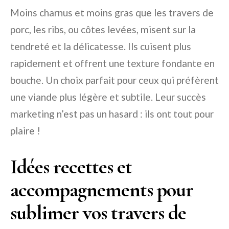
Moins charnus et moins gras que les travers de
porc, les ribs, ou côtes levées, misent sur la
tendreté et la délicatesse. Ils cuisent plus
rapidement et offrent une texture fondante en
bouche. Un choix parfait pour ceux qui préfèrent
une viande plus légère et subtile. Leur succès
marketing n’est pas un hasard : ils ont tout pour
plaire !
Idées recettes et
accompagnements pour
sublimer vos travers de