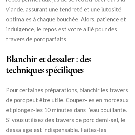
viande, assurant une tendreté et une jutosité
optimales à chaque bouchée. Alors, patience et
indulgence, le repos est votre allié pour des
travers de porc parfaits.
Blanchir et dessaler : des
techniques spécifiques
Pour certaines préparations, blanchir les travers
de porc peut être utile. Coupez-les en morceaux
et plongez-les 10 minutes dans l’eau bouillante.
Si vous utilisez des travers de porc demi-sel, le
dessalage est indispensable. Faites-les