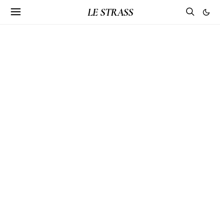
LE STRASS