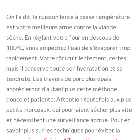
On l’a dit, la cuisson lente à basse température
est votre meilleure arme contre la viande
sèche. En réglant votre four en dessous de
100°C, vous empêchez l’eau de s’évaporer trop
rapidement. Votre rôti cuit lentement, certes,
mais il conserve toute son hydratation et sa
tendreté. Les travers de porc plus épais
apprécieront d’autant plus cette méthode
douce et patiente. Attention toutefois aux plus
petits morceaux, qui pourraient sécher plus vite
et nécessitent une surveillance accrue. Pour en
savoir plus sur les techniques pour éviter la