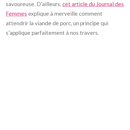
savoureuse. D’ailleurs,
cet article du Journal des
Femmes
explique à merveille comment
attendrir la viande de porc, un principe qui
s’applique parfaitement à nos travers.