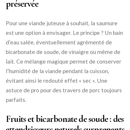
préservée
Pour une viande juteuse à souhait, la saumure
est une option à envisager. Le principe ? Un bain
d’eau salée, éventuellement agrémenté de
bicarbonate de soude, de vinaigre ou même de
lait. Ce mélange magique permet de conserver
l’humidité de la viande pendant la cuisson,
évitant ainsi le redouté effet « sec ». Une
astuce de pro pour des travers de porc toujours
parfaits.
Fruits et bicarbonate de soude : des
attendrisseurs naturels surprenants