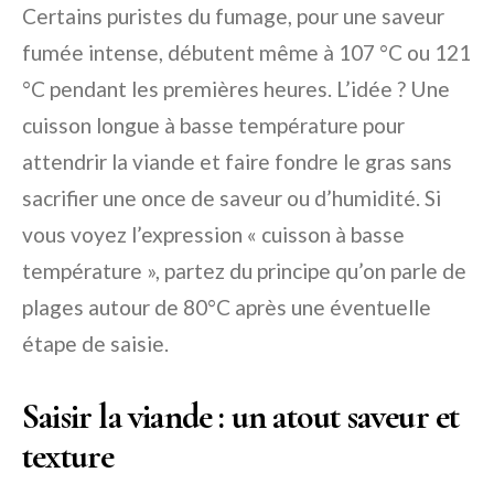
Certains puristes du fumage, pour une saveur
fumée intense, débutent même à 107 °C ou 121
°C pendant les premières heures. L’idée ? Une
cuisson longue à basse température pour
attendrir la viande et faire fondre le gras sans
sacrifier une once de saveur ou d’humidité. Si
vous voyez l’expression « cuisson à basse
température », partez du principe qu’on parle de
plages autour de 80°C après une éventuelle
étape de saisie.
Saisir la viande : un atout saveur et
texture