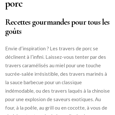
porc
Recettes gourmandes pour tous les
goûts
Envie d’inspiration ? Les travers de porc se
déclinent à l’infini. Laissez-vous tenter par des
travers caramélisés au miel pour une touche
sucrée-salée irrésistible, des travers marinés à
la sauce barbecue pour un classique
indémodable, ou des travers laqués à la chinoise
pour une explosion de saveurs exotiques. Au
four, à la poêle, au grill ou en cocotte, à vous de