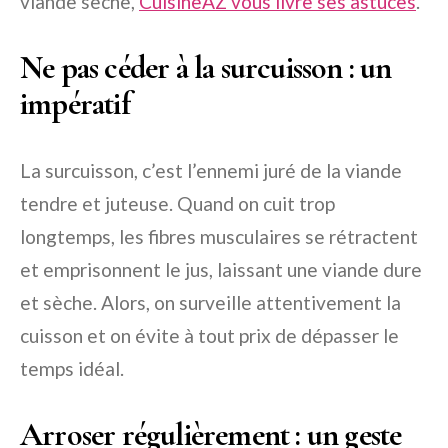
viande sèche,
CuisineAZ vous livre ses astuces
.
Ne pas céder à la surcuisson : un
impératif
La surcuisson, c’est l’ennemi juré de la viande
tendre et juteuse. Quand on cuit trop
longtemps, les fibres musculaires se rétractent
et emprisonnent le jus, laissant une viande dure
et sèche. Alors, on surveille attentivement la
cuisson et on évite à tout prix de dépasser le
temps idéal.
Arroser régulièrement : un geste