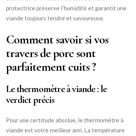
protectrice préserve l’humidité et garantit une
viande toujours tendre et savoureuse.
Comment savoir si vos
travers de porc sont
parfaitement cuits ?
Le thermomètre à viande : le
verdict précis
Pour une certitude absolue, le thermomètre à
viande est votre meilleur ami. La température