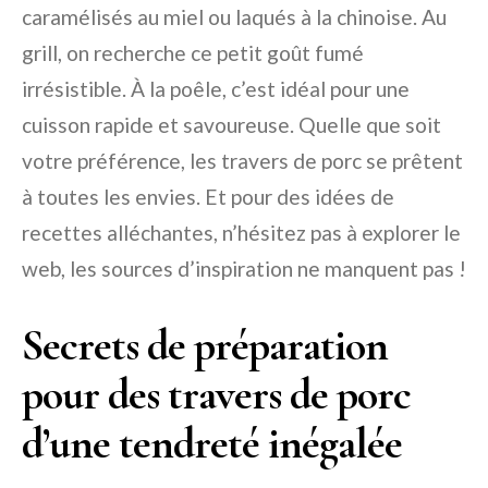
caramélisés au miel ou laqués à la chinoise. Au
grill, on recherche ce petit goût fumé
irrésistible. À la poêle, c’est idéal pour une
cuisson rapide et savoureuse. Quelle que soit
votre préférence, les travers de porc se prêtent
à toutes les envies. Et pour des idées de
recettes alléchantes, n’hésitez pas à explorer le
web, les sources d’inspiration ne manquent pas !
Secrets de préparation
pour des travers de porc
d’une tendreté inégalée