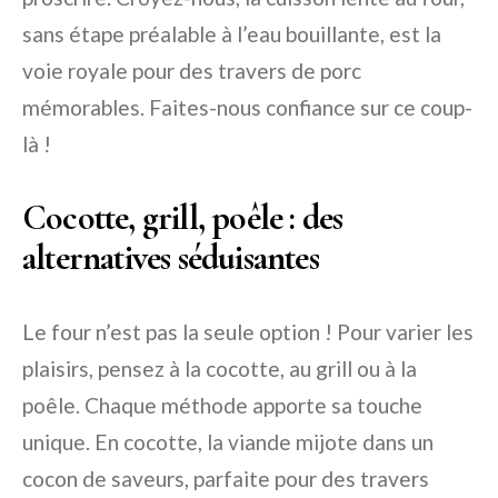
sans étape préalable à l’eau bouillante, est la
voie royale pour des travers de porc
mémorables. Faites-nous confiance sur ce coup-
là !
Cocotte, grill, poêle : des
alternatives séduisantes
Le four n’est pas la seule option ! Pour varier les
plaisirs, pensez à la cocotte, au grill ou à la
poêle. Chaque méthode apporte sa touche
unique. En cocotte, la viande mijote dans un
cocon de saveurs, parfaite pour des travers