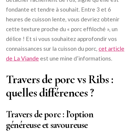
fondante et tendre à souhait. Entre 3 et 6
heures de cuisson lente, vous devriez obtenir
cette texture proche du « porc effiloché », un
délice ! Et si vous souhaitez approfondir vos
connaissances sur la cuisson du porc,
cet article
de La Viande
est une mine d’informations.
Travers de porc vs Ribs :
quelles différences ?
Travers de porc : l’option
généreuse et savoureuse