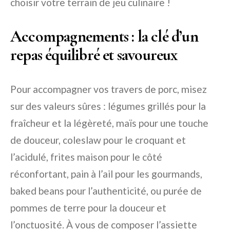
choisir votre terrain de jeu culinaire !
Accompagnements : la clé d’un
repas équilibré et savoureux
Pour accompagner vos travers de porc, misez
sur des valeurs sûres : légumes grillés pour la
fraîcheur et la légèreté, maïs pour une touche
de douceur, coleslaw pour le croquant et
l’acidulé, frites maison pour le côté
réconfortant, pain à l’ail pour les gourmands,
baked beans pour l’authenticité, ou purée de
pommes de terre pour la douceur et
l’onctuosité. À vous de composer l’assiette