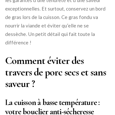
les garantes d’une tendreté et d’une saveur
exceptionnelles. Et surtout, conservez un bord
de gras lors de la cuisson. Ce gras fondu va
nourrir la viande et éviter qu’elle ne se
dessèche. Un petit détail qui fait toute la
différence !
Comment éviter des
travers de porc secs et sans
saveur ?
La cuisson à basse température :
votre bouclier anti-sécheresse