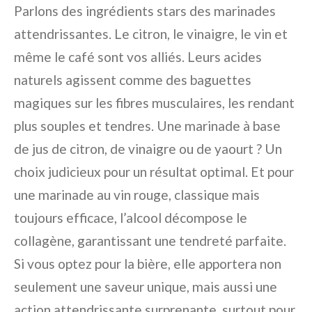
Parlons des ingrédients stars des marinades
attendrissantes. Le citron, le vinaigre, le vin et
même le café sont vos alliés. Leurs acides
naturels agissent comme des baguettes
magiques sur les fibres musculaires, les rendant
plus souples et tendres. Une marinade à base
de jus de citron, de vinaigre ou de yaourt ? Un
choix judicieux pour un résultat optimal. Et pour
une marinade au vin rouge, classique mais
toujours efficace, l’alcool décompose le
collagène, garantissant une tendreté parfaite.
Si vous optez pour la bière, elle apportera non
seulement une saveur unique, mais aussi une
action attendrissante surprenante, surtout pour