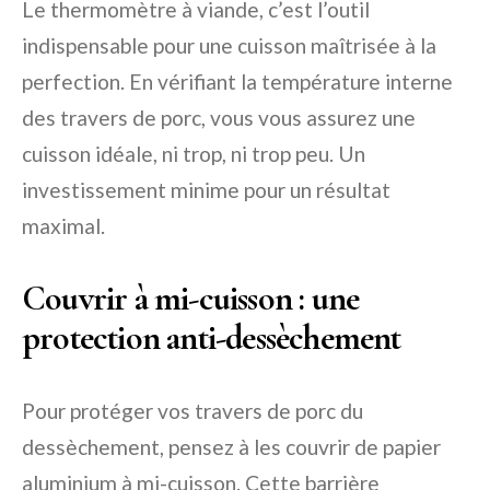
Le thermomètre à viande, c’est l’outil
indispensable pour une cuisson maîtrisée à la
perfection. En vérifiant la température interne
des travers de porc, vous vous assurez une
cuisson idéale, ni trop, ni trop peu. Un
investissement minime pour un résultat
maximal.
Couvrir à mi-cuisson : une
protection anti-dessèchement
Pour protéger vos travers de porc du
dessèchement, pensez à les couvrir de papier
aluminium à mi-cuisson. Cette barrière