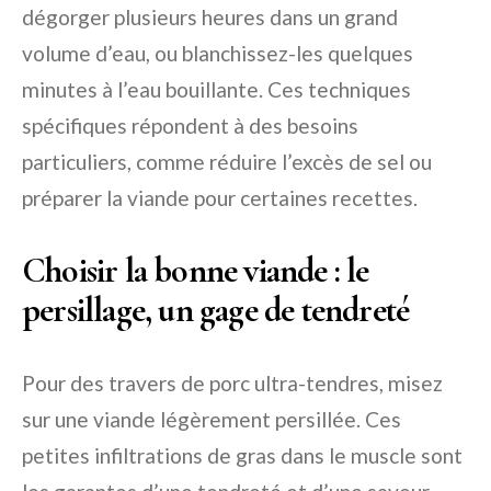
dégorger plusieurs heures dans un grand
volume d’eau, ou blanchissez-les quelques
minutes à l’eau bouillante. Ces techniques
spécifiques répondent à des besoins
particuliers, comme réduire l’excès de sel ou
préparer la viande pour certaines recettes.
Choisir la bonne viande : le
persillage, un gage de tendreté
Pour des travers de porc ultra-tendres, misez
sur une viande légèrement persillée. Ces
petites infiltrations de gras dans le muscle sont